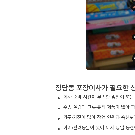
장당동 포장이사가 필요한 
이사 준비 시간이 부족한 맞벌이 또는
주방 살림과 그릇·유리 제품이 많아 
가구·가전이 많아 작업 인원과 숙련도
아이/반려동물이 있어 이사 당일 동선