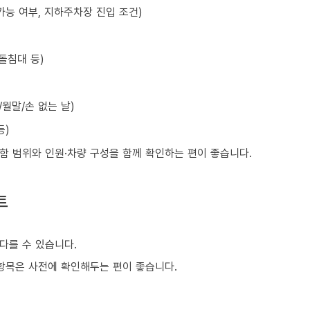
가능 여부, 지하주차장 진입 조건)
돌침대 등)
월말/손 없는 날)
등)
포함 범위와 인원·차량 구성을 함께 확인하는 편이 좋습니다.
트
다를 수 있습니다.
은 항목은 사전에 확인해두는 편이 좋습니다.