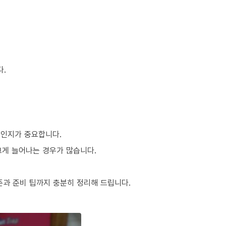
다.
적인지가 중요합니다.
 크게 늘어나는 경우가 많습니다.
준과 준비 팁까지 충분히 정리해 드립니다.