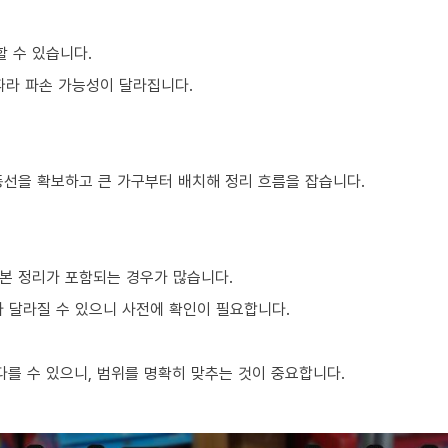
할 수 있습니다.
 따라 파손 가능성이 달라집니다.
동선을 확보하고 큰 가구부터 배치해 정리 흐름을 잡습니다.
본 정리가 포함되는 경우가 많습니다.
라 달라질 수 있으니 사전에 확인이 필요합니다.
를 수 있으니, 범위를 명확히 맞추는 것이 중요합니다.