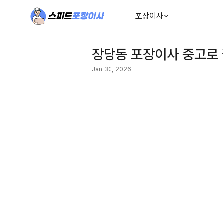
포장이사
장당동 포장이사 중고로 
Jan 30, 2026