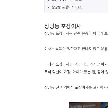
7
.
장당동 포장이사 FAQ
장당동 포장이사
장당동 포장이사는 단순 운송이 아니라 포
이사는 날짜만 정한다고 끝나지 않고 분류
그래서 포장이사를 고를 때는 가격만 비교
특히 맞벌이 가정, 아이가 있는 집, 짐이
장당동 전 지역에서 포장이사를 고민하시는