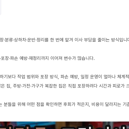
장·분류·상하차·운반·정리를 한 번에 맡겨 이사 부담을 줄이는 방식입니
·포장·파손 예방·재정리까지 이어져 변수가 많습니다.
하기보다 작업 범위와 포장 방식, 파손 예방, 일정 운영이 얼마나 체계
 많은 집, 주방·가전·가구가 복잡한 집은 직접 포장하려다 시간과 피로가
 분들을 위해 어떤 점을 확인하면 후회가 적은지, 비용이 달라지는 기