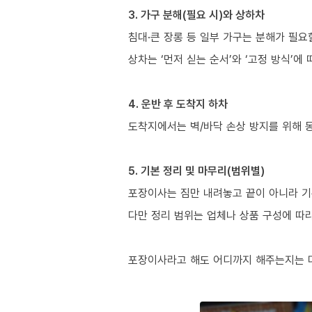
3. 가구 분해(필요 시)와 상하차
침대·큰 장롱 등 일부 가구는 분해가 필요
상차는 ‘먼저 싣는 순서’와 ‘고정 방식’에
4. 운반 후 도착지 하차
도착지에서는 벽/바닥 손상 방지를 위해 
5. 기본 정리 및 마무리(범위별)
포장이사는 짐만 내려놓고 끝이 아니라 기
다만 정리 범위는 업체나 상품 구성에 따
포장이사라고 해도 어디까지 해주는지는 다