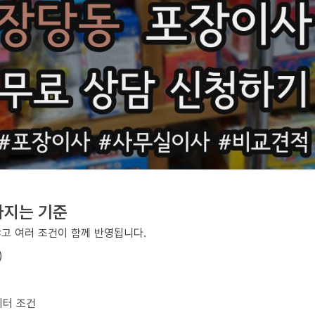
라지는 기준
않고 여러 조건이 함께 반영됩니다.
)
이터 조건