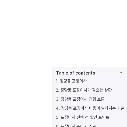
Table of contents
1
.
장당동 포장이사
2
.
장당동 포장이사가 필요한 상황
3
.
장당동 포장이사 진행 흐름
4
.
장당동 포장이사 비용이 달라지는 기준
5
.
포장이사 선택 전 확인 포인트
6
.
포장이사 준비 리스트