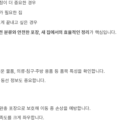
정이 더 중요한 경우
가 필요한 집
르게 끝내고 싶은 경우
전 분류와 안전한 포장, 새 집에서의 효율적인 정리
가 핵심입니다.
쉬운 물품, 의류·침구·주방 용품 등 품목 특성을 확인합니다.
등 동선 정보도 중요합니다.
 완충 포장으로 보호해 이동 중 손상을 예방합니다.
만족도를 크게 좌우합니다.