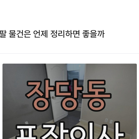
팔 물건은 언제 정리하면 좋을까