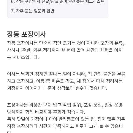
6
.
장동 포장이사 전날/당일 준비하면 좋은 체크리스트
7
.
자주 묻는 질문과 답변
장동 포장이사
장동 포장이사는 단순히 짐만 옮기는 것이 아니라 포장과 분류,
상하차, 운반, 기본 정리까지 한 번에 맡겨 시간과 체력을 아끼
는 서비스입니다.
이사는 날짜만 정하면 끝나는 일이 아니라, 집 안의 물건을 분류
하고 포장하고, 이동 중 파손을 막고, 새 집에서 다시 정리하는
과정까지 이어지기 때문에 생각보다 변수가 많습니다.
포장이사는 비용만 보지 말고 작업 범위, 포장 품질, 일정 운영
방식까지 함께 비교해야 후회가 적습니다.
특히 맞벌이 가정이나 아이·반려동물이 있는 집, 짐이 많은 집은
직접 포장하려다 시간이 부족해지고 피로가 크게 늘 수 있습니