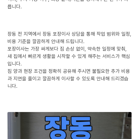
릅니다.
장동 전 지역에서 장동 포장이사 상담을 통해 작업 범위와 일정,
비용 기준을 깔끔하게 안내해 드립니다.
포장이사는 가장 싸게보다 짐 손상 없이, 약속한 일정에 맞춰,
새 집에서 빠르게 생활을 시작할 수 있게 해주는 서비스가 핵심
입니다.
짐 양과 현장 조건을 정확히 공유해 주시면 불필요한 추가 비용
과 지연을 줄이고 깔끔하게 이사할 수 있도록 안내해 드리겠습
니다.