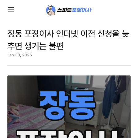
장동 포장이사 인터넷 이전 신청을 늦
추면 생기는 불편
Jan 30, 2026