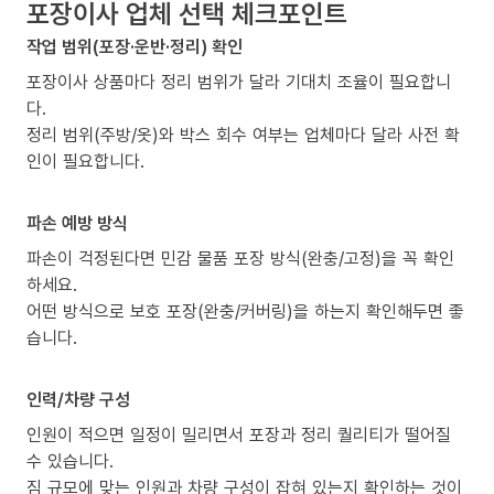
포장이사 업체 선택 체크포인트
작업 범위(포장·운반·정리) 확인
포장이사 상품마다 정리 범위가 달라 기대치 조율이 필요합니
다.
정리 범위(주방/옷)와 박스 회수 여부는 업체마다 달라 사전 확
인이 필요합니다.
파손 예방 방식
파손이 걱정된다면 민감 물품 포장 방식(완충/고정)을 꼭 확인
하세요.
어떤 방식으로 보호 포장(완충/커버링)을 하는지 확인해두면 좋
습니다.
인력/차량 구성
인원이 적으면 일정이 밀리면서 포장과 정리 퀄리티가 떨어질
수 있습니다.
짐 규모에 맞는 인원과 차량 구성이 잡혀 있는지 확인하는 것이