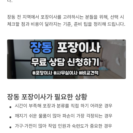
다.
장동 전 지역에서 포장이사를 고려하시는 분들을 위해, 선택 시
체크할 점과 비용이 달라지는 기준, 준비 팁을 정리해 드립니다.
장동 포장이사가 필요한 상황
시간이 부족해 포장과 분류를 직접 하기 어려운 경우
깨지기 쉬운 물품이 많아 파손이 가장 걱정되는 경우
가구·가전이 많아 작업 인원과 숙련도가 중요한 경우