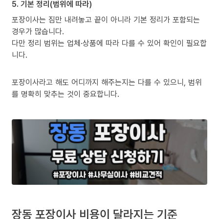
5. 기본 정리(범위에 따라)
포장이사는 짐만 내려놓고 끝이 아니라 기본 정리가 포함되는
경우가 많습니다.
다만 정리 범위는 업체·상품에 따라 다를 수 있어 확인이 필요합
니다.
포장이사라고 해도 어디까지 해주는지는 다를 수 있으니, 범위
를 명확히 맞추는 것이 중요합니다.
장동 포장이사 비용이 달라지는 기준