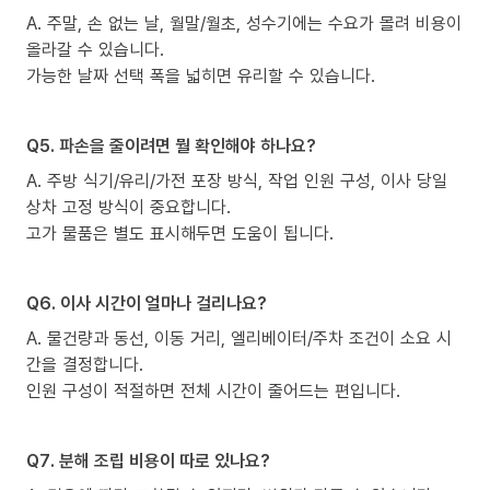
A. 주말, 손 없는 날, 월말/월초, 성수기에는 수요가 몰려 비용이
올라갈 수 있습니다.
가능한 날짜 선택 폭을 넓히면 유리할 수 있습니다.
Q5. 파손을 줄이려면 뭘 확인해야 하나요?
A. 주방 식기/유리/가전 포장 방식, 작업 인원 구성, 이사 당일
상차 고정 방식이 중요합니다.
고가 물품은 별도 표시해두면 도움이 됩니다.
Q6. 이사 시간이 얼마나 걸리나요?
A. 물건량과 동선, 이동 거리, 엘리베이터/주차 조건이 소요 시
간을 결정합니다.
인원 구성이 적절하면 전체 시간이 줄어드는 편입니다.
Q7. 분해 조립 비용이 따로 있나요?