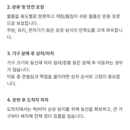
2. 분류 및 안전 포장
물품을 용도별로 분류하고 깨짐/흠집이 쉬운 물품은 완충 포장
으로 보호합니다.
주방, 유리, 전자기기 등은 포장 방식이 만족도를 크게 좌우합니
다.
3. 가구 분해 후 상차/하차
가구 크기와 동선에 따라 침대/장롱 등은 분해 후 이동하는 경우
가 많습니다.
이동 중 흔들림과 찍힘을 줄이려면 상차 순서와 고정이 중요합
니다.
4. 운반 후 도착지 하차
도착지에서는 벽/바닥 손상 방지를 위해 동선을 확보하고, 큰 가
구부터 배치해 전체 정리 흐름을 잡습니다.