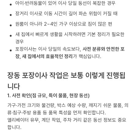
아이·반려동물이 있어 이사 당일 동선이 복잡한 경우
장거리 이사로 이동 시간이 길어 파손 위험이 커질 때
원룸이 아니라 2~4인 가구 이상으로 짐이 많은 편
새 집에서 빠르게 생활을 시작하려면 기본 정리가 필요한
경우
포장이사는 이사 당일의 속도보다,
사전 분류와 안전한 포
장, 새 집에서의 효율적인 정리
가 핵심입니다.
장동 포장이사 작업은 보통 이렇게 진행됩
니다
1. 사전 확인(짐 규모, 특이 물품, 현장 동선)
가구·가전 크기와 물건량, 박스 예상 수량, 깨지기 쉬운 물품, 의
류·침구·주방 용품 등 품목 특성을 먼저 확인합니다.
엘리베이터 유무, 계단 작업, 주차 거리 같은 동선 정보도 중요
합니다.