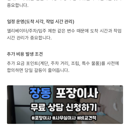
중요합니다.
일정 운영(도착 시각, 작업 시간 관리)
엘리베이터/주차/입주 제한 같은 변수 때문에 도착 시간과 작업
시간 관리가 중요합니다.
추가 비용 발생 조건
추가 요금 포인트(계단, 주차 거리, 조립, 특수 물품)를 사전에
합의하면 당일 갈등이 줄어듭니다.