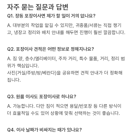
자주 묻는 질문과 답변
Q1. 장동 포장이사면 제가 할 일이 거의 없나요?
A. 대부분의 작업을 맡길 수 있지만, 귀중품/서류는 직접 챙기
고, 냉장고 정리와 배치 안내를 해두면 진행이 훨씬 깔끔합니다.
Q2. 포장이사 견적은 어떤 정보로 정해지나요?
A. 짐 양, 층수/엘리베이터, 주차 거리, 특수 물품, 거리, 정리 범
위가 핵심입니다.
사진(거실/주방/방/베란다)을 공유하면 견적 안내가 더 정확해
집니다.
Q3. 원룸 이사도 포장이사로 하나요?
A. 가능합니다. 다만 짐이 적으면 용달/반포장 등 다른 방식이
더 효율적일 수도 있어 상황에 맞춰 선택하는 것이 좋습니다.
Q4. 이사 날짜가 비싸지는 때가 있나요?