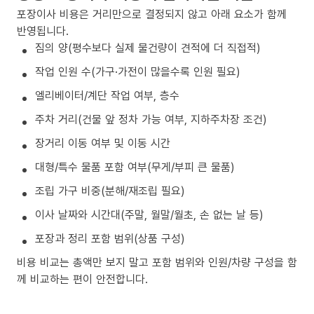
포장이사 비용은 거리만으로 결정되지 않고 아래 요소가 함께
반영됩니다.
짐의 양(평수보다 실제 물건량이 견적에 더 직접적)
작업 인원 수(가구·가전이 많을수록 인원 필요)
엘리베이터/계단 작업 여부, 층수
주차 거리(건물 앞 정차 가능 여부, 지하주차장 조건)
장거리 이동 여부 및 이동 시간
대형/특수 물품 포함 여부(무게/부피 큰 물품)
조립 가구 비중(분해/재조립 필요)
이사 날짜와 시간대(주말, 월말/월초, 손 없는 날 등)
포장과 정리 포함 범위(상품 구성)
비용 비교는 총액만 보지 말고 포함 범위와 인원/차량 구성을 함
께 비교하는 편이 안전합니다.