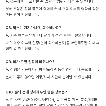
A. 경우에 따라 포함될 수 있지만, 범위가 다를 수 있습니다.
분해·조립은 작업 품질에 영향이 커서 포함 여부를 명확히 확인
하는 편이 안전합니다.
Q8. 박스는 가져가나요, 회수하나요?
A. 회수 여부는 업체마다 달라 계약 전 확인이 필요합니다.
박스 회수 여부와 일정(언제 회수하는지)을 확인해두면 이사 후
집이 덜 어수선합니다.
Q9. 비가 오면 일정이 바뀌나요?
A. 진행은 가능하지만 방수/포장과 동선 안전이 더 중요합니다.
날씨가 좋지 않으면 이동/하차 시간이 늘어날 수 있습니다.
Q10. 문의 전에 정리해두면 좋은 정보는?
A. 짐 사진(방/거실/주방/베란다), 특수 물품 여부, 층수/엘리베
이터, 주차 가능 여부, 희망 날짜/시간을 정리해두면 견적이 빠