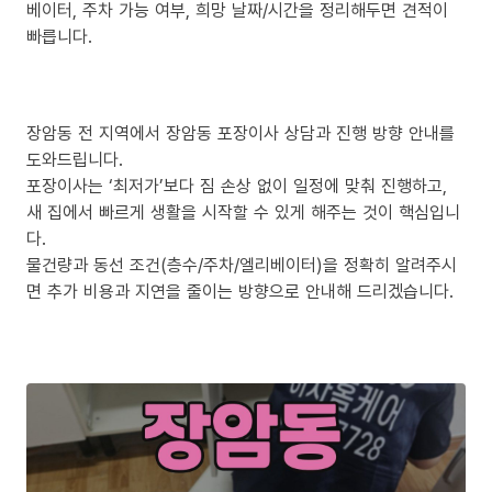
베이터, 주차 가능 여부, 희망 날짜/시간을 정리해두면 견적이
빠릅니다.
장암동 전 지역에서 장암동 포장이사 상담과 진행 방향 안내를
도와드립니다.
포장이사는 ‘최저가’보다 짐 손상 없이 일정에 맞춰 진행하고,
새 집에서 빠르게 생활을 시작할 수 있게 해주는 것이 핵심입니
다.
물건량과 동선 조건(층수/주차/엘리베이터)을 정확히 알려주시
면 추가 비용과 지연을 줄이는 방향으로 안내해 드리겠습니다.