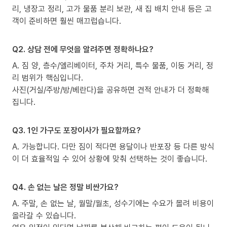
리, 냉장고 정리, 고가 물품 분리 보관, 새 집 배치 안내 등은 고
객이 준비하면 훨씬 매끄럽습니다.
Q2. 상담 전에 무엇을 알려주면 정확하나요?
A. 짐 양, 층수/엘리베이터, 주차 거리, 특수 물품, 이동 거리, 정
리 범위가 핵심입니다.
사진(거실/주방/방/베란다)을 공유하면 견적 안내가 더 정확해
집니다.
Q3. 1인 가구도 포장이사가 필요할까요?
A. 가능합니다. 다만 짐이 적다면 용달이나 반포장 등 다른 방식
이 더 효율적일 수 있어 상황에 맞춰 선택하는 것이 좋습니다.
Q4. 손 없는 날은 정말 비싼가요?
A. 주말, 손 없는 날, 월말/월초, 성수기에는 수요가 몰려 비용이
올라갈 수 있습니다.