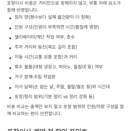
포장이사 비용은 거리만으로 정해지지 않고, 보통 아래 요소가
함께 반영됩니다.
짐의 양(평수보다 실제 물건량이 더 정확)
인원 구성(인원이 부족하면 시간/품질에 영향)
엘리베이터/계단 작업 여부, 층수
주차 거리와 동선(복도 길이 포함)
이동 시간(교통 상황 포함)과 거리
특수 물품(대형 냉장고, 피아노, 돌침대 등) 여부
가구 분해·조립 작업량
이사 날짜(손 없는 날, 주말, 월말/월초 등)와 시간대
포장/정리 범위(기본 정리 vs 정리 강화 등)
비용 비교는 총액만 보지 말고 포함 범위와 인원/차량 구성을 함
께 비교하는 편이 안전합니다.