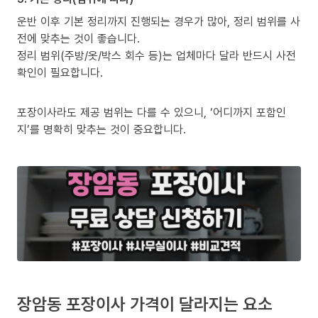
운반 이후 기본 정리까지 진행되는 경우가 많아, 정리 범위를 사
전에 맞추는 것이 좋습니다.
정리 범위(주방/옷/박스 회수 등)는 업체마다 달라 반드시 사전
확인이 필요합니다.
포장이사라도 제공 범위는 다를 수 있으니, ‘어디까지 포함인
지’를 명확히 맞추는 것이 중요합니다.
장암동 포장이사 가격이 달라지는 요소