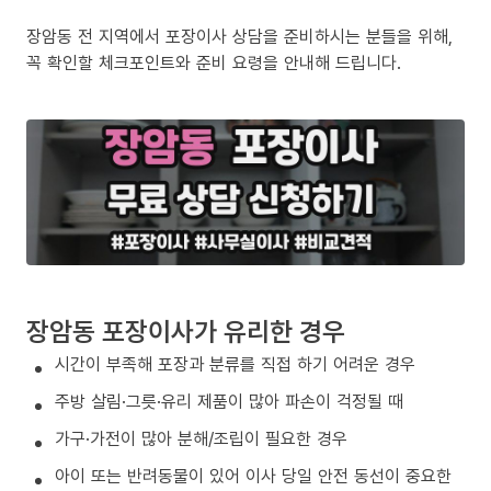
장암동 전 지역에서 포장이사 상담을 준비하시는 분들을 위해,
꼭 확인할 체크포인트와 준비 요령을 안내해 드립니다.
장암동 포장이사가 유리한 경우
시간이 부족해 포장과 분류를 직접 하기 어려운 경우
주방 살림·그릇·유리 제품이 많아 파손이 걱정될 때
가구·가전이 많아 분해/조립이 필요한 경우
아이 또는 반려동물이 있어 이사 당일 안전 동선이 중요한