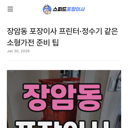
장암동 포장이사 프린터·정수기 같은
소형가전 준비 팁
Jan 30, 2026