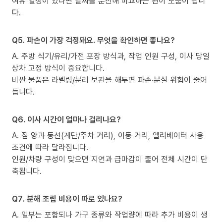
여유 일정이 있다면 날짜를 분산해 비교하는 편이 도움이 됩니
다.
Q5. 파손이 가장 걱정돼요. 무엇을 확인하면 좋나요?
A. 주방 식기/유리/가전 포장 방식과, 작업 인원 구성, 이사 당일
상차 고정 방식이 중요합니다.
비싼 물품은 라벨링/분리 보관을 해두면 파손·분실 위험이 줄어
듭니다.
Q6. 이사 시간이 얼마나 걸리나요?
A. 짐 양과 동선(계단/주차 거리), 이동 거리, 엘리베이터 사용
조건에 따라 달라집니다.
인원/차량 구성이 맞으면 지연과 급마감이 줄어 전체 시간이 단
축됩니다.
Q7. 분해 조립 비용이 따로 있나요?
A. 일부는 포함되나 가구 종류와 작업량에 따라 추가 비용이 생