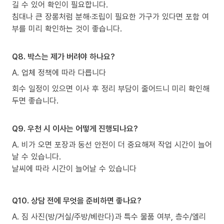
길 수 있어 확인이 필요합니다.
침대나 큰 장롱처럼 분해·조립이 필요한 가구가 있다면 포함 여
부를 미리 확인하는 것이 좋습니다.
Q8. 박스는 제가 버려야 하나요?
A. 업체 정책에 따라 다릅니다
회수 일정이 있으면 이사 후 정리 부담이 줄어드니 미리 확인해
두면 좋습니다.
Q9. 우천 시 이사는 어떻게 진행되나요?
A. 비가 오면 포장과 동선 안전이 더 중요해져 작업 시간이 늘어
날 수 있습니다.
날씨에 따라 시간이 늘어날 수 있습니다
Q10. 상담 전에 무엇을 준비하면 좋나요?
A. 짐 사진(방/거실/주방/베란다)과 특수 물품 여부, 층수/엘리