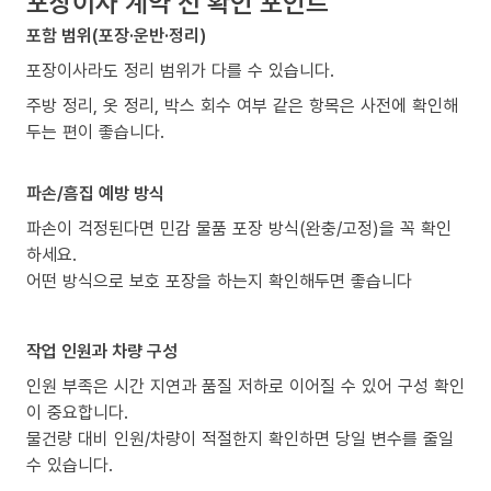
포장이사 계약 전 확인 포인트
포함 범위(포장·운반·정리)
포장이사라도 정리 범위가 다를 수 있습니다.
주방 정리, 옷 정리, 박스 회수 여부 같은 항목은 사전에 확인해
두는 편이 좋습니다.
파손/흠집 예방 방식
파손이 걱정된다면 민감 물품 포장 방식(완충/고정)을 꼭 확인
하세요.
어떤 방식으로 보호 포장을 하는지 확인해두면 좋습니다
작업 인원과 차량 구성
인원 부족은 시간 지연과 품질 저하로 이어질 수 있어 구성 확인
이 중요합니다.
물건량 대비 인원/차량이 적절한지 확인하면 당일 변수를 줄일
수 있습니다.