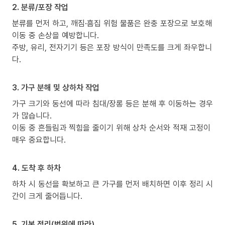
2. 분류/포장 작업
분류를 먼저 하고, 깨짐·흠집 위험 물품은 완충 포장으로 보호해
이동 중 손상을 예방합니다.
주방, 유리, 전자기기 등은 포장 방식이 만족도를 크게 좌우합니
다.
3. 가구 분해 및 상하차 작업
가구 크기와 동선에 따라 침대/장롱 등은 분해 후 이동하는 경우
가 많습니다.
이동 중 흔들림과 찍힘을 줄이기 위해 상차 순서와 적재 고정이
매우 중요합니다.
4. 도착 후 하차
하차 시 동선을 확보하고 큰 가구를 먼저 배치하면 이후 정리 시
간이 크게 줄어듭니다.
5. 기본 정리(범위에 따라)