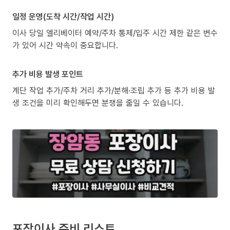
일정 운영(도착 시간/작업 시간)
이사 당일 엘리베이터 예약/주차 통제/입주 시간 제한 같은 변수
가 있어 시간 약속이 중요합니다.
추가 비용 발생 포인트
계단 작업 추가/주차 거리 추가/분해·조립 추가 등 추가 비용 발
생 조건을 미리 확인해두면 분쟁을 줄일 수 있습니다.
포장이사 준비 리스트