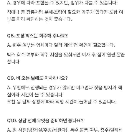
A. 경우에 따라 포함될 수 있지만, 범위가 다를 수 있습니다.
침대나 큰 장롱처럼 분해·조립이 필요한 가구가 있다면 포함 여
부를 미리 확인하는 것이 좋습니다.
Q8. 포장 박스는 회수해 주나요?
A. 회수 여부는 업체마다 달라 계약 전 확인이 필요합니다.
박스 회수 여부와 회수 시점을 맞춰두면 이사 후 집이 훨씬 깔끔
합니다.
Q9. 비 오는 날에도 이사하나요?
A. 우천에도 진행되는 경우가 많지만 미끄럼과 젖음 방지가 핵
심이라 시간이 늘 수 있습니다.
우천 등 날씨 상황에 따라 작업 시간이 늘어날 수 있습니다.
Q10. 상담 전에 무엇을 준비하면 좋나요?
A. 짐 사진(방/거실/주방/베란다), 특수 물품 여부, 층수/엘리베