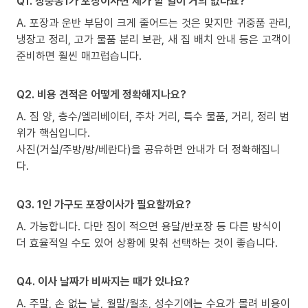
Q1. 장충동1가 포장이사면 제가 할 일이 거의 없나요?
A. 포장과 운반 부담이 크게 줄어드는 것은 맞지만 귀중품 관리,
냉장고 정리, 고가 물품 분리 보관, 새 집 배치 안내 등은 고객이
준비하면 훨씬 매끄럽습니다.
Q2. 비용 견적은 어떻게 정확해지나요?
A. 짐 양, 층수/엘리베이터, 주차 거리, 특수 물품, 거리, 정리 범
위가 핵심입니다.
사진(거실/주방/방/베란다)을 공유하면 안내가 더 정확해집니
다.
Q3. 1인 가구도 포장이사가 필요할까요?
A. 가능합니다. 다만 짐이 적으면 용달/반포장 등 다른 방식이
더 효율적일 수도 있어 상황에 맞춰 선택하는 것이 좋습니다.
Q4. 이사 날짜가 비싸지는 때가 있나요?
A. 주말, 손 없는 날, 월말/월초, 성수기에는 수요가 몰려 비용이