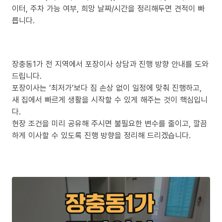
이터, 주차 가능 여부, 희망 날짜/시간을 정리해두면 견적이 빠
릅니다.
장충동1가 전 지역에서 포장이사 상담과 진행 방향 안내를 도와
드립니다.
포장이사는 ‘최저가’보다 짐 손상 없이 일정에 맞춰 진행하고,
새 집에서 빠르게 생활을 시작할 수 있게 해주는 것이 핵심입니
다.
현장 조건을 미리 공유해 주시면 불필요한 변수를 줄이고, 깔끔
하게 이사할 수 있도록 진행 방향을 정리해 드리겠습니다.