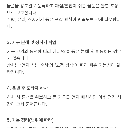
물품을 용도별로 분류하고 깨짐/흠집이 쉬운 물품은 완충 포장
으로 보호합니다.
주방, 유리, 전자기기 등은 포장 방식이 만족도를 크게 좌우합니
다.
3. 가구 분해 및 상하차 작업
가구 크기와 동선에 따라 침대/장롱 등은 분해 후 이동하는 경우
가 많습니다.
상차는 ‘먼저 싣는 순서’와 ‘고정 방식’에 따라 파손 가능성이 달
라집니다.
4. 운반 후 도착지 하차
하차 시 동선을 확보하고 큰 가구를 먼저 배치하면 이후 정리 시
간이 크게 줄어듭니다.
5. 기본 정리(범위에 따라)