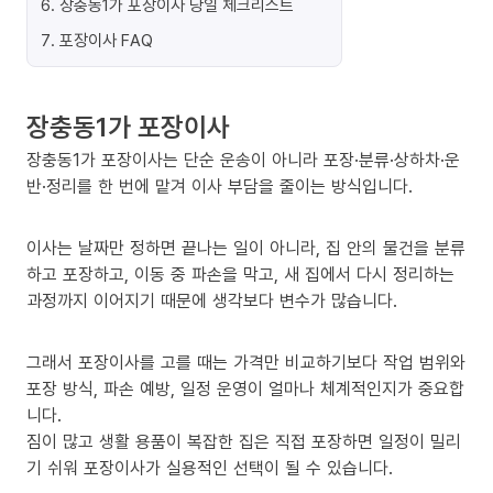
6
.
장충동1가 포장이사 당일 체크리스트
7
.
포장이사 FAQ
장충동1가 포장이사
장충동1가 포장이사는 단순 운송이 아니라 포장·분류·상하차·운
반·정리를 한 번에 맡겨 이사 부담을 줄이는 방식입니다.
이사는 날짜만 정하면 끝나는 일이 아니라, 집 안의 물건을 분류
하고 포장하고, 이동 중 파손을 막고, 새 집에서 다시 정리하는
과정까지 이어지기 때문에 생각보다 변수가 많습니다.
그래서 포장이사를 고를 때는 가격만 비교하기보다 작업 범위와
포장 방식, 파손 예방, 일정 운영이 얼마나 체계적인지가 중요합
니다.
짐이 많고 생활 용품이 복잡한 집은 직접 포장하면 일정이 밀리
기 쉬워 포장이사가 실용적인 선택이 될 수 있습니다.