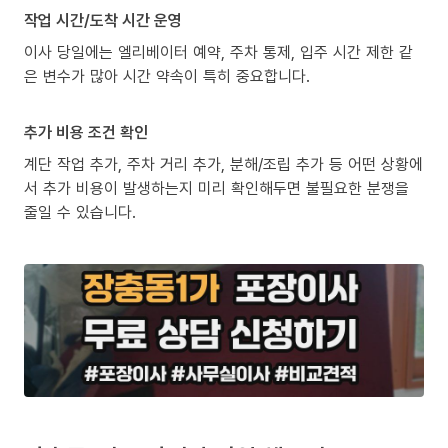
작업 시간/도착 시간 운영
이사 당일에는 엘리베이터 예약, 주차 통제, 입주 시간 제한 같
은 변수가 많아 시간 약속이 특히 중요합니다.
추가 비용 조건 확인
계단 작업 추가, 주차 거리 추가, 분해/조립 추가 등 어떤 상황에
서 추가 비용이 발생하는지 미리 확인해두면 불필요한 분쟁을
줄일 수 있습니다.