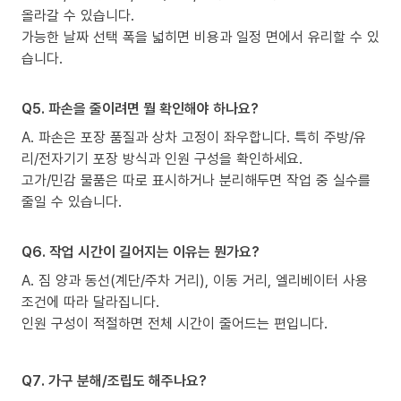
올라갈 수 있습니다.
가능한 날짜 선택 폭을 넓히면 비용과 일정 면에서 유리할 수 있
습니다.
Q5. 파손을 줄이려면 뭘 확인해야 하나요?
A. 파손은 포장 품질과 상차 고정이 좌우합니다. 특히 주방/유
리/전자기기 포장 방식과 인원 구성을 확인하세요.
고가/민감 물품은 따로 표시하거나 분리해두면 작업 중 실수를
줄일 수 있습니다.
Q6. 작업 시간이 길어지는 이유는 뭔가요?
A. 짐 양과 동선(계단/주차 거리), 이동 거리, 엘리베이터 사용
조건에 따라 달라집니다.
인원 구성이 적절하면 전체 시간이 줄어드는 편입니다.
Q7. 가구 분해/조립도 해주나요?