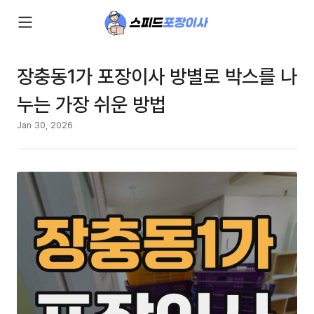
장충동1가 포장이사 방별로 박스를 나
누는 가장 쉬운 방법
Jan 30, 2026