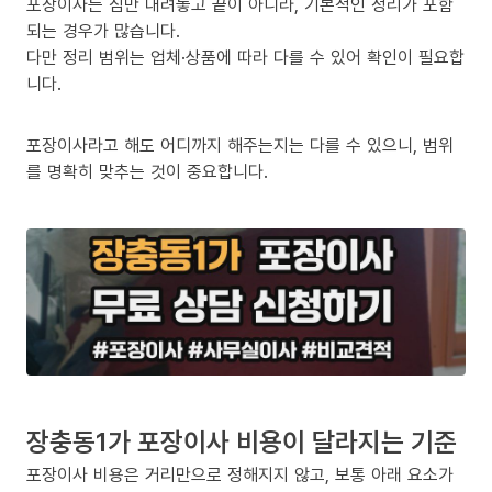
포장이사는 짐만 내려놓고 끝이 아니라, 기본적인 정리가 포함
되는 경우가 많습니다.
다만 정리 범위는 업체·상품에 따라 다를 수 있어 확인이 필요합
니다.
포장이사라고 해도 어디까지 해주는지는 다를 수 있으니, 범위
를 명확히 맞추는 것이 중요합니다.
장충동1가 포장이사 비용이 달라지는 기준
포장이사 비용은 거리만으로 정해지지 않고, 보통 아래 요소가