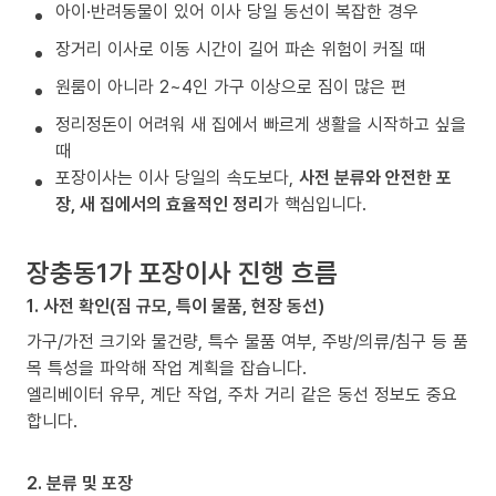
아이·반려동물이 있어 이사 당일 동선이 복잡한 경우
장거리 이사로 이동 시간이 길어 파손 위험이 커질 때
원룸이 아니라 2~4인 가구 이상으로 짐이 많은 편
정리정돈이 어려워 새 집에서 빠르게 생활을 시작하고 싶을
때
포장이사는 이사 당일의 속도보다,
사전 분류와 안전한 포
장, 새 집에서의 효율적인 정리
가 핵심입니다.
장충동1가 포장이사 진행 흐름
1. 사전 확인(짐 규모, 특이 물품, 현장 동선)
가구/가전 크기와 물건량, 특수 물품 여부, 주방/의류/침구 등 품
목 특성을 파악해 작업 계획을 잡습니다.
엘리베이터 유무, 계단 작업, 주차 거리 같은 동선 정보도 중요
합니다.
2. 분류 및 포장