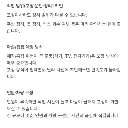
작업 범위(포장·운반·정리) 확인
포장이사라도 정리 범위가 다를 수 있습니다.
주방 정리, 옷 정리, 박스 회수 여부 등은 미리 확인하는 편이 좋
습니다.
파손/흠집 예방 방식
깨짐/흠집 위험이 큰 물품(식기, TV, 전자기기)은 포장 방식이
매우 중요합니다.
포장 방식이 업체별로 달라 사전에 확인해두면 만족도가 올라갑
니다.
인원·차량 구성
인원이 부족하면 작업 시간이 늘고 마감이 급해져 포장이 거칠
어질 수 있습니다.
짐 규모에 맞춘 인원과 차량 구성은 시간과 품질에 직결됩니다.