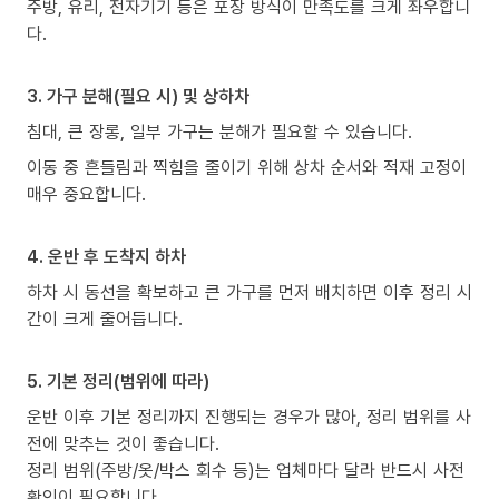
주방, 유리, 전자기기 등은 포장 방식이 만족도를 크게 좌우합니
다.
3. 가구 분해(필요 시) 및 상하차
침대, 큰 장롱, 일부 가구는 분해가 필요할 수 있습니다.
이동 중 흔들림과 찍힘을 줄이기 위해 상차 순서와 적재 고정이
매우 중요합니다.
4. 운반 후 도착지 하차
하차 시 동선을 확보하고 큰 가구를 먼저 배치하면 이후 정리 시
간이 크게 줄어듭니다.
5. 기본 정리(범위에 따라)
운반 이후 기본 정리까지 진행되는 경우가 많아, 정리 범위를 사
전에 맞추는 것이 좋습니다.
정리 범위(주방/옷/박스 회수 등)는 업체마다 달라 반드시 사전
확인이 필요합니다.