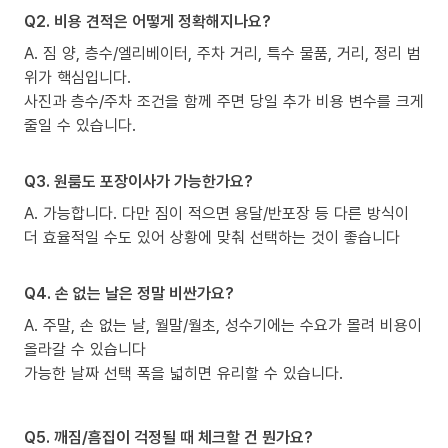
Q2. 비용 견적은 어떻게 정확해지나요?
A. 짐 양, 층수/엘리베이터, 주차 거리, 특수 물품, 거리, 정리 범
위가 핵심입니다.
사진과 층수/주차 조건을 함께 주면 당일 추가 비용 변수를 크게
줄일 수 있습니다.
Q3. 원룸도 포장이사가 가능한가요?
A. 가능합니다. 다만 짐이 적으면 용달/반포장 등 다른 방식이
더 효율적일 수도 있어 상황에 맞춰 선택하는 것이 좋습니다
Q4. 손 없는 날은 정말 비싼가요?
A. 주말, 손 없는 날, 월말/월초, 성수기에는 수요가 몰려 비용이
올라갈 수 있습니다
가능한 날짜 선택 폭을 넓히면 유리할 수 있습니다.
Q5. 깨짐/흠집이 걱정될 때 체크할 건 뭔가요?