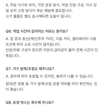
A. 주방 식기와 유리, 가전 포장 방식, 작업 인원 구성, 이사 당
일 상차 고정 방식이 파손 예방에 중요합니다.
고가 물품은 별도 표시해두면 도움이 됩니다.
Q6. 작업 시간이 길어지는 이유는 뭔가요?
A. 짐 양과 동선(계단/주차 거리), 이동 거리, 엘리베이터 사용
조건에 따라 소요 시간이 달라집니다.
인원/차량 구성이 맞으면 지연과 급마감이 줄어 전체 시간이 단
축됩니다.
Q7. 가구 분해/조립도 해주나요?
A. 경우에 따라 포함될 수 있지만, 범위가 다를 수 있습니다.
침대/큰 장롱 등 가구 분해·조립 포함 여부를 미리 확인하는 것
이 좋습니다.
Q8. 포장 박스는 회수해 주나요?