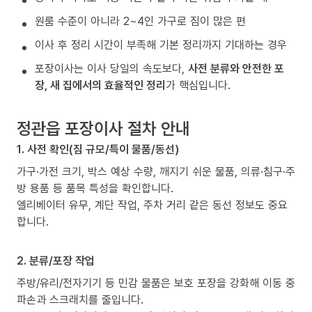
원룸 수준이 아니라 2~4인 가구로 짐이 많은 편
이사 후 정리 시간이 부족해 기본 정리까지 기대하는 경우
포장이사는 이사 당일의 속도보다,
사전 분류와 안전한 포
장, 새 집에서의 효율적인 정리
가 핵심입니다.
정관읍 포장이사 절차 안내
1. 사전 확인(짐 규모/특이 물품/동선)
가구·가전 크기, 박스 예상 수량, 깨지기 쉬운 물품, 의류·침구·주
방 용품 등 품목 특성을 확인합니다.
엘리베이터 유무, 계단 작업, 주차 거리 같은 동선 정보도 중요
합니다.
2. 분류/포장 작업
주방/유리/전자기기 등 민감 물품은 보호 포장을 강화해 이동 중
파손과 스크래치를 줄입니다.