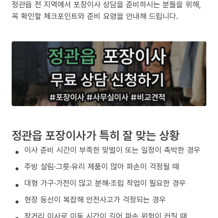
정관읍 전 지역에서 포장이사 상담을 준비하시는 분들을 위해,
꼭 확인할 체크포인트와 준비 요령을 안내해 드립니다.
정관읍 포장이사가 특히 잘 맞는 상황
이사 준비 시간이 부족한 맞벌이 또는 일정이 촉박한 경우
주방 살림·그릇·유리 제품이 많아 파손이 걱정될 때
대형 가구·가전이 많고 분해·조립 작업이 필요한 경우
현장 동선이 복잡해 안전사고가 걱정되는 경우
장거리 이사로 이동 시간이 길어 파손 위험이 커질 때