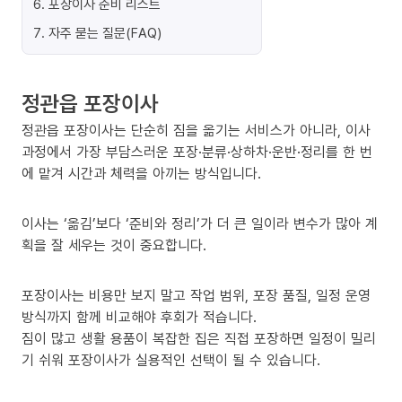
6
.
포장이사 준비 리스트
7
.
자주 묻는 질문(FAQ)
정관읍 포장이사
정관읍 포장이사는 단순히 짐을 옮기는 서비스가 아니라, 이사
과정에서 가장 부담스러운 포장·분류·상하차·운반·정리를 한 번
에 맡겨 시간과 체력을 아끼는 방식입니다.
이사는 ‘옮김’보다 ‘준비와 정리’가 더 큰 일이라 변수가 많아 계
획을 잘 세우는 것이 중요합니다.
포장이사는 비용만 보지 말고 작업 범위, 포장 품질, 일정 운영
방식까지 함께 비교해야 후회가 적습니다.
짐이 많고 생활 용품이 복잡한 집은 직접 포장하면 일정이 밀리
기 쉬워 포장이사가 실용적인 선택이 될 수 있습니다.