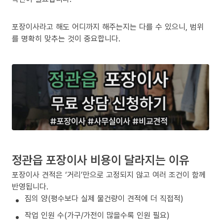
포장이사라고 해도 어디까지 해주는지는 다를 수 있으니, 범위
를 명확히 맞추는 것이 중요합니다.
정관읍 포장이사 비용이 달라지는 이유
포장이사 견적은 ‘거리’만으로 고정되지 않고 여러 조건이 함께
반영됩니다.
짐의 양(평수보다 실제 물건량이 견적에 더 직접적)
작업 인원 수(가구/가전이 많을수록 인원 필요)