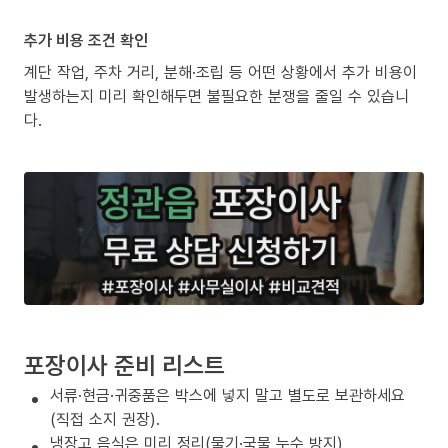
추가 비용 조건 확인
계단 작업, 주차 거리, 분해·조립 등 어떤 상황에서 추가 비용이
발생하는지 미리 확인해두면 불필요한 분쟁을 줄일 수 있습니
다.
포장이사 준비 리스트
서류·현금·귀중품은 박스에 넣지 말고 별도로 보관하세요
(직접 소지 권장).
냉장고 음식은 미리 정리(물기·국물 누수 방지)