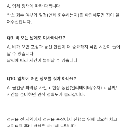
A. 업체 정책에 따라 다릅니다
박스 회수 여부와 일정(언제 회수하는지)을 확인해두면 집이 덜
어수선합니다.
Q9. 비 오는 날에도 이사하나요?
A. 비가 오면 포장과 동선 안전이 더 중요해져 작업 시간이 늘어
날 수 있습니다.
날씨에 따라 시간이 늘어날 수 있습니다
Q10. 업체에 어떤 정보를 줘야 하나요?
A. 물건량 파악용 사진 + 현장 동선(엘리베이터/주차) + 날짜/
시간을 준비하면 견적 정확도가 올라갑니다.
정관읍 전 지역에서 정관읍 포장이사 진행을 위해 필요한 체크
포인트와 준비 방향을 안내해 드립니다.