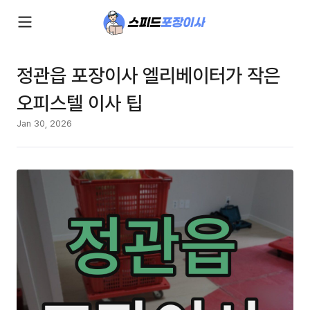
정관읍 포장이사 엘리베이터가 작은
오피스텔 이사 팁
Jan 30, 2026