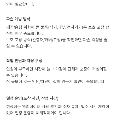
인이 필요합니다.
파손 예방 방식
깨짐/흠집 위험이 큰 물품(식기, TV, 전자기기)은 보호 포장 방
식이 매우 중요합니다.
보호 포장 방식(완충재/커버/고정)을 확인하면 파손 걱정을 줄
일 수 있습니다.
작업 인원과 차량 구성
인원이 부족하면 시간이 늘고 마감이 급해져 포장이 거칠어질
수 있습니다.
짐 규모에 맞는 인원/차량이 잡혀 있는지 확인이 중요합니다
일정 운영(도착 시간, 작업 시간)
현장에는 엘리베이터 사용 조건과 주차 통제, 입주 시간 제한이
있어 일정 운영이 체계적이어야 합니다.