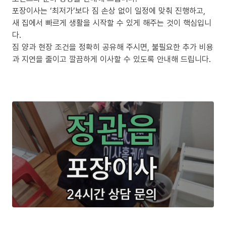
포장이사는 ‘최저가’보다 짐 손상 없이 일정에 맞춰 진행하고,
새 집에서 빠르게 생활을 시작할 수 있게 해주는 것이 핵심입니
다.
짐 양과 현장 조건을 정확히 공유해 주시면, 불필요한 추가 비용
과 지연을 줄이고 깔끔하게 이사할 수 있도록 안내해 드립니다.