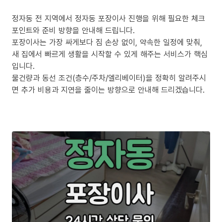
정자동 전 지역에서 정자동 포장이사 진행을 위해 필요한 체크
포인트와 준비 방향을 안내해 드립니다.
포장이사는 가장 싸게보다 짐 손상 없이, 약속한 일정에 맞춰,
새 집에서 빠르게 생활을 시작할 수 있게 해주는 서비스가 핵심
입니다.
물건량과 동선 조건(층수/주차/엘리베이터)을 정확히 알려주시
면 추가 비용과 지연을 줄이는 방향으로 안내해 드리겠습니다.