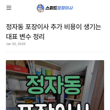
정자동 포장이사 추가 비용이 생기는
대표 변수 정리
Jan 30, 2026