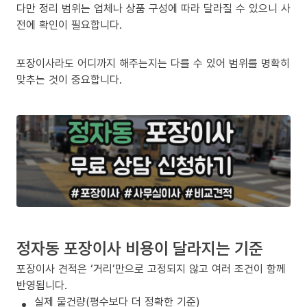
다만 정리 범위는 업체나 상품 구성에 따라 달라질 수 있으니 사
전에 확인이 필요합니다.
포장이사라도 어디까지 해주는지는 다를 수 있어 범위를 명확히
맞추는 것이 중요합니다.
정자동 포장이사 비용이 달라지는 기준
포장이사 견적은 ‘거리’만으로 고정되지 않고 여러 조건이 함께
반영됩니다.
실제 물건량(평수보다 더 정확한 기준)