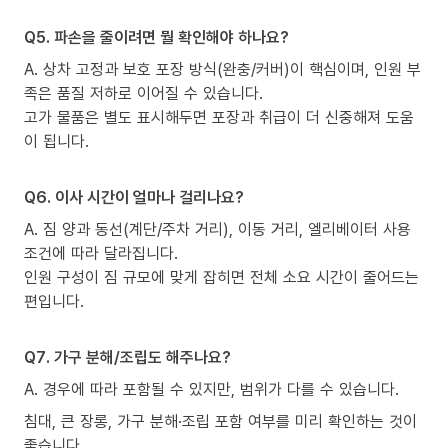
Q5. 파손을 줄이려면 뭘 확인해야 하나요?
A. 상차 고정과 보호 포장 방식(완충/커버)이 핵심이며, 인원 부
족은 품질 저하로 이어질 수 있습니다.
고가 물품은 별도 표시해두면 포장과 취급이 더 신중해져 도움
이 됩니다.
Q6. 이사 시간이 얼마나 걸리나요?
A. 짐 양과 동선(계단/주차 거리), 이동 거리, 엘리베이터 사용
조건에 따라 달라집니다.
인원 구성이 짐 규모에 맞게 잡히면 전체 소요 시간이 줄어드는
편입니다.
Q7. 가구 분해/조립도 해주나요?
A. 경우에 따라 포함될 수 있지만, 범위가 다를 수 있습니다.
침대, 큰 장롱, 가구 분해·조립 포함 여부를 미리 확인하는 것이
좋습니다.