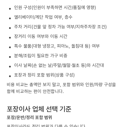
인원 구성(인원이 부족하면 시간/품질에 영향)
엘리베이터/계단 작업 여부, 층수
주차 거리(건물 앞 정차 가능 여부/지하주차장 조건)
장거리 이동 여부와 이동 시간
특수 물품(대형 냉장고, 피아노, 돌침대 등) 여부
분해/조립이 필요한 가구 비중
이사 날짜(손 없는 날/주말/월말·월초 등)와 시간대
포장과 정리 포함 범위(상품 구성)
비용 비교는 총액만 보지 말고, 포함 범위와 인원/차량 구성을
함께 비교하는 편이 안전합니다.
포장이사 업체 선택 기준
포장/운반/정리 포함 범위
포장이사라도 정리 범위가 다를 수 있습니다