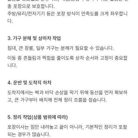
충 포장으로 보호합니다.
주방/유리/전자기기 등은 포장 방식이 만족도를 크게 좌우합니
다.
3. 가구 분해 및 상하차 작업
침대, 큰 장롱, 일부 가구는 분해가 필요할 수 있습니다.
이동 중 흔들림과 찍힘을 줄이도록 상차 순서와 고정이 중요합
니다.
4. 운반 및 도착지 하차
도착지에서는 벽과 바닥 손상을 막기 위해 동선을 먼저 확보하
고, 큰 가구부터 배치해 전체 정리 흐름을 잡습니다.
5. 정리 작업(상품 범위에 따라)
포장이사는 짐만 내려놓고 끝이 아니라, 기본적인 정리가 포함
되는 경우가 많습니다.