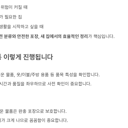
 위험이 커질 때
가 필요한 집
생활을 시작하고 싶을 때
전 분류와 안전한 포장, 새 집에서의 효율적인 정리
가 핵심입니다.
통 이렇게 진행됩니다
쉬운 물품, 옷/이불/주방 용품 등 품목 특성을 확인합니다.
 시간과 품질을 좌우하므로 사전 확인이 중요합니다.
운 물품은 완충 포장으로 보호합니다.
이가 크게 나므로 꼼꼼함이 중요합니다.