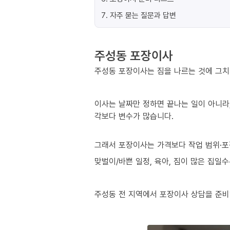
7
.
자주 묻는 질문과 답변
주성동 포장이사
주성동 포장이사는 짐을 나르는 것에 그치
이사는 날짜만 정하면 끝나는 일이 아니라,
각보다 변수가 많습니다.
그래서 포장이사는 가격보다 작업 범위·포
맞벌이/바쁜 일정, 육아, 짐이 많은 집일
주성동 전 지역에서 포장이사 상담을 준비