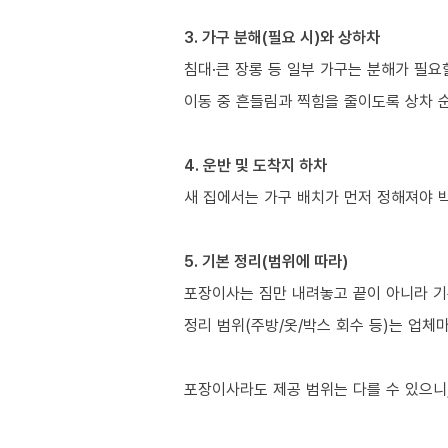
3. 가구 분해(필요 시)와 상하차
침대·큰 장롱 등 일부 가구는 분해가 필요
이동 중 흔들림과 찍힘을 줄이도록 상차 
4. 운반 및 도착지 하차
새 집에서는 가구 배치가 먼저 정해져야 
5. 기본 정리(범위에 따라)
포장이사는 짐만 내려놓고 끝이 아니라 기
정리 범위(주방/옷/박스 회수 등)는 업체
포장이사라도 제공 범위는 다를 수 있으니,