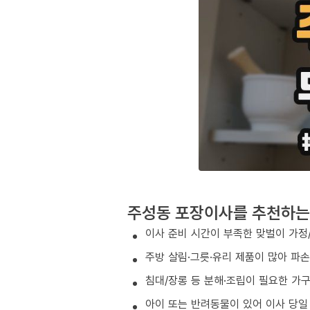
주성동 포장이사를 추천하는
이사 준비 시간이 부족한 맞벌이 가정
주방 살림·그릇·유리 제품이 많아 파
침대/장롱 등 분해·조립이 필요한 가
아이 또는 반려동물이 있어 이사 당일