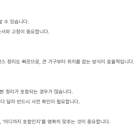
할 수 있습니다.
순서와 고정이 중요합니다.
박스 정리도 빠르므로, 큰 가구부터 위치를 잡는 방식이 효율적입니다.
본 정리가 포함되는 경우가 많습니다.
마다 달라 반드시 사전 확인이 필요합니다.
 ‘어디까지 포함인지’를 명확히 맞추는 것이 중요합니다.