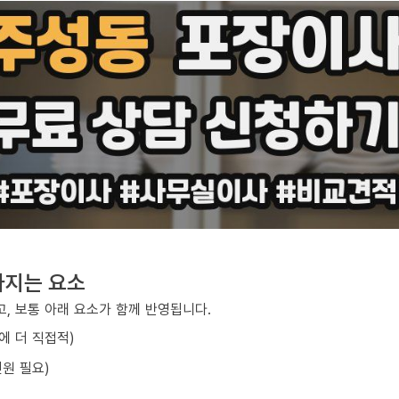
라지는 요소
, 보통 아래 요소가 함께 반영됩니다.
에 더 직접적)
원 필요)