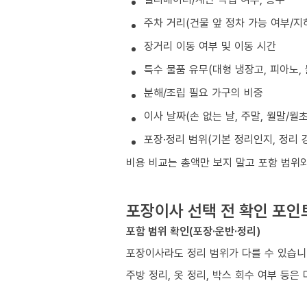
주차 거리(건물 앞 정차 가능 여부/지
장거리 이동 여부 및 이동 시간
특수 물품 유무(대형 냉장고, 피아노, 
분해/조립 필요 가구의 비중
이사 날짜(손 없는 날, 주말, 월말/월
포장·정리 범위(기본 정리인지, 정리 
비용 비교는 총액만 보지 말고 포함 범위
포장이사 선택 전 확인 포인
포함 범위 확인(포장·운반·정리)
포장이사라도 정리 범위가 다를 수 있습
주방 정리, 옷 정리, 박스 회수 여부 등은