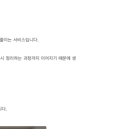
 줄이는 서비스입니다.
 다시 정리하는 과정까지 이어지기 때문에 생
니다.