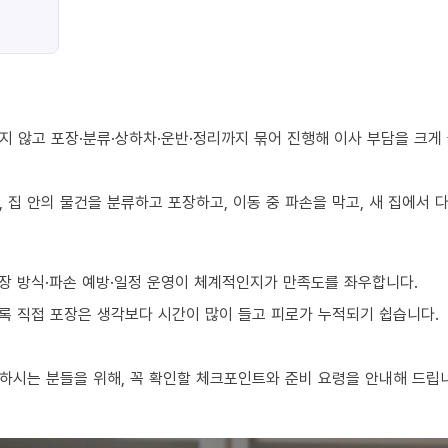
지 않고 포장·분류·상하차·운반·정리까지 묶어 진행해 이사 부담을 크게
 집 안의 물건을 분류하고 포장하고, 이동 중 파손을 막고, 새 집에서
장 방식·파손 예방·일정 운영이 체계적인지가 만족도를 좌우합니다.
수록 직접 포장은 생각보다 시간이 많이 들고 피로가 누적되기 쉽습니다.
하시는 분들을 위해, 꼭 확인할 체크포인트와 준비 요령을 안내해 드립