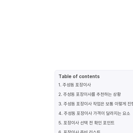
Table of contents
1
.
주성동 포장이사
2
.
주성동 포장이사를 추천하는 상황
3
.
주성동 포장이사 작업은 보통 이렇게 
4
.
주성동 포장이사 가격이 달라지는 요소
5
.
포장이사 선택 전 확인 포인트
6
.
포장이사 준비 리스트