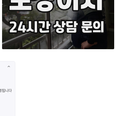
진행됩니다