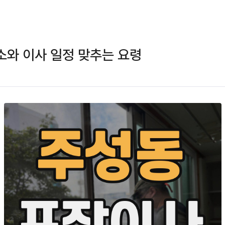
와 이사 일정 맞추는 요령