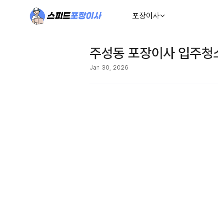
포장이사
주성동 포장이사 입주청소
Jan 30, 2026