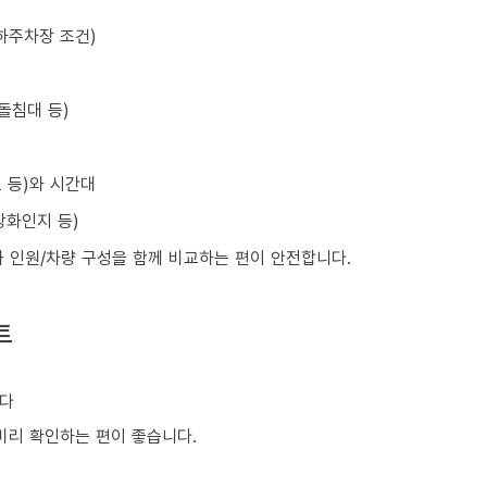
하주차장 조건)
돌침대 등)
초 등)와 시간대
강화인지 등)
와 인원/차량 구성을 함께 비교하는 편이 안전합니다.
트
니다
 미리 확인하는 편이 좋습니다.