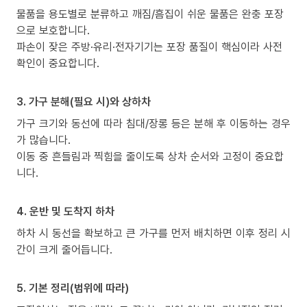
물품을 용도별로 분류하고 깨짐/흠집이 쉬운 물품은 완충 포장
으로 보호합니다.
파손이 잦은 주방·유리·전자기기는 포장 품질이 핵심이라 사전
확인이 중요합니다.
3. 가구 분해(필요 시)와 상하차
가구 크기와 동선에 따라 침대/장롱 등은 분해 후 이동하는 경우
가 많습니다.
이동 중 흔들림과 찍힘을 줄이도록 상차 순서와 고정이 중요합
니다.
4. 운반 및 도착지 하차
하차 시 동선을 확보하고 큰 가구를 먼저 배치하면 이후 정리 시
간이 크게 줄어듭니다.
5. 기본 정리(범위에 따라)