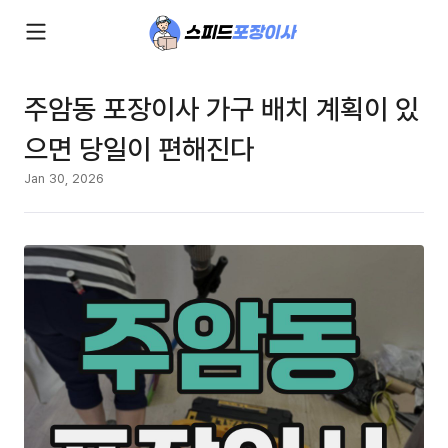
주암동 포장이사 가구 배치 계획이 있
으면 당일이 편해진다
Jan 30, 2026