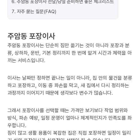
6
.
주암동 포장이사 전날/당일 준비하면 좋은 체크리스트
7
.
자주 묻는 질문(FAQ)
주암동 포장이사
주암동 포장이사는 단순히 짐만 옮기는 것이 아니라 포장과 분
류, 상하차, 운반, 기본 정리까지 한 번에 맡겨 시간과 체력을 아
끼는 서비스입니다.
이사는 날짜만 정하면 끝나는 일이 아니라, 집 안의 물건을 분류
하고 포장하고, 이동 중 파손을 막고, 새 집에서 다시 정리하는
과정까지 이어지기 때문에 생각보다 변수가 많습니다.
그래서 포장이사를 선택할 때는 가격만 보기보다 작업 범위와
방식, 파손 예방, 일정 운영이 얼마나 체계적인지가 만족도를 좌
우합니다.
짐이 많고 생활 용품이 복잡한 집은 직접 포장하면 일정이 밀리