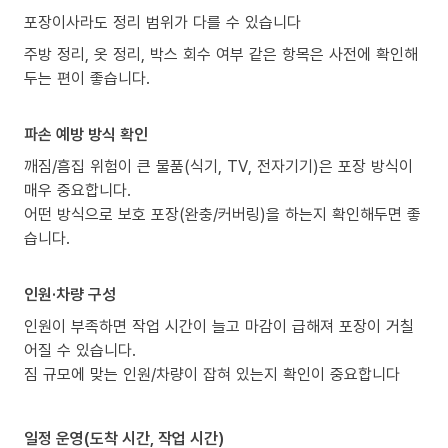
포장이사라도 정리 범위가 다를 수 있습니다
주방 정리, 옷 정리, 박스 회수 여부 같은 항목은 사전에 확인해
두는 편이 좋습니다.
파손 예방 방식 확인
깨짐/흠집 위험이 큰 물품(식기, TV, 전자기기)은 포장 방식이
매우 중요합니다.
어떤 방식으로 보호 포장(완충/커버링)을 하는지 확인해두면 좋
습니다.
인원·차량 구성
인원이 부족하면 작업 시간이 늘고 마감이 급해져 포장이 거칠
어질 수 있습니다.
짐 규모에 맞는 인원/차량이 잡혀 있는지 확인이 중요합니다
일정 운영(도착 시간, 작업 시간)