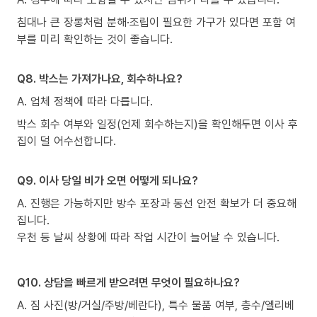
침대나 큰 장롱처럼 분해·조립이 필요한 가구가 있다면 포함 여
부를 미리 확인하는 것이 좋습니다.
Q8. 박스는 가져가나요, 회수하나요?
A. 업체 정책에 따라 다릅니다.
박스 회수 여부와 일정(언제 회수하는지)을 확인해두면 이사 후
집이 덜 어수선합니다.
Q9. 이사 당일 비가 오면 어떻게 되나요?
A. 진행은 가능하지만 방수 포장과 동선 안전 확보가 더 중요해
집니다.
우천 등 날씨 상황에 따라 작업 시간이 늘어날 수 있습니다.
Q10. 상담을 빠르게 받으려면 무엇이 필요하나요?
A. 짐 사진(방/거실/주방/베란다), 특수 물품 여부, 층수/엘리베