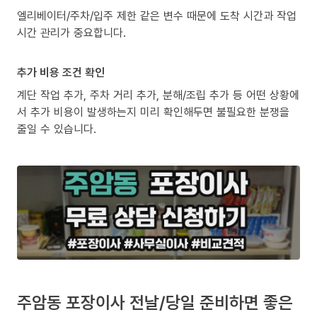
엘리베이터/주차/입주 제한 같은 변수 때문에 도착 시간과 작업
시간 관리가 중요합니다.
추가 비용 조건 확인
계단 작업 추가, 주차 거리 추가, 분해/조립 추가 등 어떤 상황에
서 추가 비용이 발생하는지 미리 확인해두면 불필요한 분쟁을
줄일 수 있습니다.
주암동 포장이사 전날/당일 준비하면 좋은