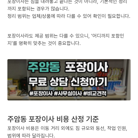
포장이사는 짐을 내려놓고 끝나는 것이 아니라, 기본적인 정리
까지 포함되는 경우가 많습니다.
정리 범위는 업체/상품에 따라 다를 수 있어 확인이 필요합니다.
포장이사라도 제공 범위는 다를 수 있으니, ‘어디까지 포함인
지’를 명확히 맞추는 것이 중요합니다.
주암동 포장이사 비용 산정 기준
포장이사 비용은 이동 거리 외에도 짐 규모와 동선, 작업 인원,
범위에 따라 달라집니다.