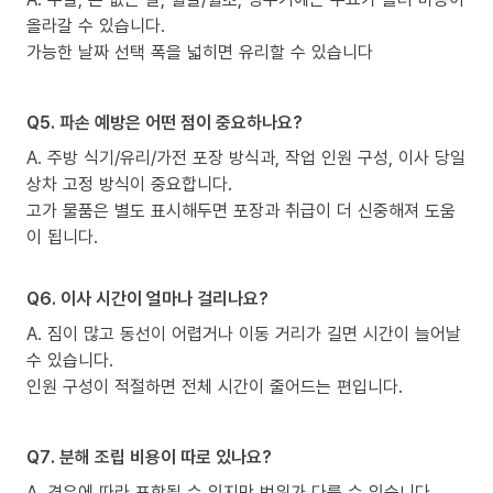
올라갈 수 있습니다.
가능한 날짜 선택 폭을 넓히면 유리할 수 있습니다
Q5. 파손 예방은 어떤 점이 중요하나요?
A. 주방 식기/유리/가전 포장 방식과, 작업 인원 구성, 이사 당일
상차 고정 방식이 중요합니다.
고가 물품은 별도 표시해두면 포장과 취급이 더 신중해져 도움
이 됩니다.
Q6. 이사 시간이 얼마나 걸리나요?
A. 짐이 많고 동선이 어렵거나 이동 거리가 길면 시간이 늘어날
수 있습니다.
인원 구성이 적절하면 전체 시간이 줄어드는 편입니다.
Q7. 분해 조립 비용이 따로 있나요?
A. 경우에 따라 포함될 수 있지만 범위가 다를 수 있습니다.