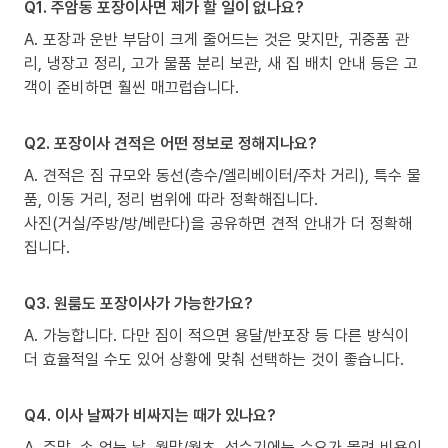
Q1. 주암동 포장이사면 제가 할 일이 없나요?
A. 포장과 운반 부담이 크게 줄어드는 것은 맞지만, 귀중품 관
리, 냉장고 정리, 고가 물품 분리 보관, 새 집 배치 안내 등은 고
객이 준비하면 훨씬 매끄럽습니다.
Q2. 포장이사 견적은 어떤 정보로 정해지나요?
A. 견적은 짐 규모와 동선(층수/엘리베이터/주차 거리), 특수 물
품, 이동 거리, 정리 범위에 따라 정확해집니다.
사진(거실/주방/방/베란다)을 공유하면 견적 안내가 더 정확해
집니다.
Q3. 원룸도 포장이사가 가능한가요?
A. 가능합니다. 다만 짐이 적으면 용달/반포장 등 다른 방식이
더 효율적일 수도 있어 상황에 맞춰 선택하는 것이 좋습니다.
Q4. 이사 날짜가 비싸지는 때가 있나요?
A. 주말, 손 없는 날, 월말/월초, 성수기에는 수요가 몰려 비용이