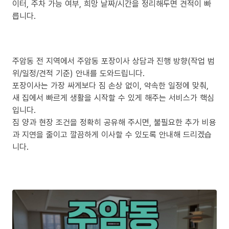
이터, 주차 가능 여부, 희망 날짜/시간을 정리해두면 견적이 빠
릅니다.
주암동 전 지역에서 주암동 포장이사 상담과 진행 방향(작업 범
위/일정/견적 기준) 안내를 도와드립니다.
포장이사는 가장 싸게보다 짐 손상 없이, 약속한 일정에 맞춰,
새 집에서 빠르게 생활을 시작할 수 있게 해주는 서비스가 핵심
입니다.
짐 양과 현장 조건을 정확히 공유해 주시면, 불필요한 추가 비용
과 지연을 줄이고 깔끔하게 이사할 수 있도록 안내해 드리겠습
니다.