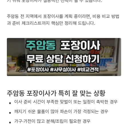
기 쉬워 포장이사가 실용적인 선택이 될 수 있습니다.
주암동 전 지역에서 포장이사를 계획 중이라면, 비용 비교 방법
과 준비 체크리스트까지 핵심만 정리해 드립니다.
주암동 포장이사가 특히 잘 맞는 상황
이사 준비 시간이 부족한 맞벌이 또는 일정이 촉박한 경우
깨지기 쉬운 물품이 많아 파손이 가장 걱정되는 경우
가구·가전이 많고 분해/조립이 필요한 경우