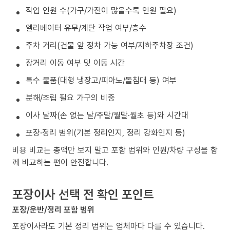
작업 인원 수(가구/가전이 많을수록 인원 필요)
엘리베이터 유무/계단 작업 여부/층수
주차 거리(건물 앞 정차 가능 여부/지하주차장 조건)
장거리 이동 여부 및 이동 시간
특수 물품(대형 냉장고/피아노/돌침대 등) 여부
분해/조립 필요 가구의 비중
이사 날짜(손 없는 날/주말/월말·월초 등)와 시간대
포장·정리 범위(기본 정리인지, 정리 강화인지 등)
비용 비교는 총액만 보지 말고 포함 범위와 인원/차량 구성을 함
께 비교하는 편이 안전합니다.
포장이사 선택 전 확인 포인트
포장/운반/정리 포함 범위
포장이사라도 기본 정리 범위는 업체마다 다를 수 있습니다.