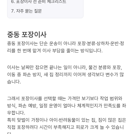
6
.
포장이사 전 준비 체크리스트
7
.
자주 묻는 질문
중동 포장이사
중동 포장이사는 단순 운송이 아니라 포장·분류·상하차·운반·정
리를 한 번에 맡겨 이사 부담을 줄이는 방식입니다.
이사는 날짜만 잡으면 끝나는 일이 아니라, 물건 분류와 포장,
이동 중 파손 방지, 새 집 정리까지 이어져 생각보다 변수가 많
습니다.
그래서 포장이사를 선택할 때는 가격만 보기보다 작업 범위와
방식, 파손 예방, 일정 운영이 얼마나 체계적인지가 만족도를 좌
우합니다.
특히 맞벌이 가정이나 아이·반려동물이 있는 집, 짐이 많은 집은
직접 포장하려다 시간이 부족해지고 피로가 크게 늘 수 있습니