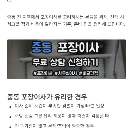
다.
중동 전 지역에서 포장이사를 고려하시는 분들을 위해, 선택 시
체크할 점과 비용이 달라지는 기준, 준비 팁을 정리해 드립니다.
중동 포장이사가 유리한 경우
이사 준비 시간이 부족한 맞벌이 가정/바쁜 일정
주방 살림·그릇·유리 제품이 많아 파손이 걱정될 때
가구·가전이 많고 분해/조립이 필요한 경우