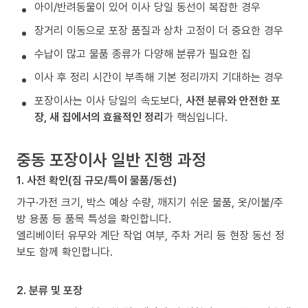
아이/반려동물이 있어 이사 당일 동선이 복잡한 경우
장거리 이동으로 포장 품질과 상차 고정이 더 중요한 경우
수납이 많고 물품 종류가 다양해 분류가 필요한 집
이사 후 정리 시간이 부족해 기본 정리까지 기대하는 경우
포장이사는 이사 당일의 속도보다,
사전 분류와 안전한 포
장, 새 집에서의 효율적인 정리
가 핵심입니다.
중동 포장이사 일반 진행 과정
1. 사전 확인(짐 규모/특이 물품/동선)
가구·가전 크기, 박스 예상 수량, 깨지기 쉬운 물품, 옷/이불/주
방 용품 등 품목 특성을 확인합니다.
엘리베이터 유무와 계단 작업 여부, 주차 거리 등 현장 동선 정
보도 함께 확인합니다.
2. 분류 및 포장