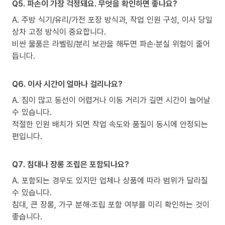
Q5. 파손이 가장 걱정돼요. 무엇을 확인하면 좋나요?
A. 주방 식기/유리/가전 포장 방식과, 작업 인원 구성, 이사 당일
상차 고정 방식이 중요합니다.
비싼 물품은 라벨링/분리 보관을 해두면 파손·분실 위험이 줄어
듭니다.
Q6. 이사 시간이 얼마나 걸리나요?
A. 짐이 많고 동선이 어렵거나 이동 거리가 길면 시간이 늘어날
수 있습니다.
적절한 인원 배치가 되면 작업 속도와 품질이 동시에 안정되는
편입니다.
Q7. 침대나 장롱 조립은 포함되나요?
A. 포함되는 경우도 있지만 업체나 상품에 따라 범위가 달라질
수 있습니다.
침대, 큰 장롱, 가구 분해·조립 포함 여부를 미리 확인하는 것이
좋습니다.