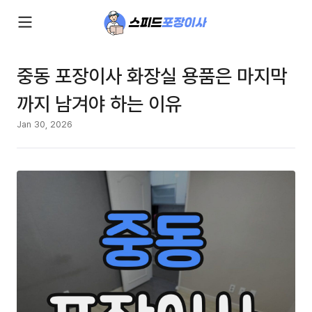
중동 포장이사 화장실 용품은 마지막
까지 남겨야 하는 이유
Jan 30, 2026