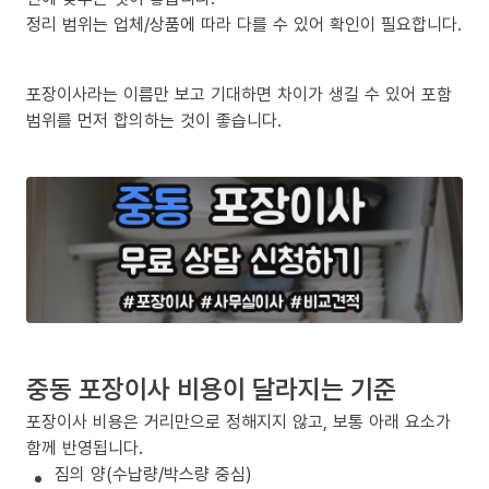
정리 범위는 업체/상품에 따라 다를 수 있어 확인이 필요합니다.
포장이사라는 이름만 보고 기대하면 차이가 생길 수 있어 포함
범위를 먼저 합의하는 것이 좋습니다.
중동 포장이사 비용이 달라지는 기준
포장이사 비용은 거리만으로 정해지지 않고, 보통 아래 요소가
함께 반영됩니다.
짐의 양(수납량/박스량 중심)