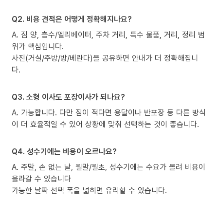
Q2. 비용 견적은 어떻게 정확해지나요?
A. 짐 양, 층수/엘리베이터, 주차 거리, 특수 물품, 거리, 정리 범
위가 핵심입니다.
사진(거실/주방/방/베란다)을 공유하면 안내가 더 정확해집니
다.
Q3. 소형 이사도 포장이사가 되나요?
A. 가능합니다. 다만 짐이 적다면 용달이나 반포장 등 다른 방식
이 더 효율적일 수 있어 상황에 맞춰 선택하는 것이 좋습니다.
Q4. 성수기에는 비용이 오르나요?
A. 주말, 손 없는 날, 월말/월초, 성수기에는 수요가 몰려 비용이
올라갈 수 있습니다
가능한 날짜 선택 폭을 넓히면 유리할 수 있습니다.