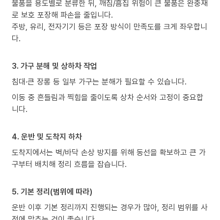
물품을 용도별로 분류한 뒤, 깨짐/흠집 위험이 큰 물품은 완충재
로 보호 포장해 파손을 줄입니다.
주방, 유리, 전자기기 등은 포장 방식이 만족도를 크게 좌우합니
다.
3. 가구 분해 및 상하차 작업
침대·큰 장롱 등 일부 가구는 분해가 필요할 수 있습니다.
이동 중 흔들림과 찍힘을 줄이도록 상차 순서와 고정이 중요합
니다.
4. 운반 및 도착지 하차
도착지에서는 벽/바닥 손상 방지를 위해 동선을 확보하고 큰 가
구부터 배치해 정리 흐름을 잡습니다.
5. 기본 정리(범위에 따라)
운반 이후 기본 정리까지 진행되는 경우가 많아, 정리 범위를 사
전에 맞추는 것이 좋습니다.