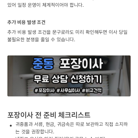
있어 일정 운영이 체계적이어야 합니다.
추가 비용 발생 조건
추가 비용 발생 조건을 문구로라도 미리 확인해두면 이사 당일
불필요한 분쟁을 줄일 수 있습니다.
포장이사 전 준비 체크리스트
귀중품과 서류, 현금, 귀금속은 따로 보관하고 직접 소지하
는 것을 권장합니다.