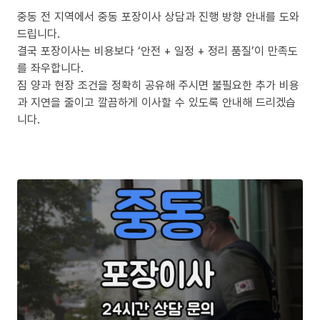
중동 전 지역에서 중동 포장이사 상담과 진행 방향 안내를 도와
드립니다.
결국 포장이사는 비용보다 ‘안전 + 일정 + 정리 품질’이 만족도
를 좌우합니다.
짐 양과 현장 조건을 정확히 공유해 주시면 불필요한 추가 비용
과 지연을 줄이고 깔끔하게 이사할 수 있도록 안내해 드리겠습
니다.