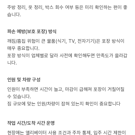
주방 정리, 옷 정리, 박스 회수 여부 등은 미리 확인하는 편이 좋
습니다.
파손 예방(보호 포장) 방식
깨짐/흠집 위험이 큰 물품(식기, TV, 전자기기)은 포장 방식이
매우 중요합니다.
포장 방식이 업체별로 달라 사전에 확인해두면 만족도가 올라갑
니다.
인원 및 차량 구성
인원이 부족하면 시간이 늘고, 마감이 급해져 포장이 거칠어질
수 있습니다.
짐 규모에 맞는 인원/차량이 잡혀 있는지 확인이 중요합니다
작업 시간/도착 시간 운영
현장에는 엘리베이터 사용 조건과 주차 통제, 입주 시간 제한이