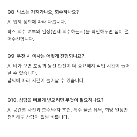
Q8. 박스는 가져가나요, 회수하나요?
A. 업체 정책에 따라 다릅니다.
박스 회수 여부와 일정(언제 회수하는지)을 확인해두면 집이 덜
어수선합니다.
Q9. 우천 시 이사는 어떻게 진행되나요?
A. 비가 오면 포장과 동선 안전이 더 중요해져 작업 시간이 늘어
날 수 있습니다.
날씨에 따라 시간이 늘어날 수 있습니다
Q10. 상담을 빠르게 받으려면 무엇이 필요하나요?
A. 공간별 사진과 층수/주차 조건, 특수 물품 유무, 희망 일정만
정리해도 상담이 훨씬 빠릅니다.