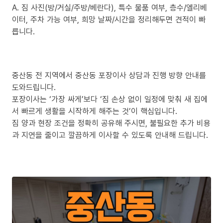
A. 짐 사진(방/거실/주방/베란다), 특수 물품 여부, 층수/엘리베
이터, 주차 가능 여부, 희망 날짜/시간을 정리해두면 견적이 빠
릅니다.
중산동 전 지역에서 중산동 포장이사 상담과 진행 방향 안내를
도와드립니다.
포장이사는 ‘가장 싸게’보다 ‘짐 손상 없이 일정에 맞춰 새 집에
서 빠르게 생활을 시작하게 해주는 것’이 핵심입니다.
짐 양과 현장 조건을 정확히 공유해 주시면, 불필요한 추가 비용
과 지연을 줄이고 깔끔하게 이사할 수 있도록 안내해 드립니다.