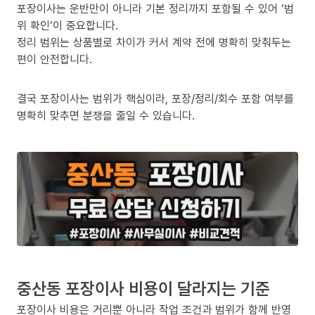
포장이사는 운반만이 아니라 기본 정리까지 포함될 수 있어 ‘범
위 확인’이 중요합니다.
정리 범위는 상품별로 차이가 커서 계약 전에 명확히 맞춰두는
편이 안전합니다.
결국 포장이사는 범위가 핵심이라, 포장/정리/회수 포함 여부를
명확히 맞추면 분쟁을 줄일 수 있습니다.
중산동 포장이사 비용이 달라지는 기준
포장이사 비용은 거리뿐 아니라 작업 조건과 범위가 함께 반영