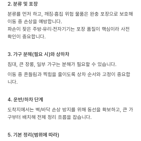
2. 분류 및 포장
분류를 먼저 하고, 깨짐·흠집 위험 물품은 완충 포장으로 보호해
이동 중 손상을 예방합니다.
파손이 잦은 주방·유리·전자기기는 포장 품질이 핵심이라 사전
확인이 중요합니다.
3. 가구 분해(필요 시)와 상하차
침대, 큰 장롱, 일부 가구는 분해가 필요할 수 있습니다.
이동 중 흔들림과 찍힘을 줄이도록 상차 순서와 고정이 중요합
니다.
4. 운반/하차 단계
도착지에서는 벽/바닥 손상 방지를 위해 동선을 확보하고, 큰 가
구부터 배치해 전체 정리 흐름을 잡습니다.
5. 기본 정리(범위에 따라)