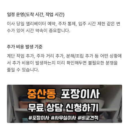
일정 운영(도착 시간, 작업 시간)
이사 당일 엘리베이터 예약, 주차 통제, 입주 시간 제한 같은 변
수가 있어 시간 약속이 중요합니다.
추가 비용 발생 기준
계단 작업 추가, 주차 거리 추가, 분해/조립 추가 등 어떤 상황에
서 추가 비용이 발생하는지 미리 확인해두면 불필요한 분쟁을
줄일 수 있습니다.