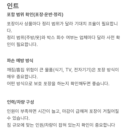
인트
포함 범위 확인(포장·운반·정리)
포장이사 상품마다 정리 범위가 달라 기대치 조율이 필요합니
다.
정리 범위(주방/옷)와 박스 회수 여부는 업체마다 달라 사전 확
인이 필요합니다.
파손 예방 방식
깨짐/흠집 위험이 큰 물품(식기, TV, 전자기기)은 포장 방식이
매우 중요합니다.
어떤 방식으로 보호 포장을 하는지 확인해두면 좋습니다.
인력/차량 구성
인원이 부족하면 시간이 늘고, 마감이 급해져 포장이 거칠어질
수 있습니다.
짐 규모에 맞는 인원/차량이 잡혀 있는지 확인이 중요합니다