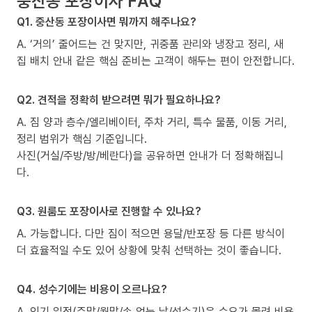
중산동 포장이사 FAQ
Q1. 중산동 포장이사면 뭐까지 해주나요?
A. ‘거의’ 줄어드는 건 맞지만, 귀중품 관리와 냉장고 정리, 새
집 배치 안내 같은 핵심 준비는 고객이 해두는 편이 안전합니다.
Q2. 견적을 정확히 받으려면 뭐가 필요하나요?
A. 짐 양과 층수/엘리베이터, 주차 거리, 특수 물품, 이동 거리,
정리 범위가 핵심 기준입니다.
사진(거실/주방/방/베란다)을 공유하면 안내가 더 정확해집니
다.
Q3. 원룸도 포장이사로 진행할 수 있나요?
A. 가능합니다. 다만 짐이 적으면 용달/반포장 등 다른 방식이
더 효율적일 수도 있어 상황에 맞춰 선택하는 것이 좋습니다.
Q4. 성수기에는 비용이 오르나요?
A. 인기 일정(주말/월말/손 없는 날/성수기)은 수요가 몰려 비용