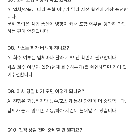
A. 업체/상품에 따라 포함 여부가 달라 사전 확인이 가장 중요합
니다.
분해·조립은 작업 품질에 영향이 커서 포함 여부를 명확히 확인
하는 편이 안전합니다.
Q8. 박스는 제가 버려야 하나요?
A. 회수 여부는 업체마다 달라 계약 전 확인이 필요합니다.
박스 회수 여부와 일정(언제 회수하는지)을 확인해두면 집이 덜
어수선합니다.
Q9. 이사 당일 비가 오면 어떻게 되나요?
A. 진행은 가능하지만 방수/포장과 동선 안전이 더 중요합니다.
날씨가 좋지 않으면 이동/하차 시간이 늘어날 수 있습니다.
Q10. 견적 상담 전에 준비할 건 뭔가요?