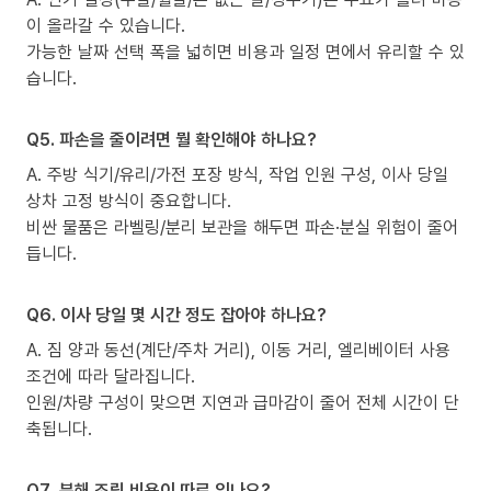
이 올라갈 수 있습니다.
가능한 날짜 선택 폭을 넓히면 비용과 일정 면에서 유리할 수 있
습니다.
Q5. 파손을 줄이려면 뭘 확인해야 하나요?
A. 주방 식기/유리/가전 포장 방식, 작업 인원 구성, 이사 당일
상차 고정 방식이 중요합니다.
비싼 물품은 라벨링/분리 보관을 해두면 파손·분실 위험이 줄어
듭니다.
Q6. 이사 당일 몇 시간 정도 잡아야 하나요?
A. 짐 양과 동선(계단/주차 거리), 이동 거리, 엘리베이터 사용
조건에 따라 달라집니다.
인원/차량 구성이 맞으면 지연과 급마감이 줄어 전체 시간이 단
축됩니다.
Q7. 분해 조립 비용이 따로 있나요?