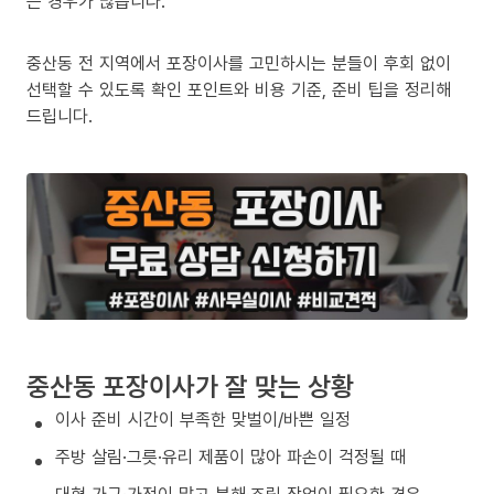
는 경우가 많습니다.
중산동 전 지역에서 포장이사를 고민하시는 분들이 후회 없이
선택할 수 있도록 확인 포인트와 비용 기준, 준비 팁을 정리해
드립니다.
중산동 포장이사가 잘 맞는 상황
이사 준비 시간이 부족한 맞벌이/바쁜 일정
주방 살림·그릇·유리 제품이 많아 파손이 걱정될 때