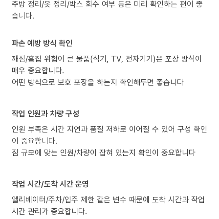
주방 정리/옷 정리/박스 회수 여부 등은 미리 확인하는 편이 좋
습니다.
파손 예방 방식 확인
깨짐/흠집 위험이 큰 물품(식기, TV, 전자기기)은 포장 방식이
매우 중요합니다.
어떤 방식으로 보호 포장을 하는지 확인해두면 좋습니다
작업 인원과 차량 구성
인원 부족은 시간 지연과 품질 저하로 이어질 수 있어 구성 확인
이 중요합니다.
짐 규모에 맞는 인원/차량이 잡혀 있는지 확인이 중요합니다
작업 시간/도착 시간 운영
엘리베이터/주차/입주 제한 같은 변수 때문에 도착 시간과 작업
시간 관리가 중요합니다.