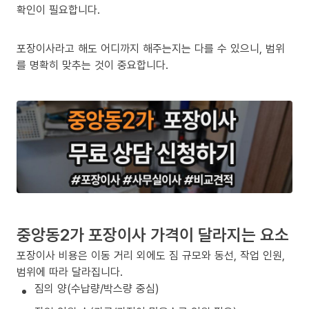
확인이 필요합니다.
포장이사라고 해도 어디까지 해주는지는 다를 수 있으니, 범위
를 명확히 맞추는 것이 중요합니다.
중앙동2가 포장이사 가격이 달라지는 요소
포장이사 비용은 이동 거리 외에도 짐 규모와 동선, 작업 인원,
범위에 따라 달라집니다.
짐의 양(수납량/박스량 중심)