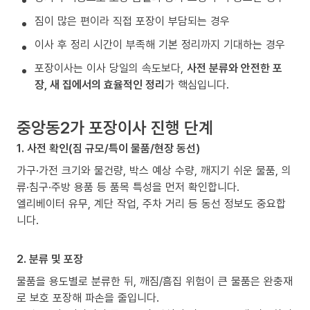
짐이 많은 편이라 직접 포장이 부담되는 경우
이사 후 정리 시간이 부족해 기본 정리까지 기대하는 경우
포장이사는 이사 당일의 속도보다,
사전 분류와 안전한 포
장, 새 집에서의 효율적인 정리
가 핵심입니다.
중앙동2가 포장이사 진행 단계
1. 사전 확인(짐 규모/특이 물품/현장 동선)
가구·가전 크기와 물건량, 박스 예상 수량, 깨지기 쉬운 물품, 의
류·침구·주방 용품 등 품목 특성을 먼저 확인합니다.
엘리베이터 유무, 계단 작업, 주차 거리 등 동선 정보도 중요합
니다.
2. 분류 및 포장
물품을 용도별로 분류한 뒤, 깨짐/흠집 위험이 큰 물품은 완충재
로 보호 포장해 파손을 줄입니다.