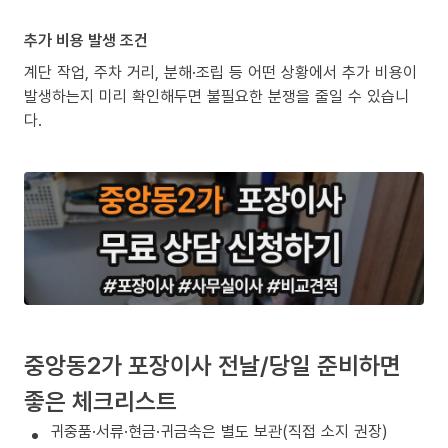
추가 비용 발생 조건
계단 작업, 주차 거리, 분해·조립 등 어떤 상황에서 추가 비용이
발생하는지 미리 확인해두면 불필요한 분쟁을 줄일 수 있습니
다.
중앙동2가 포장이사 전날/당일 준비하면
좋은 체크리스트
귀중품·서류·현금·귀금속은 별도 보관(직접 소지 권장)