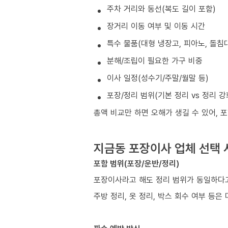
주차 거리와 동선(복도 길이 포함)
장거리 이동 여부 및 이동 시간
특수 물품(대형 냉장고, 피아노, 돌침대
분해/조립이 필요한 가구 비중
이사 일정(성수기/주말/월말 등)
포장/정리 범위(기본 정리 vs 정리 강
총액 비교만 하면 오해가 생길 수 있어, 
지금동 포장이사 업체 선택 
포함 범위(포장/운반/정리)
포장이사라고 해도 정리 범위가 동일하다고
주방 정리, 옷 정리, 박스 회수 여부 등은