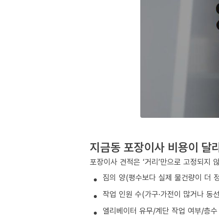
지금동 포장이사 비용이 달
포장이사 견적은 ‘거리’만으로 고정되지 
짐의 양(평수보다 실제 물건량이 더 
작업 인원 수(가구·가전이 많거나 동
엘리베이터 유무/계단 작업 여부/층수