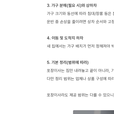
3. 가구 분해(필요 시)와 상하차
가구 크기와 동선에 따라 침대/장롱 등은 
운반 중 손상을 줄이려면 상차 순서와 고정
4. 이동 및 도착지 하차
새 집에서는 가구 배치가 먼저 정해져야 
5. 기본 정리(범위에 따라)
포장이사는 짐만 내려놓고 끝이 아니라, 
다만 정리 범위는 업체나 상품 구성에 따
포장이사라도 제공 범위는 다를 수 있으니,