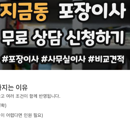
라지는 이유
않고 여러 조건이 함께 반영됩니다.
정확)
선이 어렵다면 인원 필요)