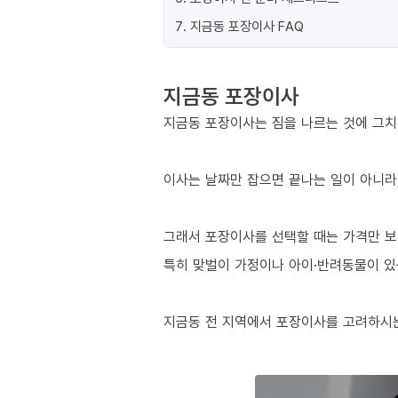
7
.
지금동 포장이사 FAQ
지금동 포장이사
지금동 포장이사는 짐을 나르는 것에 그치
이사는 날짜만 잡으면 끝나는 일이 아니라,
그래서 포장이사를 선택할 때는 가격만 보
특히 맞벌이 가정이나 아이·반려동물이 있는
지금동 전 지역에서 포장이사를 고려하시는 