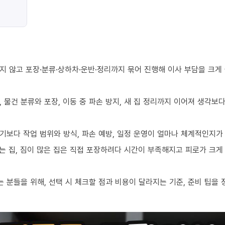
지 않고 포장·분류·상하차·운반·정리까지 묶어 진행해 이사 부담을 크게
 물건 분류와 포장, 이동 중 파손 방지, 새 집 정리까지 이어져 생각보
기보다 작업 범위와 방식, 파손 예방, 일정 운영이 얼마나 체계적인지가
 집, 짐이 많은 집은 직접 포장하려다 시간이 부족해지고 피로가 크게 
분들을 위해, 선택 시 체크할 점과 비용이 달라지는 기준, 준비 팁을 