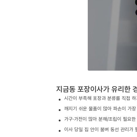
지금동 포장이사가 유리한 
시간이 부족해 포장과 분류를 직접 하
깨지기 쉬운 물품이 많아 파손이 가장
가구·가전이 많아 분해/조립이 필요한
이사 당일 집 안이 붐벼 동선 관리가 