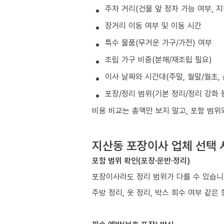
주차 거리(건물 앞 정차 가능 여부, 
장거리 이동 여부 및 이동 시간
특수 물품(무거운 가구/가전) 여부
조립 가구 비중(분해/재조립 필요)
이사 날짜와 시간대(주말, 월말/월초, 
포장/정리 범위(기본 정리/정리 강화 
비용 비교는 총액만 보지 말고, 포함 범위
지산동 포장이사 업체 선택 
포함 범위 확인(포장·운반·정리)
포장이사라도 정리 범위가 다를 수 있습
주방 정리, 옷 정리, 박스 회수 여부 같