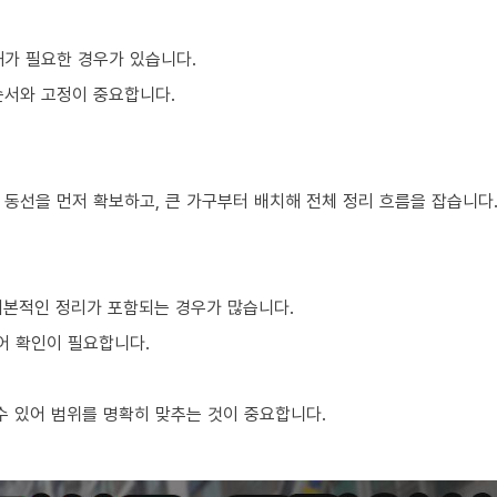
해가 필요한 경우가 있습니다.
순서와 고정이 중요합니다.
 동선을 먼저 확보하고, 큰 가구부터 배치해 전체 정리 흐름을 잡습니다
기본적인 정리가 포함되는 경우가 많습니다.
어 확인이 필요합니다.
 있어 범위를 명확히 맞추는 것이 중요합니다.