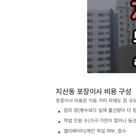
지산동 포장이사 비용 구성
포장이사 비용은 이동 거리 외에도 짐 규모
짐의 양(평수보다 실제 물건량이 더 
작업 인원 수(가구·가전이 많거나 동
엘리베이터/계단 작업 여부, 층수