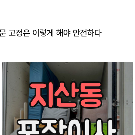
문 고정은 이렇게 해야 안전하다