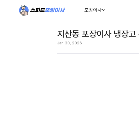
포장이사
지산동 포장이사 냉장고 
Jan 30, 2026