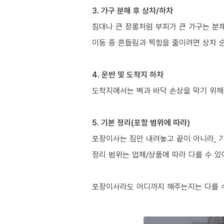
3. 가구 분해 후 상차/하차
침대나 큰 장롱처럼 부피가 큰 가구는 분
이동 중 흔들림과 찍힘을 줄이려면 상차 
4. 운반 및 도착지 하차
도착지에서는 벽과 바닥 손상을 막기 위해
5. 기본 정리(포함 범위에 따라)
포장이사는 짐만 내려놓고 끝이 아니라, 
정리 범위는 업체/상품에 따라 다를 수 있
포장이사라도 어디까지 해주는지는 다를 수