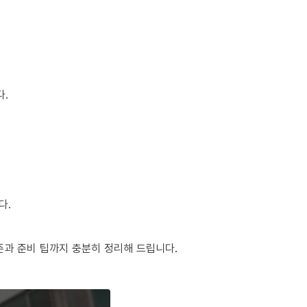
다.
다.
준과 준비 팁까지 충분히 정리해 드립니다.