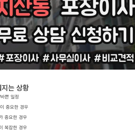
워지는 상황
/바쁜 일정
질이 중요한 경우
가 중요한 경우
이 복잡한 경우