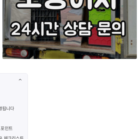
진행됩니다
 포인트
은 체크리스트