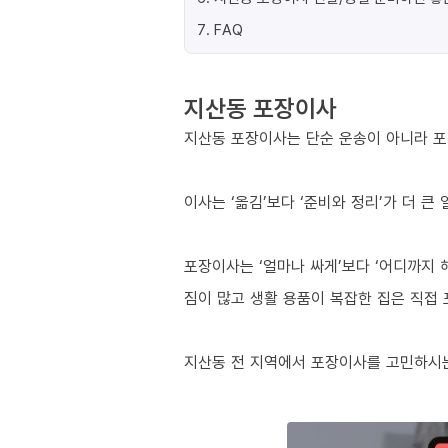
7
.
FAQ
지산동 포장이사
지산동 포장이사는 단순 운송이 아니라 포
이사는 ‘옮김’보다 ‘준비와 정리’가 더 큰
포장이사는 ‘얼마나 싸게’보다 ‘어디까지 
짐이 많고 생활 용품이 복잡한 집은 직접
지산동 전 지역에서 포장이사를 고민하시는