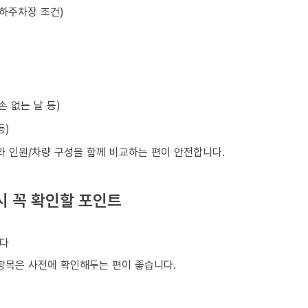
지하주차장 조건)
손 없는 날 등)
등)
와 인원/차량 구성을 함께 비교하는 편이 안전합니다.
시 꼭 확인할 포인트
니다
은 항목은 사전에 확인해두는 편이 좋습니다.