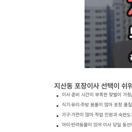
지산동 포장이사 선택이 쉬
이사 준비 시간이 부족한 맞벌이 가정
식기·유리·주방 용품이 많아 포장 품
가구·가전이 많아 작업 인원과 숙련도
아이·반려동물이 있어 이사 당일 동선