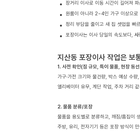
장거리 이사로 이동 시간이 길어져 파
원룸이 아니라 2~4인 가구 이상으로 
정리 부담을 줄이고 새 집 셋업을 빠
포장이사는 이사 당일의 속도보다,
사
지산동 포장이사 작업은 보
1. 사전 확인(짐 규모, 특이 물품, 현장 동선
가구·가전 크기와 물건량, 박스 예상 수량,
엘리베이터 유무, 계단 작업, 주차 거리 
2. 물품 분류/포장
물품을 용도별로 분류하고, 깨짐/흠집이 
주방, 유리, 전자기기 등은 포장 방식이 