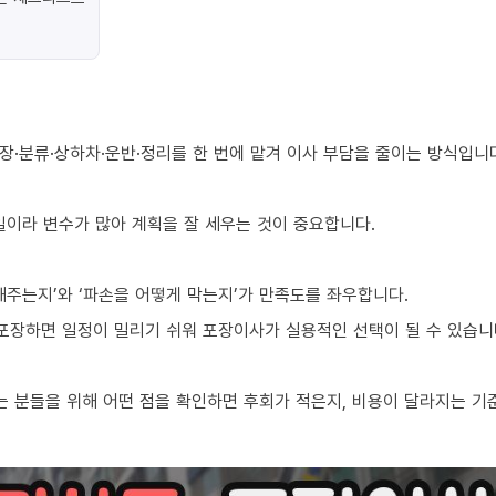
장·분류·상하차·운반·정리를 한 번에 맡겨 이사 부담을 줄이는 방식입니
 일이라 변수가 많아 계획을 잘 세우는 것이 중요합니다.
해주는지’와 ‘파손을 어떻게 막는지’가 만족도를 좌우합니다.
 포장하면 일정이 밀리기 쉬워 포장이사가 실용적인 선택이 될 수 있습니
 분들을 위해 어떤 점을 확인하면 후회가 적은지, 비용이 달라지는 기