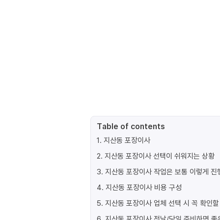
Table of contents
1
.
지산동 포장이사
2
.
지산동 포장이사 선택이 쉬워지는 상황
3
.
지산동 포장이사 작업은 보통 이렇게 
4
.
지산동 포장이사 비용 구성
5
.
지산동 포장이사 업체 선택 시 꼭 확인할
6
.
지산동 포장이사 전날/당일 준비하면 좋