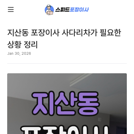
지산동 포장이사 사다리차가 필요한
상황 정리
Jan 30, 2026