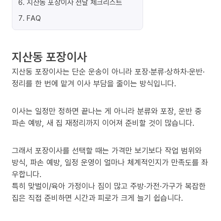
6
.
지산동 포장이사 전날 체크리스트
7
.
FAQ
지산동 포장이사
지산동 포장이사는 단순 운송이 아니라 포장·분류·상하차·운반·
정리를 한 번에 맡겨 이사 부담을 줄이는 방식입니다.
이사는 일정만 정하면 끝나는 게 아니라 분류와 포장, 운반 중
파손 예방, 새 집 재정리까지 이어져 준비할 것이 많습니다.
그래서 포장이사를 선택할 때는 가격만 보기보다 작업 범위와
방식, 파손 예방, 일정 운영이 얼마나 체계적인지가 만족도를 좌
우합니다.
특히 맞벌이/육아 가정이나 짐이 많고 주방·가전·가구가 복잡한
집은 직접 준비하면 시간과 피로가 크게 늘기 쉽습니다.