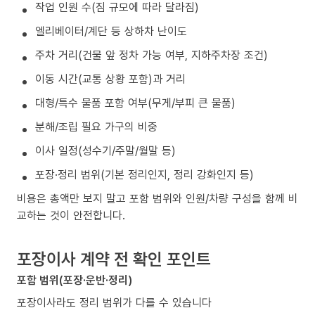
작업 인원 수(짐 규모에 따라 달라짐)
엘리베이터/계단 등 상하차 난이도
주차 거리(건물 앞 정차 가능 여부, 지하주차장 조건)
이동 시간(교통 상황 포함)과 거리
대형/특수 물품 포함 여부(무게/부피 큰 물품)
분해/조립 필요 가구의 비중
이사 일정(성수기/주말/월말 등)
포장·정리 범위(기본 정리인지, 정리 강화인지 등)
비용은 총액만 보지 말고 포함 범위와 인원/차량 구성을 함께 비
교하는 것이 안전합니다.
포장이사 계약 전 확인 포인트
포함 범위(포장·운반·정리)
포장이사라도 정리 범위가 다를 수 있습니다