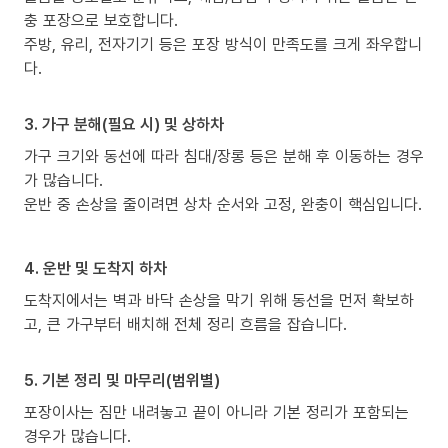
충 포장으로 보호합니다.
주방, 유리, 전자기기 등은 포장 방식이 만족도를 크게 좌우합니
다.
3. 가구 분해(필요 시) 및 상하차
가구 크기와 동선에 따라 침대/장롱 등은 분해 후 이동하는 경우
가 많습니다.
운반 중 손상을 줄이려면 상차 순서와 고정, 완충이 핵심입니다.
4. 운반 및 도착지 하차
도착지에서는 벽과 바닥 손상을 막기 위해 동선을 먼저 확보하
고, 큰 가구부터 배치해 전체 정리 흐름을 잡습니다.
5. 기본 정리 및 마무리(범위별)
포장이사는 짐만 내려놓고 끝이 아니라 기본 정리가 포함되는
경우가 많습니다.