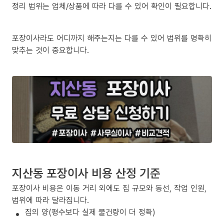
정리 범위는 업체/상품에 따라 다를 수 있어 확인이 필요합니다.
포장이사라도 어디까지 해주는지는 다를 수 있어 범위를 명확히
맞추는 것이 중요합니다.
지산동 포장이사 비용 산정 기준
포장이사 비용은 이동 거리 외에도 짐 규모와 동선, 작업 인원,
범위에 따라 달라집니다.
짐의 양(평수보다 실제 물건량이 더 정확)