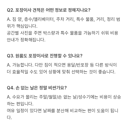
Q2. 포장이사 견적은 어떤 정보로 정해지나요?
A. 짐 양, 층수/엘리베이터, 주차 거리, 특수 물품, 거리, 정리 범
위가 핵심입니다.
공간별 사진을 주면 박스량과 특수 물품을 가늠하기 쉬워 비용
안내가 정확해집니다.
Q3. 원룸도 포장이사로 진행할 수 있나요?
A. 가능합니다. 다만 짐이 적으면 용달/반포장 등 다른 방식이
더 효율적일 수도 있어 상황에 맞춰 선택하는 것이 좋습니다.
Q4. 손 없는 날은 정말 비싼가요?
A. 수요가 몰리는 주말/월말/손 없는 날/성수기에는 비용이 상승
하는 편입니다.
여유 일정이 있다면 날짜를 분산해 비교하는 편이 도움이 됩니
다.