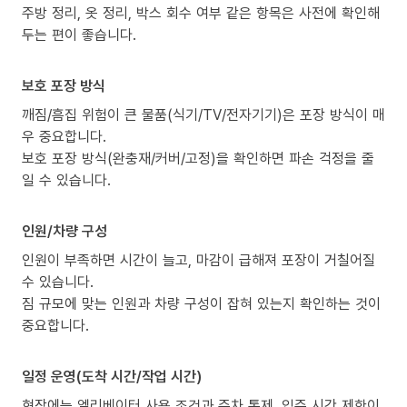
주방 정리, 옷 정리, 박스 회수 여부 같은 항목은 사전에 확인해
두는 편이 좋습니다.
보호 포장 방식
깨짐/흠집 위험이 큰 물품(식기/TV/전자기기)은 포장 방식이 매
우 중요합니다.
보호 포장 방식(완충재/커버/고정)을 확인하면 파손 걱정을 줄
일 수 있습니다.
인원/차량 구성
인원이 부족하면 시간이 늘고, 마감이 급해져 포장이 거칠어질
수 있습니다.
짐 규모에 맞는 인원과 차량 구성이 잡혀 있는지 확인하는 것이
중요합니다.
일정 운영(도착 시간/작업 시간)
현장에는 엘리베이터 사용 조건과 주차 통제, 입주 시간 제한이