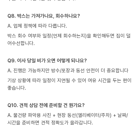
Q8. 박스는 가져가나요, 회수하나요?
A. 업체 정책에 따라 다릅니다.
박스 회수 여부와 일정(언제 회수하는지)을 확인해두면 집이 덜
어수선합니다.
Q9. 이사 당일 비가 오면 어떻게 되나요?
A. 진행은 가능하지만 방수/포장과 동선 안전이 더 중요합니다
기상 상황에 따라 일정이 지연될 수 있어 여유 시간을 두는 편이
좋습니다.
Q10. 견적 상담 전에 준비할 건 뭔가요?
A. 물건량 파악용 사진 + 현장 동선(엘리베이터/주차) + 날짜/
시간을 준비하면 견적 정확도가 올라갑니다.