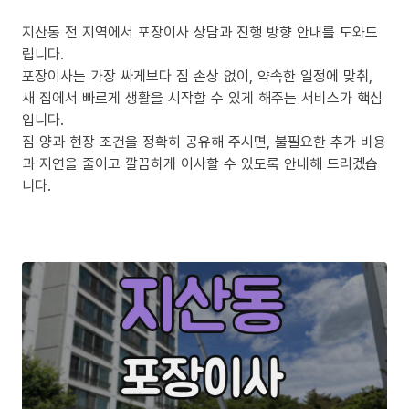
지산동 전 지역에서 포장이사 상담과 진행 방향 안내를 도와드
립니다.
포장이사는 가장 싸게보다 짐 손상 없이, 약속한 일정에 맞춰,
새 집에서 빠르게 생활을 시작할 수 있게 해주는 서비스가 핵심
입니다.
짐 양과 현장 조건을 정확히 공유해 주시면, 불필요한 추가 비용
과 지연을 줄이고 깔끔하게 이사할 수 있도록 안내해 드리겠습
니다.