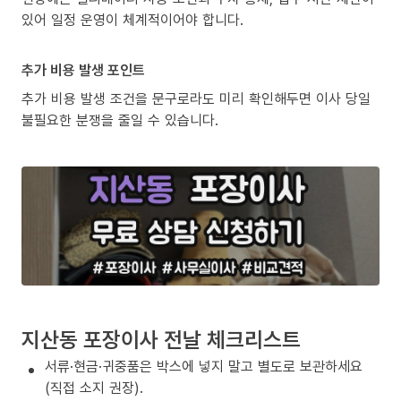
있어 일정 운영이 체계적이어야 합니다.
추가 비용 발생 포인트
추가 비용 발생 조건을 문구로라도 미리 확인해두면 이사 당일
불필요한 분쟁을 줄일 수 있습니다.
지산동 포장이사 전날 체크리스트
서류·현금·귀중품은 박스에 넣지 말고 별도로 보관하세요
(직접 소지 권장).