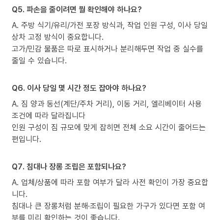
Q5. 파손을 줄이려면 뭘 확인해야 하나요?
A. 주방 식기/유리/가전 포장 방식과, 작업 인원 구성, 이사 당일
상차 고정 방식이 중요합니다.
고가/민감 물품은 따로 표시하거나 분리해두면 작업 중 실수를
줄일 수 있습니다.
Q6. 이사 당일 몇 시간 정도 잡아야 하나요?
A. 짐 양과 동선(계단/주차 거리), 이동 거리, 엘리베이터 사용
조건에 따라 달라집니다
인원 구성이 짐 규모에 맞게 잡히면 전체 소요 시간이 줄어드는
편입니다.
Q7. 침대나 장롱 조립은 포함되나요?
A. 업체/상품에 따라 포함 여부가 달라 사전 확인이 가장 중요합
니다.
침대나 큰 장롱처럼 분해·조립이 필요한 가구가 있다면 포함 여
부를 미리 확인하는 것이 좋습니다.