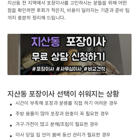
지산동 전 지역에서 포장이사를 고민하시는 분들을 위해 어떤
점을 확인하면 후회가 적은지, 비용이 달라지는 기준과 준비 팁
까지 충분히 정리해 드립니다.
지산동 포장이사 선택이 쉬워지는 상황
시간이 부족해 포장과 분류를 직접 하기 어려운 경우
주방 용품이 많아 포장과 완충이 꼭 필요한 경우
가구·가전이 많고 분해/조립이 필요한 경우
이사 당일 집 안이 붐벼 동선 관리가 필요한 경우