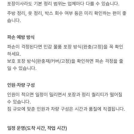
포장이사라도 기본 정리 범위는 업체마다 다를 수 있습니다.
주방 정리, 옷 정리, 박스 회수 여부 등은 미리 확인하는 편이 좋
습니다.
파손 예방 방식
파손이 걱정된다면 민감 물품 포장 방식(완충/고정)을 꼭 확인
하세요.
보호 포장 방식(완충재/커버/고정)을 확인하면 파손 걱정을 줄
일 수 있습니다.
인원·차량 구성
인원이 적으면 일정이 밀리면서 포장과 정리 퀄리티가 떨어질
수 있습니다.
짐 규모에 맞춘 인원과 차량 구성은 시간과 품질에 직결됩니다.
일정 운영(도착 시간, 작업 시간)