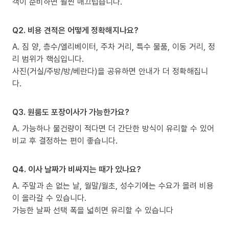
객이 준비하면 훨씬 매끄럽습니다.
Q2. 비용 견적은 어떻게 정확해지나요?
A. 짐 양, 층수/엘리베이터, 주차 거리, 특수 물품, 이동 거리, 정
리 범위가 핵심입니다.
사진(거실/주방/방/베란다)을 공유하면 안내가 더 정확해집니
다.
Q3. 원룸도 포장이사가 가능한가요?
A. 가능하나 물건량이 적다면 더 간단한 방식이 유리할 수 있어
비교 후 결정하는 편이 좋습니다.
Q4. 이사 날짜가 비싸지는 때가 있나요?
A. 주말과 손 없는 날, 월말/월초, 성수기에는 수요가 몰려 비용
이 올라갈 수 있습니다.
가능한 날짜 선택 폭을 넓히면 유리할 수 있습니다