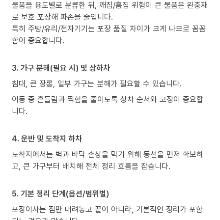
물품을 용도별로 분류한 뒤, 깨짐/흠집 위험이 큰 물품은 완충재
로 보호 포장해 파손을 줄입니다.
특히 주방/유리/전자기기는 포장 품질 차이가 크게 나므로 꼼꼼
함이 중요합니다.
3. 가구 분해(필요 시) 및 상하차
침대, 큰 장롱, 일부 가구는 분해가 필요할 수 있습니다.
이동 중 흔들림과 찍힘을 줄이도록 상차 순서와 고정이 중요합
니다.
4. 운반 및 도착지 하차
도착지에서는 벽과 바닥 손상을 막기 위해 동선을 먼저 확보하
고, 큰 가구부터 배치해 전체 정리 흐름을 잡습니다.
5. 기본 정리 단계(옵션/범위별)
포장이사는 짐만 내려놓고 끝이 아니라, 기본적인 정리가 포함