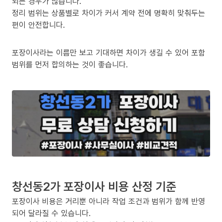
되는 경우가 많습니다.
정리 범위는 상품별로 차이가 커서 계약 전에 명확히 맞춰두는
편이 안전합니다.
포장이사라는 이름만 보고 기대하면 차이가 생길 수 있어 포함
범위를 먼저 합의하는 것이 좋습니다.
창선동2가 포장이사 비용 산정 기준
포장이사 비용은 거리뿐 아니라 작업 조건과 범위가 함께 반영
되어 달라질 수 있습니다.