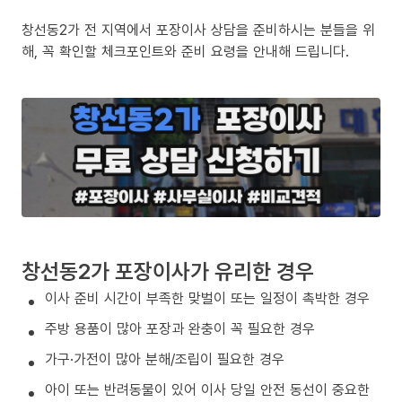
창선동2가 전 지역에서 포장이사 상담을 준비하시는 분들을 위
해, 꼭 확인할 체크포인트와 준비 요령을 안내해 드립니다.
창선동2가 포장이사가 유리한 경우
이사 준비 시간이 부족한 맞벌이 또는 일정이 촉박한 경우
주방 용품이 많아 포장과 완충이 꼭 필요한 경우
가구·가전이 많아 분해/조립이 필요한 경우
아이 또는 반려동물이 있어 이사 당일 안전 동선이 중요한