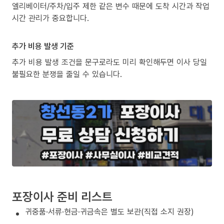
엘리베이터/주차/입주 제한 같은 변수 때문에 도착 시간과 작업
시간 관리가 중요합니다.
추가 비용 발생 기준
추가 비용 발생 조건을 문구로라도 미리 확인해두면 이사 당일
불필요한 분쟁을 줄일 수 있습니다.
포장이사 준비 리스트
귀중품·서류·현금·귀금속은 별도 보관(직접 소지 권장)