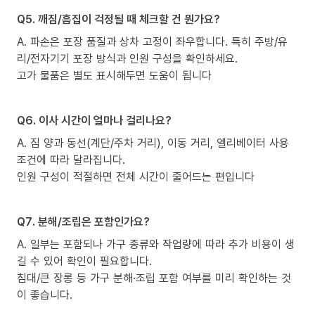
Q5. 깨짐/흠집이 걱정될 때 체크할 건 뭔가요?
A. 파손은 포장 품질과 상차 고정이 좌우합니다. 특히 주방/유
리/전자기기 포장 방식과 인원 구성을 확인하세요.
고가 물품은 별도 표시해두면 도움이 됩니다
Q6. 이사 시간이 얼마나 걸리나요?
A. 짐 양과 동선(계단/주차 거리), 이동 거리, 엘리베이터 사용
조건에 따라 달라집니다.
인원 구성이 적절하면 전체 시간이 줄어드는 편입니다
Q7. 분해/조립은 포함인가요?
A. 일부는 포함되나 가구 종류와 작업량에 따라 추가 비용이 생
길 수 있어 확인이 필요합니다.
침대/큰 장롱 등 가구 분해·조립 포함 여부를 미리 확인하는 것
이 좋습니다.