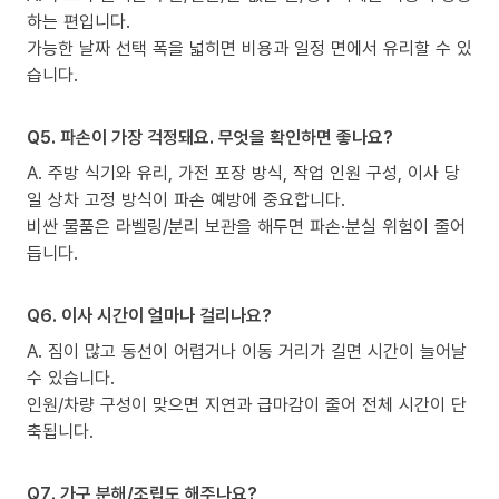
하는 편입니다.
가능한 날짜 선택 폭을 넓히면 비용과 일정 면에서 유리할 수 있
습니다.
Q5. 파손이 가장 걱정돼요. 무엇을 확인하면 좋나요?
A. 주방 식기와 유리, 가전 포장 방식, 작업 인원 구성, 이사 당
일 상차 고정 방식이 파손 예방에 중요합니다.
비싼 물품은 라벨링/분리 보관을 해두면 파손·분실 위험이 줄어
듭니다.
Q6. 이사 시간이 얼마나 걸리나요?
A. 짐이 많고 동선이 어렵거나 이동 거리가 길면 시간이 늘어날
수 있습니다.
인원/차량 구성이 맞으면 지연과 급마감이 줄어 전체 시간이 단
축됩니다.
Q7. 가구 분해/조립도 해주나요?