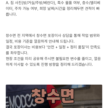
A. 짐 사진(방/거실/주방/베란다), 특수 물품 여부, 층수/엘리베
이터, 주차 가능 여부, 희망 날짜/시간을 정리해두면 견적이 빠
릅니다.
창수면 전 지역에서 창수면 포장이사 상담을 통해 작업 범위와
일정, 비용 기준을 깔끔하게 안내해 드립니다.
결국 포장이사는 비용보다 ‘안전 + 일정 + 정리 품질’이 만족도
를 좌우합니다.
현장 조건을 미리 공유해 주시면 불필요한 변수를 줄이고, 깔끔
하게 이사할 수 있도록 진행 방향을 정리해 드리겠습니다.