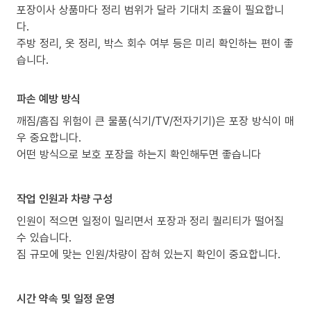
포장이사 상품마다 정리 범위가 달라 기대치 조율이 필요합니
다.
주방 정리, 옷 정리, 박스 회수 여부 등은 미리 확인하는 편이 좋
습니다.
파손 예방 방식
깨짐/흠집 위험이 큰 물품(식기/TV/전자기기)은 포장 방식이 매
우 중요합니다.
어떤 방식으로 보호 포장을 하는지 확인해두면 좋습니다
작업 인원과 차량 구성
인원이 적으면 일정이 밀리면서 포장과 정리 퀄리티가 떨어질
수 있습니다.
짐 규모에 맞는 인원/차량이 잡혀 있는지 확인이 중요합니다.
시간 약속 및 일정 운영