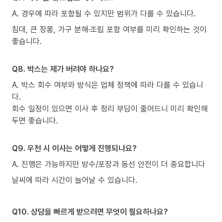
A. 경우에 따라 포함될 수 있지만 범위가 다를 수 있습니다.
침대, 큰 장롱, 가구 분해·조립 포함 여부를 미리 확인하는 것이
좋습니다.
Q8. 박스는 제가 버려야 하나요?
A. 박스 회수 여부와 방식은 업체 정책에 따라 다를 수 있습니
다.
회수 일정이 있으면 이사 후 정리 부담이 줄어드니 미리 확인해
두면 좋습니다.
Q9. 우천 시 이사는 어떻게 진행되나요?
A. 진행은 가능하지만 방수/포장과 동선 안전이 더 중요합니다
날씨에 따라 시간이 늘어날 수 있습니다.
Q10. 상담을 빠르게 받으려면 무엇이 필요하나요?