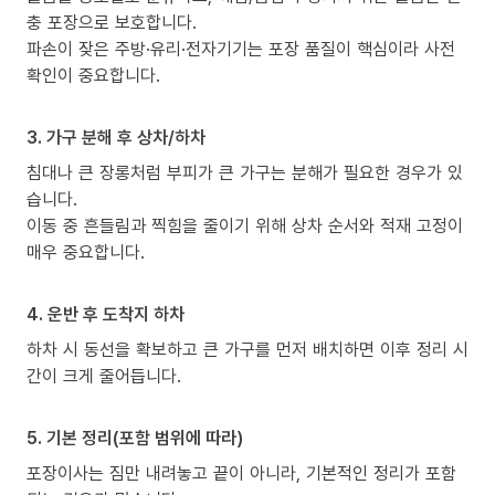
충 포장으로 보호합니다.
파손이 잦은 주방·유리·전자기기는 포장 품질이 핵심이라 사전
확인이 중요합니다.
3. 가구 분해 후 상차/하차
침대나 큰 장롱처럼 부피가 큰 가구는 분해가 필요한 경우가 있
습니다.
이동 중 흔들림과 찍힘을 줄이기 위해 상차 순서와 적재 고정이
매우 중요합니다.
4. 운반 후 도착지 하차
하차 시 동선을 확보하고 큰 가구를 먼저 배치하면 이후 정리 시
간이 크게 줄어듭니다.
5. 기본 정리(포함 범위에 따라)
포장이사는 짐만 내려놓고 끝이 아니라, 기본적인 정리가 포함