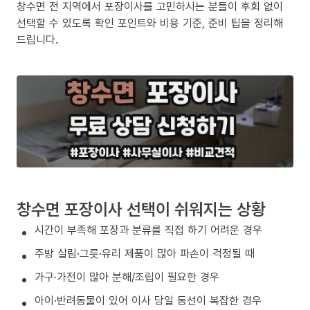
창수면 전 지역에서 포장이사를 고민하시는 분들이 후회 없이
선택할 수 있도록 확인 포인트와 비용 기준, 준비 팁을 정리해
드립니다.
창수면 포장이사 선택이 쉬워지는 상황
시간이 부족해 포장과 분류를 직접 하기 어려운 경우
주방 살림·그릇·유리 제품이 많아 파손이 걱정될 때
가구·가전이 많아 분해/조립이 필요한 경우
아이·반려동물이 있어 이사 당일 동선이 복잡한 경우