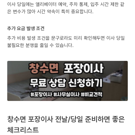
이사 당일에는 엘리베이터 예약, 주차 통제, 입주 시간 제한 같
은 변수가 많아 시간 약속이 특히 중요합니다.
추가 요금 발생 조건
추가 비용 발생 조건을 문구로라도 미리 확인해두면 이사 당일
불필요한 분쟁을 줄일 수 있습니다.
창수면 포장이사 전날/당일 준비하면 좋은
체크리스트