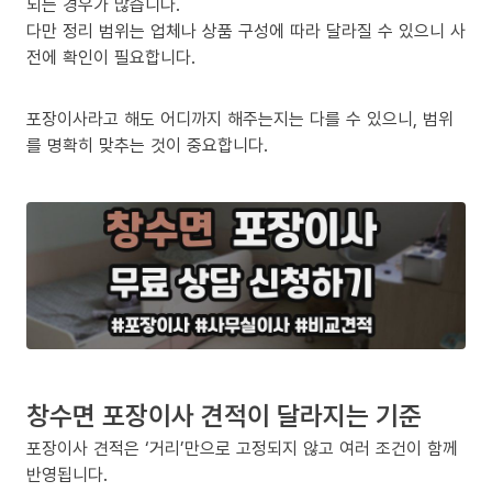
되는 경우가 많습니다.
다만 정리 범위는 업체나 상품 구성에 따라 달라질 수 있으니 사
전에 확인이 필요합니다.
포장이사라고 해도 어디까지 해주는지는 다를 수 있으니, 범위
를 명확히 맞추는 것이 중요합니다.
창수면 포장이사 견적이 달라지는 기준
포장이사 견적은 ‘거리’만으로 고정되지 않고 여러 조건이 함께
반영됩니다.