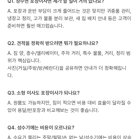
Q1. 창수면 포장이사면 제가 할 일이 거의 없나요?
A. 포장과 운반 부담이 크게 줄어드는 것은 맞지만 귀중품 관리,
냉장고 정리, 고가 물품 분리 보관, 새 집 배치 안내 등은 고객이
준비하면 훨씬 매끄럽습니다.
Q2. 견적을 정확히 받으려면 뭐가 필요하나요?
A. 짐 양, 층수/엘리베이터, 주차 거리, 특수 물품, 거리, 정리 범
위가 핵심입니다.
사진(거실/주방/방/베란다)을 공유하면 안내가 더 정확해집니
다.
Q3. 소형 이사도 포장이사가 되나요?
A. 원룸도 가능하지만, 짐이 적으면 비용 대비 효율이 달라질 수
있어 용달/반포장과 비교해보는 것이 좋습니다.
Q4. 성수기에는 비용이 오르나요?
A. 수요가 몰리는 주말/월말/손 없는 날/성수기에는 비용이 상승