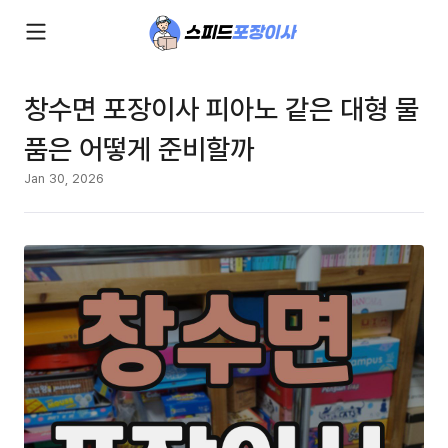
창수면 포장이사 피아노 같은 대형 물
품은 어떻게 준비할까
Jan 30, 2026