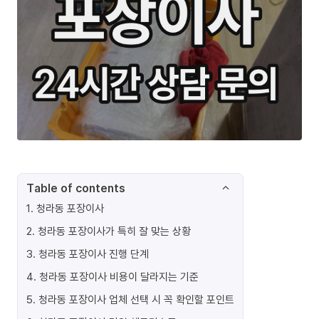
Table of contents
1
.
청라동 포장이사
2
.
청라동 포장이사가 특히 잘 맞는 상황
3
.
청라동 포장이사 진행 단계
4
.
청라동 포장이사 비용이 달라지는 기준
5
.
청라동 포장이사 업체 선택 시 꼭 확인할 포인트