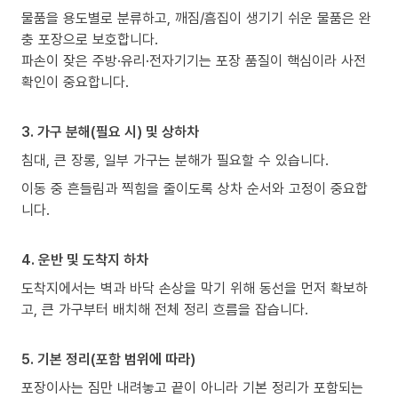
물품을 용도별로 분류하고, 깨짐/흠집이 생기기 쉬운 물품은 완
충 포장으로 보호합니다.
파손이 잦은 주방·유리·전자기기는 포장 품질이 핵심이라 사전
확인이 중요합니다.
3. 가구 분해(필요 시) 및 상하차
침대, 큰 장롱, 일부 가구는 분해가 필요할 수 있습니다.
이동 중 흔들림과 찍힘을 줄이도록 상차 순서와 고정이 중요합
니다.
4. 운반 및 도착지 하차
도착지에서는 벽과 바닥 손상을 막기 위해 동선을 먼저 확보하
고, 큰 가구부터 배치해 전체 정리 흐름을 잡습니다.
5. 기본 정리(포함 범위에 따라)
포장이사는 짐만 내려놓고 끝이 아니라 기본 정리가 포함되는