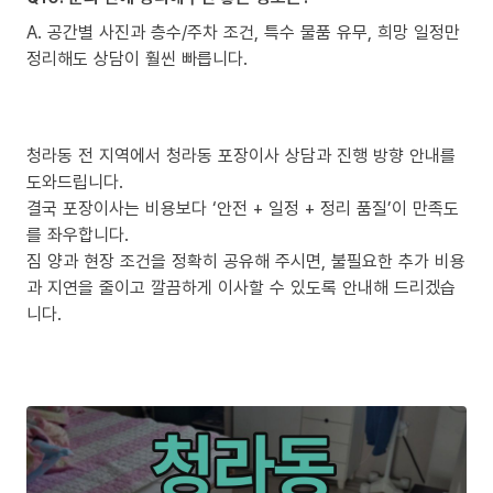
A. 공간별 사진과 층수/주차 조건, 특수 물품 유무, 희망 일정만
정리해도 상담이 훨씬 빠릅니다.
청라동 전 지역에서 청라동 포장이사 상담과 진행 방향 안내를
도와드립니다.
결국 포장이사는 비용보다 ‘안전 + 일정 + 정리 품질’이 만족도
를 좌우합니다.
짐 양과 현장 조건을 정확히 공유해 주시면, 불필요한 추가 비용
과 지연을 줄이고 깔끔하게 이사할 수 있도록 안내해 드리겠습
니다.