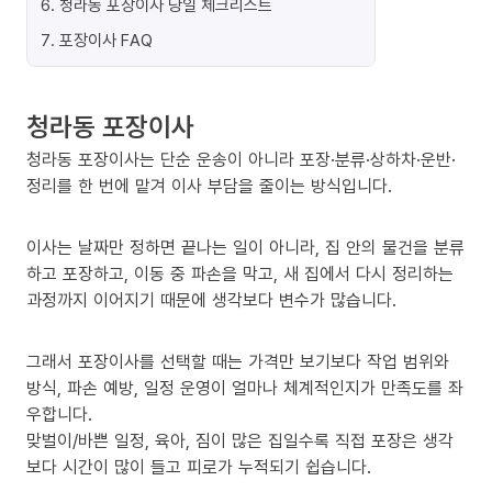
6
.
청라동 포장이사 당일 체크리스트
7
.
포장이사 FAQ
청라동 포장이사
청라동 포장이사는 단순 운송이 아니라 포장·분류·상하차·운반·
정리를 한 번에 맡겨 이사 부담을 줄이는 방식입니다.
이사는 날짜만 정하면 끝나는 일이 아니라, 집 안의 물건을 분류
하고 포장하고, 이동 중 파손을 막고, 새 집에서 다시 정리하는
과정까지 이어지기 때문에 생각보다 변수가 많습니다.
그래서 포장이사를 선택할 때는 가격만 보기보다 작업 범위와
방식, 파손 예방, 일정 운영이 얼마나 체계적인지가 만족도를 좌
우합니다.
맞벌이/바쁜 일정, 육아, 짐이 많은 집일수록 직접 포장은 생각
보다 시간이 많이 들고 피로가 누적되기 쉽습니다.