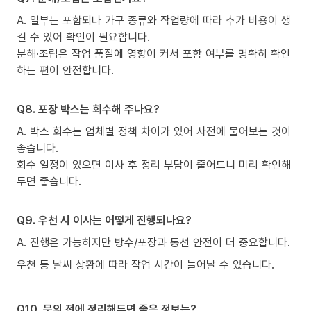
A. 일부는 포함되나 가구 종류와 작업량에 따라 추가 비용이 생
길 수 있어 확인이 필요합니다.
분해·조립은 작업 품질에 영향이 커서 포함 여부를 명확히 확인
하는 편이 안전합니다.
Q8. 포장 박스는 회수해 주나요?
A. 박스 회수는 업체별 정책 차이가 있어 사전에 물어보는 것이
좋습니다.
회수 일정이 있으면 이사 후 정리 부담이 줄어드니 미리 확인해
두면 좋습니다.
Q9. 우천 시 이사는 어떻게 진행되나요?
A. 진행은 가능하지만 방수/포장과 동선 안전이 더 중요합니다.
우천 등 날씨 상황에 따라 작업 시간이 늘어날 수 있습니다.
Q10. 문의 전에 정리해두면 좋은 정보는?