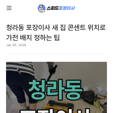
청라동 포장이사 새 집 콘센트 위치로
가전 배치 정하는 팁
Jan 30, 2026