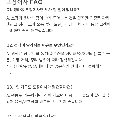
포장이사 FAQ
Q1. 청라동 포장이사면 제가 할 일이 없나요?
A. 포장과 운반 부담이 크게 줄어드는 것은 맞지만 귀중품 관리,
냉장고 정리, 고가 물품 분리 보관, 새 집 배치 안내 등은 고객이
준비하면 훨씬 매끄럽습니다.
Q2. 견적이 달라지는 이유는 무엇인가요?
A. 견적은 짐 규모와 동선(층수/엘리베이터/주차 거리), 특수 물
품, 이동 거리, 정리 범위에 따라 정확해집니다.
사진(거실/주방/방/베란다)을 공유하면 안내가 더 정확해집니
다.
Q3. 1인 가구도 포장이사가 필요할까요?
A. 원룸도 가능하지만, 짐이 적으면 비용 대비 효율이 달라질 수
있어 용달/반포장과 비교해보는 것이 좋습니다.
Q4. 비싼 날짜가 따로 있나요?