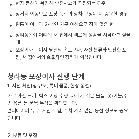
현장 동선이 복잡해 안전사고가 걱정되는 경우
장거리 이동으로 포장 품질과 상차 고정이 더 중요한 경우
원룸이 아니라 2~4인 가구 이상으로 짐이 많은 편
정리정돈이 어려워 새 집에서 빠르게 생활을 시작하고 싶을
때
포장이사는 이사 당일의 속도보다,
사전 분류와 안전한 포
장, 새 집에서의 효율적인 정리
가 핵심입니다.
청라동 포장이사 진행 단계
1. 사전 확인(짐 규모, 특이 물품, 현장 동선)
가구·가전 크기, 박스 예상 수량, 깨지기 쉬운 물품, 옷/이불/주
방 용품 등 품목 특성을 확인합니다.
엘리베이터 유무, 계단 작업, 주차 거리 같은 동선 정보도 중요
합니다.
2. 분류 및 포장