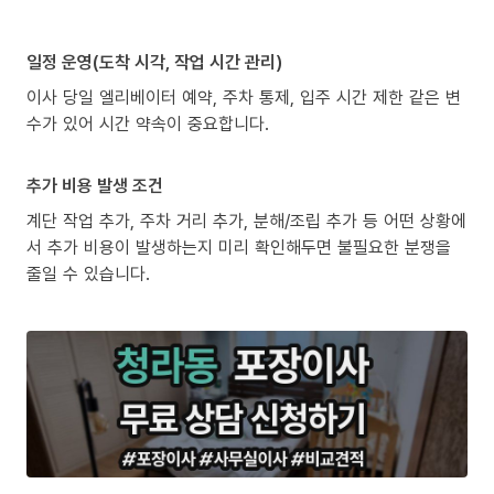
일정 운영(도착 시각, 작업 시간 관리)
이사 당일 엘리베이터 예약, 주차 통제, 입주 시간 제한 같은 변
수가 있어 시간 약속이 중요합니다.
추가 비용 발생 조건
계단 작업 추가, 주차 거리 추가, 분해/조립 추가 등 어떤 상황에
서 추가 비용이 발생하는지 미리 확인해두면 불필요한 분쟁을
줄일 수 있습니다.