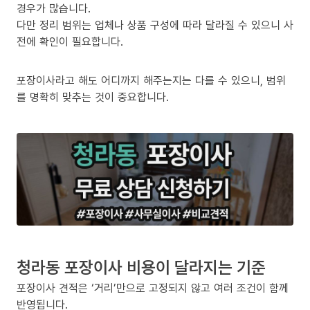
경우가 많습니다.
다만 정리 범위는 업체나 상품 구성에 따라 달라질 수 있으니 사
전에 확인이 필요합니다.
포장이사라고 해도 어디까지 해주는지는 다를 수 있으니, 범위
를 명확히 맞추는 것이 중요합니다.
청라동 포장이사 비용이 달라지는 기준
포장이사 견적은 ‘거리’만으로 고정되지 않고 여러 조건이 함께
반영됩니다.