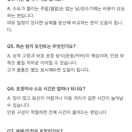
A. 수요가 몰리는 주말/월말/손 없는 날/성수기에는 비용이 상승
하는 편입니다.
여유 일정이 있다면 날짜를 분산해 비교하는 편이 도움이 됩니
다.
Q5. 파손 방지 포인트는 무엇인가요?
A. 상차 고정과 보호 포장 방식(완충/커버)이 핵심이며, 인원 부
족은 품질 저하로 이어질 수 있습니다.
고가 물품은 별도 표시해두면 도움이 됩니다.
Q6. 포장이사 소요 시간은 얼마나 되나요?
A. 짐이 많고 동선이 어렵거나 이동 거리가 길면 시간이 늘어날
수 있습니다.
인원 구성이 적절하면 전체 시간이 줄어드는 편입니다
Q7. 분해/조립은 포함인가요?