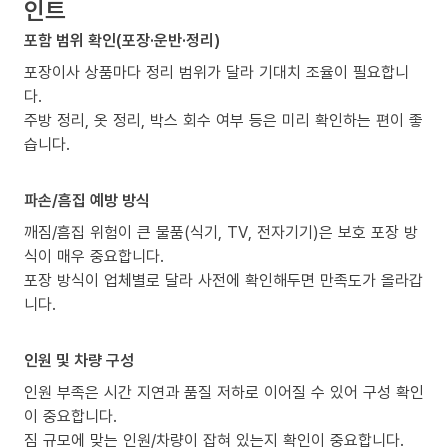
인트
포함 범위 확인(포장·운반·정리)
포장이사 상품마다 정리 범위가 달라 기대치 조율이 필요합니
다.
주방 정리, 옷 정리, 박스 회수 여부 등은 미리 확인하는 편이 좋
습니다.
파손/흠집 예방 방식
깨짐/흠집 위험이 큰 물품(식기, TV, 전자기기)은 보호 포장 방
식이 매우 중요합니다.
포장 방식이 업체별로 달라 사전에 확인해두면 만족도가 올라갑
니다.
인원 및 차량 구성
인원 부족은 시간 지연과 품질 저하로 이어질 수 있어 구성 확인
이 중요합니다.
짐 규모에 맞는 인원/차량이 잡혀 있는지 확인이 중요합니다.