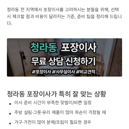
청라동 전 지역에서 포장이사를 고려하시는 분들을 위해, 선택
시 체크할 점과 비용이 달라지는 기준, 준비 팁을 정리해 드립니
다.
청라동 포장이사가 특히 잘 맞는 상황
이사 준비 시간이 부족한 맞벌이/바쁜 일정
주방 살림·그릇·유리 제품이 많아 파손이 걱정될 때
가구·가전이 많아 분해/조립이 필요한 경우