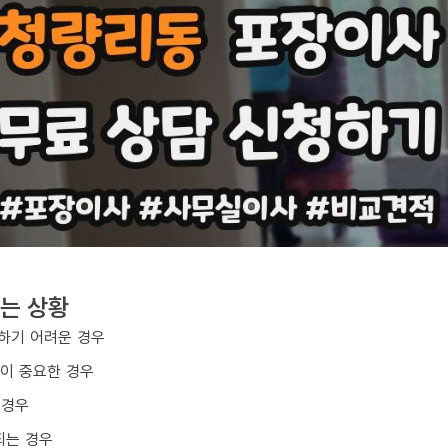
는 상황
하기 어려운 경우
질이 중요한 경우
 경우
되는 경우