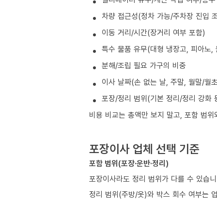
차량 접근성(정차 가능/주차장 진입 조
이동 거리/시간(장거리 여부 포함)
특수 물품 유무(대형 냉장고, 피아노, 
분해/조립 필요 가구의 비중
이사 날짜(손 없는 날, 주말, 월말/월
포장/정리 범위(기본 정리/정리 강화 
비용 비교는 총액만 보지 말고, 포함 범위
포장이사 업체 선택 기준
포함 범위(포장·운반·정리)
포장이사라도 정리 범위가 다를 수 있습니
정리 범위(주방/옷)와 박스 회수 여부는 