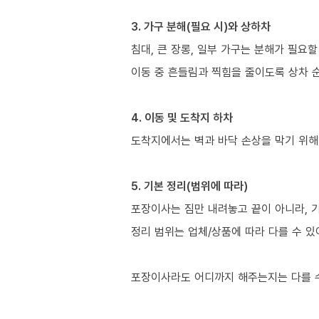
3. 가구 분해(필요 시)와 상하차
침대, 큰 장롱, 일부 가구는 분해가 필요할
이동 중 흔들림과 찍힘을 줄이도록 상차 
4. 이동 및 도착지 하차
도착지에서는 벽과 바닥 손상을 막기 위해
5. 기본 정리(범위에 따라)
포장이사는 짐만 내려놓고 끝이 아니라, 
정리 범위는 업체/상품에 따라 다를 수 있
포장이사라도 어디까지 해주는지는 다를 수