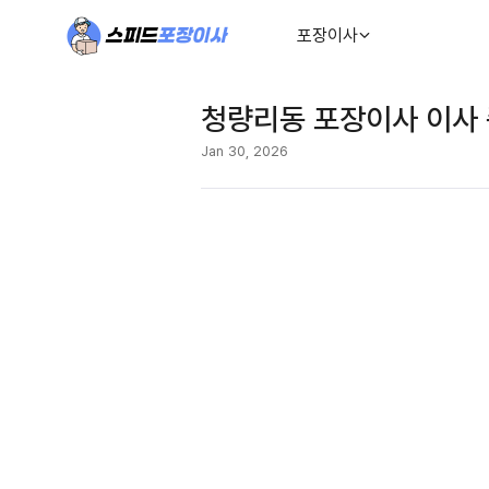
포장이사
청량리동 포장이사 이사 
Jan 30, 2026