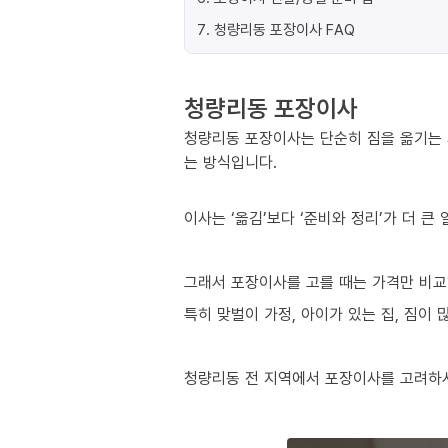
7
.
청량리동 포장이사 FAQ
청량리동 포장이사
청량리동 포장이사는 단순히 짐을 옮기는 
는 방식입니다.
이사는 ‘옮김’보다 ‘준비와 정리’가 더 큰
그래서 포장이사를 고를 때는 가격만 비교
특히 맞벌이 가정, 아이가 있는 집, 짐이
청량리동 전 지역에서 포장이사를 고려하시는