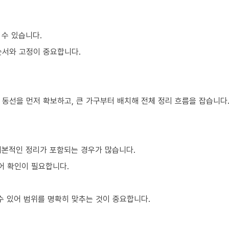
 수 있습니다.
순서와 고정이 중요합니다.
 동선을 먼저 확보하고, 큰 가구부터 배치해 전체 정리 흐름을 잡습니다
기본적인 정리가 포함되는 경우가 많습니다.
어 확인이 필요합니다.
 있어 범위를 명확히 맞추는 것이 중요합니다.