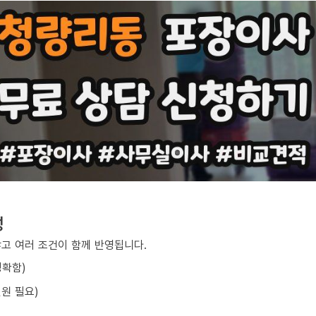
성
않고 여러 조건이 함께 반영됩니다.
정확함)
원 필요)