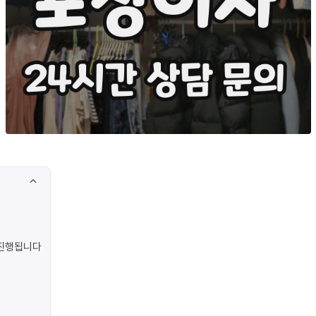
 진행됩니다