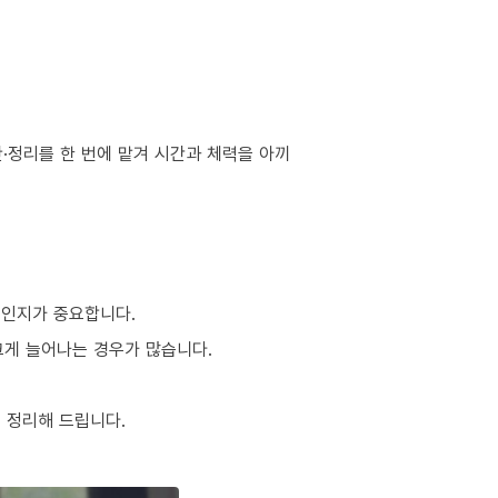
·정리를 한 번에 맡겨 시간과 체력을 아끼
적인지가 중요합니다.
 크게 늘어나는 경우가 많습니다.
 정리해 드립니다.