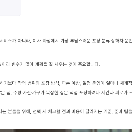
서비스가 아니라, 이사 과정에서 가장 부담스러운 포장·분류·상하차·운반
 일이라 변수가 많아 계획을 잘 세우는 것이 중요합니다.
하기보다 작업 범위와 포장 방식, 파손 예방, 일정 운영이 얼마나 체계
 많은 집, 주방·가전·가구가 복잡한 집은 직접 포장하려다 시간과 피로가
 분들을 위해, 선택 시 체크할 점과 비용이 달라지는 기준, 준비 팁을