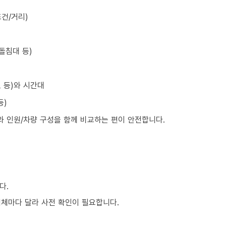
건/거리)
돌침대 등)
초 등)와 시간대
등)
와 인원/차량 구성을 함께 비교하는 편이 안전합니다.
다.
업체마다 달라 사전 확인이 필요합니다.