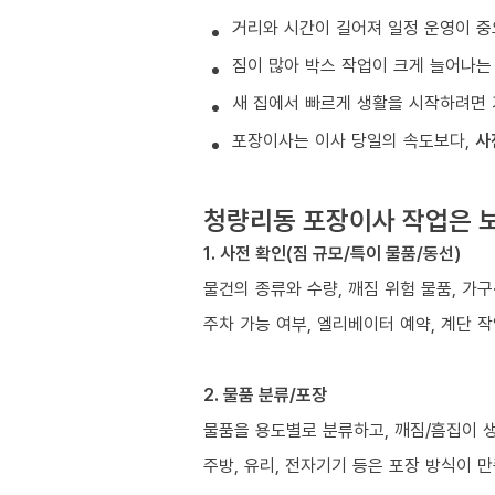
거리와 시간이 길어져 일정 운영이 중
짐이 많아 박스 작업이 크게 늘어나는
새 집에서 빠르게 생활을 시작하려면 
포장이사는 이사 당일의 속도보다,
사
청량리동 포장이사 작업은 
1. 사전 확인(짐 규모/특이 물품/동선)
물건의 종류와 수량, 깨짐 위험 물품, 가
주차 가능 여부, 엘리베이터 예약, 계단 작
2. 물품 분류/포장
물품을 용도별로 분류하고, 깨짐/흠집이 
주방, 유리, 전자기기 등은 포장 방식이 