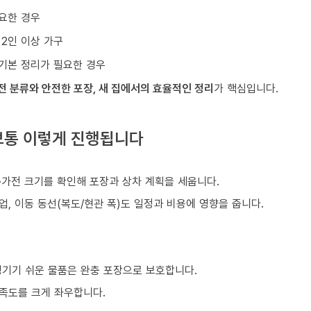
요한 경우
 2인 이상 가구
기본 정리가 필요한 경우
전 분류와 안전한 포장, 새 집에서의 효율적인 정리
가 핵심입니다.
보통 이렇게 진행됩니다
구·가전 크기를 확인해 포장과 상차 계획을 세웁니다.
업, 이동 동선(복도/현관 폭)도 일정과 비용에 영향을 줍니다.
생기기 쉬운 물품은 완충 포장으로 보호합니다.
만족도를 크게 좌우합니다.