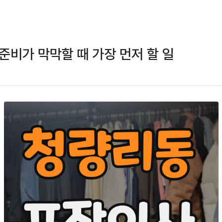
준비가 막막할 때 가장 먼저 할 일