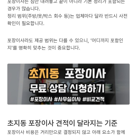
포장이사는 짐만 내려놓고 끝이 아니라 기본 정리가 포함되는
경우가 많습니다.
정리 범위(주방/옷/박스 회수 등)는 업체마다 달라 반드시 사전
확인이 필요합니다.
포장이사라도 제공 범위는 다를 수 있으니, ‘어디까지 포함인
지’를 명확히 맞추는 것이 중요합니다.
초지동 포장이사 견적이 달라지는 기준
포장이사 비용은 거리만으로 결정되지 않고 아래 요소가 함께