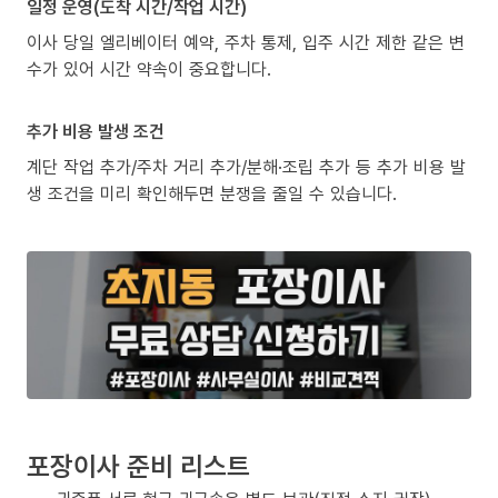
일정 운영(도착 시간/작업 시간)
이사 당일 엘리베이터 예약, 주차 통제, 입주 시간 제한 같은 변
수가 있어 시간 약속이 중요합니다.
추가 비용 발생 조건
계단 작업 추가/주차 거리 추가/분해·조립 추가 등 추가 비용 발
생 조건을 미리 확인해두면 분쟁을 줄일 수 있습니다.
포장이사 준비 리스트