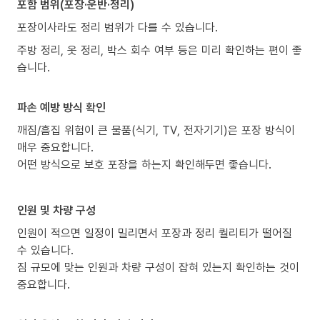
포함 범위(포장·운반·정리)
포장이사라도 정리 범위가 다를 수 있습니다.
주방 정리, 옷 정리, 박스 회수 여부 등은 미리 확인하는 편이 좋
습니다.
파손 예방 방식 확인
깨짐/흠집 위험이 큰 물품(식기, TV, 전자기기)은 포장 방식이
매우 중요합니다.
어떤 방식으로 보호 포장을 하는지 확인해두면 좋습니다.
인원 및 차량 구성
인원이 적으면 일정이 밀리면서 포장과 정리 퀄리티가 떨어질
수 있습니다.
짐 규모에 맞는 인원과 차량 구성이 잡혀 있는지 확인하는 것이
중요합니다.