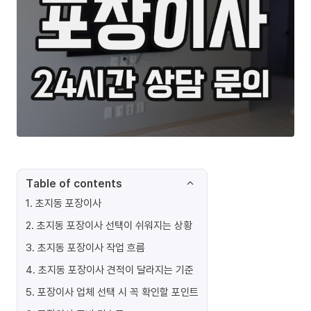
Table of contents
1
.
초지동 포장이사
2
.
초지동 포장이사 선택이 쉬워지는 상황
3
.
초지동 포장이사 작업 흐름
4
.
초지동 포장이사 견적이 달라지는 기준
5
.
포장이사 업체 선택 시 꼭 확인할 포인트