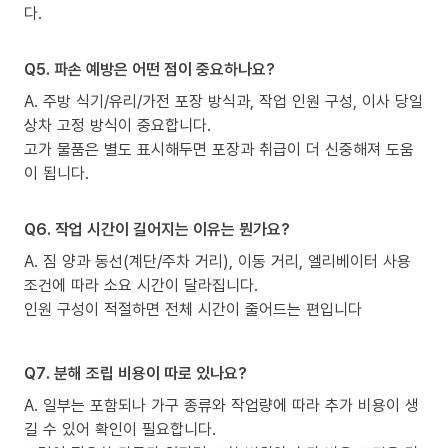
다.
Q5. 파손 예방은 어떤 점이 중요하나요?
A. 주방 식기/유리/가전 포장 방식과, 작업 인원 구성, 이사 당일
상차 고정 방식이 중요합니다.
고가 물품은 별도 표시해두면 포장과 취급이 더 신중해져 도움
이 됩니다.
Q6. 작업 시간이 길어지는 이유는 뭔가요?
A. 짐 양과 동선(계단/주차 거리), 이동 거리, 엘리베이터 사용
조건에 따라 소요 시간이 달라집니다.
인원 구성이 적절하면 전체 시간이 줄어드는 편입니다
Q7. 분해 조립 비용이 따로 있나요?
A. 일부는 포함되나 가구 종류와 작업량에 따라 추가 비용이 생
길 수 있어 확인이 필요합니다.