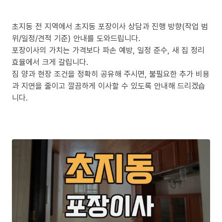
초지동 전 지역에서 초지동 포장이사 상담과 진행 방향(작업 범
위/일정/견적 기준) 안내를 도와드립니다.
포장이사의 가치는 가격보다 파손 예방, 일정 준수, 새 집 정리
효율에서 크게 갈립니다.
짐 양과 현장 조건을 정확히 공유해 주시면, 불필요한 추가 비용
과 지연을 줄이고 깔끔하게 이사할 수 있도록 안내해 드리겠습
니다.