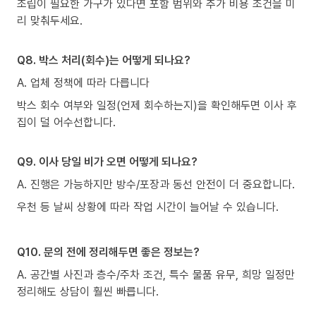
조립이 필요한 가구가 있다면 포함 범위와 추가 비용 조건을 미
리 맞춰두세요.
Q8. 박스 처리(회수)는 어떻게 되나요?
A. 업체 정책에 따라 다릅니다
박스 회수 여부와 일정(언제 회수하는지)을 확인해두면 이사 후
집이 덜 어수선합니다.
Q9. 이사 당일 비가 오면 어떻게 되나요?
A. 진행은 가능하지만 방수/포장과 동선 안전이 더 중요합니다.
우천 등 날씨 상황에 따라 작업 시간이 늘어날 수 있습니다.
Q10. 문의 전에 정리해두면 좋은 정보는?
A. 공간별 사진과 층수/주차 조건, 특수 물품 유무, 희망 일정만
정리해도 상담이 훨씬 빠릅니다.