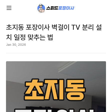
초지동 포장이사 벽걸이 TV 분리 설
치 일정 맞추는 법
Jan 30, 2026