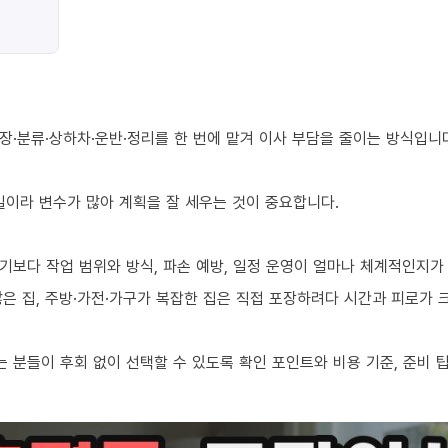
장·분류·상하차·운반·정리를 한 번에 맡겨 이사 부담을 줄이는 방식입니
 일이라 변수가 많아 계획을 잘 세우는 것이 중요합니다.
기보다 작업 범위와 방식, 파손 예방, 일정 운영이 얼마나 체계적인지가
 많은 집, 주방·가전·가구가 복잡한 집은 직접 포장하려다 시간과 피로가
 분들이 후회 없이 선택할 수 있도록 확인 포인트와 비용 기준, 준비 