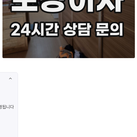
진행됩니다