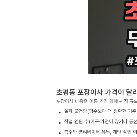
초평동 포장이사 가격이 달
포장이사 비용은 이동 거리 외에도 짐 규모
실제 물건량(평수보다 더 정확한 기준
작업 인원 수(가구·가전이 많거나 동
층수와 엘리베이터 유무, 계단 작업 