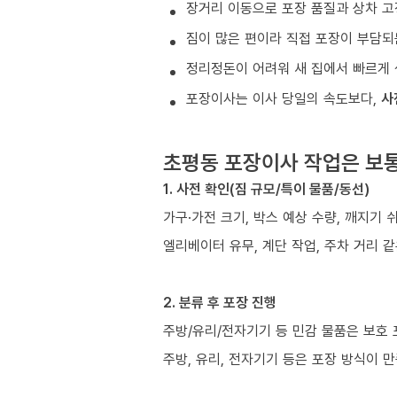
장거리 이동으로 포장 품질과 상차 고
짐이 많은 편이라 직접 포장이 부담되
정리정돈이 어려워 새 집에서 빠르게 
포장이사는 이사 당일의 속도보다,
사
초평동 포장이사 작업은 보
1. 사전 확인(짐 규모/특이 물품/동선)
가구·가전 크기, 박스 예상 수량, 깨지기 
엘리베이터 유무, 계단 작업, 주차 거리 
2. 분류 후 포장 진행
주방/유리/전자기기 등 민감 물품은 보호
주방, 유리, 전자기기 등은 포장 방식이 