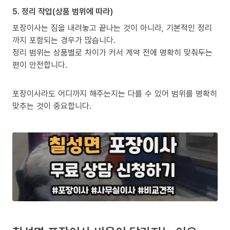
5. 정리 작업(상품 범위에 따라)
포장이사는 짐을 내려놓고 끝나는 것이 아니라, 기본적인 정리
까지 포함되는 경우가 많습니다.
정리 범위는 상품별로 차이가 커서 계약 전에 명확히 맞춰두는
편이 안전합니다.
포장이사라도 어디까지 해주는지는 다를 수 있어 범위를 명확히
맞추는 것이 중요합니다.