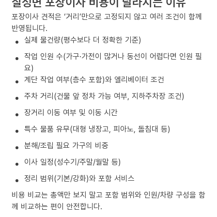
칠성면 포장이사 비용이 달라지는 이유
포장이사 견적은 ‘거리’만으로 고정되지 않고 여러 조건이 함께
반영됩니다.
실제 물건량(평수보다 더 정확한 기준)
작업 인원 수(가구·가전이 많거나 동선이 어렵다면 인원 필
요)
계단 작업 여부(층수 포함)와 엘리베이터 조건
주차 거리(건물 앞 정차 가능 여부, 지하주차장 조건)
장거리 이동 여부 및 이동 시간
특수 물품 유무(대형 냉장고, 피아노, 돌침대 등)
분해/조립 필요 가구의 비중
이사 일정(성수기/주말/월말 등)
정리 범위(기본/강화)와 포함 서비스
비용 비교는 총액만 보지 말고 포함 범위와 인원/차량 구성을 함
께 비교하는 편이 안전합니다.