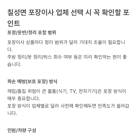
칠성면 포장이사 업체 선택 시 꼭 확인할 포
인트
포장/운반/정리 포함 범위
포장이사 상품마다 정리 범위가 달라 기대치 조율이 필요합니
다.
주방 정리/옷 정리/박스 회수 여부 등은 미리 확인하는 편이 좋
습니다.
파손 예방(보호 포장) 방식
깨짐/흠집 위험이 큰 물품(식기, TV, 전자기기)은 포장 방식이
매우 중요합니다.
포장 방식이 업체별로 달라 사전에 확인해두면 만족도가 올라갑
니다.
인원/차량 구성