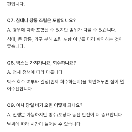
편입니다.
Q7. 침대나 장롱 조립은 포함되나요?
A. 경우에 따라 포함될 수 있지만 범위가 다를 수 있습니다.
침대, 큰 장롱, 가구 분해·조립 포함 여부를 미리 확인하는 것이
좋습니다.
Q8. 박스는 가져가나요, 회수하나요?
A. 업체 정책에 따라 다릅니다
박스 회수 여부와 일정(언제 회수하는지)을 확인해두면 집이 덜
어수선합니다
Q9. 이사 당일 비가 오면 어떻게 되나요?
A. 진행은 가능하지만 방수/포장과 동선 안전이 더 중요합니다
날씨에 따라 시간이 늘어날 수 있습니다