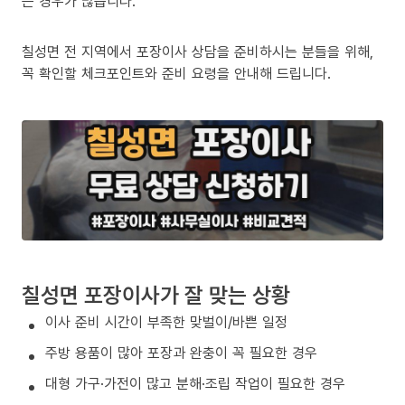
는 경우가 많습니다.
칠성면 전 지역에서 포장이사 상담을 준비하시는 분들을 위해,
꼭 확인할 체크포인트와 준비 요령을 안내해 드립니다.
칠성면 포장이사가 잘 맞는 상황
이사 준비 시간이 부족한 맞벌이/바쁜 일정
주방 용품이 많아 포장과 완충이 꼭 필요한 경우
대형 가구·가전이 많고 분해·조립 작업이 필요한 경우