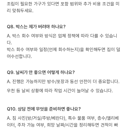
조립이 필요한 가구가 있다면 포함 범위와 추가 비용 조건을 미
리 맞춰두세요.
Q8. 박스는 제가 버려야 하나요?
A. 박스 회수 여부와 방식은 업체 정책에 따라 다를 수 있습니
다.
박스 회수 여부와 일정(언제 회수하는지)을 확인해두면 집이 덜
어수선합니다.
Q9. 날씨가 안 좋으면 어떻게 하나요?
A. 진행은 가능하지만 방수/포장과 동선 안전이 더 중요합니다.
우천 등 날씨 상황에 따라 작업 시간이 늘어날 수 있습니다.
Q10. 상담 전에 무엇을 준비하면 좋나요?
A. 짐 사진(방/거실/주방/베란다), 특수 물품 여부, 층수/엘리베
이터, 주차 가능 여부, 희망 날짜/시간을 정리해두면 견적이 빠