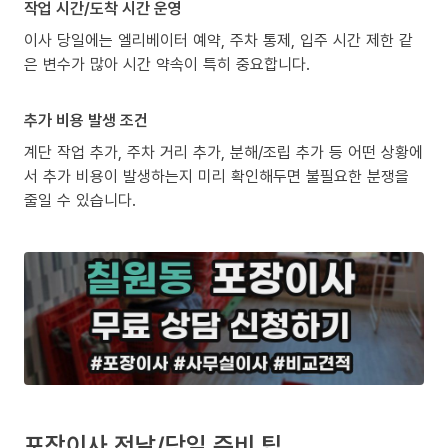
작업 시간/도착 시간 운영
이사 당일에는 엘리베이터 예약, 주차 통제, 입주 시간 제한 같
은 변수가 많아 시간 약속이 특히 중요합니다.
추가 비용 발생 조건
계단 작업 추가, 주차 거리 추가, 분해/조립 추가 등 어떤 상황에
서 추가 비용이 발생하는지 미리 확인해두면 불필요한 분쟁을
줄일 수 있습니다.
포장이사 전날/당일 준비 팁