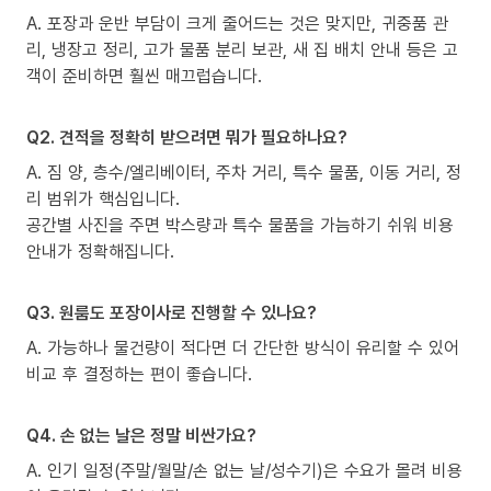
A. 포장과 운반 부담이 크게 줄어드는 것은 맞지만, 귀중품 관
리, 냉장고 정리, 고가 물품 분리 보관, 새 집 배치 안내 등은 고
객이 준비하면 훨씬 매끄럽습니다.
Q2. 견적을 정확히 받으려면 뭐가 필요하나요?
A. 짐 양, 층수/엘리베이터, 주차 거리, 특수 물품, 이동 거리, 정
리 범위가 핵심입니다.
공간별 사진을 주면 박스량과 특수 물품을 가늠하기 쉬워 비용
안내가 정확해집니다.
Q3. 원룸도 포장이사로 진행할 수 있나요?
A. 가능하나 물건량이 적다면 더 간단한 방식이 유리할 수 있어
비교 후 결정하는 편이 좋습니다.
Q4. 손 없는 날은 정말 비싼가요?
A. 인기 일정(주말/월말/손 없는 날/성수기)은 수요가 몰려 비용