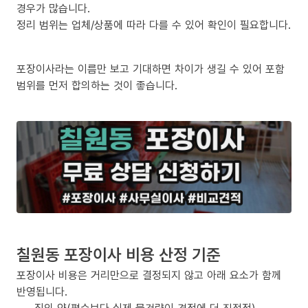
경우가 많습니다.
정리 범위는 업체/상품에 따라 다를 수 있어 확인이 필요합니다.
포장이사라는 이름만 보고 기대하면 차이가 생길 수 있어 포함
범위를 먼저 합의하는 것이 좋습니다.
칠원동 포장이사 비용 산정 기준
포장이사 비용은 거리만으로 결정되지 않고 아래 요소가 함께
반영됩니다.
짐의 양(평수보다 실제 물건량이 견적에 더 직접적)