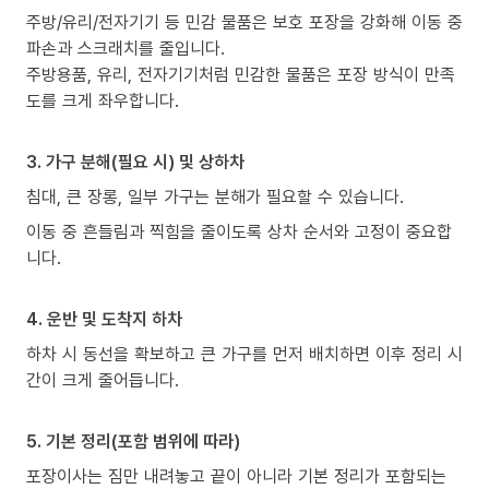
주방/유리/전자기기 등 민감 물품은 보호 포장을 강화해 이동 중
파손과 스크래치를 줄입니다.
주방용품, 유리, 전자기기처럼 민감한 물품은 포장 방식이 만족
도를 크게 좌우합니다.
3. 가구 분해(필요 시) 및 상하차
침대, 큰 장롱, 일부 가구는 분해가 필요할 수 있습니다.
이동 중 흔들림과 찍힘을 줄이도록 상차 순서와 고정이 중요합
니다.
4. 운반 및 도착지 하차
하차 시 동선을 확보하고 큰 가구를 먼저 배치하면 이후 정리 시
간이 크게 줄어듭니다.
5. 기본 정리(포함 범위에 따라)
포장이사는 짐만 내려놓고 끝이 아니라 기본 정리가 포함되는