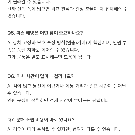
이 올라갈 수 있습니다.
날짜 선택 폭이 넓으면 비교 견적과 일정 조율이 더 유리해질 수
있습니다.
Q5. 파손 예방은 어떤 점이 중요하나요?
A. 상차 고정과 보호 포장 방식(완충/커버)이 핵심이며, 인원 부
족은 품질 저하로 이어질 수 있습니다.
고가 물품은 별도 표시해두면 도움이 됩니다
Q6. 이사 시간이 얼마나 걸리나요?
A. 짐이 많고 동선이 어렵거나 이동 거리가 길면 시간이 늘어날
수 있습니다.
인원 구성이 적절하면 전체 시간이 줄어드는 편입니다
Q7. 분해 조립 비용이 따로 있나요?
A. 경우에 따라 포함될 수 있지만, 범위가 다를 수 있습니다.