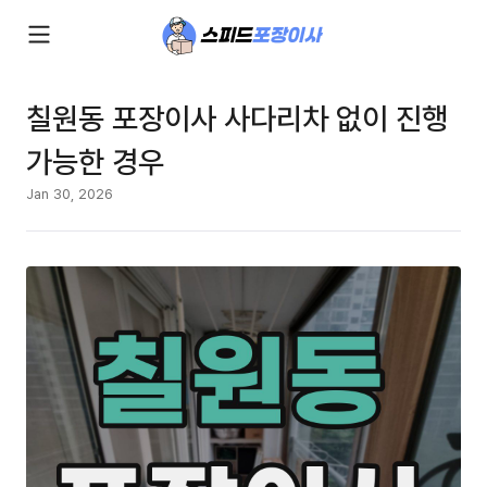
칠원동 포장이사 사다리차 없이 진행
가능한 경우
Jan 30, 2026