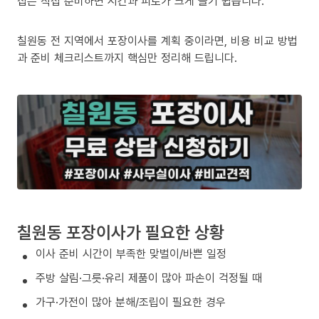
집은 직접 준비하면 시간과 피로가 크게 늘기 쉽습니다.
칠원동 전 지역에서 포장이사를 계획 중이라면, 비용 비교 방법
과 준비 체크리스트까지 핵심만 정리해 드립니다.
칠원동 포장이사가 필요한 상황
이사 준비 시간이 부족한 맞벌이/바쁜 일정
주방 살림·그릇·유리 제품이 많아 파손이 걱정될 때
가구·가전이 많아 분해/조립이 필요한 경우