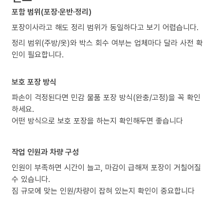
포함 범위(포장·운반·정리)
포장이사라고 해도 정리 범위가 동일하다고 보기 어렵습니다.
정리 범위(주방/옷)와 박스 회수 여부는 업체마다 달라 사전 확
인이 필요합니다.
보호 포장 방식
파손이 걱정된다면 민감 물품 포장 방식(완충/고정)을 꼭 확인
하세요.
어떤 방식으로 보호 포장을 하는지 확인해두면 좋습니다
작업 인원과 차량 구성
인원이 부족하면 시간이 늘고, 마감이 급해져 포장이 거칠어질
수 있습니다.
짐 규모에 맞는 인원/차량이 잡혀 있는지 확인이 중요합니다