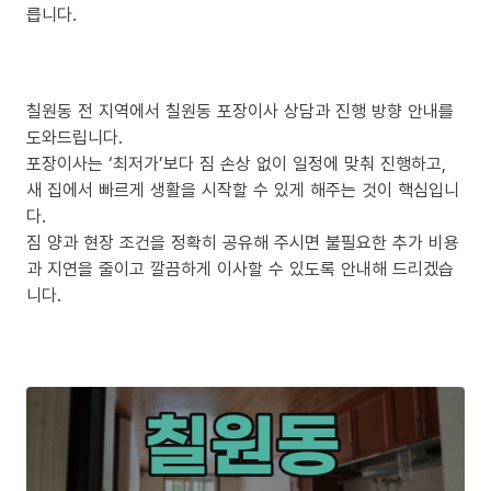
릅니다.
칠원동 전 지역에서 칠원동 포장이사 상담과 진행 방향 안내를
도와드립니다.
포장이사는 ‘최저가’보다 짐 손상 없이 일정에 맞춰 진행하고,
새 집에서 빠르게 생활을 시작할 수 있게 해주는 것이 핵심입니
다.
짐 양과 현장 조건을 정확히 공유해 주시면 불필요한 추가 비용
과 지연을 줄이고 깔끔하게 이사할 수 있도록 안내해 드리겠습
니다.