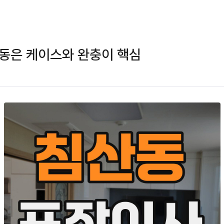
동은 케이스와 완충이 핵심