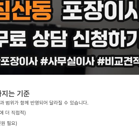
라지는 기준
과 범위가 함께 반영되어 달라질 수 있습니다.
에 더 직접적)
원 필요)