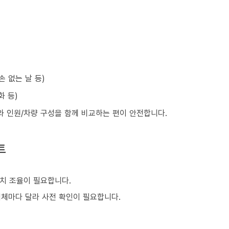
손 없는 날 등)
화 등)
와 인원/차량 구성을 함께 비교하는 편이 안전합니다.
트
치 조율이 필요합니다.
업체마다 달라 사전 확인이 필요합니다.