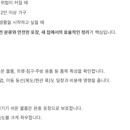
 위험이 커질 때
 2인 이상 가구
생활을 시작하고 싶을 때
전 분류와 안전한 포장, 새 집에서의 효율적인 정리
가 핵심입니다.
쉬운 물품, 의류·침구·주방 용품 등 품목 특성을 확인합니다.
업, 이동 동선(복도/현관 폭)도 일정과 비용에 영향을 줍니다.
생기기 쉬운 물품은 완충 포장으로 보호합니다.
족도를 크게 좌우합니다.