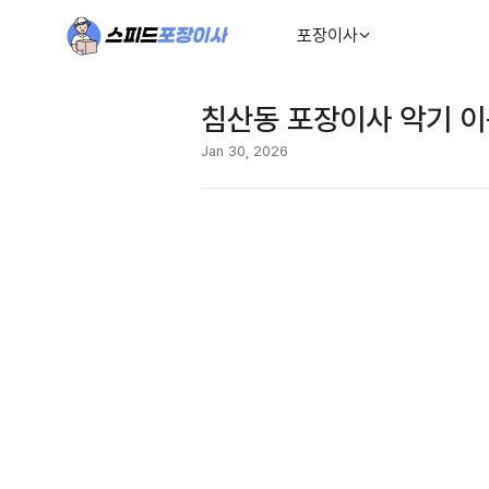
포장이사
침산동 포장이사 악기 이
Jan 30, 2026