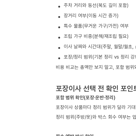
주차 거리와 동선(복도 길이 포함)
장거리 여부(이동 시간 증가)
특수 물품(무거운 가구/가전) 여부
조립 가구 비중(분해/재조립 필요)
이사 날짜와 시간대(주말, 월말/월초, 
포장/정리 범위(기본 정리 vs 정리 강
비용 비교는 총액만 보지 말고, 포함 범위
포장이사 선택 전 확인 포인
포함 범위 확인(포장·운반·정리)
포장이사 상품마다 정리 범위가 달라 기대
정리 범위(주방/옷)와 박스 회수 여부는 