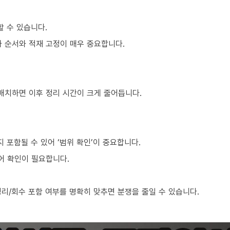
할 수 있습니다.
차 순서와 적재 고정이 매우 중요합니다.
 배치하면 이후 정리 시간이 크게 줄어듭니다.
포함될 수 있어 ‘범위 확인’이 중요합니다.
어 확인이 필요합니다.
리/회수 포함 여부를 명확히 맞추면 분쟁을 줄일 수 있습니다.