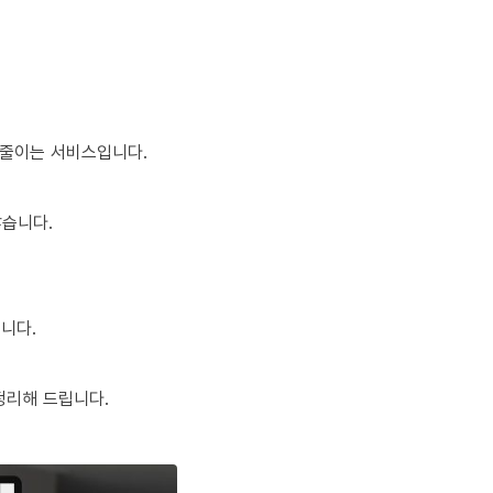
 줄이는 서비스입니다.
많습니다.
니다.
정리해 드립니다.