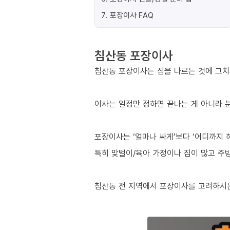
7
.
포장이사 FAQ
침산동 포장이사
침산동 포장이사는 짐을 나르는 것에 그치
이사는 일정만 정하면 끝나는 게 아니라 분
포장이사는 ‘얼마나 싸게’보다 ‘어디까지 
특히 맞벌이/육아 가정이나 짐이 많고 주방
침산동 전 지역에서 포장이사를 고려하시는 