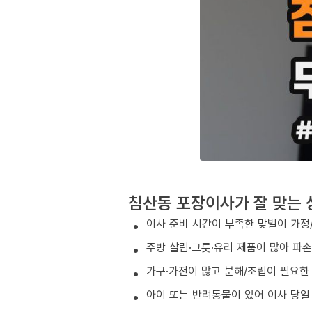
침산동 포장이사가 잘 맞는 
이사 준비 시간이 부족한 맞벌이 가정
주방 살림·그릇·유리 제품이 많아 파
가구·가전이 많고 분해/조립이 필요한
아이 또는 반려동물이 있어 이사 당일