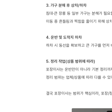
3. 가구 분해 후 상차/하차
침대·큰 장롱 등 일부 가구는 분해가 필요
이동 중 흔들림과 찍힘을 줄이기 위해 상
4. 운반 및 도착지 하차
하차 시 동선을 확보하고 큰 가구를 먼저
5. 정리 작업(상품 범위에 따라)
포장이사는 운반만이 아니라 기본 정리까지 
정리 범위는 업체/상품에 따라 다를 수 있
결국 포장이사는 범위가 핵심이라, 포장/정