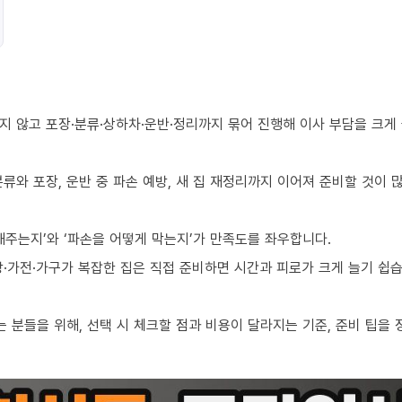
지 않고 포장·분류·상하차·운반·정리까지 묶어 진행해 이사 부담을 크게
류와 포장, 운반 중 파손 예방, 새 집 재정리까지 이어져 준비할 것이 
해주는지’와 ‘파손을 어떻게 막는지’가 만족도를 좌우합니다.
·가전·가구가 복잡한 집은 직접 준비하면 시간과 피로가 크게 늘기 쉽습
분들을 위해, 선택 시 체크할 점과 비용이 달라지는 기준, 준비 팁을 