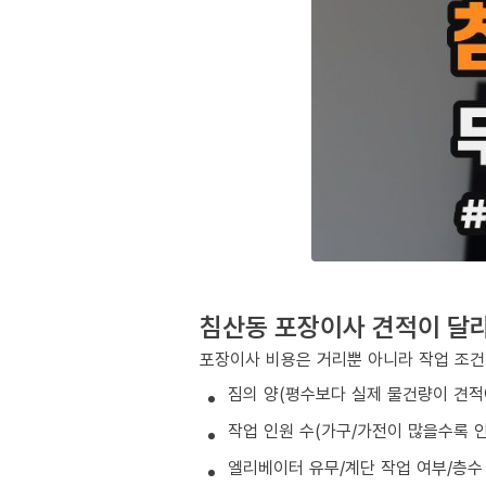
침산동 포장이사 견적이 달
포장이사 비용은 거리뿐 아니라 작업 조건
짐의 양(평수보다 실제 물건량이 견적
작업 인원 수(가구/가전이 많을수록 인
엘리베이터 유무/계단 작업 여부/층수