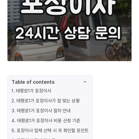
Table of contents
1
.
태평로1가 포장이사
2
.
태평로1가 포장이사가 잘 맞는 상황
3
.
태평로1가 포장이사 절차 안내
4
.
태평로1가 포장이사 비용 산정 기준
5
.
포장이사 업체 선택 시 꼭 확인할 포인트