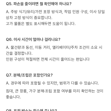
Q5. 파손을 줄이려면 뭘 확인해야 하나요?
A. 주방 식기/유리/가전 포장 방식과, 작업 인원 구성, 이사 당일
상차 고정 방식이 중요합니다.
고가 물품은 별도 표시해두면 도움이 됩니다.
Q6. 이사 시간이 얼마나 걸리나요?
A. 물건량과 동선, 이동 거리, 엘리베이터/주차 조건이 소요 시
간을 결정합니다.
인원 구성이 적절하면 전체 시간이 줄어드는 편입니다
Q7. 분해/조립은 포함인가요?
A. 경우에 따라 포함될 수 있지만, 범위가 다를 수 있습니다.
침대, 큰 장롱, 가구 분해·조립 포함 여부를 미리 확인하는 것이
좋습니다.
Q8. 포장 박스는 회수해 주나요?