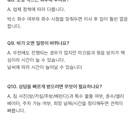
A. 업체 정책에 따라 다릅니다.
박스 회수 여부와 회수 시점을 맞춰두면 이사 후 집이 훨씬 깔끔
합니다.
Q9. 비가 오면 일정이 바뀌나요?
A. 우천에도 진행되는 경우가 많지만 미끄럼과 젖음 방지가 핵
심이라 시간이 늘 수 있습니다.
날씨에 따라 시간이 늘어날 수 있습니다
Q10. 상담을 빠르게 받으려면 무엇이 필요하나요?
A. 짐 사진(방/거실/주방/베란다)과 특수 물품 여부, 층수/엘리
베이터, 주차 가능 여부, 희망 날짜/시간을 정리해두면 견적이
빠릅니다.