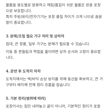
물품을 용도별로 분류하고 깨짐/흠집이 쉬운 물품은 완충 포장
으로 보호합니다.
특히 주방/유리/전자기기는 포장 품질 차이가 크게 나므로 꼼꼼
함이 중요합니다.
3. 분해/조립 필요 가구 처리 및 상하차
침대, 큰 장롱, 일부 가구는 분해가 필요할 수 있습니다.
이동 중 흔들림과 찍힘을 줄이려면 상차 순서와 고정이 중요합
니다.
4. 운반 후 도착지 하차
도착지에서는 벽/바닥 손상 방지를 위해 동선을 확보하고, 큰 가
구부터 배치해 전체 정리 흐름을 잡습니다.
5. 기본 정리(범위에 따라)
포장이사는 짐만 내려놓고 끝이 아니라, 기본적인 정리가 포함