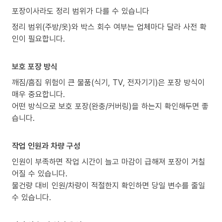
포장이사라도 정리 범위가 다를 수 있습니다
정리 범위(주방/옷)와 박스 회수 여부는 업체마다 달라 사전 확
인이 필요합니다.
보호 포장 방식
깨짐/흠집 위험이 큰 물품(식기, TV, 전자기기)은 포장 방식이
매우 중요합니다.
어떤 방식으로 보호 포장(완충/커버링)을 하는지 확인해두면 좋
습니다.
작업 인원과 차량 구성
인원이 부족하면 작업 시간이 늘고 마감이 급해져 포장이 거칠
어질 수 있습니다.
물건량 대비 인원/차량이 적절한지 확인하면 당일 변수를 줄일
수 있습니다.