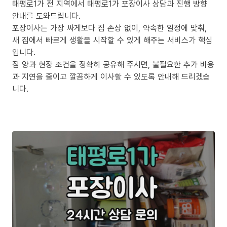
태평로1가 전 지역에서 태평로1가 포장이사 상담과 진행 방향
안내를 도와드립니다.
포장이사는 가장 싸게보다 짐 손상 없이, 약속한 일정에 맞춰,
새 집에서 빠르게 생활을 시작할 수 있게 해주는 서비스가 핵심
입니다.
짐 양과 현장 조건을 정확히 공유해 주시면, 불필요한 추가 비용
과 지연을 줄이고 깔끔하게 이사할 수 있도록 안내해 드리겠습
니다.