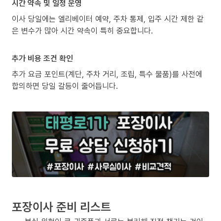
시간 약속 및 일정 운영
이사 당일에는 엘리베이터 예약, 주차 통제, 입주 시간 제한 같
은 변수가 많아 시간 약속이 특히 중요합니다.
추가 비용 조건 확인
추가 요금 포인트(계단, 주차 거리, 조립, 특수 물품)를 사전에
합의하면 당일 갈등이 줄어듭니다.
포장이사 준비 리스트