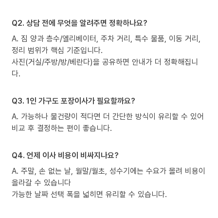
Q2. 상담 전에 무엇을 알려주면 정확하나요?
A. 짐 양과 층수/엘리베이터, 주차 거리, 특수 물품, 이동 거리,
정리 범위가 핵심 기준입니다.
사진(거실/주방/방/베란다)을 공유하면 안내가 더 정확해집니
다.
Q3. 1인 가구도 포장이사가 필요할까요?
A. 가능하나 물건량이 적다면 더 간단한 방식이 유리할 수 있어
비교 후 결정하는 편이 좋습니다.
Q4. 언제 이사 비용이 비싸지나요?
A. 주말, 손 없는 날, 월말/월초, 성수기에는 수요가 몰려 비용이
올라갈 수 있습니다
가능한 날짜 선택 폭을 넓히면 유리할 수 있습니다.