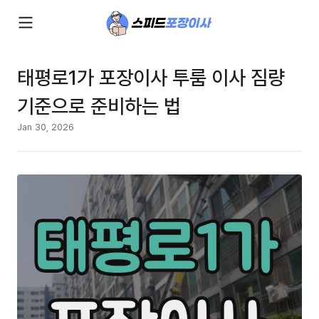
태평로1가 포장이사 투룸 이사 짐량
기준으로 준비하는 법
Jan 30, 2026