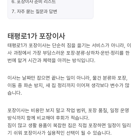
6
.
포장이사 준비 리스트
7
.
자주 묻는 질문과 답변
태평로1가 포장이사
태평로1가 포장이사는 단순히 짐을 옮기는 서비스가 아니라, 이
사 과정에서 가장 부담스러운 포장·분류·상하차·운반·정리를 한
번에 맡겨 시간과 체력을 아끼는 방식입니다.
이사는 날짜만 잡으면 끝나는 일이 아니라, 물건 분류와 포장,
이동 중 파손 방지, 새 집 정리까지 이어져 생각보다 변수가 많
습니다.
포장이사는 비용만 보지 말고 작업 범위, 포장 품질, 일정 운영
방식까지 함께 비교해야 후회가 적습니다.
짐이 많고 생활 용품이 복잡한 집은 직접 포장하면 일정이 밀리
기 쉬워 포장이사가 실용적인 선택이 될 수 있습니다.