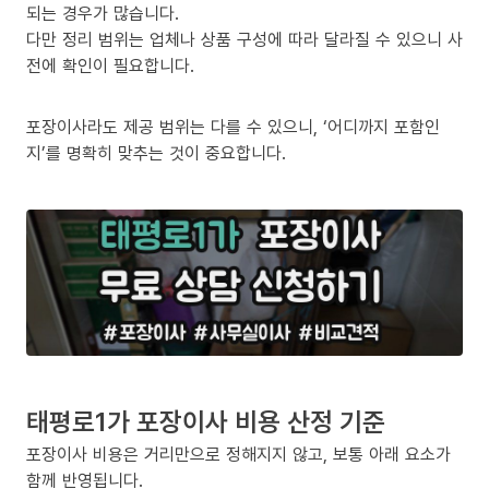
되는 경우가 많습니다.
다만 정리 범위는 업체나 상품 구성에 따라 달라질 수 있으니 사
전에 확인이 필요합니다.
포장이사라도 제공 범위는 다를 수 있으니, ‘어디까지 포함인
지’를 명확히 맞추는 것이 중요합니다.
태평로1가 포장이사 비용 산정 기준
포장이사 비용은 거리만으로 정해지지 않고, 보통 아래 요소가
함께 반영됩니다.