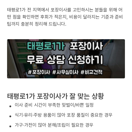
태평로1가 전 지역에서 포장이사를 고민하시는 분들을 위해 어
떤 점을 확인하면 후회가 적은지, 비용이 달라지는 기준과 준비
팁까지 충분히 정리해 드립니다.
태평로1가 포장이사가 잘 맞는 상황
이사 준비 시간이 부족한 맞벌이/바쁜 일정
식기·유리·주방 용품이 많아 포장 품질이 중요한 경우
가구·가전이 많아 분해/조립이 필요한 경우