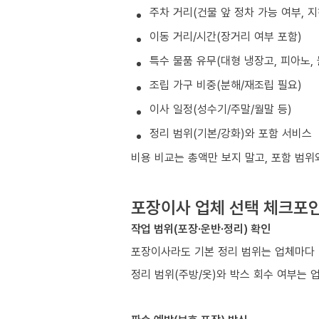
주차 거리(건물 앞 정차 가능 여부, 
이동 거리/시간(장거리 여부 포함)
특수 물품 유무(대형 냉장고, 피아노, 
조립 가구 비중(분해/재조립 필요)
이사 일정(성수기/주말/월말 등)
정리 범위(기본/강화)와 포함 서비스
비용 비교는 총액만 보지 말고, 포함 범위
포장이사 업체 선택 체크포
작업 범위(포장·운반·정리) 확인
포장이사라도 기본 정리 범위는 업체마다 
정리 범위(주방/옷)와 박스 회수 여부는 