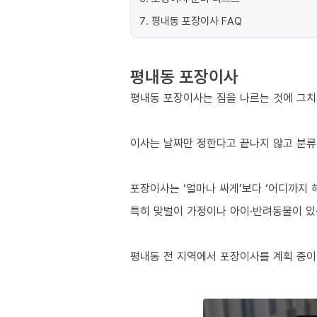
7
.
평내동 포장이사 FAQ
평내동 포장이사
평내동 포장이사는 짐을 나르는 것에 그치
이사는 날짜만 정한다고 끝나지 않고 분류
포장이사는 ‘얼마나 싸게’보다 ‘어디까지 
특히 맞벌이 가정이나 아이·반려동물이 있는
평내동 전 지역에서 포장이사를 계획 중이