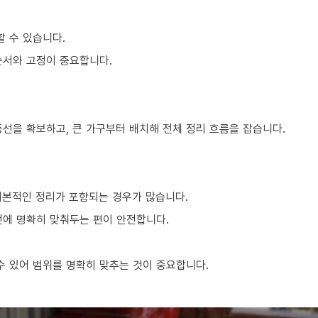
할 수 있습니다.
순서와 고정이 중요합니다.
동선을 확보하고, 큰 가구부터 배치해 전체 정리 흐름을 잡습니다.
기본적인 정리가 포함되는 경우가 많습니다.
전에 명확히 맞춰두는 편이 안전합니다.
 있어 범위를 명확히 맞추는 것이 중요합니다.