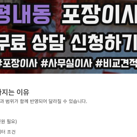
라지는 이유
과 범위가 함께 반영되어 달라질 수 있습니다.
원 필요)
이터 조건