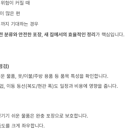
 위험이 커질 때
이 많은 편
리까지 기대하는 경우
전 분류와 안전한 포장, 새 집에서의 효율적인 정리
가 핵심입니다.
점검)
쉬운 물품, 옷/이불/주방 용품 등 품목 특성을 확인합니다.
업, 이동 동선(복도/현관 폭)도 일정과 비용에 영향을 줍니다.
생기기 쉬운 물품은 완충 포장으로 보호합니다.
족도를 크게 좌우합니다.