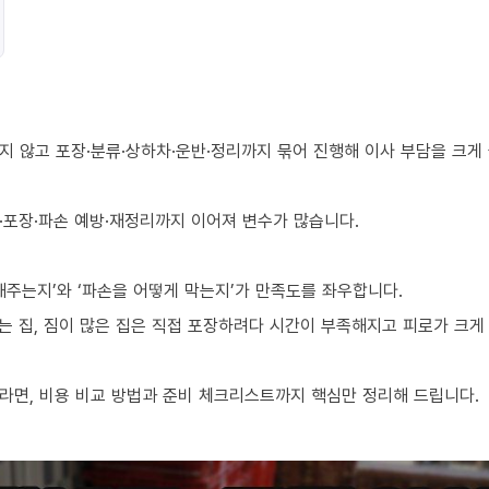
지 않고 포장·분류·상하차·운반·정리까지 묶어 진행해 이사 부담을 크게
·포장·파손 예방·재정리까지 이어져 변수가 많습니다.
해주는지’와 ‘파손을 어떻게 막는지’가 만족도를 좌우합니다.
 집, 짐이 많은 집은 직접 포장하려다 시간이 부족해지고 피로가 크게 
라면, 비용 비교 방법과 준비 체크리스트까지 핵심만 정리해 드립니다.