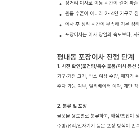
장거리 이사로 이동 시간이 길어 파손
원룸 수준이 아니라 2~4인 가구로 짐
이사 후 정리 시간이 부족해 기본 정
포장이사는 이사 당일의 속도보다,
사
평내동 포장이사 진행 단계
1. 사전 확인(물건량/특수 물품/이사 동선 
가구·가전 크기, 박스 예상 수량, 깨지기 
주차 가능 여부, 엘리베이터 예약, 계단 작
2. 분류 및 포장
물품을 용도별로 분류하고, 깨짐/흠집이 
주방/유리/전자기기 등은 포장 방식이 만