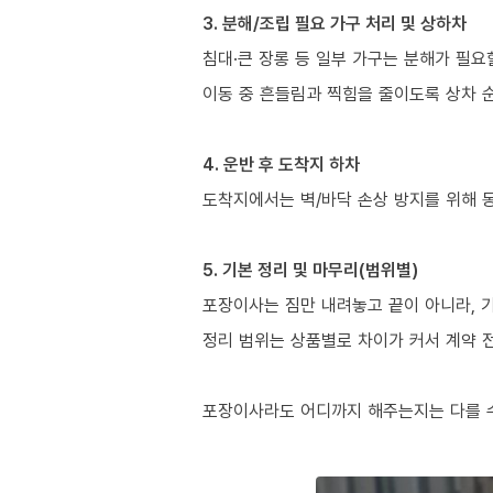
3. 분해/조립 필요 가구 처리 및 상하차
침대·큰 장롱 등 일부 가구는 분해가 필요
이동 중 흔들림과 찍힘을 줄이도록 상차 
4. 운반 후 도착지 하차
도착지에서는 벽/바닥 손상 방지를 위해 
5. 기본 정리 및 마무리(범위별)
포장이사는 짐만 내려놓고 끝이 아니라, 
정리 범위는 상품별로 차이가 커서 계약 
포장이사라도 어디까지 해주는지는 다를 수