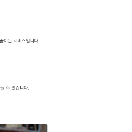
 줄이는 서비스입니다.
늘 수 있습니다.