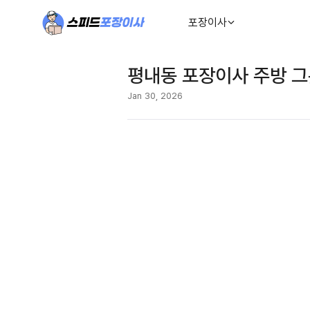
포장이사
평내동 포장이사 주방 그
Jan 30, 2026