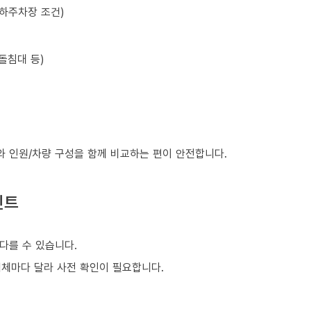
지하주차장 조건)
돌침대 등)
와 인원/차량 구성을 함께 비교하는 편이 안전합니다.
인트
다를 수 있습니다.
업체마다 달라 사전 확인이 필요합니다.