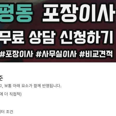
준
, 보통 아래 요소가 함께 반영됩니다.
에 더 직접적)
이터 조건