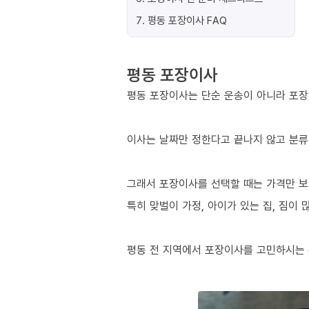
7
.
평동 포장이사 FAQ
평동 포장이사
평동 포장이사는 단순 운송이 아니라 포장·
이사는 날짜만 정한다고 끝나지 않고 분류
그래서 포장이사를 선택할 때는 가격만 보
특히 맞벌이 가정, 아이가 있는 집, 짐이
평동 전 지역에서 포장이사를 고민하시는 분