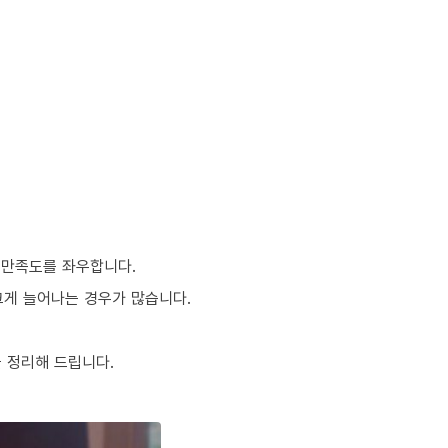
 만족도를 좌우합니다.
 크게 늘어나는 경우가 많습니다.
 정리해 드립니다.