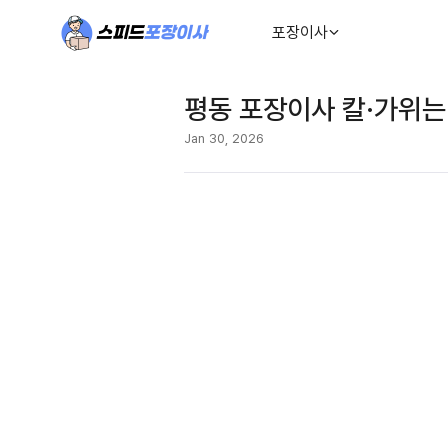
포장이사
평동 포장이사 칼·가위는
Jan 30, 2026