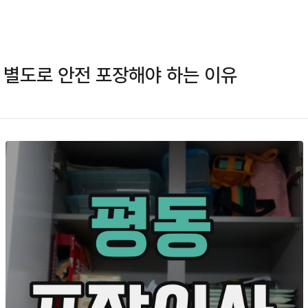
 별도로 안전 포장해야 하는 이유