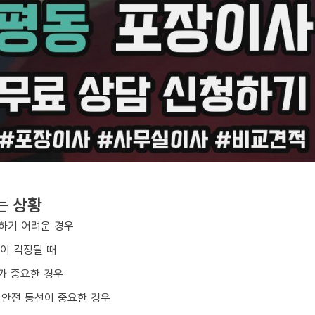
는 상황
하기 어려운 경우
손이 걱정될 때
가 중요한 경우
 안전 동선이 중요한 경우