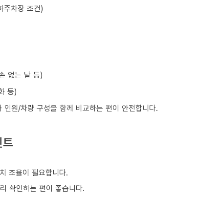
하주차장 조건)
손 없는 날 등)
화 등)
와 인원/차량 구성을 함께 비교하는 편이 안전합니다.
인트
치 조율이 필요합니다.
미리 확인하는 편이 좋습니다.