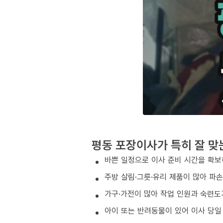
평동 포장이사가 특히 잘 맞
바쁜 일정으로 이사 준비 시간을 확보
주방 살림·그릇·유리 제품이 많아 파
가구·가전이 많아 작업 인원과 숙련도
아이 또는 반려동물이 있어 이사 당일