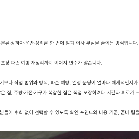
분류·상하차·운반·정리를 한 번에 맡겨 이사 부담을 줄이는 방식입니다.
·포장·파손 예방·재정리까지 이어져 변수가 많습니다.
기보다 작업 범위와 방식, 파손 예방, 일정 운영이 얼마나 체계적인지가
 많은 집, 주방·가전·가구가 복잡한 집은 직접 포장하려다 시간과 피로가
들이 후회 없이 선택할 수 있도록 확인 포인트와 비용 기준, 준비 팁을