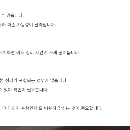
 수 있습니다.
 따라 파손 가능성이 달라집니다.
 배치하면 이후 정리 시간이 크게 줄어듭니다.
본 정리가 포함되는 경우가 많습니다.
수 있어 확인이 필요합니다.
 ‘어디까지 포함인지’를 명확히 맞추는 것이 중요합니다.