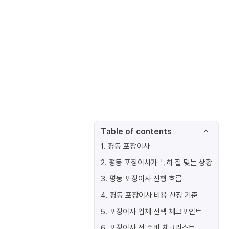
Table of contents
1
.
평동 포장이사
2
.
평동 포장이사가 특히 잘 맞는 상황
3
.
평동 포장이사 진행 흐름
4
.
평동 포장이사 비용 산정 기준
5
.
포장이사 업체 선택 체크포인트
6
.
포장이사 전 준비 체크리스트