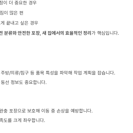
정이 더 중요한 경우
짐이 많은 편
르게 끝내고 싶은 경우
전 분류와 안전한 포장, 새 집에서의 효율적인 정리
가 핵심입니다.
, 주방/의류/침구 등 품목 특성을 파악해 작업 계획을 잡습니다.
등 동선 정보도 중요합니다.
 완충 포장으로 보호해 이동 중 손상을 예방합니다.
만족도를 크게 좌우합니다.