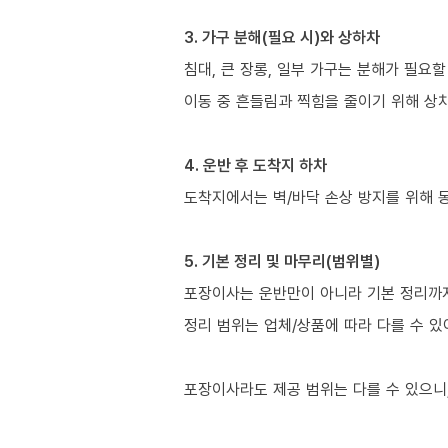
3. 가구 분해(필요 시)와 상하차
침대, 큰 장롱, 일부 가구는 분해가 필요할
이동 중 흔들림과 찍힘을 줄이기 위해 상
4. 운반 후 도착지 하차
도착지에서는 벽/바닥 손상 방지를 위해 
5. 기본 정리 및 마무리(범위별)
포장이사는 운반만이 아니라 기본 정리까지 
정리 범위는 업체/상품에 따라 다를 수 있
포장이사라도 제공 범위는 다를 수 있으니,