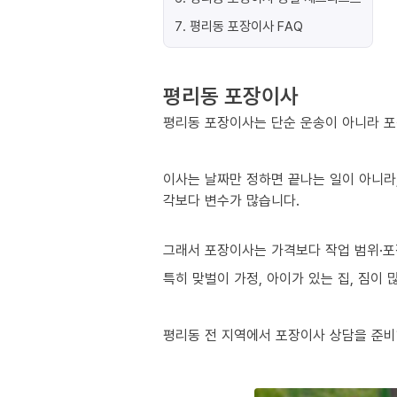
7
.
평리동 포장이사 FAQ
평리동 포장이사
평리동 포장이사는 단순 운송이 아니라 포
이사는 날짜만 정하면 끝나는 일이 아니라,
각보다 변수가 많습니다.
그래서 포장이사는 가격보다 작업 범위·포
특히 맞벌이 가정, 아이가 있는 집, 짐이
평리동 전 지역에서 포장이사 상담을 준비