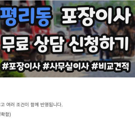
않고 여러 조건이 함께 반영됩니다.
정확함)