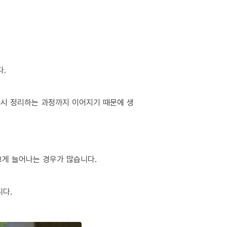
다.
 다시 정리하는 과정까지 이어지기 때문에 생
 크게 늘어나는 경우가 많습니다.
니다.