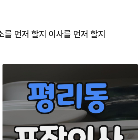
를 먼저 할지 이사를 먼저 할지