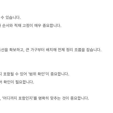
 수 있습니다.
차 순서와 적재 고정이 매우 중요합니다.
동선을 확보하고, 큰 가구부터 배치해 전체 정리 흐름을 잡습니다.
포함될 수 있어 ‘범위 확인’이 중요합니다.
어 확인이 필요합니다.
 ‘어디까지 포함인지’를 명확히 맞추는 것이 중요합니다.