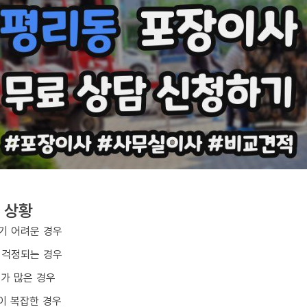
 상황
기 어려운 경우
 걱정되는 경우
구가 많은 경우
이 복잡한 경우