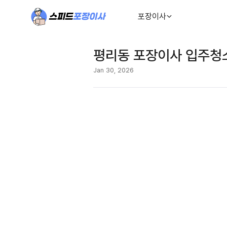
포장이사
평리동 포장이사 입주청소
Jan 30, 2026