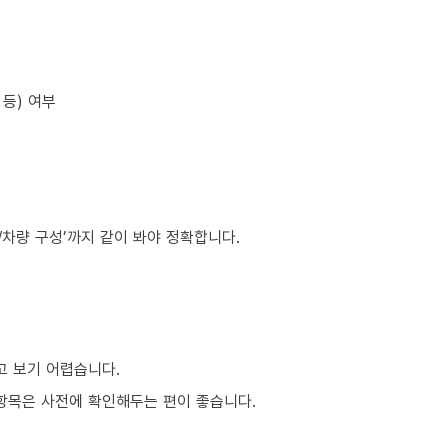
등) 여부
원/차량 구성’까지 같이 봐야 정확합니다.
 보기 어렵습니다.
은 항목은 사전에 확인해두는 편이 좋습니다.