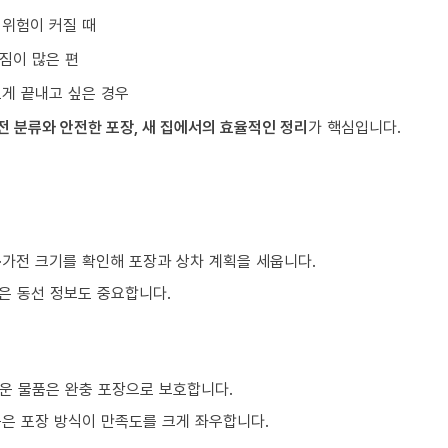
 위험이 커질 때
짐이 많은 편
르게 끝내고 싶은 경우
전 분류와 안전한 포장, 새 집에서의 효율적인 정리
가 핵심입니다.
구·가전 크기를 확인해 포장과 상차 계획을 세웁니다.
같은 동선 정보도 중요합니다.
운 물품은 완충 포장으로 보호합니다.
품은 포장 방식이 만족도를 크게 좌우합니다.