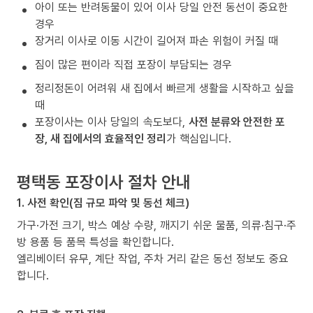
아이 또는 반려동물이 있어 이사 당일 안전 동선이 중요한
경우
장거리 이사로 이동 시간이 길어져 파손 위험이 커질 때
짐이 많은 편이라 직접 포장이 부담되는 경우
정리정돈이 어려워 새 집에서 빠르게 생활을 시작하고 싶을
때
포장이사는 이사 당일의 속도보다,
사전 분류와 안전한 포
장, 새 집에서의 효율적인 정리
가 핵심입니다.
평택동 포장이사 절차 안내
1. 사전 확인(짐 규모 파악 및 동선 체크)
가구·가전 크기, 박스 예상 수량, 깨지기 쉬운 물품, 의류·침구·주
방 용품 등 품목 특성을 확인합니다.
엘리베이터 유무, 계단 작업, 주차 거리 같은 동선 정보도 중요
합니다.