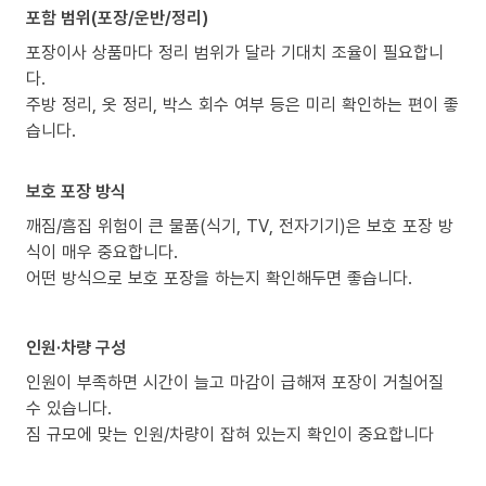
포함 범위(포장/운반/정리)
포장이사 상품마다 정리 범위가 달라 기대치 조율이 필요합니
다.
주방 정리, 옷 정리, 박스 회수 여부 등은 미리 확인하는 편이 좋
습니다.
보호 포장 방식
깨짐/흠집 위험이 큰 물품(식기, TV, 전자기기)은 보호 포장 방
식이 매우 중요합니다.
어떤 방식으로 보호 포장을 하는지 확인해두면 좋습니다.
인원·차량 구성
인원이 부족하면 시간이 늘고 마감이 급해져 포장이 거칠어질
수 있습니다.
짐 규모에 맞는 인원/차량이 잡혀 있는지 확인이 중요합니다