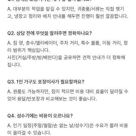
A. 대부분의 작업을 맡길 수 있지만, 귀중품/서류는 직접 챙기
고, 냉장고 정리와 배치 안내를 해두면 진행이 훨씬 깔끔합니다.
Q2. 상담 전에 무엇을 알려주면 정확하나요?
A. 짐 양, 층수/엘리베이터, 주차 거리, 특수 물품, 이동 거리, 정
리 범위가 핵심입니다.
사진(거실/주방/방/베란다)을 공유하면 견적 안내가 더 정확해
집니다.
Q3. 1인 가구도 포장이사가 필요할까요?
A. 원룸도 가능하지만, 짐이 적으면 비용 대비 효율이 달라질 수
있어 용달/반포장과 비교해보는 것이 좋습니다.
Q4. 성수기에는 비용이 오르나요?
A. 인기 일정(주말/월말/손 없는 날/성수기)은 수요가 몰려 비용
이 올라갈 수 있습니다.