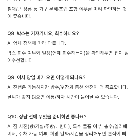
침대/큰 장롱 등 가구 분해·조립 포함 여부를 미리 확인하는 것
이 좋습니다.
Q8. 박스는 가져가나요, 회수하나요?
A. 업체 정책에 따라 다릅니다.
박스 회수 여부와 일정(언제 회수하는지)을 확인해두면 집이 덜
어수선합니다
Q9. 이사 당일 비가 오면 어떻게 되나요?
A. 진행은 가능하지만 방수/포장과 동선 안전이 더 중요합니다.
날씨가 좋지 않으면 이동/하차 시간이 늘어날 수 있습니다.
Q10. 상담 전에 무엇을 준비하면 좋나요?
A. 짐 사진(방/거실/주방/베란다), 특수 물품 여부, 층수/엘리베
이터, 주차 가능 여부, 희망 날짜/시간을 정리해두면 견적이 빠