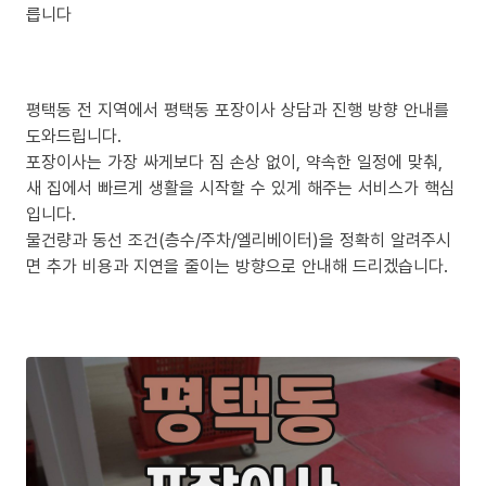
릅니다
평택동 전 지역에서 평택동 포장이사 상담과 진행 방향 안내를
도와드립니다.
포장이사는 가장 싸게보다 짐 손상 없이, 약속한 일정에 맞춰,
새 집에서 빠르게 생활을 시작할 수 있게 해주는 서비스가 핵심
입니다.
물건량과 동선 조건(층수/주차/엘리베이터)을 정확히 알려주시
면 추가 비용과 지연을 줄이는 방향으로 안내해 드리겠습니다.