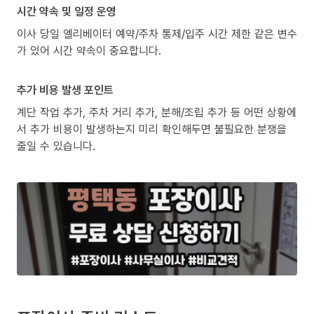
시간 약속 및 일정 운영
이사 당일 엘리베이터 예약/주차 통제/입주 시간 제한 같은 변수
가 있어 시간 약속이 중요합니다.
추가 비용 발생 포인트
계단 작업 추가, 주차 거리 추가, 분해/조립 추가 등 어떤 상황에
서 추가 비용이 발생하는지 미리 확인해두면 불필요한 분쟁을
줄일 수 있습니다.