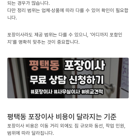
되는 경우가 많습니다.
다만 정리 범위는 업체·상품에 따라 다를 수 있어 확인이 필요합
니다.
포장이사라도 제공 범위는 다를 수 있으니, ‘어디까지 포함인
지’를 명확히 맞추는 것이 중요합니다.
평택동 포장이사 비용이 달라지는 기준
포장이사 비용은 이동 거리 외에도 짐 규모와 동선, 작업 인원,
범위에 따라 달라집니다.