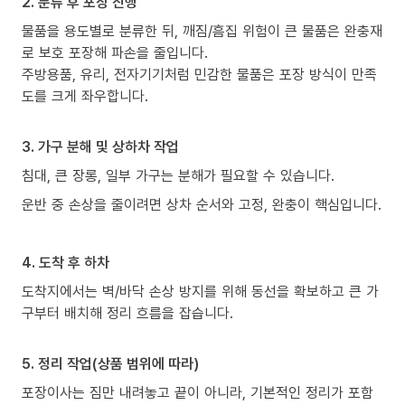
2. 분류 후 포장 진행
물품을 용도별로 분류한 뒤, 깨짐/흠집 위험이 큰 물품은 완충재
로 보호 포장해 파손을 줄입니다.
주방용품, 유리, 전자기기처럼 민감한 물품은 포장 방식이 만족
도를 크게 좌우합니다.
3. 가구 분해 및 상하차 작업
침대, 큰 장롱, 일부 가구는 분해가 필요할 수 있습니다.
운반 중 손상을 줄이려면 상차 순서와 고정, 완충이 핵심입니다.
4. 도착 후 하차
도착지에서는 벽/바닥 손상 방지를 위해 동선을 확보하고 큰 가
구부터 배치해 정리 흐름을 잡습니다.
5. 정리 작업(상품 범위에 따라)
포장이사는 짐만 내려놓고 끝이 아니라, 기본적인 정리가 포함