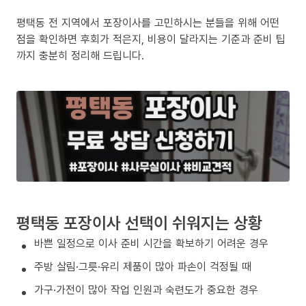
평택동 전 지역에서 포장이사를 고민하시는 분들을 위해 어떤
점을 확인하면 후회가 적은지, 비용이 달라지는 기준과 준비 팁
까지 충분히 정리해 드립니다.
평택동 포장이사 선택이 쉬워지는 상황
바쁜 일정으로 이사 준비 시간을 확보하기 어려운 경우
주방 살림·그릇·유리 제품이 많아 파손이 걱정될 때
가구·가전이 많아 작업 인원과 숙련도가 중요한 경우