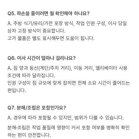
Q5. 파손을 줄이려면 뭘 확인해야 하나요?
A. 주방 식기/유리/가전 포장 방식, 작업 인원 구성, 이사 당일
상차 고정 방식이 중요합니다.
고가 물품은 별도 표시해두면 도움이 됩니다.
Q6. 이사 시간이 얼마나 걸리나요?
A. 짐 양과 동선(계단/주차 거리), 이동 거리, 엘리베이터 사용
조건에 따라 달라집니다.
인원 구성이 짐 규모에 맞게 잡히면 전체 소요 시간이 줄어드는
편입니다.
Q7. 분해/조립은 포함인가요?
A. 경우에 따라 포함될 수 있지만, 범위가 다를 수 있습니다.
분해·조립은 작업 품질에 영향이 커서 포함 여부를 명확히 확인
하는 편이 안전합니다.