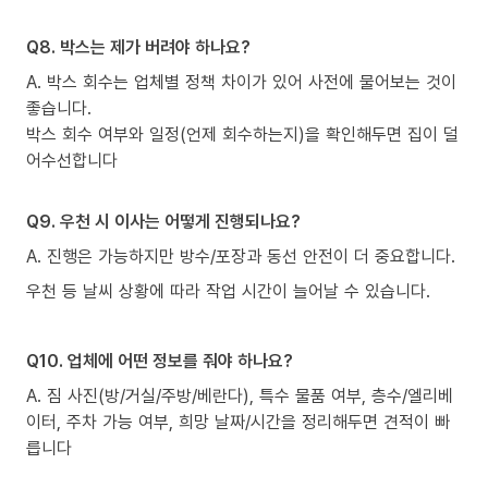
Q8. 박스는 제가 버려야 하나요?
A. 박스 회수는 업체별 정책 차이가 있어 사전에 물어보는 것이
좋습니다.
박스 회수 여부와 일정(언제 회수하는지)을 확인해두면 집이 덜
어수선합니다
Q9. 우천 시 이사는 어떻게 진행되나요?
A. 진행은 가능하지만 방수/포장과 동선 안전이 더 중요합니다.
우천 등 날씨 상황에 따라 작업 시간이 늘어날 수 있습니다.
Q10. 업체에 어떤 정보를 줘야 하나요?
A. 짐 사진(방/거실/주방/베란다), 특수 물품 여부, 층수/엘리베
이터, 주차 가능 여부, 희망 날짜/시간을 정리해두면 견적이 빠
릅니다