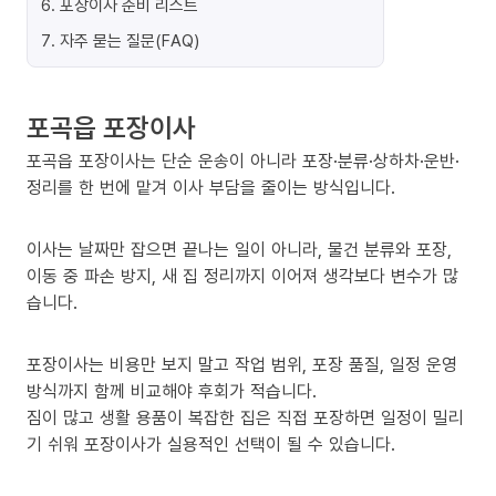
6
.
포장이사 준비 리스트
7
.
자주 묻는 질문(FAQ)
포곡읍 포장이사
포곡읍 포장이사는 단순 운송이 아니라 포장·분류·상하차·운반·
정리를 한 번에 맡겨 이사 부담을 줄이는 방식입니다.
이사는 날짜만 잡으면 끝나는 일이 아니라, 물건 분류와 포장,
이동 중 파손 방지, 새 집 정리까지 이어져 생각보다 변수가 많
습니다.
포장이사는 비용만 보지 말고 작업 범위, 포장 품질, 일정 운영
방식까지 함께 비교해야 후회가 적습니다.
짐이 많고 생활 용품이 복잡한 집은 직접 포장하면 일정이 밀리
기 쉬워 포장이사가 실용적인 선택이 될 수 있습니다.