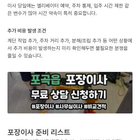
이사 당일에는 엘리베이터 예약, 주차 통제, 입주 시간 제한 같
은 변수가 많아 시간 약속이 특히 중요합니다.
추가 비용 발생 조건
계단 작업 추가, 주차 거리 추가, 분해/조립 추가 등 어떤 상황에
서 추가 비용이 발생하는지 미리 확인해두면 불필요한 분쟁을
줄일 수 있습니다.
포장이사 준비 리스트