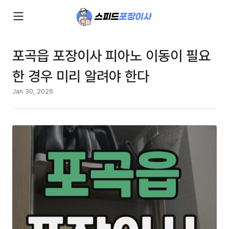
포곡읍 포장이사 피아노 이동이 필요
한 경우 미리 알려야 한다
Jan 30, 2026