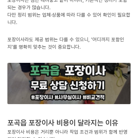
포장이사는 짐만 내려놓고 끝이 아니라, 기본적인 정리가 포함
되는 경우가 많습니다.
다만 정리 범위는 업체·상품에 따라 다를 수 있어 확인이 필요합
니다.
포장이사라도 제공 범위는 다를 수 있으니, ‘어디까지 포함인
지’를 명확히 맞추는 것이 중요합니다.
포곡읍 포장이사 비용이 달라지는 이유
포장이사 비용은 거리뿐 아니라 작업 조건과 범위가 함께 반영