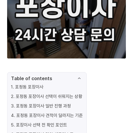
Table of contents
1
.
포정동 포장이사
2
.
포정동 포장이사 선택이 쉬워지는 상황
3
.
포정동 포장이사 일반 진행 과정
4
.
포정동 포장이사 견적이 달라지는 기준
5
.
포장이사 선택 전 확인 포인트