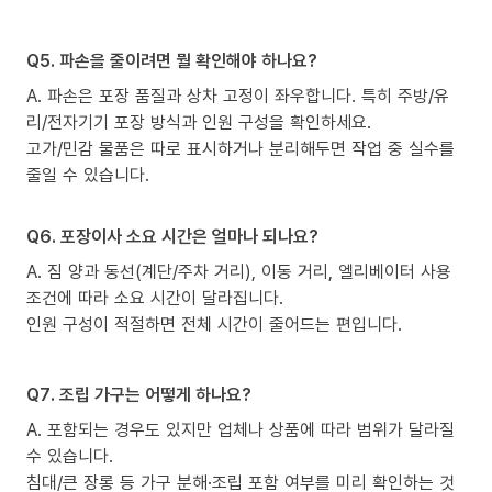
Q5. 파손을 줄이려면 뭘 확인해야 하나요?
A. 파손은 포장 품질과 상차 고정이 좌우합니다. 특히 주방/유
리/전자기기 포장 방식과 인원 구성을 확인하세요.
고가/민감 물품은 따로 표시하거나 분리해두면 작업 중 실수를
줄일 수 있습니다.
Q6. 포장이사 소요 시간은 얼마나 되나요?
A. 짐 양과 동선(계단/주차 거리), 이동 거리, 엘리베이터 사용
조건에 따라 소요 시간이 달라집니다.
인원 구성이 적절하면 전체 시간이 줄어드는 편입니다.
Q7. 조립 가구는 어떻게 하나요?
A. 포함되는 경우도 있지만 업체나 상품에 따라 범위가 달라질
수 있습니다.
침대/큰 장롱 등 가구 분해·조립 포함 여부를 미리 확인하는 것