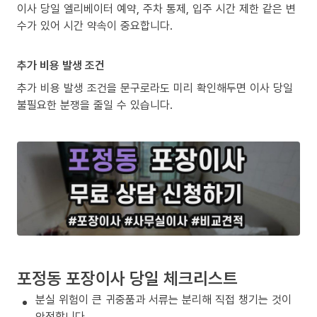
이사 당일 엘리베이터 예약, 주차 통제, 입주 시간 제한 같은 변
수가 있어 시간 약속이 중요합니다.
추가 비용 발생 조건
추가 비용 발생 조건을 문구로라도 미리 확인해두면 이사 당일
불필요한 분쟁을 줄일 수 있습니다.
포정동 포장이사 당일 체크리스트
분실 위험이 큰 귀중품과 서류는 분리해 직접 챙기는 것이
안전합니다.