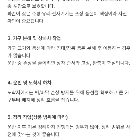
충 포장으로 보호합니다.
파손이 잦은 주방·유리·전자기기는 포장 품질이 핵심이라 사전
확인이 중요합니다.
3. 가구 분해 및 상하차 작업
가구 크기와 동선에 따라 침대/장롱 등은 분해 후 이동하는 경우
가 많습니다.
운반 중 손상을 줄이려면 상차 순서와 고정, 완충이 핵심입니다.
4. 운반 및 도착지 하차
도착지에서는 벽/바닥 손상 방지를 위해 동선을 확보하고 큰 가
구부터 배치해 정리 흐름을 잡습니다.
5. 정리 작업(상품 범위에 따라)
운반 이후 기본 정리까지 진행되는 경우가 많아, 정리 범위를 사
전에 맞추는 것이 좋습니다.