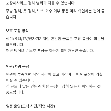
포장이사라도 정리 범위가 다를 수 있습니다.
주방 정리, 옷 정리, 박스 회수 여부 등은 미리 확인하는 편이 좋
습니다.
보호 포장 방식
식기/유리/TV/전자기기처럼 민감한 물품은 포장 품질이 파손을
좌우합니다.
어떤 방식으로 보호 포장을 하는지 확인해두면 좋습니다.
인원/차량 구성
인원이 부족하면 작업 시간이 늘고 마감이 급해져 포장이 거칠
어질 수 있습니다.
짐 규모에 맞는 인원과 차량 구성이 잡혀 있는지 확인하는 것이
중요합니다.
일정 운영(도착 시간/작업 시간)