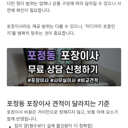
다만 정리 범위는 업체나 상품 구성에 따라 달라질 수 있으니 사
전에 확인이 필요합니다.
포장이사라도 제공 범위는 다를 수 있으니, ‘어디까지 포함인
지’를 명확히 맞추는 것이 중요합니다.
포정동 포장이사 견적이 달라지는 기준
포장이사 비용은 거리만으로 정해지지 않고, 보통 아래 요소가
함께 반영됩니다.
짐의 양(평수보다 실제 물건량이 더 정확함)