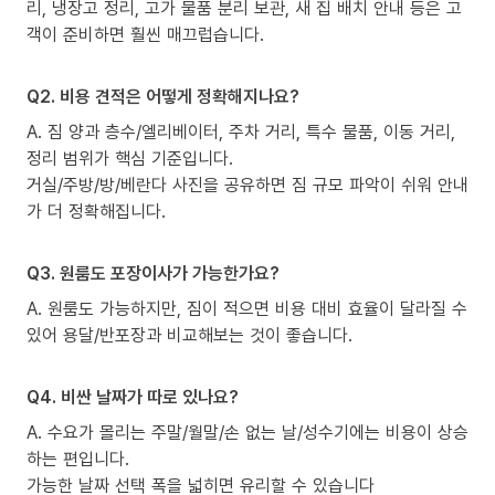
리, 냉장고 정리, 고가 물품 분리 보관, 새 집 배치 안내 등은 고
객이 준비하면 훨씬 매끄럽습니다.
Q2. 비용 견적은 어떻게 정확해지나요?
A. 짐 양과 층수/엘리베이터, 주차 거리, 특수 물품, 이동 거리,
정리 범위가 핵심 기준입니다.
거실/주방/방/베란다 사진을 공유하면 짐 규모 파악이 쉬워 안내
가 더 정확해집니다.
Q3. 원룸도 포장이사가 가능한가요?
A. 원룸도 가능하지만, 짐이 적으면 비용 대비 효율이 달라질 수
있어 용달/반포장과 비교해보는 것이 좋습니다.
Q4. 비싼 날짜가 따로 있나요?
A. 수요가 몰리는 주말/월말/손 없는 날/성수기에는 비용이 상승
하는 편입니다.
가능한 날짜 선택 폭을 넓히면 유리할 수 있습니다