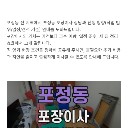
포정동 전 지역에서 포정동 포장이사 상담과 진행 방향(작업 범
위/일정/견적 기준) 안내를 도와드립니다.
포장이사의 가치는 가격보다 파손 예방, 일정 준수, 새 집 정리
효율에서 크게 갈립니다.
짐 양과 현장 조건을 정확히 공유해 주시면, 불필요한 추가 비용
과 지연을 줄이고 깔끔하게 이사할 수 있도록 안내해 드립니다.