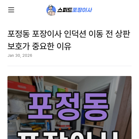
포정동 포장이사 인덕션 이동 전 상판
보호가 중요한 이유
Jan 30, 2026