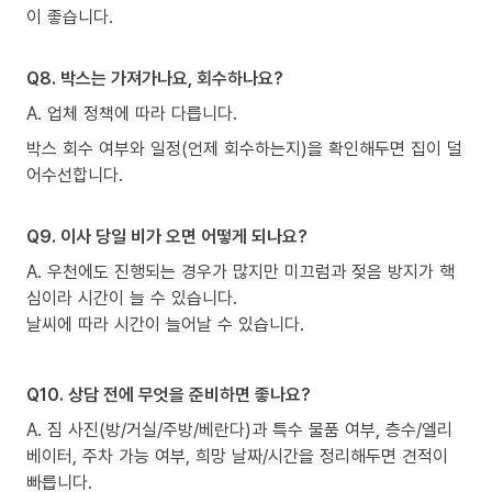
이 좋습니다.
Q8. 박스는 가져가나요, 회수하나요?
A. 업체 정책에 따라 다릅니다.
박스 회수 여부와 일정(언제 회수하는지)을 확인해두면 집이 덜
어수선합니다.
Q9. 이사 당일 비가 오면 어떻게 되나요?
A. 우천에도 진행되는 경우가 많지만 미끄럼과 젖음 방지가 핵
심이라 시간이 늘 수 있습니다.
날씨에 따라 시간이 늘어날 수 있습니다.
Q10. 상담 전에 무엇을 준비하면 좋나요?
A. 짐 사진(방/거실/주방/베란다)과 특수 물품 여부, 층수/엘리
베이터, 주차 가능 여부, 희망 날짜/시간을 정리해두면 견적이
빠릅니다.