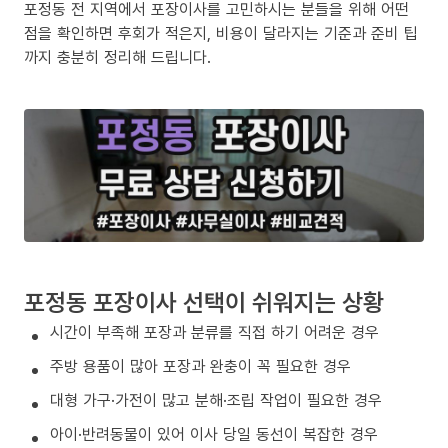
포정동 전 지역에서 포장이사를 고민하시는 분들을 위해 어떤
점을 확인하면 후회가 적은지, 비용이 달라지는 기준과 준비 팁
까지 충분히 정리해 드립니다.
포정동 포장이사 선택이 쉬워지는 상황
시간이 부족해 포장과 분류를 직접 하기 어려운 경우
주방 용품이 많아 포장과 완충이 꼭 필요한 경우
대형 가구·가전이 많고 분해·조립 작업이 필요한 경우
아이·반려동물이 있어 이사 당일 동선이 복잡한 경우