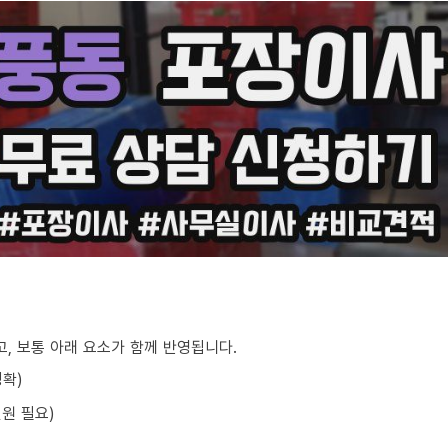
, 보통 아래 요소가 함께 반영됩니다.
정확)
원 필요)