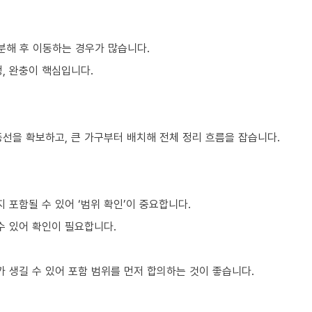
분해 후 이동하는 경우가 많습니다.
, 완충이 핵심입니다.
동선을 확보하고, 큰 가구부터 배치해 전체 정리 흐름을 잡습니다.
포함될 수 있어 ‘범위 확인’이 중요합니다.
수 있어 확인이 필요합니다.
 생길 수 있어 포함 범위를 먼저 합의하는 것이 좋습니다.