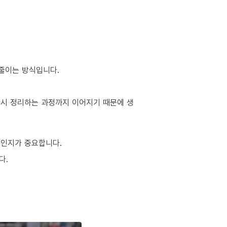
 줄이는 방식입니다.
 다시 정리하는 과정까지 이어지기 때문에 생
적인지가 중요합니다.
다.