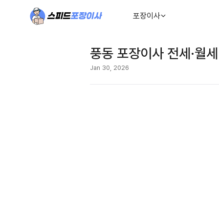
포장이사
풍동 포장이사 전세·월세
Jan 30, 2026