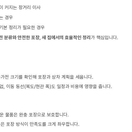
이 커지는 장거리 이사
는 경우
기본 정리가 필요한 경우
전 분류와 안전한 포장, 새 집에서의 효율적인 정리
가 핵심입니다.
구·가전 크기를 확인해 포장과 상차 계획을 세웁니다.
업, 이동 동선(복도/현관 폭)도 일정과 비용에 영향을 줍니다.
운 물품은 완충 포장으로 보호합니다.
품은 포장 방식이 만족도를 크게 좌우합니다.