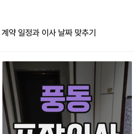
 계약 일정과 이사 날짜 맞추기