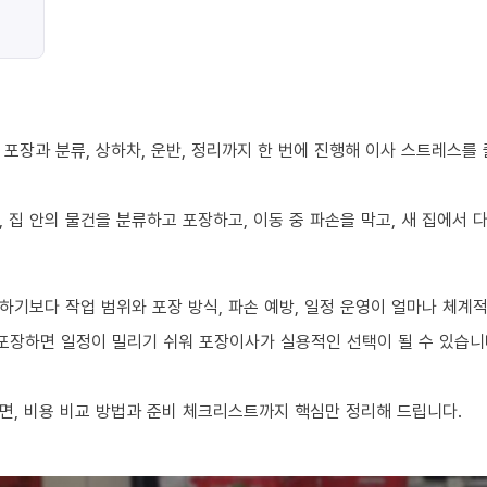
포장과 분류, 상하차, 운반, 정리까지 한 번에 진행해 이사 스트레스를
 집 안의 물건을 분류하고 포장하고, 이동 중 파손을 막고, 새 집에서
하기보다 작업 범위와 포장 방식, 파손 예방, 일정 운영이 얼마나 체계
 포장하면 일정이 밀리기 쉬워 포장이사가 실용적인 선택이 될 수 있습니
면, 비용 비교 방법과 준비 체크리스트까지 핵심만 정리해 드립니다.