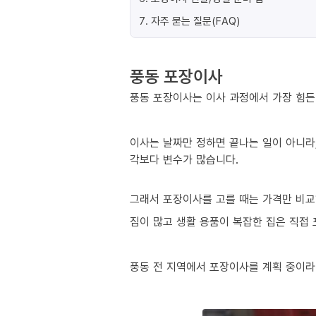
7
.
자주 묻는 질문(FAQ)
풍동 포장이사
풍동 포장이사는 이사 과정에서 가장 힘든 
이사는 날짜만 정하면 끝나는 일이 아니라,
각보다 변수가 많습니다.
그래서 포장이사를 고를 때는 가격만 비교
짐이 많고 생활 용품이 복잡한 집은 직접
풍동 전 지역에서 포장이사를 계획 중이라