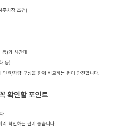
하주차장 조건)
초 등)와 시간대
화 등)
와 인원/차량 구성을 함께 비교하는 편이 안전합니다.
 꼭 확인할 포인트
니다
 미리 확인하는 편이 좋습니다.