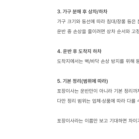
3. 가구 분해 후 상차/하차
가구 크기와 동선에 따라 침대/장롱 등은 
운반 중 손상을 줄이려면 상차 순서와 고정
4. 운반 후 도착지 하차
도착지에서는 벽/바닥 손상 방지를 위해 
5. 기본 정리(범위에 따라)
포장이사는 운반만이 아니라 기본 정리까지 
다만 정리 범위는 업체·상품에 따라 다를 
포장이사라는 이름만 보고 기대하면 차이가