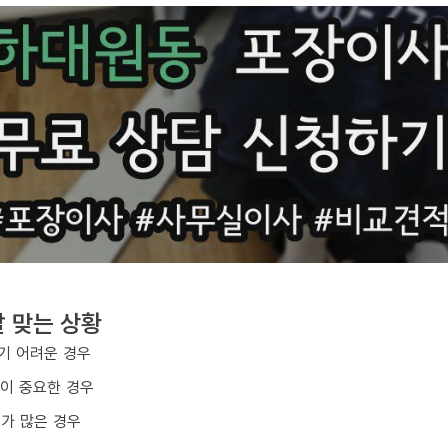
 맞는 상황
기 어려운 경우
질이 중요한 경우
구가 많은 경우