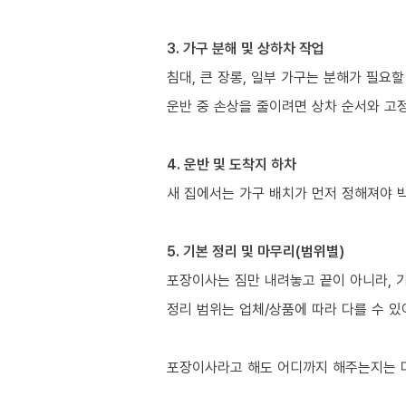
3. 가구 분해 및 상하차 작업
침대, 큰 장롱, 일부 가구는 분해가 필요할
운반 중 손상을 줄이려면 상차 순서와 고정
4. 운반 및 도착지 하차
새 집에서는 가구 배치가 먼저 정해져야 
5. 기본 정리 및 마무리(범위별)
포장이사는 짐만 내려놓고 끝이 아니라, 
정리 범위는 업체/상품에 따라 다를 수 있
포장이사라고 해도 어디까지 해주는지는 다