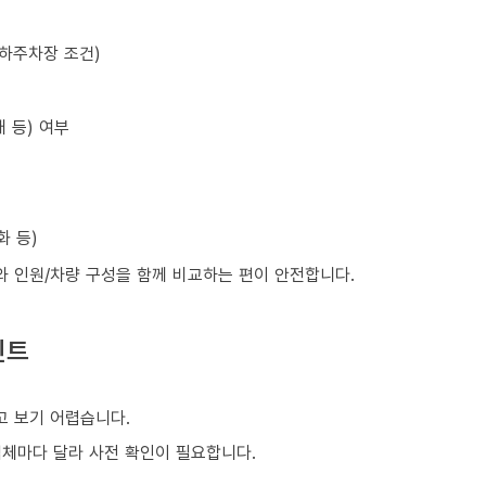
지하주차장 조건)
 등) 여부
화 등)
와 인원/차량 구성을 함께 비교하는 편이 안전합니다.
인트
 보기 어렵습니다.
업체마다 달라 사전 확인이 필요합니다.