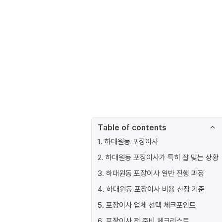
Table of contents
1
.
하대원동 포장이사
2
.
하대원동 포장이사가 특히 잘 맞는 상황
3
.
하대원동 포장이사 일반 진행 과정
4
.
하대원동 포장이사 비용 산정 기준
5
.
포장이사 업체 선택 체크포인트
6
.
포장이사 전 준비 체크리스트