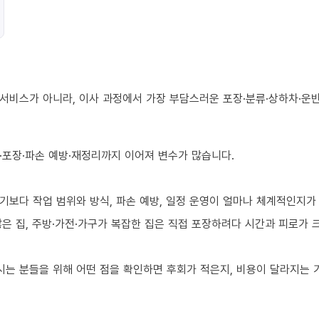
서비스가 아니라, 이사 과정에서 가장 부담스러운 포장·분류·상하차·운반
·포장·파손 예방·재정리까지 이어져 변수가 많습니다.
기보다 작업 범위와 방식, 파손 예방, 일정 운영이 얼마나 체계적인지가
 많은 집, 주방·가전·가구가 복잡한 집은 직접 포장하려다 시간과 피로가
는 분들을 위해 어떤 점을 확인하면 후회가 적은지, 비용이 달라지는 