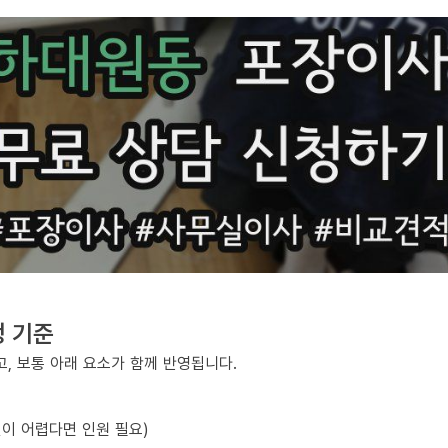
정 기준
, 보통 아래 요소가 함께 반영됩니다.
선이 어렵다면 인원 필요)