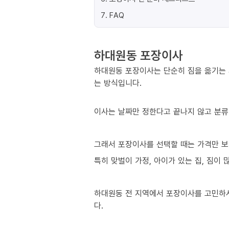
7
.
FAQ
하대원동 포장이사
하대원동 포장이사는 단순히 짐을 옮기는 
는 방식입니다.
이사는 날짜만 정한다고 끝나지 않고 분류
그래서 포장이사를 선택할 때는 가격만 보
특히 맞벌이 가정, 아이가 있는 집, 짐이
하대원동 전 지역에서 포장이사를 고민하시
다.