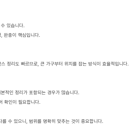
 수 있습니다.
, 완충이 핵심입니다.
박스 정리도 빠르므로, 큰 가구부터 위치를 잡는 방식이 효율적입니다.
기본적인 정리가 포함되는 경우가 많습니다.
어 확인이 필요합니다.
를 수 있으니, 범위를 명확히 맞추는 것이 중요합니다.