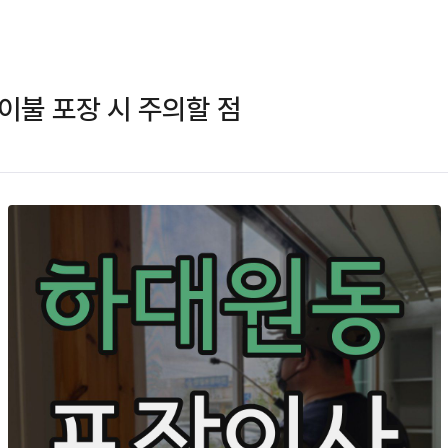
이불 포장 시 주의할 점