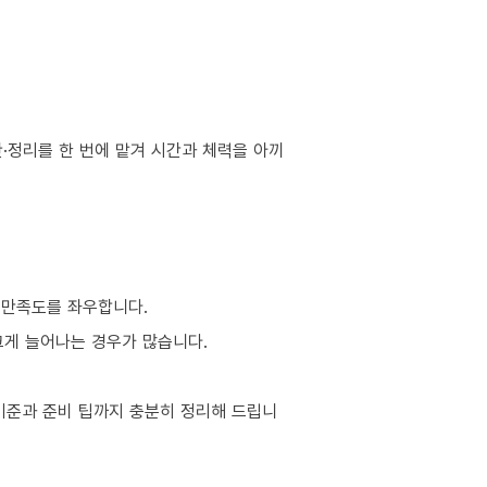
·정리를 한 번에 맡겨 시간과 체력을 아끼
 만족도를 좌우합니다.
 크게 늘어나는 경우가 많습니다.
기준과 준비 팁까지 충분히 정리해 드립니