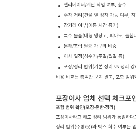
엘리베이터/계단 작업 여부, 층수
주차 거리(건물 앞 정차 가능 여부, 
장거리 여부(이동 시간 증가)
특수 물품(대형 냉장고, 피아노, 돌침대
분해/조립 필요 가구의 비중
이사 일정(성수기/주말/월말 등)
포장/정리 범위(기본 정리 vs 정리 강
비용 비교는 총액만 보지 말고, 포함 범위
포장이사 업체 선택 체크포
포함 범위 확인(포장·운반·정리)
포장이사라고 해도 정리 범위가 동일하다고
정리 범위(주방/옷)와 박스 회수 여부는 