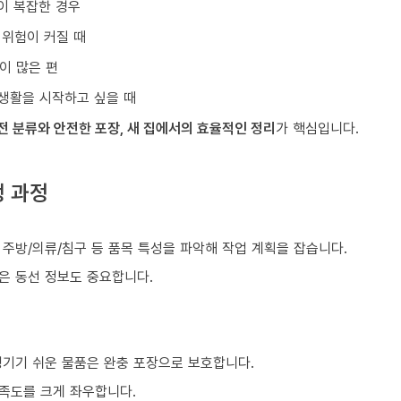
이 복잡한 경우
 위험이 커질 때
이 많은 편
생활을 시작하고 싶을 때
전 분류와 안전한 포장, 새 집에서의 효율적인 정리
가 핵심입니다.
행 과정
, 주방/의류/침구 등 품목 특성을 파악해 작업 계획을 잡습니다.
같은 동선 정보도 중요합니다.
생기기 쉬운 물품은 완충 포장으로 보호합니다.
만족도를 크게 좌우합니다.