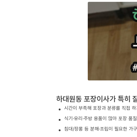
하대원동 포장이사가 특히 잘
시간이 부족해 포장과 분류를 직접 하
식기·유리·주방 용품이 많아 포장 품
침대/장롱 등 분해·조립이 필요한 가