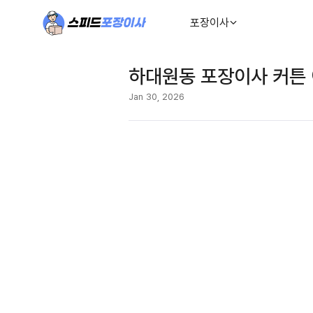
포장이사
하대원동 포장이사 커튼 
Jan 30, 2026