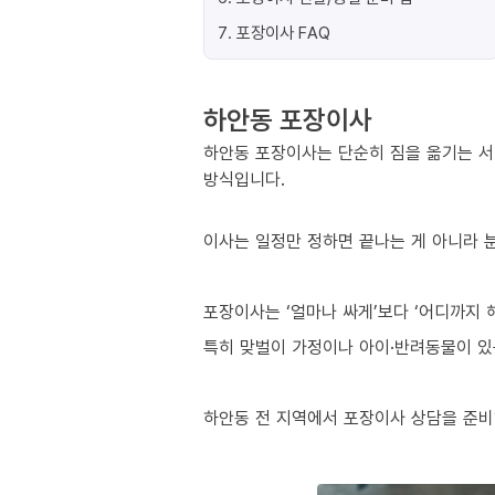
7
.
포장이사 FAQ
하안동 포장이사
하안동 포장이사는 단순히 짐을 옮기는 서
방식입니다.
이사는 일정만 정하면 끝나는 게 아니라 분
포장이사는 ‘얼마나 싸게’보다 ‘어디까지 
특히 맞벌이 가정이나 아이·반려동물이 있는
하안동 전 지역에서 포장이사 상담을 준비