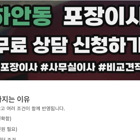
라지는 이유
않고 여러 조건이 함께 반영됩니다.
정확함)
원 필요)
이터 조건