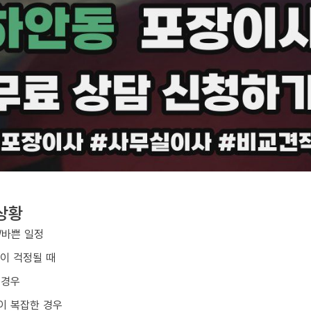
상황
/바쁜 일정
손이 걱정될 때
 경우
이 복잡한 경우