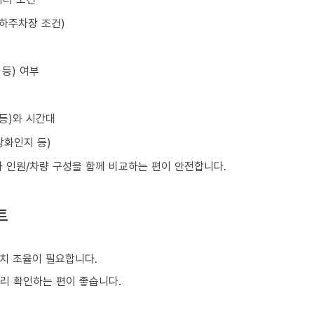
지하주차장 조건)
등) 여부
 등)와 시간대
강화인지 등)
와 인원/차량 구성을 함께 비교하는 편이 안전합니다.
트
치 조율이 필요합니다.
미리 확인하는 편이 좋습니다.