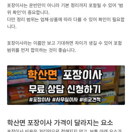
포장이사는 운반만이 아니라 기본 정리까지 포함될 수 있어 ‘범
위 확인’이 중요합니다.
다만 정리 범위는 업체·상품에 따라 다를 수 있어 확인이 필요합
니다.
포장이사라는 이름만 보고 기대하면 차이가 생길 수 있어 포함
범위를 먼저 합의하는 것이 좋습니다.
학산면 포장이사 가격이 달라지는 요소
포장이사 비용은 거리만으로 정해지지 않고, 보통 아래 요소가