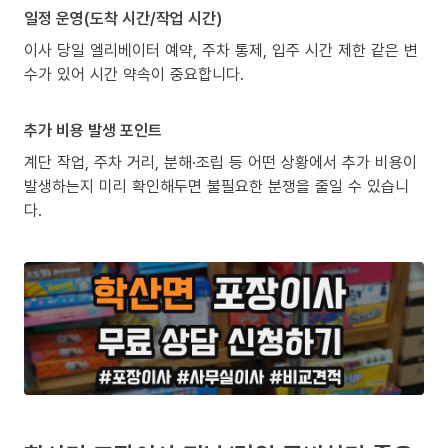
일정 운영(도착 시간/작업 시간)
이사 당일 엘리베이터 예약, 주차 통제, 입주 시간 제한 같은 변
수가 있어 시간 약속이 중요합니다.
추가 비용 발생 포인트
계단 작업, 주차 거리, 분해·조립 등 어떤 상황에서 추가 비용이
발생하는지 미리 확인해두면 불필요한 분쟁을 줄일 수 있습니
다.