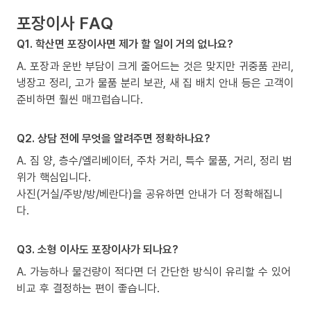
포장이사 FAQ
Q1. 학산면 포장이사면 제가 할 일이 거의 없나요?
A. 포장과 운반 부담이 크게 줄어드는 것은 맞지만 귀중품 관리,
냉장고 정리, 고가 물품 분리 보관, 새 집 배치 안내 등은 고객이
준비하면 훨씬 매끄럽습니다.
Q2. 상담 전에 무엇을 알려주면 정확하나요?
A. 짐 양, 층수/엘리베이터, 주차 거리, 특수 물품, 거리, 정리 범
위가 핵심입니다.
사진(거실/주방/방/베란다)을 공유하면 안내가 더 정확해집니
다.
Q3. 소형 이사도 포장이사가 되나요?
A. 가능하나 물건량이 적다면 더 간단한 방식이 유리할 수 있어
비교 후 결정하는 편이 좋습니다.