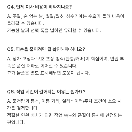
Q4. 언제 이사 비용이 비싸지나요?
A. 주말, 손 없는 날, 월말/월초, 성수기에는 수요가 몰려 비용이
올라갈 수 있습니다.
가능한 날짜 선택 폭을 넓히면 유리할 수 있습니다.
Q5. 파손을 줄이려면 뭘 확인해야 하나요?
A. 상차 고정과 보호 포장 방식(완충/커버)이 핵심이며, 인원 부
족은 품질 저하로 이어질 수 있습니다.
고가 물품은 별도 표시해두면 도움이 됩니다.
Q6. 작업 시간이 길어지는 이유는 뭔가요?
A. 물건량과 동선, 이동 거리, 엘리베이터/주차 조건이 소요 시
간을 결정합니다.
적절한 인원 배치가 되면 작업 속도와 품질이 동시에 안정되는
편입니다.