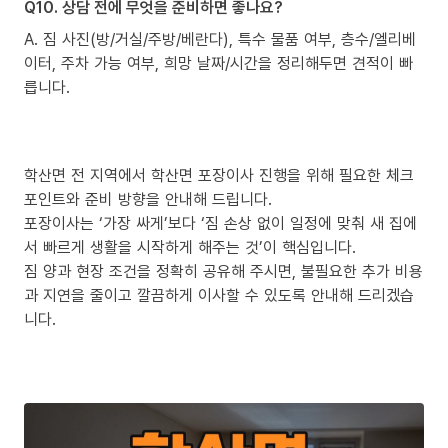
Q10. 상담 전에 무엇을 준비하면 좋나요?
A. 짐 사진(방/거실/주방/베란다), 특수 물품 여부, 층수/엘리베
이터, 주차 가능 여부, 희망 날짜/시간을 정리해두면 견적이 빠
릅니다.
학산면 전 지역에서 학산면 포장이사 진행을 위해 필요한 체크
포인트와 준비 방향을 안내해 드립니다.
포장이사는 ‘가장 싸게’보다 ‘짐 손상 없이 일정에 맞춰 새 집에
서 빠르게 생활을 시작하게 해주는 것’이 핵심입니다.
짐 양과 현장 조건을 정확히 공유해 주시면, 불필요한 추가 비용
과 지연을 줄이고 깔끔하게 이사할 수 있도록 안내해 드리겠습
니다.