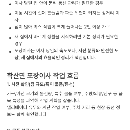
이사 당일 집 안이 붐벼 동선 관리가 필요한 경우
이동 시간이 길어 흔들림과 파손 위험이 커지는 장거리 이
사
짐이 많아 박스 작업이 크게 늘어나는 2인 이상 가구
새 집에서 빠르게 생활을 시작하려면 기본 정리가 필요한
경우
포장이사는 이사 당일의 속도보다,
사전 분류와 안전한 포
장, 새 집에서의 효율적인 정리
가 핵심입니다.
학산면 포장이사 작업 흐름
1. 사전 확인(짐 규모/특이 물품/동선)
가구/가전 크기와 물건량, 특수 물품 여부, 주방/의류/침구 등 품
목 특성을 파악해 작업 계획을 잡습니다.
엘리베이터 유무와 계단 작업 여부, 주차 거리 등 현장 동선 정
보도 함께 확인합니다.