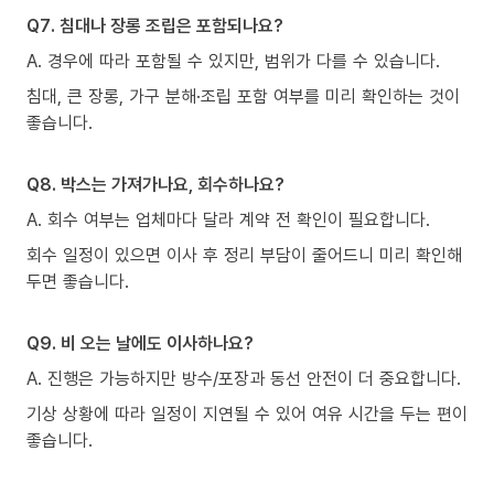
Q7. 침대나 장롱 조립은 포함되나요?
A. 경우에 따라 포함될 수 있지만, 범위가 다를 수 있습니다.
침대, 큰 장롱, 가구 분해·조립 포함 여부를 미리 확인하는 것이
좋습니다.
Q8. 박스는 가져가나요, 회수하나요?
A. 회수 여부는 업체마다 달라 계약 전 확인이 필요합니다.
회수 일정이 있으면 이사 후 정리 부담이 줄어드니 미리 확인해
두면 좋습니다.
Q9. 비 오는 날에도 이사하나요?
A. 진행은 가능하지만 방수/포장과 동선 안전이 더 중요합니다.
기상 상황에 따라 일정이 지연될 수 있어 여유 시간을 두는 편이
좋습니다.