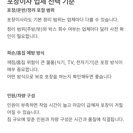
포장이사 업체 선택 기준
포장/운반/정리 포함 범위
포장이사라도 기본 정리 범위는 업체마다 다를 수 있습니다.
정리 범위(주방/옷)와 박스 회수 여부는 업체마다 달라 사전 확
인이 필요합니다.
파손/흠집 예방 방식
깨짐/흠집 위험이 큰 물품(식기, TV, 전자기기)은 포장 방식이
매우 중요합니다.
어떤 방식으로 보호 포장을 하는지 확인해두면 좋습니다
인원/차량 구성
인원이 부족하면 작업 시간이 늘고 마감이 급해져 포장이 거칠
어질 수 있습니다.
짐 규모에 맞춘 인원과 차량 구성은 시간과 품질에 직결됩니다.