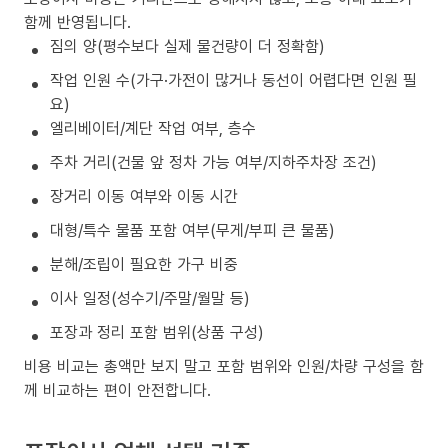
함께 반영됩니다.
짐의 양(평수보다 실제 물건량이 더 정확함)
작업 인원 수(가구·가전이 많거나 동선이 어렵다면 인원 필
요)
엘리베이터/계단 작업 여부, 층수
주차 거리(건물 앞 정차 가능 여부/지하주차장 조건)
장거리 이동 여부와 이동 시간
대형/특수 물품 포함 여부(무게/부피 큰 물품)
분해/조립이 필요한 가구 비중
이사 일정(성수기/주말/월말 등)
포장과 정리 포함 범위(상품 구성)
비용 비교는 총액만 보지 말고 포함 범위와 인원/차량 구성을 함
께 비교하는 편이 안전합니다.