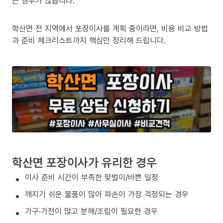
는 경우가 많습니다.
학산면 전 지역에서 포장이사를 계획 중이라면, 비용 비교 방법
과 준비 체크리스트까지 핵심만 정리해 드립니다.
학산면 포장이사가 유리한 경우
이사 준비 시간이 부족한 맞벌이/바쁜 일정
깨지기 쉬운 물품이 많아 파손이 가장 걱정되는 경우
가구·가전이 많고 분해/조립이 필요한 경우