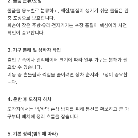
2. 물품 분류/포장
물품을 용도별로 분류하고, 깨짐/흠집이 생기기 쉬운 물품은 완
충 포장으로 보호합니다.
파손이 잦은 주방·유리·전자기기는 포장 품질이 핵심이라 사전
확인이 중요합니다.
3. 가구 분해 및 상하차 작업
출입구 폭이나 엘리베이터 크기에 따라 일부 가구는 분해가 필
요할 수 있습니다.
이동 중 흔들림과 찍힘을 줄이려면 상차 순서와 고정이 중요합
니다.
4. 운반 후 도착지 하차
도착지에서는 벽/바닥 손상 방지를 위해 동선을 확보하고 큰 가
구부터 배치해 정리 흐름을 잡습니다.
5. 기본 정리(범위에 따라)