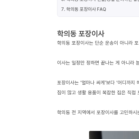
7
.
학의동 포장이사 FAQ
학의동 포장이사
학의동 포장이사는 단순 운송이 아니라 포
이사는 일정만 정하면 끝나는 게 아니라 분
포장이사는 ‘얼마나 싸게’보다 ‘어디까지 
짐이 많고 생활 용품이 복잡한 집은 직접
학의동 전 지역에서 포장이사를 고민하시는