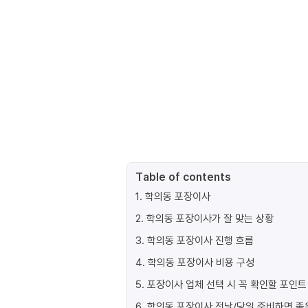
Table of contents
1
.
학의동 포장이사
2
.
학의동 포장이사가 잘 맞는 상황
3
.
학의동 포장이사 진행 흐름
4
.
학의동 포장이사 비용 구성
5
.
포장이사 업체 선택 시 꼭 확인할 포인트
6
.
학의동 포장이사 전날/당일 준비하면 좋