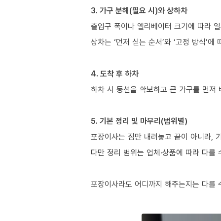
3. 가구 분해(필요 시)와 상하차
출입구 폭이나 엘리베이터 크기에 따라 일
상차는 ‘먼저 싣는 순서’와 ‘고정 방식’에
4. 도착 후 하차
하차 시 동선을 확보하고 큰 가구를 먼저
5. 기본 정리 및 마무리(범위별)
포장이사는 짐만 내려놓고 끝이 아니라, 
다만 정리 범위는 업체·상품에 따라 다를 
포장이사라도 어디까지 해주는지는 다를 수