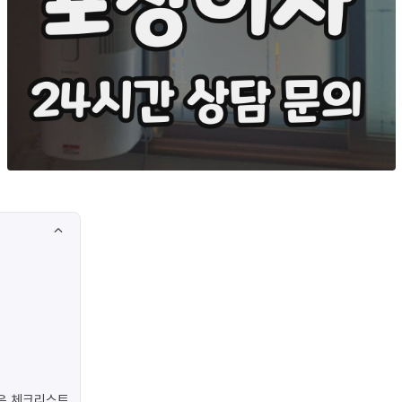
은 체크리스트