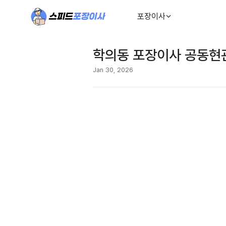
포장이사
학의동 포장이사 공동현관
Jan 30, 2026