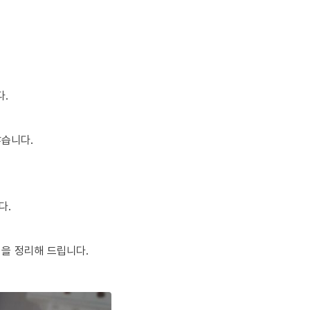
다.
많습니다.
다.
팁을 정리해 드립니다.