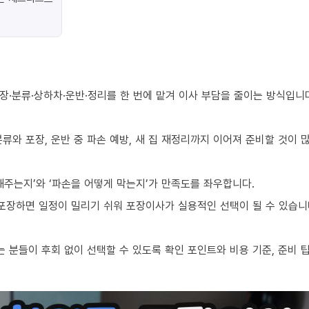
장·분류·상하차·운반·정리를 한 번에 맡겨 이사 부담을 줄이는 방식입니
류와 포장, 운반 중 파손 예방, 새 집 재정리까지 이어져 준비할 것이 
해주는지’와 ‘파손을 어떻게 막는지’가 만족도를 좌우합니다.
 포장하면 일정이 밀리기 쉬워 포장이사가 실용적인 선택이 될 수 있습니
 분들이 후회 없이 선택할 수 있도록 확인 포인트와 비용 기준, 준비 