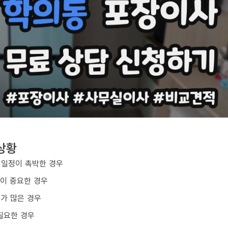
상황
 일정이 촉박한 경우
질이 중요한 경우
구가 많은 경우
필요한 경우