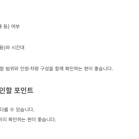
 등) 여부
 등)와 시간대
포함 범위와 인원·차량 구성을 함께 확인하는 편이 좋습니다.
확인할 포인트
다를 수 있습니다.
 미리 확인하는 편이 좋습니다.