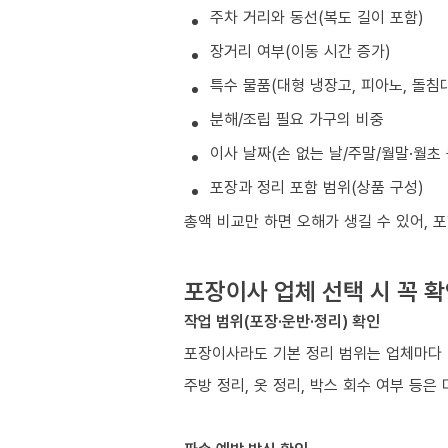
주차 거리와 동선(복도 길이 포함)
장거리 여부(이동 시간 증가)
특수 물품(대형 냉장고, 피아노, 돌침대
분해/조립 필요 가구의 비중
이사 날짜(손 없는 날/주말/월말·월초
포장과 정리 포함 범위(상품 구성)
총액 비교만 하면 오해가 생길 수 있어, 
포장이사 업체 선택 시 꼭 
작업 범위(포장·운반·정리) 확인
포장이사라도 기본 정리 범위는 업체마다 
주방 정리, 옷 정리, 박스 회수 여부 등은