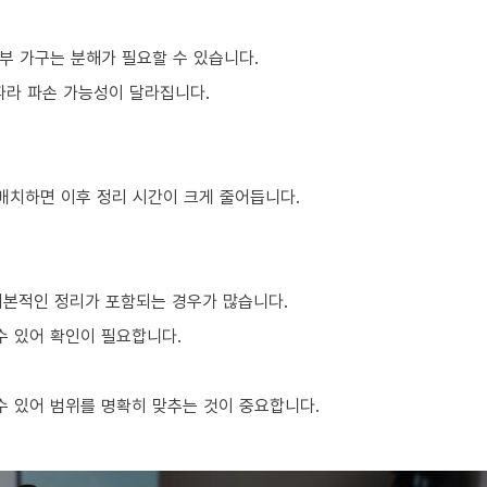
부 가구는 분해가 필요할 수 있습니다.
 따라 파손 가능성이 달라집니다.
 배치하면 이후 정리 시간이 크게 줄어듭니다.
기본적인 정리가 포함되는 경우가 많습니다.
수 있어 확인이 필요합니다.
 있어 범위를 명확히 맞추는 것이 중요합니다.