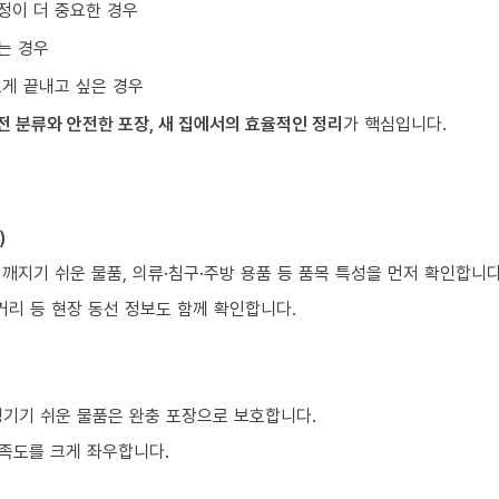
정이 더 중요한 경우
는 경우
르게 끝내고 싶은 경우
전 분류와 안전한 포장, 새 집에서의 효율적인 정리
가 핵심입니다.
)
 깨지기 쉬운 물품, 의류·침구·주방 용품 등 품목 특성을 먼저 확인합니다
거리 등 현장 동선 정보도 함께 확인합니다.
생기기 쉬운 물품은 완충 포장으로 보호합니다.
만족도를 크게 좌우합니다.