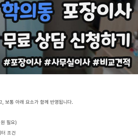
, 보통 아래 요소가 함께 반영됩니다.
원 필요)
이터 조건