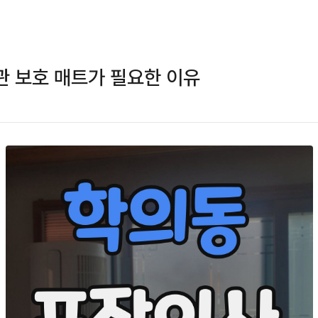
 보호 매트가 필요한 이유