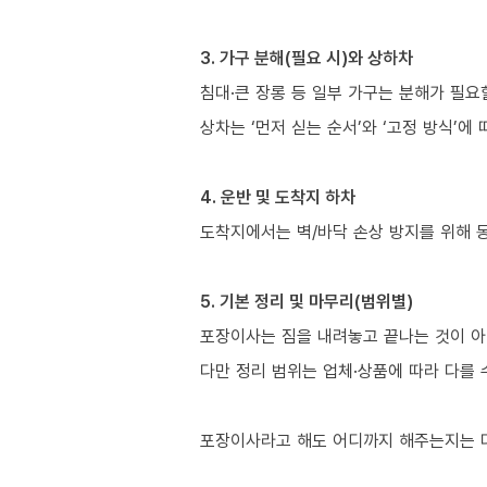
3. 가구 분해(필요 시)와 상하차
침대·큰 장롱 등 일부 가구는 분해가 필요
상차는 ‘먼저 싣는 순서’와 ‘고정 방식’에
4. 운반 및 도착지 하차
도착지에서는 벽/바닥 손상 방지를 위해 
5. 기본 정리 및 마무리(범위별)
포장이사는 짐을 내려놓고 끝나는 것이 아
다만 정리 범위는 업체·상품에 따라 다를 
포장이사라고 해도 어디까지 해주는지는 다