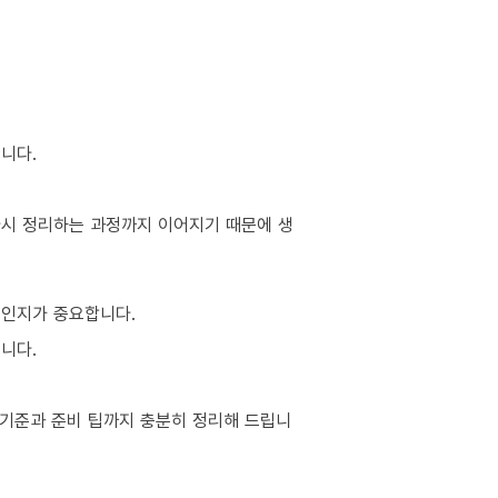
니다.
 다시 정리하는 과정까지 이어지기 때문에 생
적인지가 중요합니다.
니다.
 기준과 준비 팁까지 충분히 정리해 드립니