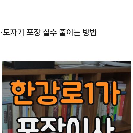
·도자기 포장 실수 줄이는 방법