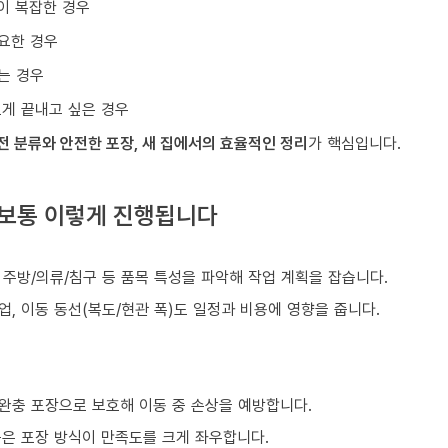
이 복잡한 경우
요한 경우
는 경우
르게 끝내고 싶은 경우
전 분류와 안전한 포장, 새 집에서의 효율적인 정리
가 핵심입니다.
 보통 이렇게 진행됩니다
)
, 주방/의류/침구 등 품목 특성을 파악해 작업 계획을 잡습니다.
업, 이동 동선(복도/현관 폭)도 일정과 비용에 영향을 줍니다.
 완충 포장으로 보호해 이동 중 손상을 예방합니다.
품은 포장 방식이 만족도를 크게 좌우합니다.