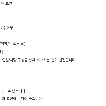
이터 조건
등) 여부
월말/손 없는 날)
등)
와 인원/차량 구성을 함께 비교하는 편이 안전합니다.
다를 수 있습니다.
 미리 확인하는 편이 좋습니다.