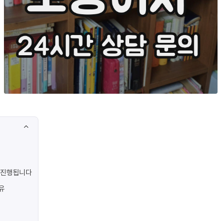
 진행됩니다
유