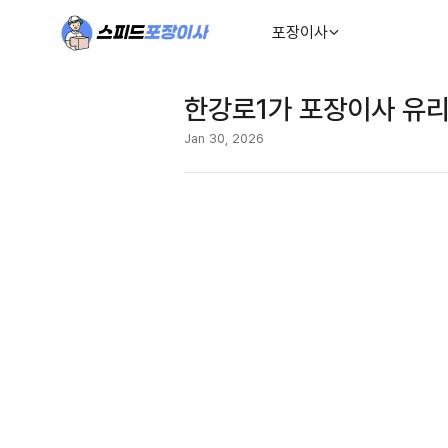
포장이사
한강로1가 포장이사 유리
Jan 30, 2026