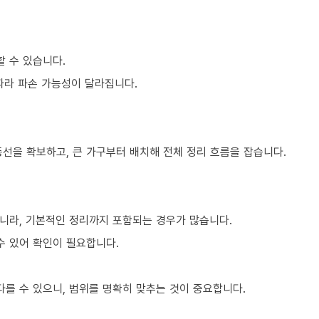
할 수 있습니다.
 따라 파손 가능성이 달라집니다.
동선을 확보하고, 큰 가구부터 배치해 전체 정리 흐름을 잡습니다.
니라, 기본적인 정리까지 포함되는 경우가 많습니다.
수 있어 확인이 필요합니다.
를 수 있으니, 범위를 명확히 맞추는 것이 중요합니다.