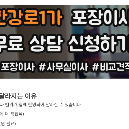
 달라지는 이유
과 범위가 함께 반영되어 달라질 수 있습니다.
에 더 직접적)
원 필요)