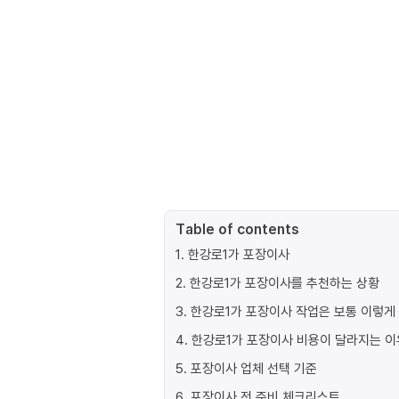
Table of contents
1
.
한강로1가 포장이사
2
.
한강로1가 포장이사를 추천하는 상황
3
.
한강로1가 포장이사 작업은 보통 이렇게
4
.
한강로1가 포장이사 비용이 달라지는 이
5
.
포장이사 업체 선택 기준
6
.
포장이사 전 준비 체크리스트