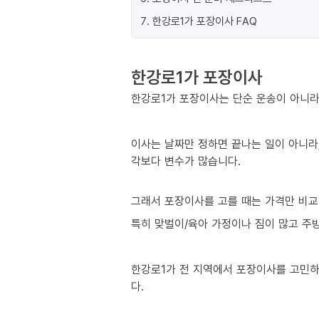
7
.
한강로1가 포장이사 FAQ
한강로1가 포장이사
한강로1가 포장이사는 단순 운송이 아니라 
이사는 날짜만 정하면 끝나는 일이 아니라,
각보다 변수가 많습니다.
그래서 포장이사를 고를 때는 가격만 비교
특히 맞벌이/육아 가정이나 짐이 많고 주방
한강로1가 전 지역에서 포장이사를 고민하
다.