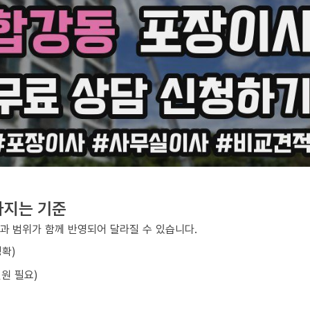
라지는 기준
과 범위가 함께 반영되어 달라질 수 있습니다.
정확)
원 필요)