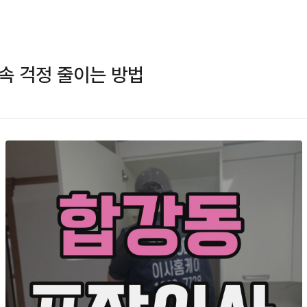
속 걱정 줄이는 방법