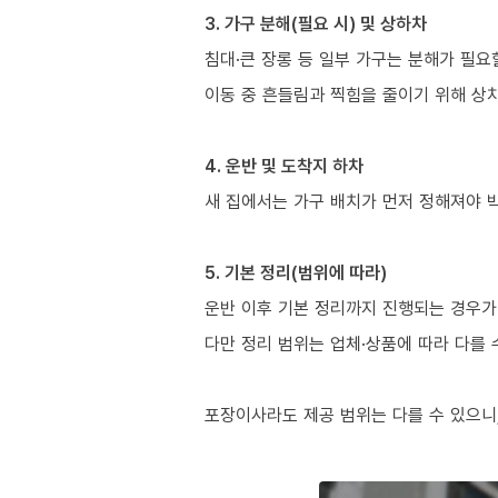
3. 가구 분해(필요 시) 및 상하차
침대·큰 장롱 등 일부 가구는 분해가 필요
이동 중 흔들림과 찍힘을 줄이기 위해 상
4. 운반 및 도착지 하차
새 집에서는 가구 배치가 먼저 정해져야 
5. 기본 정리(범위에 따라)
운반 이후 기본 정리까지 진행되는 경우가 
다만 정리 범위는 업체·상품에 따라 다를 
포장이사라도 제공 범위는 다를 수 있으니,