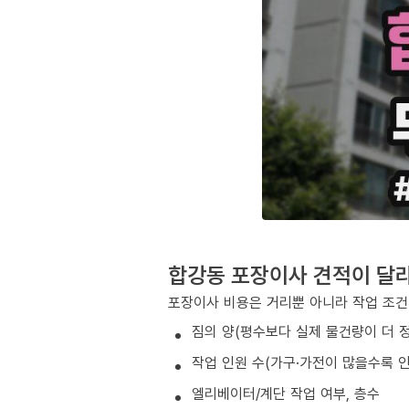
합강동 포장이사 견적이 달
포장이사 비용은 거리뿐 아니라 작업 조건
짐의 양(평수보다 실제 물건량이 더 
작업 인원 수(가구·가전이 많을수록 인
엘리베이터/계단 작업 여부, 층수