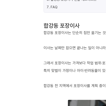
7
.
FAQ
합강동 포장이사
합강동 포장이사는 단순히 짐만 옮기는 것이
이사는 날짜만 잡으면 끝나는 일이 아니라,
그래서 포장이사는 가격보다 작업 범위·포
특히 맞벌이 가정이나 아이·반려동물이 있는
합강동 전 지역에서 포장이사를 계획 중이