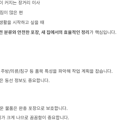
이 커지는 장거리 이사
짐이 많은 편
생활을 시작하고 싶을 때
전 분류와 안전한 포장, 새 집에서의 효율적인 정리
가 핵심입니다.
, 주방/의류/침구 등 품목 특성을 파악해 작업 계획을 잡습니다.
같은 동선 정보도 중요합니다.
운 물품은 완충 포장으로 보호합니다.
이가 크게 나므로 꼼꼼함이 중요합니다.