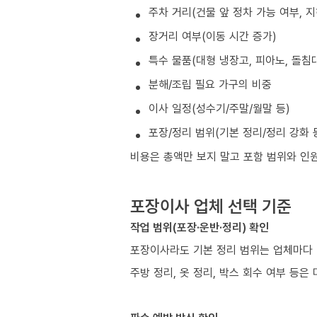
주차 거리(건물 앞 정차 가능 여부, 
장거리 여부(이동 시간 증가)
특수 물품(대형 냉장고, 피아노, 돌침대
분해/조립 필요 가구의 비중
이사 일정(성수기/주말/월말 등)
포장/정리 범위(기본 정리/정리 강화 
비용은 총액만 보지 말고 포함 범위와 인
포장이사 업체 선택 기준
작업 범위(포장·운반·정리) 확인
포장이사라도 기본 정리 범위는 업체마다 
주방 정리, 옷 정리, 박스 회수 여부 등은