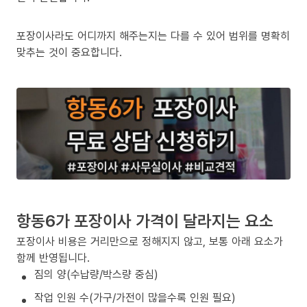
포장이사라도 어디까지 해주는지는 다를 수 있어 범위를 명확히
맞추는 것이 중요합니다.
항동6가 포장이사 가격이 달라지는 요소
포장이사 비용은 거리만으로 정해지지 않고, 보통 아래 요소가
함께 반영됩니다.
짐의 양(수납량/박스량 중심)
작업 인원 수(가구/가전이 많을수록 인원 필요)