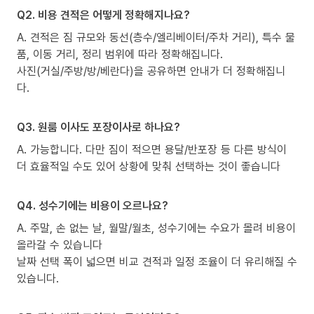
Q2. 비용 견적은 어떻게 정확해지나요?
A. 견적은 짐 규모와 동선(층수/엘리베이터/주차 거리), 특수 물
품, 이동 거리, 정리 범위에 따라 정확해집니다.
사진(거실/주방/방/베란다)을 공유하면 안내가 더 정확해집니
다.
Q3. 원룸 이사도 포장이사로 하나요?
A. 가능합니다. 다만 짐이 적으면 용달/반포장 등 다른 방식이
더 효율적일 수도 있어 상황에 맞춰 선택하는 것이 좋습니다
Q4. 성수기에는 비용이 오르나요?
A. 주말, 손 없는 날, 월말/월초, 성수기에는 수요가 몰려 비용이
올라갈 수 있습니다
날짜 선택 폭이 넓으면 비교 견적과 일정 조율이 더 유리해질 수
있습니다.