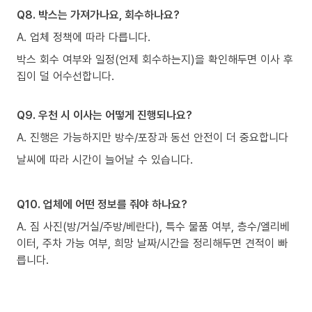
Q8. 박스는 가져가나요, 회수하나요?
A. 업체 정책에 따라 다릅니다.
박스 회수 여부와 일정(언제 회수하는지)을 확인해두면 이사 후
집이 덜 어수선합니다.
Q9. 우천 시 이사는 어떻게 진행되나요?
A. 진행은 가능하지만 방수/포장과 동선 안전이 더 중요합니다
날씨에 따라 시간이 늘어날 수 있습니다.
Q10. 업체에 어떤 정보를 줘야 하나요?
A. 짐 사진(방/거실/주방/베란다), 특수 물품 여부, 층수/엘리베
이터, 주차 가능 여부, 희망 날짜/시간을 정리해두면 견적이 빠
릅니다.