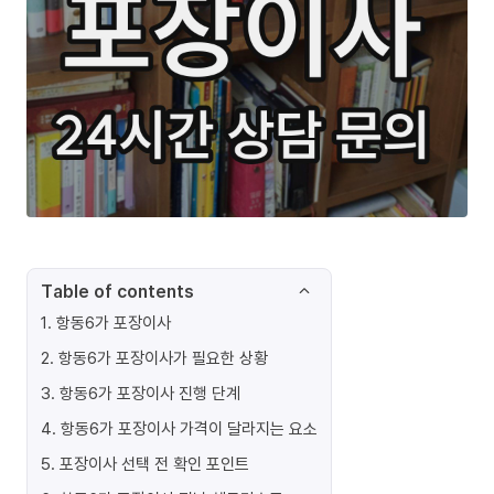
Table of contents
1
.
항동6가 포장이사
2
.
항동6가 포장이사가 필요한 상황
3
.
항동6가 포장이사 진행 단계
4
.
항동6가 포장이사 가격이 달라지는 요소
5
.
포장이사 선택 전 확인 포인트