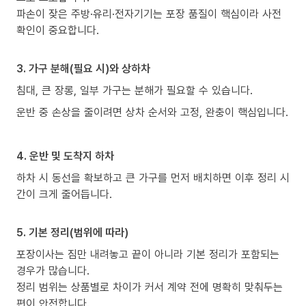
파손이 잦은 주방·유리·전자기기는 포장 품질이 핵심이라 사전
확인이 중요합니다.
3. 가구 분해(필요 시)와 상하차
침대, 큰 장롱, 일부 가구는 분해가 필요할 수 있습니다.
운반 중 손상을 줄이려면 상차 순서와 고정, 완충이 핵심입니다.
4. 운반 및 도착지 하차
하차 시 동선을 확보하고 큰 가구를 먼저 배치하면 이후 정리 시
간이 크게 줄어듭니다.
5. 기본 정리(범위에 따라)
포장이사는 짐만 내려놓고 끝이 아니라 기본 정리가 포함되는
경우가 많습니다.
정리 범위는 상품별로 차이가 커서 계약 전에 명확히 맞춰두는
편이 안전합니다.