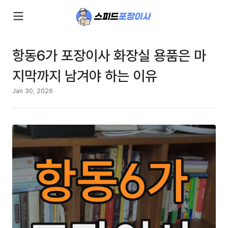
항동6가 포장이사 화장실 용품은 마
지막까지 남겨야 하는 이유
Jan 30, 2026