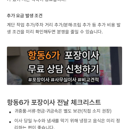
추가 요금 발생 조건
계단 작업 추가/주차 거리 추가/분해·조립 추가 등 추가 비용 발
생 조건을 미리 확인해두면 분쟁을 줄일 수 있습니다.
항동6가 포장이사 전날 체크리스트
귀중품·서류·현금·귀금속은 별도 보관(직접 소지 권장)
이사 당일 누수와 냄새를 막기 위해 냉장고 음식은 미리 정
리하는 편이 좋습니다.