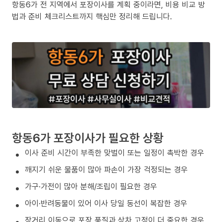
항동6가 전 지역에서 포장이사를 계획 중이라면, 비용 비교 방
법과 준비 체크리스트까지 핵심만 정리해 드립니다.
항동6가 포장이사가 필요한 상황
이사 준비 시간이 부족한 맞벌이 또는 일정이 촉박한 경우
깨지기 쉬운 물품이 많아 파손이 가장 걱정되는 경우
가구·가전이 많아 분해/조립이 필요한 경우
아이·반려동물이 있어 이사 당일 동선이 복잡한 경우
장거리 이동으로 포장 품질과 상차 고정이 더 중요한 경우