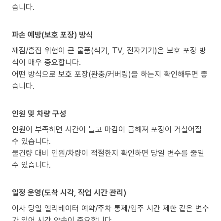
습니다.
파손 예방(보호 포장) 방식
깨짐/흠집 위험이 큰 물품(식기, TV, 전자기기)은 보호 포장 방
식이 매우 중요합니다.
어떤 방식으로 보호 포장(완충/커버링)을 하는지 확인해두면 좋
습니다.
인원 및 차량 구성
인원이 부족하면 시간이 늘고 마감이 급해져 포장이 거칠어질
수 있습니다.
물건량 대비 인원/차량이 적절한지 확인하면 당일 변수를 줄일
수 있습니다.
일정 운영(도착 시각, 작업 시간 관리)
이사 당일 엘리베이터 예약/주차 통제/입주 시간 제한 같은 변수
가 있어 시간 약속이 중요합니다.