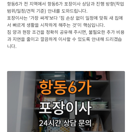
항동6가 전 지역에서 항동6가 포장이사 상담과 진행 방향(작업
범위/일정/견적 기준) 안내를 도와드립니다.
포장이사는 ‘가장 싸게’보다 ‘짐 손상 없이 일정에 맞춰 새 집에
서 빠르게 생활을 시작하게 해주는 것’이 핵심입니다.
짐 양과 현장 조건을 정확히 공유해 주시면, 불필요한 추가 비용
과 지연을 줄이고 깔끔하게 이사할 수 있도록 안내해 드리겠습
니다.