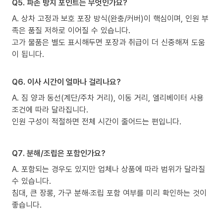
Q5. 파손 방지 포인트는 무엇인가요?
A. 상차 고정과 보호 포장 방식(완충/커버)이 핵심이며, 인원 부
족은 품질 저하로 이어질 수 있습니다.
고가 물품은 별도 표시해두면 포장과 취급이 더 신중해져 도움
이 됩니다.
Q6. 이사 시간이 얼마나 걸리나요?
A. 짐 양과 동선(계단/주차 거리), 이동 거리, 엘리베이터 사용
조건에 따라 달라집니다.
인원 구성이 적절하면 전체 시간이 줄어드는 편입니다.
Q7. 분해/조립은 포함인가요?
A. 포함되는 경우도 있지만 업체나 상품에 따라 범위가 달라질
수 있습니다.
침대, 큰 장롱, 가구 분해·조립 포함 여부를 미리 확인하는 것이
좋습니다.