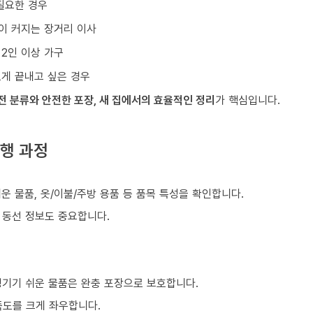
필요한 경우
이 커지는 장거리 이사
 2인 이상 가구
르게 끝내고 싶은 경우
전 분류와 안전한 포장, 새 집에서의 효율적인 정리
가 핵심입니다.
행 과정
쉬운 물품, 옷/이불/주방 용품 등 품목 특성을 확인합니다.
등 동선 정보도 중요합니다.
생기기 쉬운 물품은 완충 포장으로 보호합니다.
족도를 크게 좌우합니다.