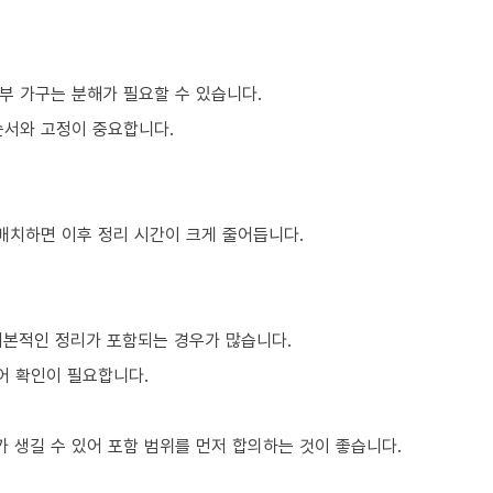
부 가구는 분해가 필요할 수 있습니다.
순서와 고정이 중요합니다.
 배치하면 이후 정리 시간이 크게 줄어듭니다.
기본적인 정리가 포함되는 경우가 많습니다.
어 확인이 필요합니다.
 생길 수 있어 포함 범위를 먼저 합의하는 것이 좋습니다.