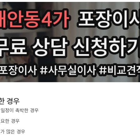
한 경우
 일정이 촉박한 경우
필요한 경우
구가 많은 경우