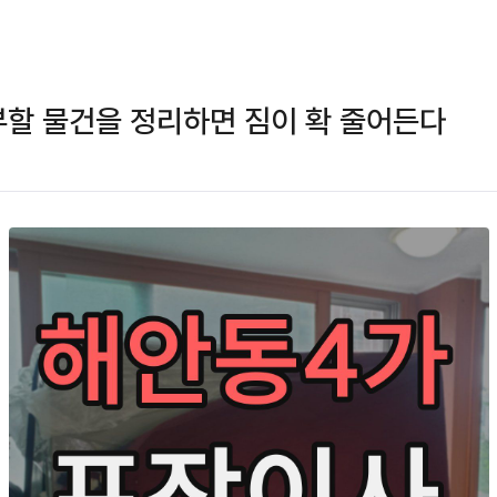
할 물건을 정리하면 짐이 확 줄어든다