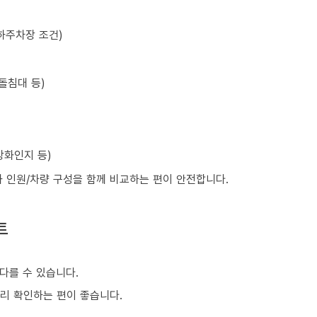
하주차장 조건)
돌침대 등)
강화인지 등)
와 인원/차량 구성을 함께 비교하는 편이 안전합니다.
트
다를 수 있습니다.
미리 확인하는 편이 좋습니다.