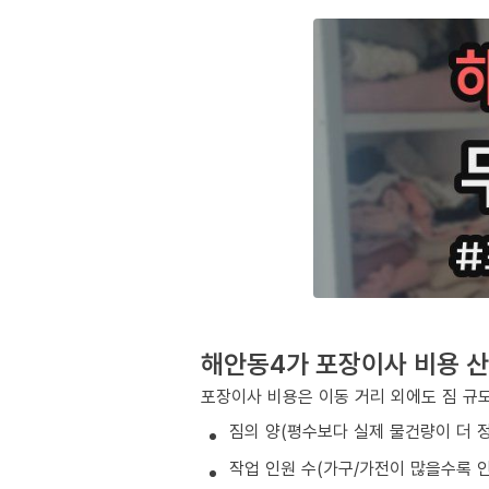
해안동4가 포장이사 비용 산
포장이사 비용은 이동 거리 외에도 짐 규모
짐의 양(평수보다 실제 물건량이 더 
작업 인원 수(가구/가전이 많을수록 인