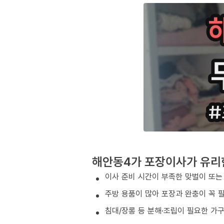
해안동4가 포장이사가 유리
이사 준비 시간이 부족한 맞벌이 또는
주방 용품이 많아 포장과 완충이 꼭 
침대/장롱 등 분해·조립이 필요한 가