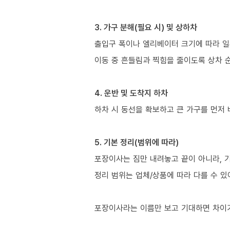
3. 가구 분해(필요 시) 및 상하차
출입구 폭이나 엘리베이터 크기에 따라 일
이동 중 흔들림과 찍힘을 줄이도록 상차 
4. 운반 및 도착지 하차
하차 시 동선을 확보하고 큰 가구를 먼저
5. 기본 정리(범위에 따라)
포장이사는 짐만 내려놓고 끝이 아니라, 
정리 범위는 업체/상품에 따라 다를 수 있
포장이사라는 이름만 보고 기대하면 차이가