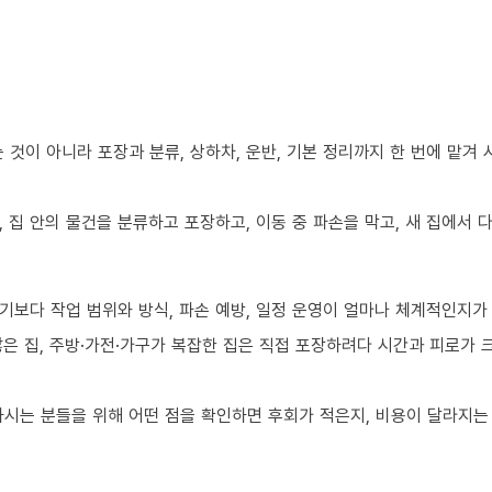
것이 아니라 포장과 분류, 상하차, 운반, 기본 정리까지 한 번에 맡겨
 집 안의 물건을 분류하고 포장하고, 이동 중 파손을 막고, 새 집에서
기보다 작업 범위와 방식, 파손 예방, 일정 운영이 얼마나 체계적인지가
 많은 집, 주방·가전·가구가 복잡한 집은 직접 포장하려다 시간과 피로가
시는 분들을 위해 어떤 점을 확인하면 후회가 적은지, 비용이 달라지는