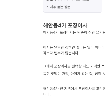
7
.
자주 묻는 질문
해안동4가 포장이사
해안동4가 포장이사는 단순히 짐만 옮기는 
이사는 날짜만 정하면 끝나는 일이 아니라,
각보다 변수가 많습니다.
그래서 포장이사를 선택할 때는 가격만 보
특히 맞벌이 가정, 아이가 있는 집, 짐이
해안동4가 전 지역에서 포장이사를 고민하
니다.