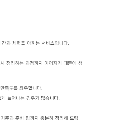
 시간과 체력을 아끼는 서비스입니다.
 다시 정리하는 과정까지 이어지기 때문에 생
 만족도를 좌우합니다.
 크게 늘어나는 경우가 많습니다.
 기준과 준비 팁까지 충분히 정리해 드립