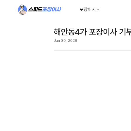
포장이사
해안동4가 포장이사 기부
Jan 30, 2026