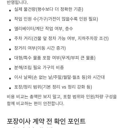
반영됩니다.
실제 물건량(평수보다 더 정확한 기준)
작업 인원 수(가구/가전이 많을수록 인원 필요)
엘리베이터/계단 작업 여부, 층수
주차 거리(건물 앞 정차 가능 여부, 지하주차장 조건)
장거리 여부(이동 시간 증가)
대형/특수 물품 포함 여부(무게/부피 큰 물품)
분해/조립 필요 가구의 비중
이사 날짜(손 없는 날/주말/월말·월초 등)와 시간대
포장/정리 범위(기본 정리 vs 정리 강화 등)
비용 비교는 총액만 보지 말고, 포함 범위와 인원/차량 구성을
함께 비교하는 편이 안전합니다.
포장이사 계약 전 확인 포인트