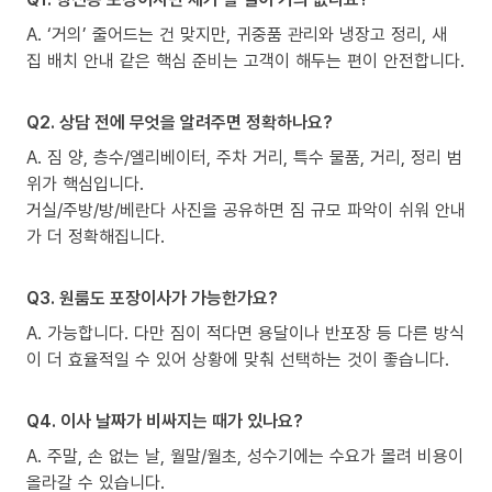
A. ‘거의’ 줄어드는 건 맞지만, 귀중품 관리와 냉장고 정리, 새
집 배치 안내 같은 핵심 준비는 고객이 해두는 편이 안전합니다.
Q2. 상담 전에 무엇을 알려주면 정확하나요?
A. 짐 양, 층수/엘리베이터, 주차 거리, 특수 물품, 거리, 정리 범
위가 핵심입니다.
거실/주방/방/베란다 사진을 공유하면 짐 규모 파악이 쉬워 안내
가 더 정확해집니다.
Q3. 원룸도 포장이사가 가능한가요?
A. 가능합니다. 다만 짐이 적다면 용달이나 반포장 등 다른 방식
이 더 효율적일 수 있어 상황에 맞춰 선택하는 것이 좋습니다.
Q4. 이사 날짜가 비싸지는 때가 있나요?
A. 주말, 손 없는 날, 월말/월초, 성수기에는 수요가 몰려 비용이
올라갈 수 있습니다.