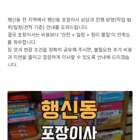
행신동 전 지역에서 행신동 포장이사 상담과 진행 방향(작업 범
위/일정/견적 기준) 안내를 도와드립니다.
결국 포장이사는 비용보다 ‘안전 + 일정 + 정리 품질’이 만족도
를 좌우합니다.
짐 양과 현장 조건을 정확히 공유해 주시면, 불필요한 추가 비용
과 지연을 줄이고 깔끔하게 이사할 수 있도록 안내해 드리겠습
니다.