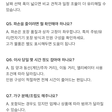
날짜 선택 폭이 넓으면 비교 견적과 일정 조율이 더 유리해질 수
있습니다.
Q5. 파손을 줄이려면 뭘 확인해야 하나요?
A. 파손은 포장 품질과 상차 고정이 좌우합니다. 특히 주방/유
리/전자기기 포장 방식과 인원 구성을 확인하세요.
고가 물품은 별도 표시해두면 도움이 됩니다
Q6. 이사 당일 몇 시간 정도 잡아야 하나요?
A. 짐 양과 동선(계단/주차 거리), 이동 거리, 엘리베이터 사용
조건에 따라 달라집니다.
인원 구성이 적절하면 전체 시간이 줄어드는 편입니다.
Q7. 가구 분해/조립도 해주나요?
A. 포함되는 경우도 있지만 업체나 상품에 따라 범위가 달라질
수 있습니다.