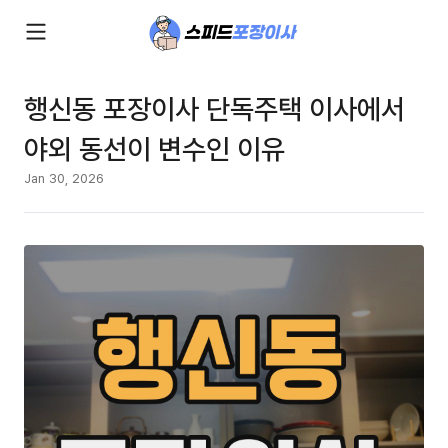
행신동 포장이사 단독주택 이사에서
야외 동선이 변수인 이유
Jan 30, 2026