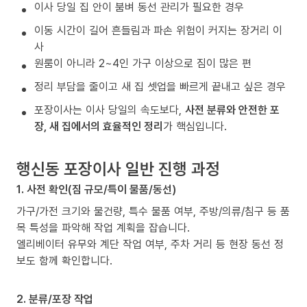
이사 당일 집 안이 붐벼 동선 관리가 필요한 경우
이동 시간이 길어 흔들림과 파손 위험이 커지는 장거리 이
사
원룸이 아니라 2~4인 가구 이상으로 짐이 많은 편
정리 부담을 줄이고 새 집 셋업을 빠르게 끝내고 싶은 경우
포장이사는 이사 당일의 속도보다,
사전 분류와 안전한 포
장, 새 집에서의 효율적인 정리
가 핵심입니다.
행신동 포장이사 일반 진행 과정
1. 사전 확인(짐 규모/특이 물품/동선)
가구/가전 크기와 물건량, 특수 물품 여부, 주방/의류/침구 등 품
목 특성을 파악해 작업 계획을 잡습니다.
엘리베이터 유무와 계단 작업 여부, 주차 거리 등 현장 동선 정
보도 함께 확인합니다.
2. 분류/포장 작업