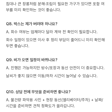
침대나 큰 장롱처럼 분해·조립이 필요한 가구가 있다면 포함 여
부를 미리 확인하는 것이 좋습니다.
Q8. 박스는 제가 버려야 하나요?
A. 회수 여부는 업체마다 달라 계약 전 확인이 필요합니다.
회수 일정이 있으면 이사 후 정리 부담이 줄어드니 미리 확인해
두면 좋습니다.
Q9. 비가 오면 일정이 바뀌나요?
A. 진행은 가능하지만 방수/포장과 동선 안전이 더 중요합니다.
날씨가 좋지 않으면 이동/하차 시간이 늘어날 수 있습니다.
Q10. 상담 전에 무엇을 준비하면 좋나요?
A. 물건량 파악용 사진 + 현장 동선(엘리베이터/주차) + 날짜/
시간을 준비하면 견적 정확도가 올라갑니다.