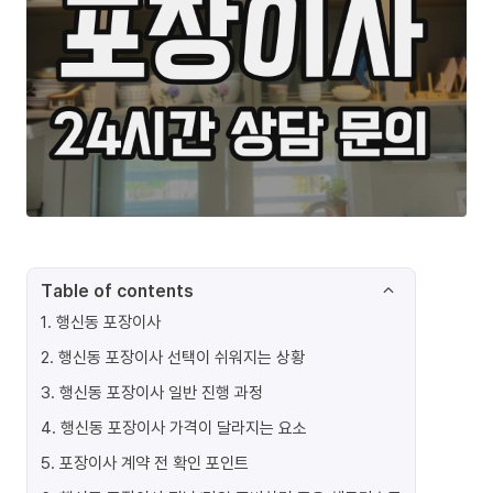
Table of contents
1
.
행신동 포장이사
2
.
행신동 포장이사 선택이 쉬워지는 상황
3
.
행신동 포장이사 일반 진행 과정
4
.
행신동 포장이사 가격이 달라지는 요소
5
.
포장이사 계약 전 확인 포인트