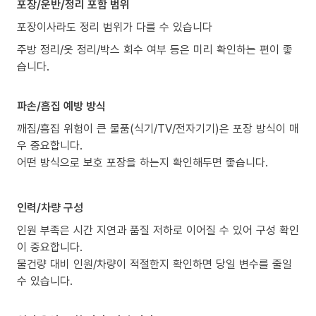
포장/운반/정리 포함 범위
포장이사라도 정리 범위가 다를 수 있습니다
주방 정리/옷 정리/박스 회수 여부 등은 미리 확인하는 편이 좋
습니다.
파손/흠집 예방 방식
깨짐/흠집 위험이 큰 물품(식기/TV/전자기기)은 포장 방식이 매
우 중요합니다.
어떤 방식으로 보호 포장을 하는지 확인해두면 좋습니다.
인력/차량 구성
인원 부족은 시간 지연과 품질 저하로 이어질 수 있어 구성 확인
이 중요합니다.
물건량 대비 인원/차량이 적절한지 확인하면 당일 변수를 줄일
수 있습니다.