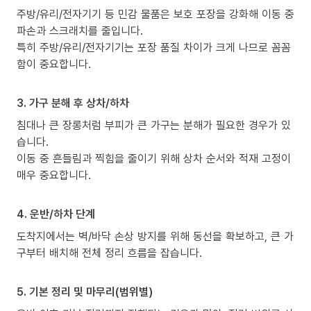
주방/유리/전자기기 등 민감 물품은 보호 포장을 강화해 이동 중
파손과 스크래치를 줄입니다.
특히 주방/유리/전자기기는 포장 품질 차이가 크게 나므로 꼼꼼
함이 중요합니다.
3. 가구 분해 후 상차/하차
침대나 큰 장롱처럼 부피가 큰 가구는 분해가 필요한 경우가 있
습니다.
이동 중 흔들림과 찍힘을 줄이기 위해 상차 순서와 적재 고정이
매우 중요합니다.
4. 운반/하차 단계
도착지에서는 벽/바닥 손상 방지를 위해 동선을 확보하고, 큰 가
구부터 배치해 전체 정리 흐름을 잡습니다.
5. 기본 정리 및 마무리(범위별)