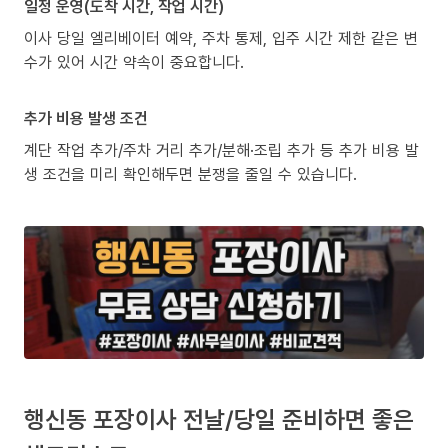
일정 운영(도착 시간, 작업 시간)
이사 당일 엘리베이터 예약, 주차 통제, 입주 시간 제한 같은 변
수가 있어 시간 약속이 중요합니다.
추가 비용 발생 조건
계단 작업 추가/주차 거리 추가/분해·조립 추가 등 추가 비용 발
생 조건을 미리 확인해두면 분쟁을 줄일 수 있습니다.
행신동 포장이사 전날/당일 준비하면 좋은