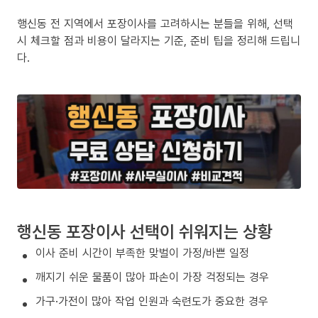
행신동 전 지역에서 포장이사를 고려하시는 분들을 위해, 선택
시 체크할 점과 비용이 달라지는 기준, 준비 팁을 정리해 드립니
다.
행신동 포장이사 선택이 쉬워지는 상황
이사 준비 시간이 부족한 맞벌이 가정/바쁜 일정
깨지기 쉬운 물품이 많아 파손이 가장 걱정되는 경우
가구·가전이 많아 작업 인원과 숙련도가 중요한 경우