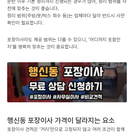
운반 이후 기본 정리까지 진행되는 경우가 많아, 정리 범위를 사
전에 맞추는 것이 좋습니다.
정리 범위(주방/옷/박스 회수 등)는 업체마다 달라 반드시 사전
확인이 필요합니다.
포장이사라도 제공 범위는 다를 수 있으니, ‘어디까지 포함인
지’를 명확히 맞추는 것이 중요합니다.
행신동 포장이사 가격이 달라지는 요소
포장이사 견적은 ‘거리’만으로 고정되지 않고 여러 조건이 함께