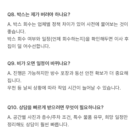
Q8. 박스는 제가 버려야 하나요?
A. 박스 회수는 업체별 정책 차이가 있어 사전에 물어보는 것이
좋습니다.
박스 회수 여부와 일정(언제 회수하는지)을 확인해두면 이사 후
집이 덜 어수선합니다.
Q9. 비가 오면 일정이 바뀌나요?
A. 진행은 가능하지만 방수 포장과 동선 안전 확보가 더 중요해
집니다.
우천 등 날씨 상황에 따라 작업 시간이 늘어날 수 있습니다.
Q10. 상담을 빠르게 받으려면 무엇이 필요하나요?
A. 공간별 사진과 층수/주차 조건, 특수 물품 유무, 희망 일정만
정리해도 상담이 훨씬 빠릅니다.