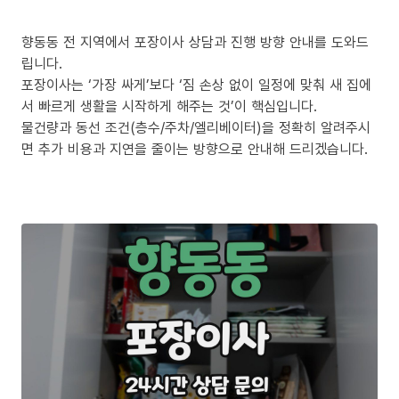
향동동 전 지역에서 포장이사 상담과 진행 방향 안내를 도와드
립니다.
포장이사는 ‘가장 싸게’보다 ‘짐 손상 없이 일정에 맞춰 새 집에
서 빠르게 생활을 시작하게 해주는 것’이 핵심입니다.
물건량과 동선 조건(층수/주차/엘리베이터)을 정확히 알려주시
면 추가 비용과 지연을 줄이는 방향으로 안내해 드리겠습니다.