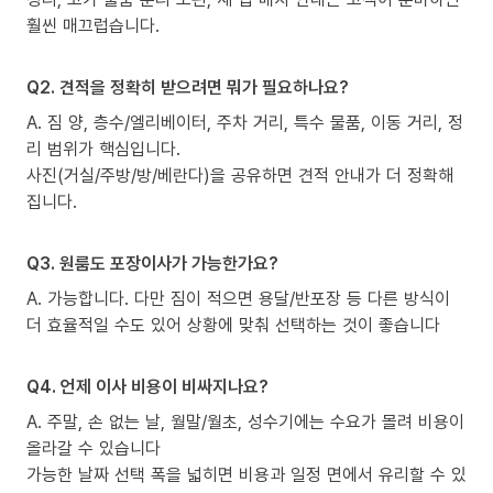
훨씬 매끄럽습니다.
Q2. 견적을 정확히 받으려면 뭐가 필요하나요?
A. 짐 양, 층수/엘리베이터, 주차 거리, 특수 물품, 이동 거리, 정
리 범위가 핵심입니다.
사진(거실/주방/방/베란다)을 공유하면 견적 안내가 더 정확해
집니다.
Q3. 원룸도 포장이사가 가능한가요?
A. 가능합니다. 다만 짐이 적으면 용달/반포장 등 다른 방식이
더 효율적일 수도 있어 상황에 맞춰 선택하는 것이 좋습니다
Q4. 언제 이사 비용이 비싸지나요?
A. 주말, 손 없는 날, 월말/월초, 성수기에는 수요가 몰려 비용이
올라갈 수 있습니다
가능한 날짜 선택 폭을 넓히면 비용과 일정 면에서 유리할 수 있