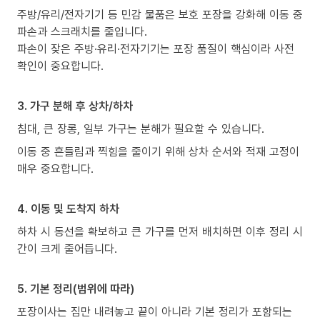
주방/유리/전자기기 등 민감 물품은 보호 포장을 강화해 이동 중
파손과 스크래치를 줄입니다.
파손이 잦은 주방·유리·전자기기는 포장 품질이 핵심이라 사전
확인이 중요합니다.
3. 가구 분해 후 상차/하차
침대, 큰 장롱, 일부 가구는 분해가 필요할 수 있습니다.
이동 중 흔들림과 찍힘을 줄이기 위해 상차 순서와 적재 고정이
매우 중요합니다.
4. 이동 및 도착지 하차
하차 시 동선을 확보하고 큰 가구를 먼저 배치하면 이후 정리 시
간이 크게 줄어듭니다.
5. 기본 정리(범위에 따라)
포장이사는 짐만 내려놓고 끝이 아니라 기본 정리가 포함되는