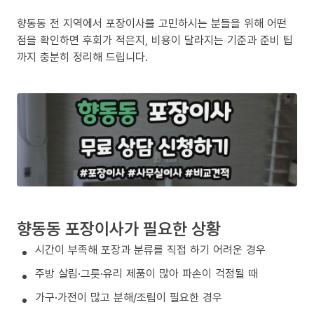
향동동 전 지역에서 포장이사를 고민하시는 분들을 위해 어떤
점을 확인하면 후회가 적은지, 비용이 달라지는 기준과 준비 팁
까지 충분히 정리해 드립니다.
향동동 포장이사가 필요한 상황
시간이 부족해 포장과 분류를 직접 하기 어려운 경우
주방 살림·그릇·유리 제품이 많아 파손이 걱정될 때
가구·가전이 많고 분해/조립이 필요한 경우