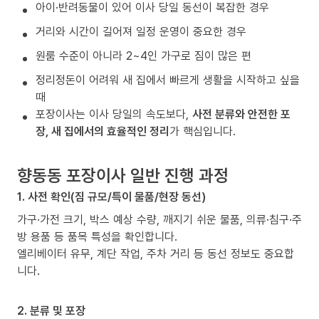
아이·반려동물이 있어 이사 당일 동선이 복잡한 경우
거리와 시간이 길어져 일정 운영이 중요한 경우
원룸 수준이 아니라 2~4인 가구로 짐이 많은 편
정리정돈이 어려워 새 집에서 빠르게 생활을 시작하고 싶을
때
포장이사는 이사 당일의 속도보다,
사전 분류와 안전한 포
장, 새 집에서의 효율적인 정리
가 핵심입니다.
향동동 포장이사 일반 진행 과정
1. 사전 확인(짐 규모/특이 물품/현장 동선)
가구·가전 크기, 박스 예상 수량, 깨지기 쉬운 물품, 의류·침구·주
방 용품 등 품목 특성을 확인합니다.
엘리베이터 유무, 계단 작업, 주차 거리 등 동선 정보도 중요합
니다.
2. 분류 및 포장