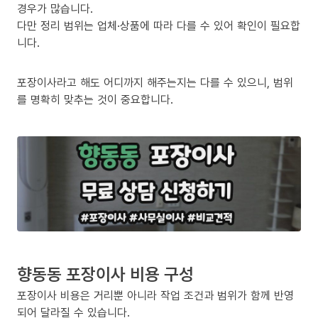
경우가 많습니다.
다만 정리 범위는 업체·상품에 따라 다를 수 있어 확인이 필요합
니다.
포장이사라고 해도 어디까지 해주는지는 다를 수 있으니, 범위
를 명확히 맞추는 것이 중요합니다.
향동동 포장이사 비용 구성
포장이사 비용은 거리뿐 아니라 작업 조건과 범위가 함께 반영
되어 달라질 수 있습니다.