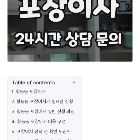
Table of contents
1
.
향동동 포장이사
2
.
향동동 포장이사가 필요한 상황
3
.
향동동 포장이사 일반 진행 과정
4
.
향동동 포장이사 비용 구성
5
.
포장이사 선택 전 확인 포인트