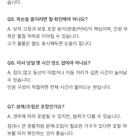
습니다.
Q5. 파손을 줄이려면 뭘 확인해야 하나요?
A. 상차 고정과 보호 포장 방식(완충/커버)이 핵심이며, 인원 부
족은 품질 저하로 이어질 수 있습니다.
고가 물품은 별도 표시해두면 도움이 됩니다
Q6. 이사 당일 몇 시간 정도 잡아야 하나요?
A. 짐이 많고 동선이 어렵거나 이동 거리가 길면 시간이 늘어날
수 있습니다.
인원 구성이 적절하면 전체 시간이 줄어드는 편입니다.
Q7. 분해/조립은 포함인가요?
A. 경우에 따라 포함될 수 있지만, 범위가 다를 수 있습니다.
침대나 큰 장롱처럼 분해·조립이 필요한 가구가 있다면 포함 여
부를 미리 확인하는 것이 좋습니다.