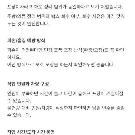
포장이사라고 해도 정리 범위가 동일하다고 보기 어렵습니다.
주방/의류 정리 범위와 박스 회수 여부, 회수 시점은 미리 맞춰
두는 것이 안전합니다.
파손/흠집 예방 방식
파손이 걱정된다면 민감 물품 포장 방식(완충/고정)을 꼭 확인
하세요.
어떤 방식으로 보호 포장을 하는지 확인해두면 좋습니다.
작업 인원과 차량 구성
인원이 부족하면 시간이 늘고 마감이 급해져 포장이 거칠어질
수 있습니다.
물건량 대비 인원/차량이 적절한지 확인하면 당일 변수를 줄일
수 있습니다.
작업 시간/도착 시간 운영