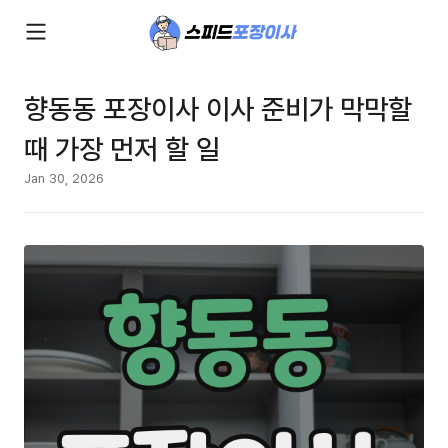
향동동 포장이사 이사 준비가 막막할
때 가장 먼저 할 일
Jan 30, 2026