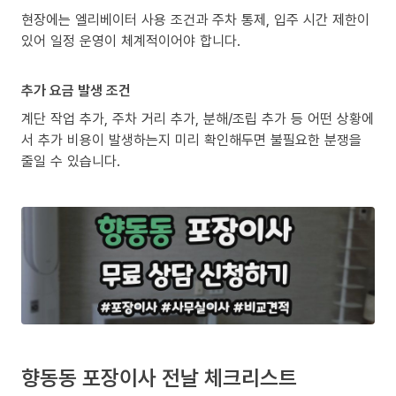
현장에는 엘리베이터 사용 조건과 주차 통제, 입주 시간 제한이
있어 일정 운영이 체계적이어야 합니다.
추가 요금 발생 조건
계단 작업 추가, 주차 거리 추가, 분해/조립 추가 등 어떤 상황에
서 추가 비용이 발생하는지 미리 확인해두면 불필요한 분쟁을
줄일 수 있습니다.
향동동 포장이사 전날 체크리스트