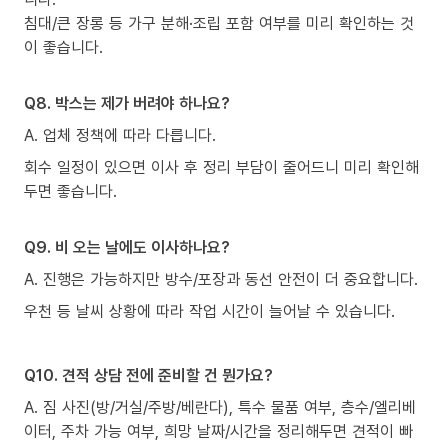
침대/큰 장롱 등 가구 분해·조립 포함 여부를 미리 확인하는 것
이 좋습니다.
Q8. 박스는 제가 버려야 하나요?
A. 업체 정책에 따라 다릅니다.
회수 일정이 있으면 이사 후 정리 부담이 줄어드니 미리 확인해
두면 좋습니다.
Q9. 비 오는 날에도 이사하나요?
A. 진행은 가능하지만 방수/포장과 동선 안전이 더 중요합니다.
우천 등 날씨 상황에 따라 작업 시간이 늘어날 수 있습니다.
Q10. 견적 상담 전에 준비할 건 뭔가요?
A. 짐 사진(방/거실/주방/베란다), 특수 물품 여부, 층수/엘리베
이터, 주차 가능 여부, 희망 날짜/시간을 정리해두면 견적이 빠