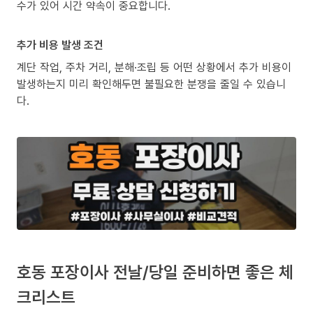
수가 있어 시간 약속이 중요합니다.
추가 비용 발생 조건
계단 작업, 주차 거리, 분해·조립 등 어떤 상황에서 추가 비용이
발생하는지 미리 확인해두면 불필요한 분쟁을 줄일 수 있습니
다.
호동 포장이사 전날/당일 준비하면 좋은 체
크리스트