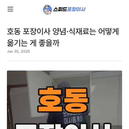
호동 포장이사 양념·식재료는 어떻게
옮기는 게 좋을까
Jan 30, 2026