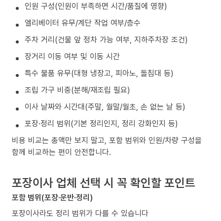
인원 구성(인원이 부족하면 시간/품질에 영향)
엘리베이터 유무/계단 작업 여부/층수
주차 거리(건물 앞 정차 가능 여부, 지하주차장 조건)
장거리 이동 여부 및 이동 시간
특수 물품 유무(대형 냉장고, 피아노, 돌침대 등)
조립 가구 비중(분해/재조립 필요)
이사 날짜와 시간대(주말, 월말/월초, 손 없는 날 등)
포장·정리 범위(기본 정리인지, 정리 강화인지 등)
비용 비교는 총액만 보지 말고, 포함 범위와 인원/차량 구성을
함께 비교하는 편이 안전합니다.
포장이사 업체 선택 시 꼭 확인할 포인트
포함 범위(포장·운반·정리)
포장이사라도 정리 범위가 다를 수 있습니다