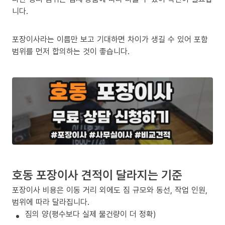
니다.
포장이사라는 이름만 보고 기대하면 차이가 생길 수 있어 포함
범위를 먼저 합의하는 것이 좋습니다.
호동 포장이사 견적이 달라지는 기준
포장이사 비용은 이동 거리 외에도 짐 규모와 동선, 작업 인원,
범위에 따라 달라집니다.
짐의 양(평수보다 실제 물건량이 더 정확)