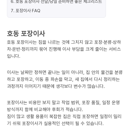
6
.
호동 포장이사 전날/당일 준비하면 좋은 체크리스트
7
.
포장이사 FAQ
호동 포장이사
호동 포장이사는 짐을 나르는 것에 그치지 않고 포장·분류·상하
차·운반·정리까지 묶어 진행해 이사 부담을 크게 줄이는 서비스
입니다.
이사는 날짜만 정하면 끝나는 일이 아니라, 집 안의 물건을 분류
하고 포장하고, 이동 중 파손을 막고, 새 집에서 다시 정리하는
과정까지 이어지기 때문에 생각보다 변수가 많습니다.
포장이사는 비용만 보지 말고 작업 범위, 포장 품질, 일정 운영
방식까지 함께 비교해야 후회가 적습니다.
짐이 많고 생활 용품이 복잡한 집은 직접 포장하면 일정이 밀리
기 쉬워 포장이사가 실용적인 선택이 될 수 있습니다.