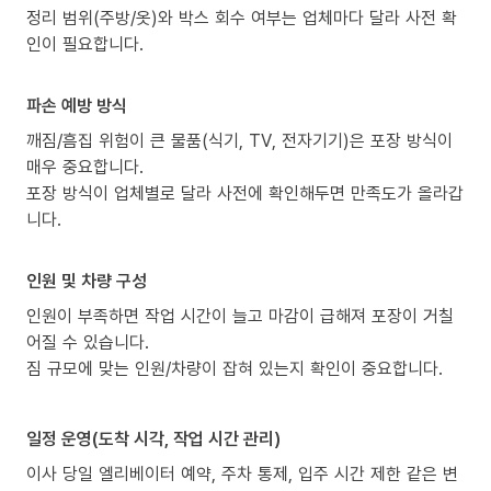
정리 범위(주방/옷)와 박스 회수 여부는 업체마다 달라 사전 확
인이 필요합니다.
파손 예방 방식
깨짐/흠집 위험이 큰 물품(식기, TV, 전자기기)은 포장 방식이
매우 중요합니다.
포장 방식이 업체별로 달라 사전에 확인해두면 만족도가 올라갑
니다.
인원 및 차량 구성
인원이 부족하면 작업 시간이 늘고 마감이 급해져 포장이 거칠
어질 수 있습니다.
짐 규모에 맞는 인원/차량이 잡혀 있는지 확인이 중요합니다.
일정 운영(도착 시각, 작업 시간 관리)
이사 당일 엘리베이터 예약, 주차 통제, 입주 시간 제한 같은 변