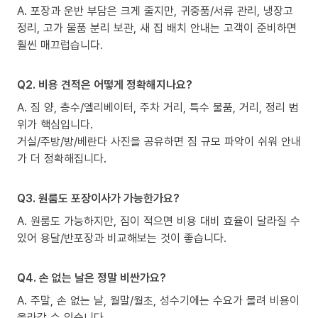
A. 포장과 운반 부담은 크게 줄지만, 귀중품/서류 관리, 냉장고
정리, 고가 물품 분리 보관, 새 집 배치 안내는 고객이 준비하면
훨씬 매끄럽습니다.
Q2. 비용 견적은 어떻게 정확해지나요?
A. 짐 양, 층수/엘리베이터, 주차 거리, 특수 물품, 거리, 정리 범
위가 핵심입니다.
거실/주방/방/베란다 사진을 공유하면 짐 규모 파악이 쉬워 안내
가 더 정확해집니다.
Q3. 원룸도 포장이사가 가능한가요?
A. 원룸도 가능하지만, 짐이 적으면 비용 대비 효율이 달라질 수
있어 용달/반포장과 비교해보는 것이 좋습니다.
Q4. 손 없는 날은 정말 비싼가요?
A. 주말, 손 없는 날, 월말/월초, 성수기에는 수요가 몰려 비용이
올라갈 수 있습니다.