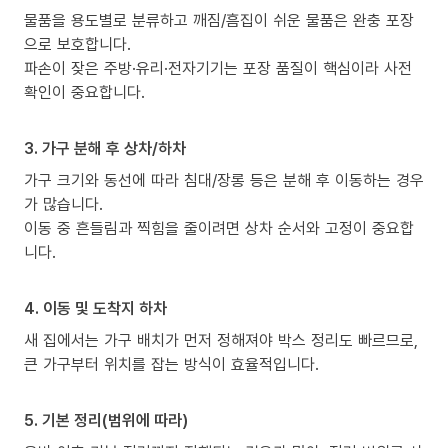
물품을 용도별로 분류하고 깨짐/흠집이 쉬운 물품은 완충 포장
으로 보호합니다.
파손이 잦은 주방·유리·전자기기는 포장 품질이 핵심이라 사전
확인이 중요합니다.
3. 가구 분해 후 상차/하차
가구 크기와 동선에 따라 침대/장롱 등은 분해 후 이동하는 경우
가 많습니다.
이동 중 흔들림과 찍힘을 줄이려면 상차 순서와 고정이 중요합
니다.
4. 이동 및 도착지 하차
새 집에서는 가구 배치가 먼저 정해져야 박스 정리도 빠르므로,
큰 가구부터 위치를 잡는 방식이 효율적입니다.
5. 기본 정리(범위에 따라)