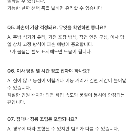
올라갈 수 있습니다.
가능한 날짜 선택 폭을 넓히면 유리할 수 있습니다
Q5. 파손이 가장 걱정돼요. 무엇을 확인하면 좋나요?
A. 주방 식기와 유리, 가전 포장 방식, 작업 인원 구성, 이사 당
일 상차 고정 방식이 파손 예방에 중요합니다.
고가 물품은 별도 표시해두면 도움이 됩니다.
Q6. 이사 당일 몇 시간 정도 잡아야 하나요?
A. 짐이 많고 동선이 어렵거나 이동 거리가 길면 시간이 늘어날
수 있습니다.
적절한 인원 배치가 되면 작업 속도와 품질이 동시에 안정되는
편입니다.
Q7. 침대나 장롱 조립은 포함되나요?
A. 경우에 따라 포함될 수 있지만 범위가 다를 수 있습니다.