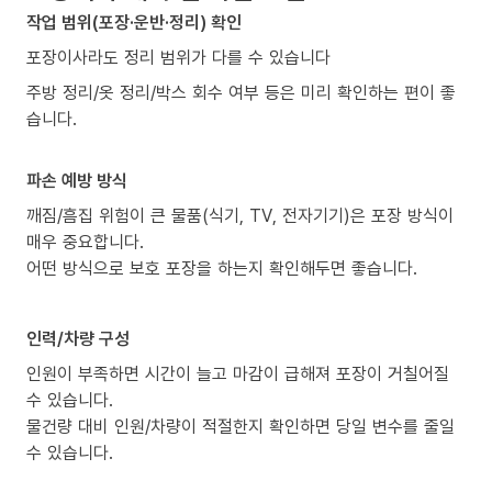
작업 범위(포장·운반·정리) 확인
포장이사라도 정리 범위가 다를 수 있습니다
주방 정리/옷 정리/박스 회수 여부 등은 미리 확인하는 편이 좋
습니다.
파손 예방 방식
깨짐/흠집 위험이 큰 물품(식기, TV, 전자기기)은 포장 방식이
매우 중요합니다.
어떤 방식으로 보호 포장을 하는지 확인해두면 좋습니다.
인력/차량 구성
인원이 부족하면 시간이 늘고 마감이 급해져 포장이 거칠어질
수 있습니다.
물건량 대비 인원/차량이 적절한지 확인하면 당일 변수를 줄일
수 있습니다.