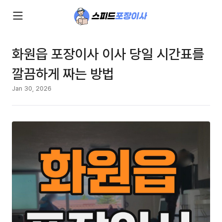
화원읍 포장이사 이사 당일 시간표를
깔끔하게 짜는 방법
Jan 30, 2026