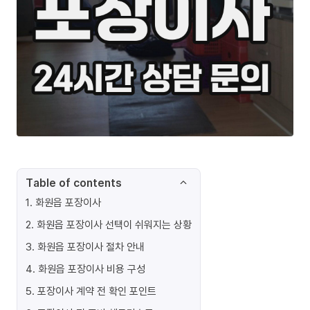
Table of contents
1
.
화원읍 포장이사
2
.
화원읍 포장이사 선택이 쉬워지는 상황
3
.
화원읍 포장이사 절차 안내
4
.
화원읍 포장이사 비용 구성
5
.
포장이사 계약 전 확인 포인트