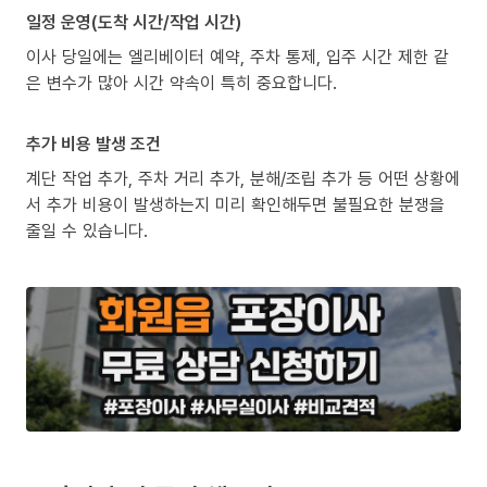
일정 운영(도착 시간/작업 시간)
이사 당일에는 엘리베이터 예약, 주차 통제, 입주 시간 제한 같
은 변수가 많아 시간 약속이 특히 중요합니다.
추가 비용 발생 조건
계단 작업 추가, 주차 거리 추가, 분해/조립 추가 등 어떤 상황에
서 추가 비용이 발생하는지 미리 확인해두면 불필요한 분쟁을
줄일 수 있습니다.