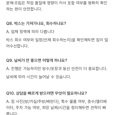
분해·조립은 작업 품질에 영향이 커서 포함 여부를 명확히 확인
하는 편이 안전합니다.
Q8. 박스는 가져가나요, 회수하나요?
A. 업체 정책에 따라 다릅니다
박스 회수 여부와 일정(언제 회수하는지)을 확인해두면 집이 덜
어수선합니다.
Q9. 날씨가 안 좋으면 어떻게 하나요?
A. 진행은 가능하지만 방수/포장과 동선 안전이 더 중요합니다.
날씨에 따라 시간이 늘어날 수 있습니다.
Q10. 상담을 빠르게 받으려면 무엇이 필요하나요?
A. 짐 사진(방/거실/주방/베란다), 특수 물품 여부, 층수/엘리베
이터, 주차 가능 여부, 희망 날짜/시간을 정리해두면 견적이 빠
릅니다.