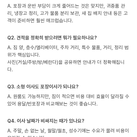
A. 포장과 운반 부담이 크게 줄어드는 것은 맞지만, 귀중품 관
리, 냉장고 정리, 고가 물품 분리 보관, 새 집 배치 안내 등은 고
객이 준비하면 훨씬 매끄럽습니다.
Q2. 견적을 정확히 받으려면 뭐가 필요하나요?
A. 짐 양, 층수/엘리베이터, 주차 거리, 특수 물품, 거리, 정리 범
위가 핵심입니다.
사진(거실/주방/방/베란다)을 공유하면 안내가 더 정확해집니
다.
Q3. 소형 이사도 포장이사가 되나요?
A. 원룸도 가능하지만, 짐이 적으면 비용 대비 효율이 달라질 수
있어 용달/반포장과 비교해보는 것이 좋습니다.
Q4. 이사 날짜가 비싸지는 때가 있나요?
A. 주말, 손 없는 날, 월말/월초, 성수기에는 수요가 몰려 비용이