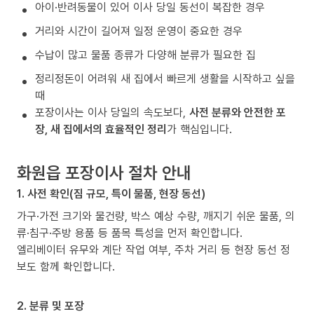
아이·반려동물이 있어 이사 당일 동선이 복잡한 경우
거리와 시간이 길어져 일정 운영이 중요한 경우
수납이 많고 물품 종류가 다양해 분류가 필요한 집
정리정돈이 어려워 새 집에서 빠르게 생활을 시작하고 싶을
때
포장이사는 이사 당일의 속도보다,
사전 분류와 안전한 포
장, 새 집에서의 효율적인 정리
가 핵심입니다.
화원읍 포장이사 절차 안내
1. 사전 확인(짐 규모, 특이 물품, 현장 동선)
가구·가전 크기와 물건량, 박스 예상 수량, 깨지기 쉬운 물품, 의
류·침구·주방 용품 등 품목 특성을 먼저 확인합니다.
엘리베이터 유무와 계단 작업 여부, 주차 거리 등 현장 동선 정
보도 함께 확인합니다.
2. 분류 및 포장