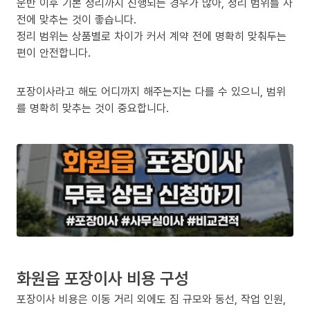
운반 이후 기본 정리까지 진행되는 경우가 많아, 정리 범위를 사
전에 맞추는 것이 좋습니다.
정리 범위는 상품별로 차이가 커서 계약 전에 명확히 맞춰두는
편이 안전합니다.
포장이사라고 해도 어디까지 해주는지는 다를 수 있으니, 범위
를 명확히 맞추는 것이 중요합니다.
화원읍 포장이사 비용 구성
포장이사 비용은 이동 거리 외에도 짐 규모와 동선, 작업 인원,