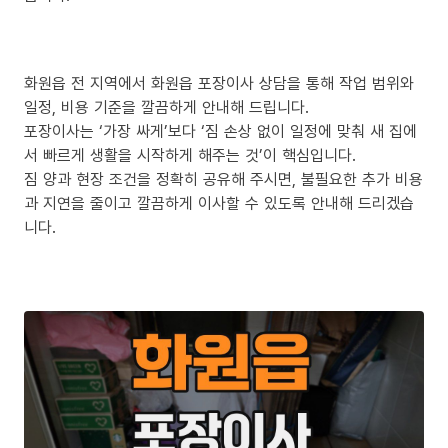
화원읍 전 지역에서 화원읍 포장이사 상담을 통해 작업 범위와
일정, 비용 기준을 깔끔하게 안내해 드립니다.
포장이사는 ‘가장 싸게’보다 ‘짐 손상 없이 일정에 맞춰 새 집에
서 빠르게 생활을 시작하게 해주는 것’이 핵심입니다.
짐 양과 현장 조건을 정확히 공유해 주시면, 불필요한 추가 비용
과 지연을 줄이고 깔끔하게 이사할 수 있도록 안내해 드리겠습
니다.