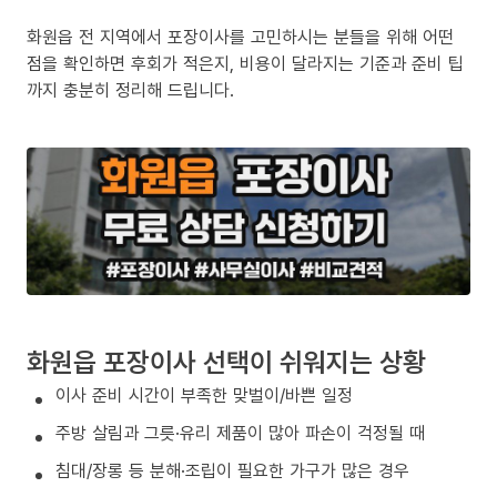
화원읍 전 지역에서 포장이사를 고민하시는 분들을 위해 어떤
점을 확인하면 후회가 적은지, 비용이 달라지는 기준과 준비 팁
까지 충분히 정리해 드립니다.
화원읍 포장이사 선택이 쉬워지는 상황
이사 준비 시간이 부족한 맞벌이/바쁜 일정
주방 살림과 그릇·유리 제품이 많아 파손이 걱정될 때
침대/장롱 등 분해·조립이 필요한 가구가 많은 경우