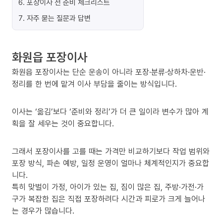
6
.
포장이사 전 준비 체크리스트
7
.
자주 묻는 질문과 답변
화원읍 포장이사
화원읍 포장이사는 단순 운송이 아니라 포장·분류·상하차·운반·
정리를 한 번에 맡겨 이사 부담을 줄이는 방식입니다.
이사는 ‘옮김’보다 ‘준비와 정리’가 더 큰 일이라 변수가 많아 계
획을 잘 세우는 것이 중요합니다.
그래서 포장이사를 고를 때는 가격만 비교하기보다 작업 범위와
포장 방식, 파손 예방, 일정 운영이 얼마나 체계적인지가 중요합
니다.
특히 맞벌이 가정, 아이가 있는 집, 짐이 많은 집, 주방·가전·가
구가 복잡한 집은 직접 포장하려다 시간과 피로가 크게 늘어나
는 경우가 많습니다.