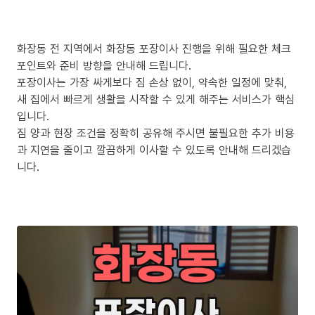
화장동 전 지역에서 화장동 포장이사 진행을 위해 필요한 체크
포인트와 준비 방향을 안내해 드립니다.
포장이사는 가장 싸게보다 짐 손상 없이, 약속한 일정에 맞춰,
새 집에서 빠르게 생활을 시작할 수 있게 해주는 서비스가 핵심
입니다.
짐 양과 현장 조건을 정확히 공유해 주시면 불필요한 추가 비용
과 지연을 줄이고 깔끔하게 이사할 수 있도록 안내해 드리겠습
니다.