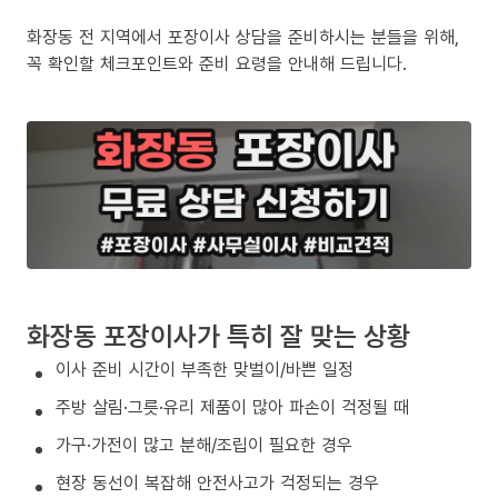
화장동 전 지역에서 포장이사 상담을 준비하시는 분들을 위해,
꼭 확인할 체크포인트와 준비 요령을 안내해 드립니다.
화장동 포장이사가 특히 잘 맞는 상황
이사 준비 시간이 부족한 맞벌이/바쁜 일정
주방 살림·그릇·유리 제품이 많아 파손이 걱정될 때
가구·가전이 많고 분해/조립이 필요한 경우
현장 동선이 복잡해 안전사고가 걱정되는 경우