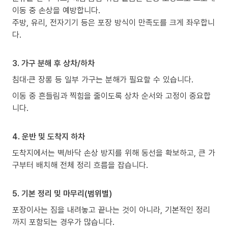
이동 중 손상을 예방합니다.
주방, 유리, 전자기기 등은 포장 방식이 만족도를 크게 좌우합니
다.
3. 가구 분해 후 상차/하차
침대·큰 장롱 등 일부 가구는 분해가 필요할 수 있습니다.
이동 중 흔들림과 찍힘을 줄이도록 상차 순서와 고정이 중요합
니다.
4. 운반 및 도착지 하차
도착지에서는 벽/바닥 손상 방지를 위해 동선을 확보하고, 큰 가
구부터 배치해 전체 정리 흐름을 잡습니다.
5. 기본 정리 및 마무리(범위별)
포장이사는 짐을 내려놓고 끝나는 것이 아니라, 기본적인 정리
까지 포함되는 경우가 많습니다.