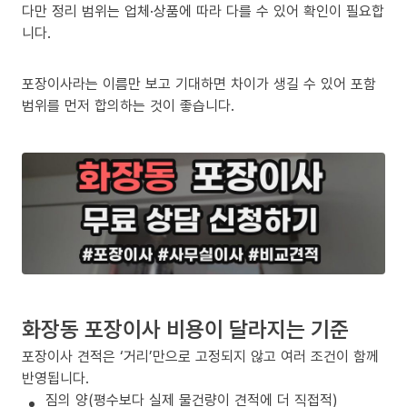
다만 정리 범위는 업체·상품에 따라 다를 수 있어 확인이 필요합
니다.
포장이사라는 이름만 보고 기대하면 차이가 생길 수 있어 포함
범위를 먼저 합의하는 것이 좋습니다.
화장동 포장이사 비용이 달라지는 기준
포장이사 견적은 ‘거리’만으로 고정되지 않고 여러 조건이 함께
반영됩니다.
짐의 양(평수보다 실제 물건량이 견적에 더 직접적)