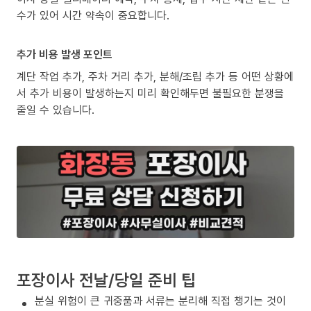
수가 있어 시간 약속이 중요합니다.
추가 비용 발생 포인트
계단 작업 추가, 주차 거리 추가, 분해/조립 추가 등 어떤 상황에
서 추가 비용이 발생하는지 미리 확인해두면 불필요한 분쟁을
줄일 수 있습니다.
포장이사 전날/당일 준비 팁
분실 위험이 큰 귀중품과 서류는 분리해 직접 챙기는 것이