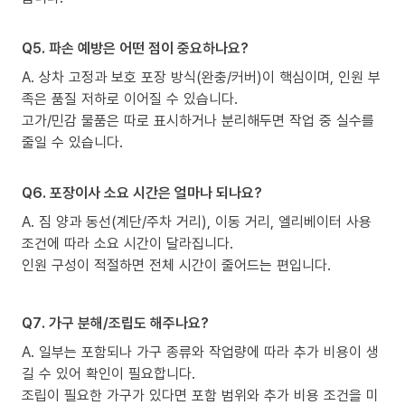
Q5. 파손 예방은 어떤 점이 중요하나요?
A. 상차 고정과 보호 포장 방식(완충/커버)이 핵심이며, 인원 부
족은 품질 저하로 이어질 수 있습니다.
고가/민감 물품은 따로 표시하거나 분리해두면 작업 중 실수를
줄일 수 있습니다.
Q6. 포장이사 소요 시간은 얼마나 되나요?
A. 짐 양과 동선(계단/주차 거리), 이동 거리, 엘리베이터 사용
조건에 따라 소요 시간이 달라집니다.
인원 구성이 적절하면 전체 시간이 줄어드는 편입니다.
Q7. 가구 분해/조립도 해주나요?
A. 일부는 포함되나 가구 종류와 작업량에 따라 추가 비용이 생
길 수 있어 확인이 필요합니다.
조립이 필요한 가구가 있다면 포함 범위와 추가 비용 조건을 미