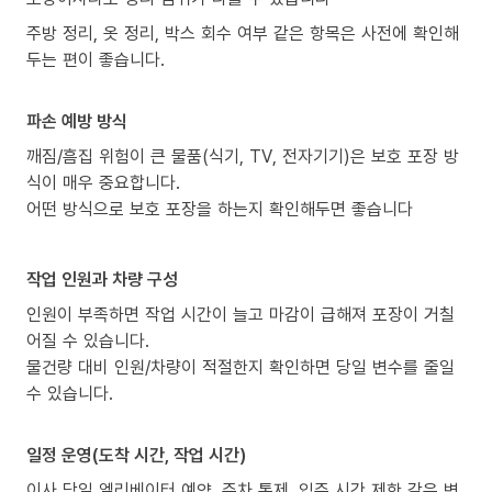
주방 정리, 옷 정리, 박스 회수 여부 같은 항목은 사전에 확인해
두는 편이 좋습니다.
파손 예방 방식
깨짐/흠집 위험이 큰 물품(식기, TV, 전자기기)은 보호 포장 방
식이 매우 중요합니다.
어떤 방식으로 보호 포장을 하는지 확인해두면 좋습니다
작업 인원과 차량 구성
인원이 부족하면 작업 시간이 늘고 마감이 급해져 포장이 거칠
어질 수 있습니다.
물건량 대비 인원/차량이 적절한지 확인하면 당일 변수를 줄일
수 있습니다.
일정 운영(도착 시간, 작업 시간)
이사 당일 엘리베이터 예약, 주차 통제, 입주 시간 제한 같은 변