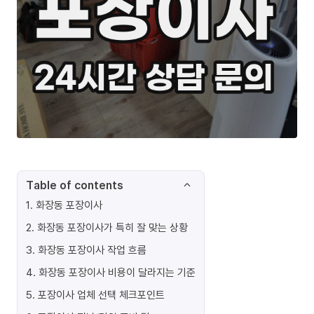
Table of contents
1
.
화장동 포장이사
2
.
화장동 포장이사가 특히 잘 맞는 상황
3
.
화장동 포장이사 작업 흐름
4
.
화장동 포장이사 비용이 달라지는 기준
5
.
포장이사 업체 선택 체크포인트