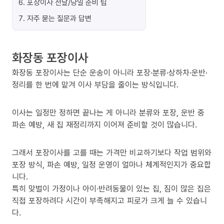
6
.
포장이사 전날/당일 준비 팁
7
.
자주 묻는 질문과 답변
화장동 포장이사
화장동 포장이사는 단순 운송이 아니라 포장·분류·상하차·운반·
정리를 한 번에 맡겨 이사 부담을 줄이는 방식입니다.
이사는 일정만 정하면 끝나는 게 아니라 분류와 포장, 운반 중
파손 예방, 새 집 재정리까지 이어져 준비할 것이 많습니다.
그래서 포장이사를 고를 때는 가격만 비교하기보다 작업 범위와
포장 방식, 파손 예방, 일정 운영이 얼마나 체계적인지가 중요합
니다.
특히 맞벌이 가정이나 아이·반려동물이 있는 집, 짐이 많은 집은
직접 포장하려다 시간이 부족해지고 피로가 크게 늘 수 있습니
다.