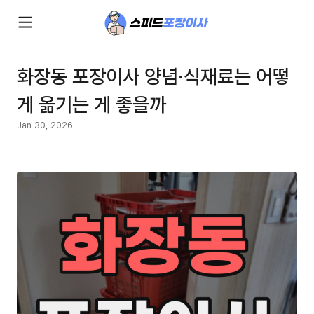
화장동 포장이사 양념·식재료는 어떻
게 옮기는 게 좋을까
Jan 30, 2026