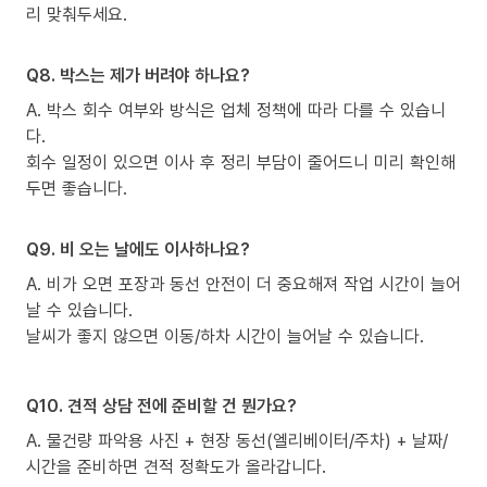
리 맞춰두세요.
Q8. 박스는 제가 버려야 하나요?
A. 박스 회수 여부와 방식은 업체 정책에 따라 다를 수 있습니
다.
회수 일정이 있으면 이사 후 정리 부담이 줄어드니 미리 확인해
두면 좋습니다.
Q9. 비 오는 날에도 이사하나요?
A. 비가 오면 포장과 동선 안전이 더 중요해져 작업 시간이 늘어
날 수 있습니다.
날씨가 좋지 않으면 이동/하차 시간이 늘어날 수 있습니다.
Q10. 견적 상담 전에 준비할 건 뭔가요?
A. 물건량 파악용 사진 + 현장 동선(엘리베이터/주차) + 날짜/
시간을 준비하면 견적 정확도가 올라갑니다.