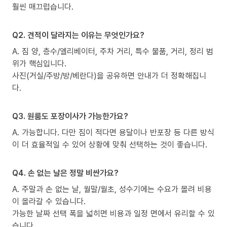
훨씬 매끄럽습니다.
Q2. 견적이 달라지는 이유는 무엇인가요?
A. 짐 양, 층수/엘리베이터, 주차 거리, 특수 물품, 거리, 정리 범
위가 핵심입니다.
사진(거실/주방/방/베란다)을 공유하면 안내가 더 정확해집니
다.
Q3. 원룸도 포장이사가 가능한가요?
A. 가능합니다. 다만 짐이 적다면 용달이나 반포장 등 다른 방식
이 더 효율적일 수 있어 상황에 맞춰 선택하는 것이 좋습니다.
Q4. 손 없는 날은 정말 비싼가요?
A. 주말과 손 없는 날, 월말/월초, 성수기에는 수요가 몰려 비용
이 올라갈 수 있습니다.
가능한 날짜 선택 폭을 넓히면 비용과 일정 면에서 유리할 수 있
습니다.