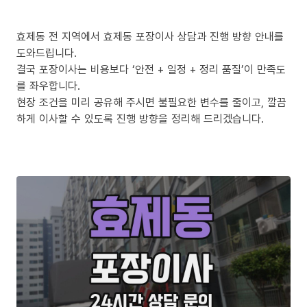
효제동 전 지역에서 효제동 포장이사 상담과 진행 방향 안내를
도와드립니다.
결국 포장이사는 비용보다 ‘안전 + 일정 + 정리 품질’이 만족도
를 좌우합니다.
현장 조건을 미리 공유해 주시면 불필요한 변수를 줄이고, 깔끔
하게 이사할 수 있도록 진행 방향을 정리해 드리겠습니다.