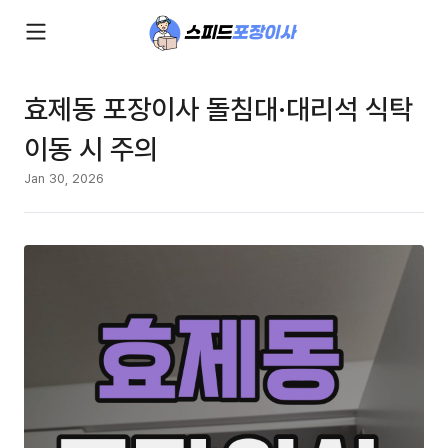
효제동 포장이사 돌침대·대리석 식탁
이동 시 주의
Jan 30, 2026