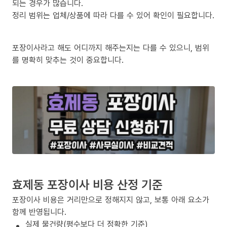
되는 경우가 많습니다.
정리 범위는 업체/상품에 따라 다를 수 있어 확인이 필요합니다.
포장이사라고 해도 어디까지 해주는지는 다를 수 있으니, 범위
를 명확히 맞추는 것이 중요합니다.
효제동 포장이사 비용 산정 기준
포장이사 비용은 거리만으로 정해지지 않고, 보통 아래 요소가
함께 반영됩니다.
실제 물건량(평수보다 더 정확한 기준)