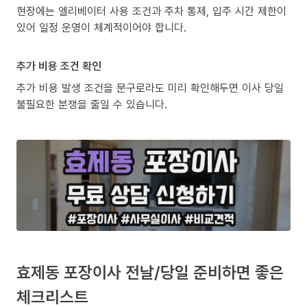
현장에는 엘리베이터 사용 조건과 주차 통제, 입주 시간 제한이
있어 일정 운영이 체계적이어야 합니다.
추가 비용 조건 확인
추가 비용 발생 조건을 문구로라도 미리 확인해두면 이사 당일
불필요한 분쟁을 줄일 수 있습니다.
효제동 포장이사 전날/당일 준비하면 좋은
체크리스트