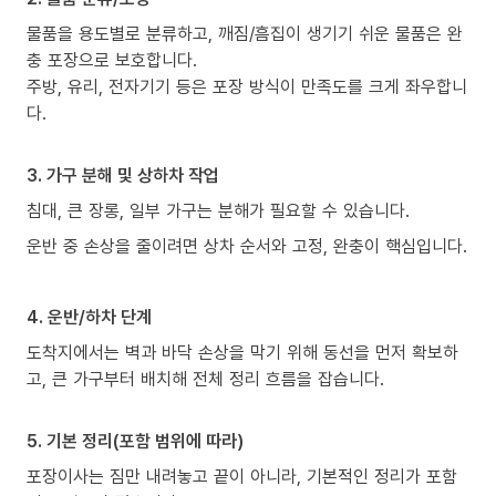
물품을 용도별로 분류하고, 깨짐/흠집이 생기기 쉬운 물품은 완
충 포장으로 보호합니다.
주방, 유리, 전자기기 등은 포장 방식이 만족도를 크게 좌우합니
다.
3. 가구 분해 및 상하차 작업
침대, 큰 장롱, 일부 가구는 분해가 필요할 수 있습니다.
운반 중 손상을 줄이려면 상차 순서와 고정, 완충이 핵심입니다.
4. 운반/하차 단계
도착지에서는 벽과 바닥 손상을 막기 위해 동선을 먼저 확보하
고, 큰 가구부터 배치해 전체 정리 흐름을 잡습니다.
5. 기본 정리(포함 범위에 따라)
포장이사는 짐만 내려놓고 끝이 아니라, 기본적인 정리가 포함