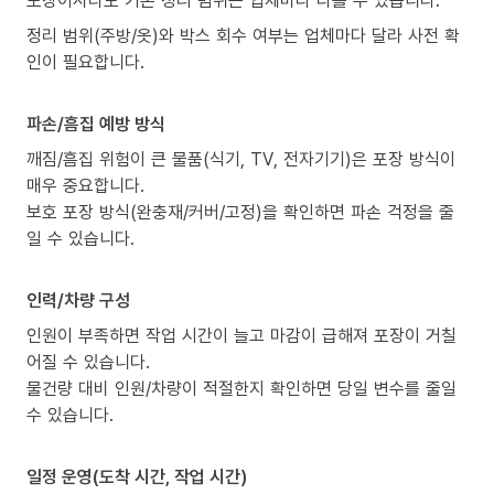
정리 범위(주방/옷)와 박스 회수 여부는 업체마다 달라 사전 확
인이 필요합니다.
파손/흠집 예방 방식
깨짐/흠집 위험이 큰 물품(식기, TV, 전자기기)은 포장 방식이
매우 중요합니다.
보호 포장 방식(완충재/커버/고정)을 확인하면 파손 걱정을 줄
일 수 있습니다.
인력/차량 구성
인원이 부족하면 작업 시간이 늘고 마감이 급해져 포장이 거칠
어질 수 있습니다.
물건량 대비 인원/차량이 적절한지 확인하면 당일 변수를 줄일
수 있습니다.
일정 운영(도착 시간, 작업 시간)