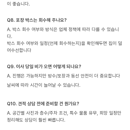
이 좋습니다.
Q8. 포장 박스는 회수해 주나요?
A. 박스 회수 여부와 방식은 업체 정책에 따라 다를 수 있습니
다.
박스 회수 여부와 일정(언제 회수하는지)을 확인해두면 집이 덜
어수선합니다
Q9. 이사 당일 비가 오면 어떻게 되나요?
A. 진행은 가능하지만 방수/포장과 동선 안전이 더 중요합니다
날씨에 따라 시간이 늘어날 수 있습니다.
Q10. 견적 상담 전에 준비할 건 뭔가요?
A. 공간별 사진과 층수/주차 조건, 특수 물품 유무, 희망 일정만
정리해도 상담이 훨씬 빠릅니다.