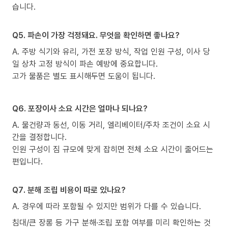
습니다.
Q5. 파손이 가장 걱정돼요. 무엇을 확인하면 좋나요?
A. 주방 식기와 유리, 가전 포장 방식, 작업 인원 구성, 이사 당
일 상차 고정 방식이 파손 예방에 중요합니다.
고가 물품은 별도 표시해두면 도움이 됩니다.
Q6. 포장이사 소요 시간은 얼마나 되나요?
A. 물건량과 동선, 이동 거리, 엘리베이터/주차 조건이 소요 시
간을 결정합니다.
인원 구성이 짐 규모에 맞게 잡히면 전체 소요 시간이 줄어드는
편입니다.
Q7. 분해 조립 비용이 따로 있나요?
A. 경우에 따라 포함될 수 있지만 범위가 다를 수 있습니다.
침대/큰 장롱 등 가구 분해·조립 포함 여부를 미리 확인하는 것