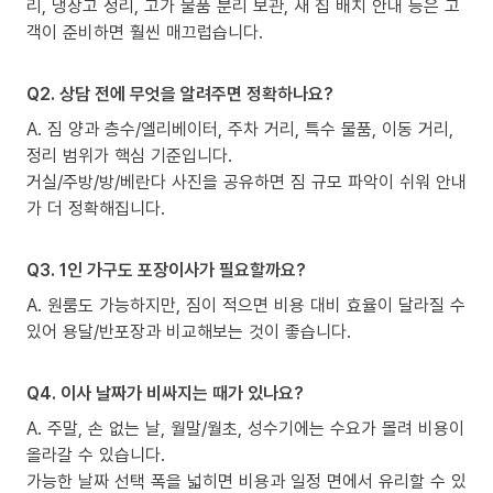
리, 냉장고 정리, 고가 물품 분리 보관, 새 집 배치 안내 등은 고
객이 준비하면 훨씬 매끄럽습니다.
Q2. 상담 전에 무엇을 알려주면 정확하나요?
A. 짐 양과 층수/엘리베이터, 주차 거리, 특수 물품, 이동 거리,
정리 범위가 핵심 기준입니다.
거실/주방/방/베란다 사진을 공유하면 짐 규모 파악이 쉬워 안내
가 더 정확해집니다.
Q3. 1인 가구도 포장이사가 필요할까요?
A. 원룸도 가능하지만, 짐이 적으면 비용 대비 효율이 달라질 수
있어 용달/반포장과 비교해보는 것이 좋습니다.
Q4. 이사 날짜가 비싸지는 때가 있나요?
A. 주말, 손 없는 날, 월말/월초, 성수기에는 수요가 몰려 비용이
올라갈 수 있습니다.
가능한 날짜 선택 폭을 넓히면 비용과 일정 면에서 유리할 수 있