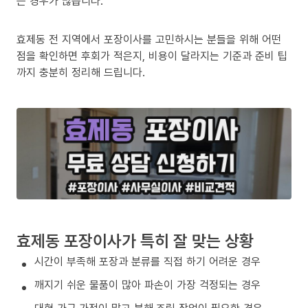
는 경우가 많습니다.
효제동 전 지역에서 포장이사를 고민하시는 분들을 위해 어떤
점을 확인하면 후회가 적은지, 비용이 달라지는 기준과 준비 팁
까지 충분히 정리해 드립니다.
효제동 포장이사가 특히 잘 맞는 상황
시간이 부족해 포장과 분류를 직접 하기 어려운 경우
깨지기 쉬운 물품이 많아 파손이 가장 걱정되는 경우