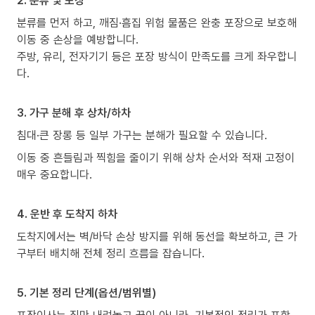
2. 분류 및 포장
분류를 먼저 하고, 깨짐·흠집 위험 물품은 완충 포장으로 보호해
이동 중 손상을 예방합니다.
주방, 유리, 전자기기 등은 포장 방식이 만족도를 크게 좌우합니
다.
3. 가구 분해 후 상차/하차
침대·큰 장롱 등 일부 가구는 분해가 필요할 수 있습니다.
이동 중 흔들림과 찍힘을 줄이기 위해 상차 순서와 적재 고정이
매우 중요합니다.
4. 운반 후 도착지 하차
도착지에서는 벽/바닥 손상 방지를 위해 동선을 확보하고, 큰 가
구부터 배치해 전체 정리 흐름을 잡습니다.
5. 기본 정리 단계(옵션/범위별)