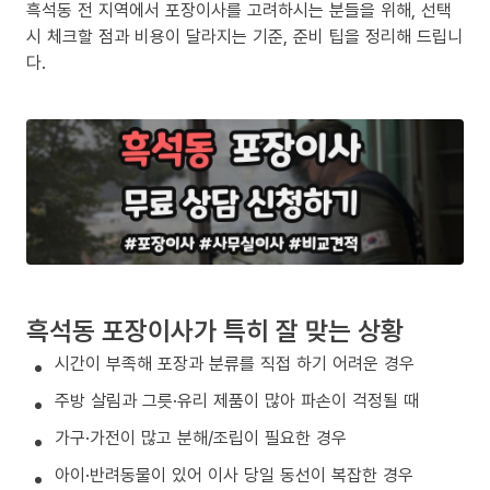
흑석동 전 지역에서 포장이사를 고려하시는 분들을 위해, 선택
시 체크할 점과 비용이 달라지는 기준, 준비 팁을 정리해 드립니
다.
흑석동 포장이사가 특히 잘 맞는 상황
시간이 부족해 포장과 분류를 직접 하기 어려운 경우
주방 살림과 그릇·유리 제품이 많아 파손이 걱정될 때
가구·가전이 많고 분해/조립이 필요한 경우
아이·반려동물이 있어 이사 당일 동선이 복잡한 경우