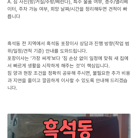
A. 짐 사진(방/거실/주방/베란다), 특수 물품 여부, 층수/엘리베
이터, 주차 가능 여부, 희망 날짜/시간을 정리해두면 견적이 빠
릅니다
흑석동 전 지역에서 흑석동 포장이사 상담과 진행 방향(작업 범
위/일정/견적 기준) 안내를 도와드립니다.
포장이사는 ‘가장 싸게’보다 ‘짐 손상 없이 일정에 맞춰 새 집에
서 빠르게 생활을 시작하게 해주는 것’이 핵심입니다.
짐 양과 현장 조건을 정확히 공유해 주시면, 불필요한 추가 비용
과 지연을 줄이고 깔끔하게 이사할 수 있도록 안내해 드리겠습
니다.