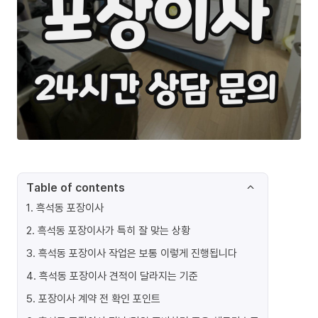
Table of contents
1
.
흑석동 포장이사
2
.
흑석동 포장이사가 특히 잘 맞는 상황
3
.
흑석동 포장이사 작업은 보통 이렇게 진행됩니다
4
.
흑석동 포장이사 견적이 달라지는 기준
5
.
포장이사 계약 전 확인 포인트