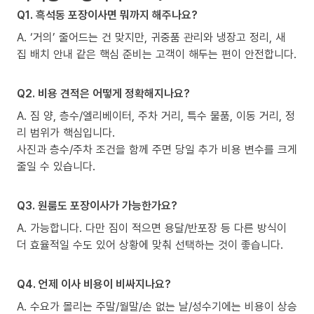
Q1. 흑석동 포장이사면 뭐까지 해주나요?
A. ‘거의’ 줄어드는 건 맞지만, 귀중품 관리와 냉장고 정리, 새
집 배치 안내 같은 핵심 준비는 고객이 해두는 편이 안전합니다.
Q2. 비용 견적은 어떻게 정확해지나요?
A. 짐 양, 층수/엘리베이터, 주차 거리, 특수 물품, 이동 거리, 정
리 범위가 핵심입니다.
사진과 층수/주차 조건을 함께 주면 당일 추가 비용 변수를 크게
줄일 수 있습니다.
Q3. 원룸도 포장이사가 가능한가요?
A. 가능합니다. 다만 짐이 적으면 용달/반포장 등 다른 방식이
더 효율적일 수도 있어 상황에 맞춰 선택하는 것이 좋습니다.
Q4. 언제 이사 비용이 비싸지나요?
A. 수요가 몰리는 주말/월말/손 없는 날/성수기에는 비용이 상승