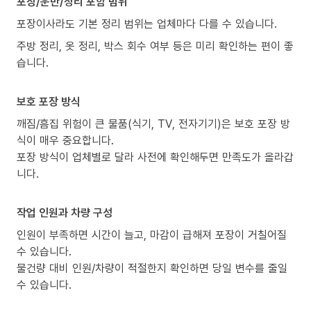
포장/운반/정리 포함 범위
포장이사라도 기본 정리 범위는 업체마다 다를 수 있습니다.
주방 정리, 옷 정리, 박스 회수 여부 등은 미리 확인하는 편이 좋
습니다.
보호 포장 방식
깨짐/흠집 위험이 큰 물품(식기, TV, 전자기기)은 보호 포장 방
식이 매우 중요합니다.
포장 방식이 업체별로 달라 사전에 확인해두면 만족도가 올라갑
니다.
작업 인원과 차량 구성
인원이 부족하면 시간이 늘고, 마감이 급해져 포장이 거칠어질
수 있습니다.
물건량 대비 인원/차량이 적절한지 확인하면 당일 변수를 줄일
수 있습니다.