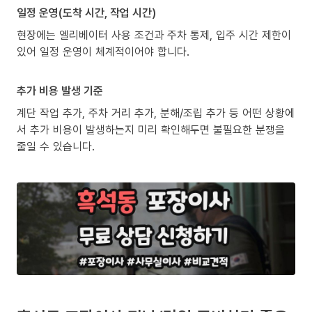
일정 운영(도착 시간, 작업 시간)
현장에는 엘리베이터 사용 조건과 주차 통제, 입주 시간 제한이
있어 일정 운영이 체계적이어야 합니다.
추가 비용 발생 기준
계단 작업 추가, 주차 거리 추가, 분해/조립 추가 등 어떤 상황에
서 추가 비용이 발생하는지 미리 확인해두면 불필요한 분쟁을
줄일 수 있습니다.