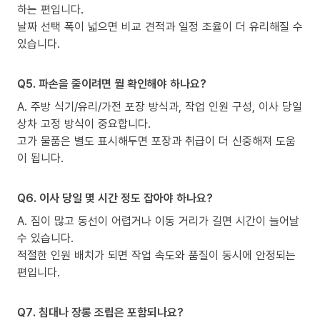
하는 편입니다.
날짜 선택 폭이 넓으면 비교 견적과 일정 조율이 더 유리해질 수
있습니다.
Q5. 파손을 줄이려면 뭘 확인해야 하나요?
A. 주방 식기/유리/가전 포장 방식과, 작업 인원 구성, 이사 당일
상차 고정 방식이 중요합니다.
고가 물품은 별도 표시해두면 포장과 취급이 더 신중해져 도움
이 됩니다.
Q6. 이사 당일 몇 시간 정도 잡아야 하나요?
A. 짐이 많고 동선이 어렵거나 이동 거리가 길면 시간이 늘어날
수 있습니다.
적절한 인원 배치가 되면 작업 속도와 품질이 동시에 안정되는
편입니다.
Q7. 침대나 장롱 조립은 포함되나요?