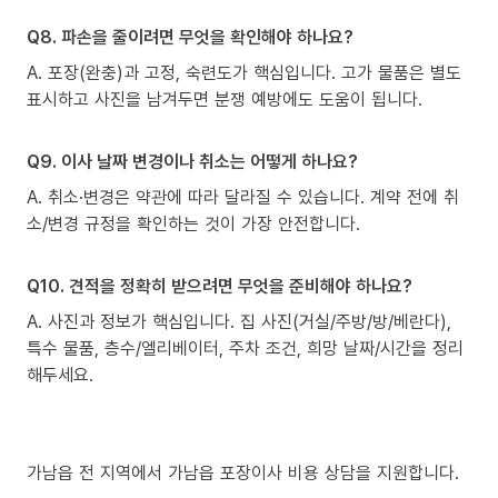
Q8. 파손을 줄이려면 무엇을 확인해야 하나요?
A. 포장(완충)과 고정, 숙련도가 핵심입니다. 고가 물품은 별도
표시하고 사진을 남겨두면 분쟁 예방에도 도움이 됩니다.
Q9. 이사 날짜 변경이나 취소는 어떻게 하나요?
A. 취소·변경은 약관에 따라 달라질 수 있습니다. 계약 전에 취
소/변경 규정을 확인하는 것이 가장 안전합니다.
Q10. 견적을 정확히 받으려면 무엇을 준비해야 하나요?
A. 사진과 정보가 핵심입니다. 집 사진(거실/주방/방/베란다),
특수 물품, 층수/엘리베이터, 주차 조건, 희망 날짜/시간을 정리
해두세요.
가남읍 전 지역에서 가남읍 포장이사 비용 상담을 지원합니다.