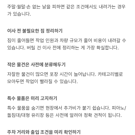
주말·월말·손 없는 날을 피하면 같은 조건에서도 내려가는 경우
가 있습니다.
이사 전 불필요한 짐 정리하기
짐이 줄어들면 작업 인원과 차량 규모가 줄어 비용이 내려갈 수
있습니다. 버릴 건 이사 전에 정리하는 게 가장 확실합니다.
작은 물건은 사전에 분류해두기
자잘한 물건이 많으면 포장 시간이 늘어납니다. 카테고리별로
모아두면 작업이 빨라질 수 있습니다.
특수 물품은 미리 고지하기
특수 물품을 숨기면 현장에서 추가비가 붙기 쉽습니다. 피아노/
돌침대/대형 유리장 등은 사전에 알려야 정확 견적이 됩니다.
주차 거리와 출입 조건을 미리 확인하기