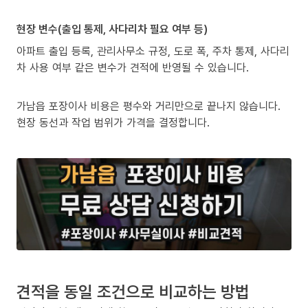
현장 변수(출입 통제, 사다리차 필요 여부 등)
아파트 출입 등록, 관리사무소 규정, 도로 폭, 주차 통제, 사다리
차 사용 여부 같은 변수가 견적에 반영될 수 있습니다.
가남읍 포장이사 비용은 평수와 거리만으로 끝나지 않습니다.
현장 동선과 작업 범위가 가격을 결정합니다.
견적을 동일 조건으로 비교하는 방법