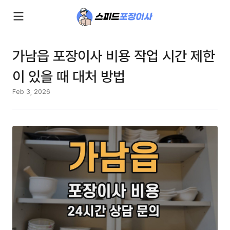
가남읍 포장이사 비용 작업 시간 제한
이 있을 때 대처 방법
Feb 3, 2026