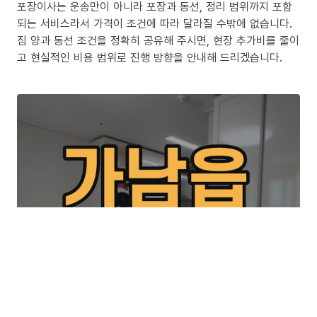
포장이사는 운송만이 아니라 포장과 동선, 정리 범위까지 포함
되는 서비스라서 가격이 조건에 따라 달라질 수밖에 없습니다.
짐 양과 동선 조건을 정확히 공유해 주시면, 현장 추가비를 줄이
고 현실적인 비용 범위로 진행 방향을 안내해 드리겠습니다.