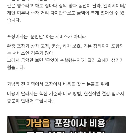
같은 평수라고 해도 집마다 짐의 양과 동선이 달라, 엘리베이터/
계단 여부나 주차 거리 차이만으로도 금액이 크게 벌어질 수 있
습니다.
포장이사는 ‘운반만’ 하는 서비스가 아니라
완충 포장과 상차 고정, 운송, 하차 보호, 기본 정리까지 포함되
는 서비스인 경우가 많아
그래서 금액만 보면 ‘무엇이 포함됐는지’가 달라 오해가 생기기
쉽습니다.
가남읍 전 지역에서 포장이사 비용을 찾는 분들을 위해
비용이 달라지는 핵심 기준과 비교 방법, 현실적인 절감 팁까지
충분히 안내해 드립니다.