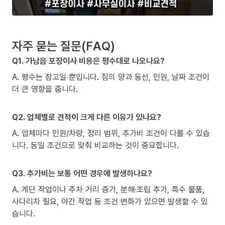
자주 묻는 질문(FAQ)
Q1. 가남읍 포장이사 비용은 평수대로 나오나요?
A. 평수는 참고일 뿐입니다. 짐의 양과 동선, 인원, 날짜 조건이
더 큰 영향을 줍니다.
Q2. 업체별로 견적이 크게 다른 이유가 있나요?
A. 업체마다 인원/차량, 정리 범위, 추가비 조건이 다를 수 있습
니다. 동일 조건으로 맞춰 비교하는 것이 중요합니다.
Q3. 추가비는 보통 어떤 경우에 발생하나요?
A. 계단 작업이나 주차 거리 증가, 분해·조립 추가, 특수 물품,
사다리차 필요, 야간 작업 등 조건 변화가 있으면 발생할 수 있
습니다.