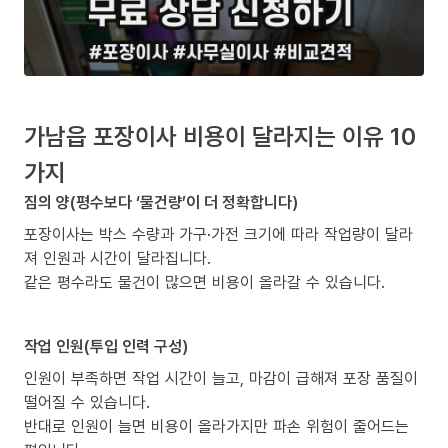
가남읍 포장이사 비용이 달라지는 이유 10
가지
짐의 양(평수보다 ‘물건량’이 더 정확합니다)
포장이사는 박스 수량과 가구·가전 크기에 따라 작업량이 달라
져 인원과 시간이 달라집니다.
같은 평수라도 물건이 많으면 비용이 올라갈 수 있습니다.
작업 인원(투입 인력 구성)
인원이 부족하면 작업 시간이 늘고, 마감이 급해져 포장 품질이
떨어질 수 있습니다.
반대로 인원이 늘면 비용이 올라가지만 파손 위험이 줄어드는