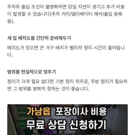
주차와 출입 조건이 불명확하면 당일 지연이 생기고 추가 비용
이 발생할 수 있습니다(주차 거리/엘리베이터 예약/출입 등록
등).
새 집 배치도를 간단히 준비해두기
배치도가 있으면 큰 가구 배치가 빨라져 정리 시간이 줄어듭니
다.
범위를 현실적으로 맞추기
정리가 크게 필요 없다면 기본 정리 위주로, 주방 정리가 필요하
면 그 범위를 명확히 정하는 것이 좋습니다.