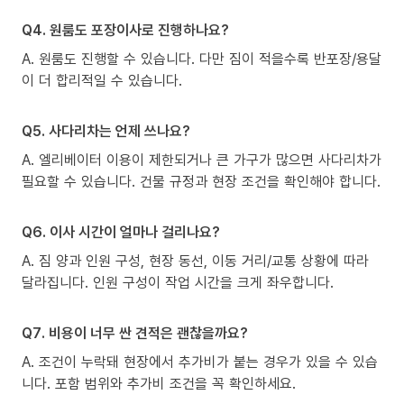
Q4. 원룸도 포장이사로 진행하나요?
A. 원룸도 진행할 수 있습니다. 다만 짐이 적을수록 반포장/용달
이 더 합리적일 수 있습니다.
Q5. 사다리차는 언제 쓰나요?
A. 엘리베이터 이용이 제한되거나 큰 가구가 많으면 사다리차가
필요할 수 있습니다. 건물 규정과 현장 조건을 확인해야 합니다.
Q6. 이사 시간이 얼마나 걸리나요?
A. 짐 양과 인원 구성, 현장 동선, 이동 거리/교통 상황에 따라
달라집니다. 인원 구성이 작업 시간을 크게 좌우합니다.
Q7. 비용이 너무 싼 견적은 괜찮을까요?
A. 조건이 누락돼 현장에서 추가비가 붙는 경우가 있을 수 있습
니다. 포함 범위와 추가비 조건을 꼭 확인하세요.