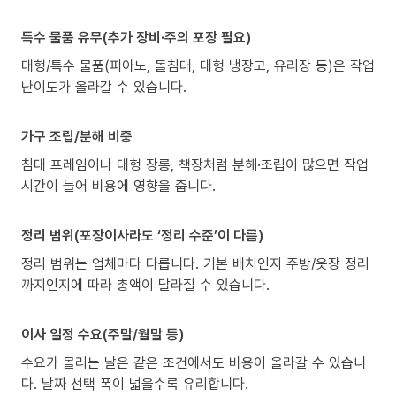
특수 물품 유무(추가 장비·주의 포장 필요)
대형/특수 물품(피아노, 돌침대, 대형 냉장고, 유리장 등)은 작업
난이도가 올라갈 수 있습니다.
가구 조립/분해 비중
침대 프레임이나 대형 장롱, 책장처럼 분해·조립이 많으면 작업
시간이 늘어 비용에 영향을 줍니다.
정리 범위(포장이사라도 ‘정리 수준’이 다름)
정리 범위는 업체마다 다릅니다. 기본 배치인지 주방/옷장 정리
까지인지에 따라 총액이 달라질 수 있습니다.
이사 일정 수요(주말/월말 등)
수요가 몰리는 날은 같은 조건에서도 비용이 올라갈 수 있습니
다. 날짜 선택 폭이 넓을수록 유리합니다.