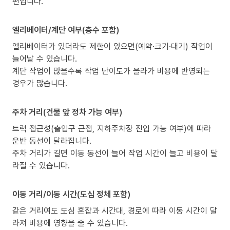
편입니다.
엘리베이터/계단 여부(층수 포함)
엘리베이터가 있더라도 제한이 있으면(예약·크기·대기) 작업이
늘어날 수 있습니다.
계단 작업이 많을수록 작업 난이도가 올라가 비용에 반영되는
경우가 많습니다.
주차 거리(건물 앞 정차 가능 여부)
트럭 접근성(출입구 근접, 지하주차장 진입 가능 여부)에 따라
운반 동선이 달라집니다.
주차 거리가 길면 이동 동선이 늘어 작업 시간이 늘고 비용이 달
라질 수 있습니다.
이동 거리/이동 시간(도심 정체 포함)
같은 거리여도 도심 혼잡과 시간대, 경로에 따라 이동 시간이 달
라져 비용에 영향을 줄 수 있습니다.