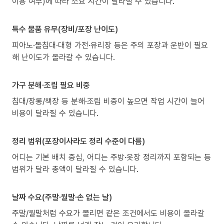
이용 여부)에 따라 소요 시간이 달라질 수 있습니다.
특수 물품 유무(장비/포장 난이도)
피아노·돌침대·대형 가전·유리장 등은 주의 포장과 운반이 필요
해 난이도가 올라갈 수 있습니다.
가구 분해·조립 필요 비중
침대/장롱/책장 등 분해·조립 비중이 높으면 작업 시간이 늘어
비용이 달라질 수 있습니다.
정리 범위(포장이사라도 정리 수준이 다름)
어디는 기본 배치 중심, 어디는 주방·옷장 정리까지 포함되는 등
범위가 달라 총액이 달라질 수 있습니다.
날짜 수요(주말·월말·손 없는 날)
주말/월말처럼 수요가 몰리면 같은 조건에서도 비용이 올라갈