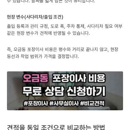
수 있습니다. 날짜를 넓게 잡는 것이 유리합니다.
현장 변수(사다리차/출입 조건)
출입 등록과 관리 규정, 도로 폭, 주차 통제, 사다리차 필요 여부
같은 현장 변수가 견적에 반영될 수 있습니다.
즉, 오금동 포장이사 비용은 평수와 거리로 끝나지 않고, 현장
동선과 작업 범위가 가격을 결정합니다.
견적을 동일 조건으로 비교하는 방법