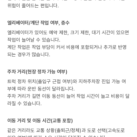
위험이 줄어드는 편입니다.
엘리베이터/계단 작업 여부, 층수
엘리베이터가 있어도 예약 제한, 크기 제한, 대기 시간이 있으면
작업이 늘어날 수 있습니다.
계단 작업은 작업 부담이 커서 비용에 포함되거나 추가로 반영
되는 경우가 많습니다.
주차 거리(현장 정차 가능 여부)
트럭 정차 위치(출입구 근접 여부)와 지하주차장 진입 가능 여
부에 따라 운반 동선이 달라집니다.
주차 거리가 길면 이동 동선이 늘어 작업 시간이 늘고 비용이 달
라질 수 있습니다.
이동 거리 및 이동 시간(교통 포함)
같은 거리라도 교통 상황(출퇴근/정체)과 도로 선택(고속도로