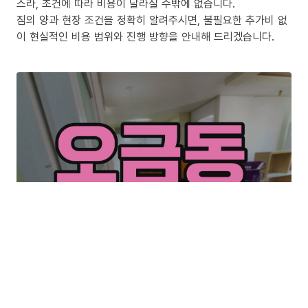
스라, 조건에 따라 비용이 달라질 수밖에 없습니다.
짐의 양과 현장 조건을 정확히 알려주시면, 불필요한 추가비 없
이 현실적인 비용 범위와 진행 방향을 안내해 드리겠습니다.