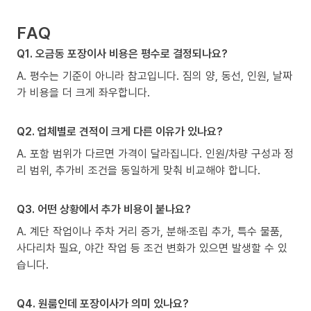
FAQ
Q1. 오금동 포장이사 비용은 평수로 결정되나요?
A. 평수는 기준이 아니라 참고입니다. 짐의 양, 동선, 인원, 날짜
가 비용을 더 크게 좌우합니다.
Q2. 업체별로 견적이 크게 다른 이유가 있나요?
A. 포함 범위가 다르면 가격이 달라집니다. 인원/차량 구성과 정
리 범위, 추가비 조건을 동일하게 맞춰 비교해야 합니다.
Q3. 어떤 상황에서 추가 비용이 붙나요?
A. 계단 작업이나 주차 거리 증가, 분해·조립 추가, 특수 물품,
사다리차 필요, 야간 작업 등 조건 변화가 있으면 발생할 수 있
습니다.
Q4. 원룸인데 포장이사가 의미 있나요?