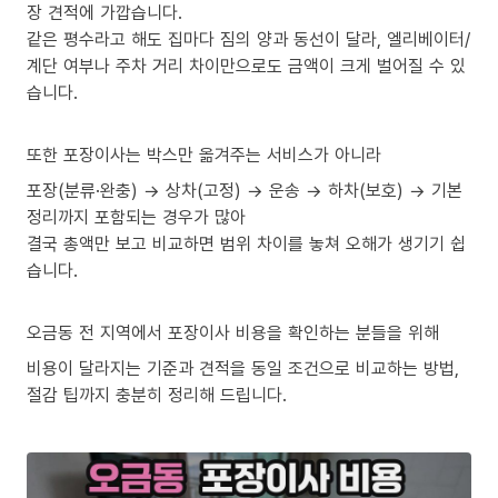
장 견적에 가깝습니다.
같은 평수라고 해도 집마다 짐의 양과 동선이 달라, 엘리베이터/
계단 여부나 주차 거리 차이만으로도 금액이 크게 벌어질 수 있
습니다.
또한 포장이사는 박스만 옮겨주는 서비스가 아니라
포장(분류·완충) → 상차(고정) → 운송 → 하차(보호) → 기본
정리까지 포함되는 경우가 많아
결국 총액만 보고 비교하면 범위 차이를 놓쳐 오해가 생기기 쉽
습니다.
오금동 전 지역에서 포장이사 비용을 확인하는 분들을 위해
비용이 달라지는 기준과 견적을 동일 조건으로 비교하는 방법,
절감 팁까지 충분히 정리해 드립니다.