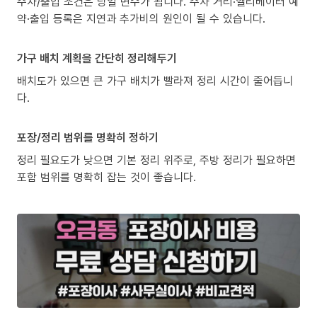
주차/출입 조건은 당일 변수가 됩니다. 주차 거리·엘리베이터 예
약·출입 등록은 지연과 추가비의 원인이 될 수 있습니다.
가구 배치 계획을 간단히 정리해두기
배치도가 있으면 큰 가구 배치가 빨라져 정리 시간이 줄어듭니
다.
포장/정리 범위를 명확히 정하기
정리 필요도가 낮으면 기본 정리 위주로, 주방 정리가 필요하면
포함 범위를 명확히 잡는 것이 좋습니다.