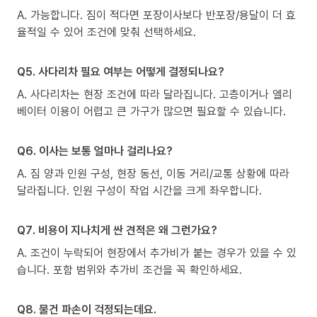
A. 가능합니다. 짐이 적다면 포장이사보다 반포장/용달이 더 효
율적일 수 있어 조건에 맞춰 선택하세요.
Q5. 사다리차 필요 여부는 어떻게 결정되나요?
A. 사다리차는 현장 조건에 따라 달라집니다. 고층이거나 엘리
베이터 이용이 어렵고 큰 가구가 많으면 필요할 수 있습니다.
Q6. 이사는 보통 얼마나 걸리나요?
A. 짐 양과 인원 구성, 현장 동선, 이동 거리/교통 상황에 따라
달라집니다. 인원 구성이 작업 시간을 크게 좌우합니다.
Q7. 비용이 지나치게 싼 견적은 왜 그런가요?
A. 조건이 누락되어 현장에서 추가비가 붙는 경우가 있을 수 있
습니다. 포함 범위와 추가비 조건을 꼭 확인하세요.
Q8. 물건 파손이 걱정되는데요.