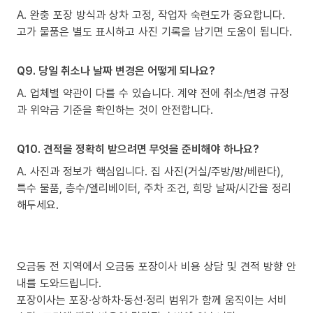
A. 완충 포장 방식과 상차 고정, 작업자 숙련도가 중요합니다.
고가 물품은 별도 표시하고 사진 기록을 남기면 도움이 됩니다.
Q9. 당일 취소나 날짜 변경은 어떻게 되나요?
A. 업체별 약관이 다를 수 있습니다. 계약 전에 취소/변경 규정
과 위약금 기준을 확인하는 것이 안전합니다.
Q10. 견적을 정확히 받으려면 무엇을 준비해야 하나요?
A. 사진과 정보가 핵심입니다. 집 사진(거실/주방/방/베란다),
특수 물품, 층수/엘리베이터, 주차 조건, 희망 날짜/시간을 정리
해두세요.
오금동 전 지역에서 오금동 포장이사 비용 상담 및 견적 방향 안
내를 도와드립니다.
포장이사는 포장·상하차·동선·정리 범위가 함께 움직이는 서비