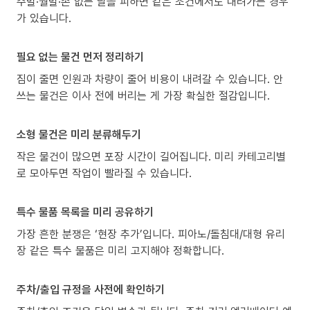
주말·월말·손 없는 날을 피하면 같은 조건에서도 내려가는 경우
가 있습니다.
필요 없는 물건 먼저 정리하기
짐이 줄면 인원과 차량이 줄어 비용이 내려갈 수 있습니다. 안
쓰는 물건은 이사 전에 버리는 게 가장 확실한 절감입니다.
소형 물건은 미리 분류해두기
작은 물건이 많으면 포장 시간이 길어집니다. 미리 카테고리별
로 모아두면 작업이 빨라질 수 있습니다.
특수 물품 목록을 미리 공유하기
가장 흔한 분쟁은 ‘현장 추가’입니다. 피아노/돌침대/대형 유리
장 같은 특수 물품은 미리 고지해야 정확합니다.
주차/출입 규정을 사전에 확인하기