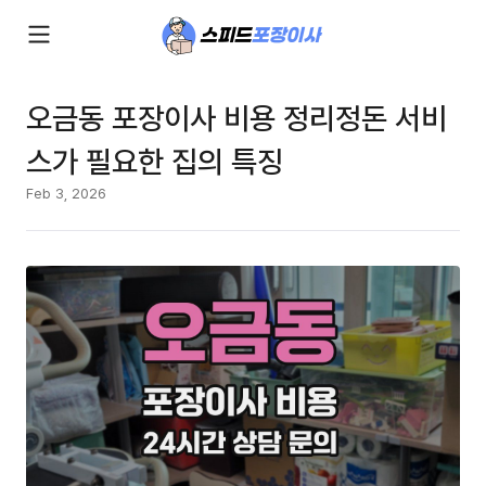
오금동 포장이사 비용 정리정돈 서비
스가 필요한 집의 특징
Feb 3, 2026