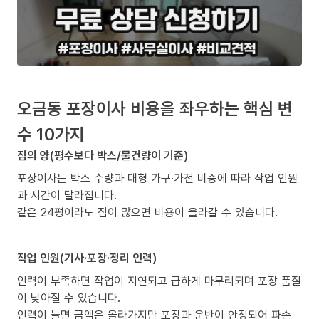
오금동 포장이사 비용을 좌우하는 핵심 변
수 10가지
짐의 양(평수보다 박스/물건량이 기준)
포장이사는 박스 수량과 대형 가구·가전 비중에 따라 작업 인원
과 시간이 달라집니다.
같은 24평이라도 짐이 많으면 비용이 올라갈 수 있습니다.
작업 인원(기사·포장·정리 인력)
인력이 부족하면 작업이 지연되고 급하게 마무리되며 포장 품질
이 낮아질 수 있습니다.
인력이 늘면 금액은 올라가지만 포장과 운반이 안정되어 파손