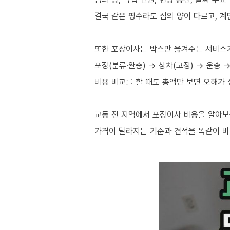
결국 같은 평수라도 짐의 양이 다르고, 계
또한 포장이사는 박스만 옮겨주는 서비스
포장(분류·완충) → 상차(고정) → 운송 
비용 비교를 할 때도 총액만 보면 오해가 
교동 전 지역에서 포장이사 비용을 알아보
가격이 달라지는 기준과 견적을 똑같이 비