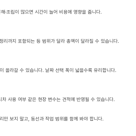
 분해·조립이 많으면 시간이 늘어 비용에 영향을 줍니다.
 정리까지 포함되는 등 범위가 달라 총액이 달라질 수 있습니다.
이 올라갈 수 있습니다. 날짜 선택 폭이 넓을수록 유리합니다.
다리차 사용 여부 같은 현장 변수는 견적에 반영될 수 있습니다.
만 보지 말고, 동선과 작업 범위를 함께 봐야 합니다.