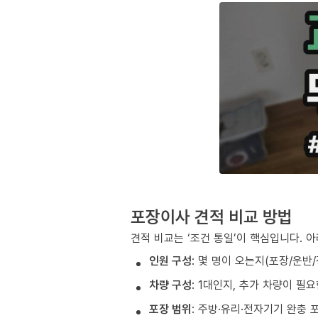
포장이사 견적 비교 방법
견적 비교는 ‘조건 통일’이 핵심입니다. 
인원 구성
: 몇 명이 오는지(포장/운반
차량 구성
: 1대인지, 추가 차량이 필
포장 범위
: 주방·유리·전자기기 완충 