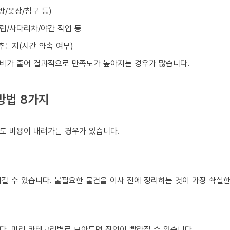
방/옷장/침구 등)
조립/사다리차/야간 작업 등
맞추는지(시간 약속 여부)
비가 줄어 결과적으로 만족도가 높아지는 경우가 많습니다.
방법 8가지
도 비용이 내려가는 경우가 있습니다.
갈 수 있습니다. 불필요한 물건을 이사 전에 정리하는 것이 가장 확실한
다. 미리 카테고리별로 모아두면 작업이 빨라질 수 있습니다.