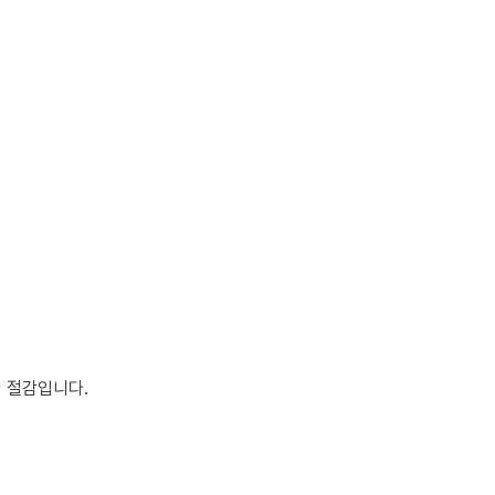
 절감입니다.