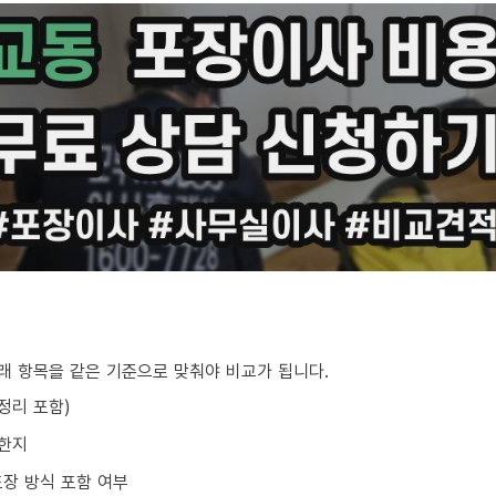
아래 항목을 같은 기준으로 맞춰야 비교가 됩니다.
/정리 포함)
요한지
포장 방식 포함 여부