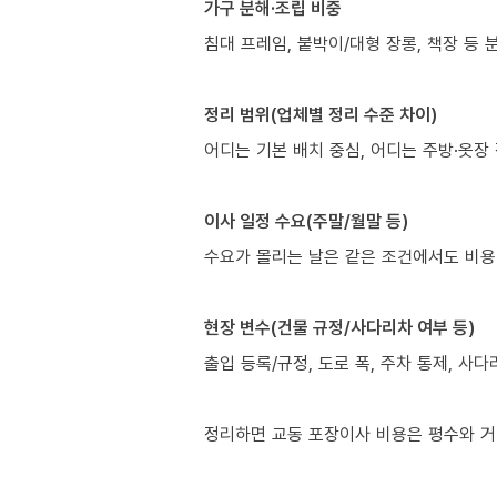
가구 분해·조립 비중
침대 프레임, 붙박이/대형 장롱, 책장 등
정리 범위(업체별 정리 수준 차이)
어디는 기본 배치 중심, 어디는 주방·옷장
이사 일정 수요(주말/월말 등)
수요가 몰리는 날은 같은 조건에서도 비용
현장 변수(건물 규정/사다리차 여부 등)
출입 등록/규정, 도로 폭, 주차 통제, 사
정리하면 교동 포장이사 비용은 평수와 거리