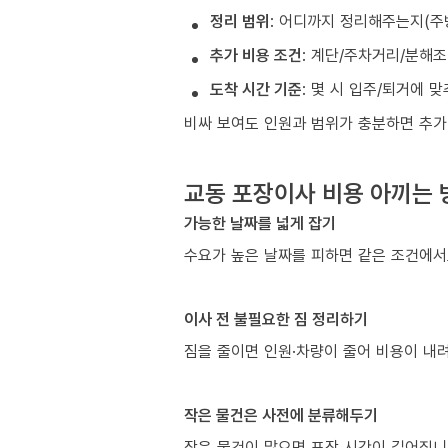
정리 범위
: 어디까지 정리해주는지(주
추가 비용 조건
: 계단/주차거리/분해
도착 시간 기준
: 몇 시 입주/퇴거에 
비싸 보여도 인원과 범위가 충분하면 추가
교동 포장이사 비용 아끼는 
가능한 날짜를 넓게 잡기
수요가 높은 날짜를 피하면 같은 조건에서
이사 전 불필요한 짐 정리하기
짐을 줄이면 인원·차량이 줄어 비용이 내려
작은 물건은 사전에 분류해두기
작은 물건이 많으면 포장 시간이 길어집니