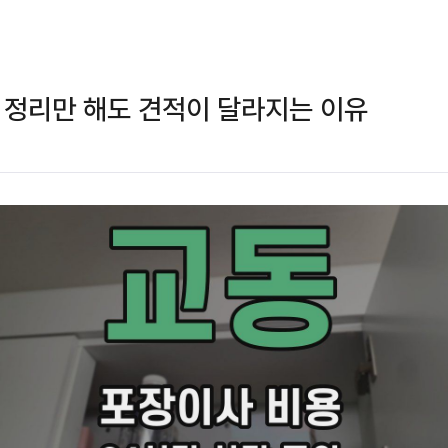
 정리만 해도 견적이 달라지는 이유