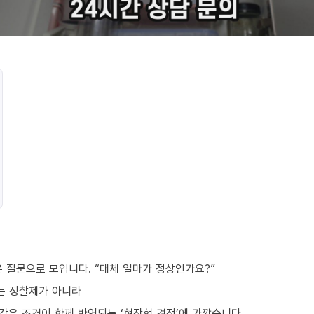
 질문으로 모입니다. “대체 얼마가 정상인가요?”
는 정찰제가 아니라
요 같은 조건이 함께 반영되는 ‘현장형 견적’에 가깝습니다.