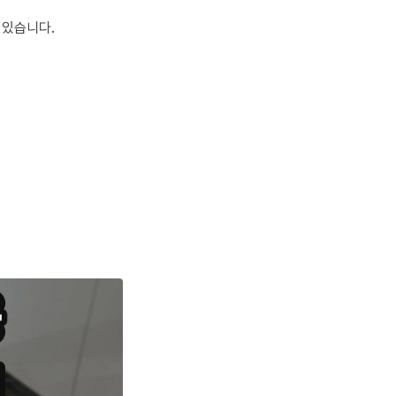
 있습니다.