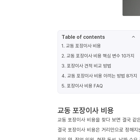
Table of contents
1
.
교동 포장이사 비용
2
.
교동 포장이사 비용 핵심 변수 10가지
3
.
포장이사 견적 비교 방법
4
.
교동 포장이사 비용 아끼는 방법 8가지
5
.
포장이사 비용 FAQ
교동 포장이사 비용
교동 포장이사 비용을 찾다 보면 결국 같은
결국 포장이사 비용은 거리만으로 정해지
짐의 양, 작업 인원, 현장 동선, 날짜 수