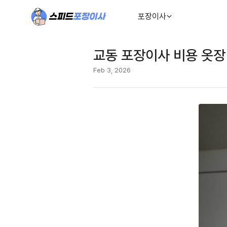
포장이사
교동 포장이사 비용 옷장
Feb 3, 2026