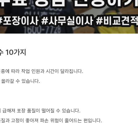
수 10가지
비중에 따라 작업 인원과 시간이 달라집니다.
 올라갈 수 있습니다.
 급해져 포장 품질이 떨어질 수 있습니다.
품질과 고정이 좋아져 파손 위험이 줄어드는 편입니다.