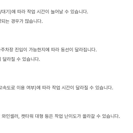
대기)에 따라 작업 시간이 늘어날 수 있습니다.
영되는 경우가 많습니다.
하주차장 진입이 가능한지에 따라 동선이 달라집니다.
 달라질 수 있습니다.
고속도로 이용 여부)에 따라 작업 시간이 달라질 수 있습니다.
, 와인셀러, 캣타워 대형 등은 작업 난이도가 올라갈 수 있습니다.