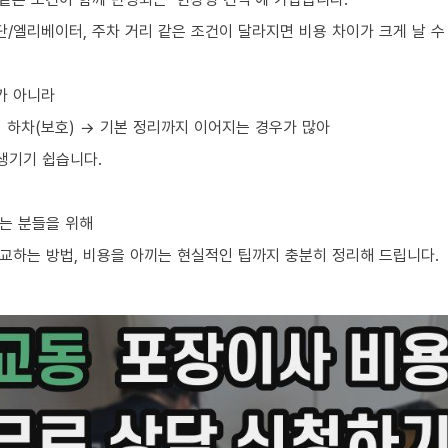
단/엘리베이터, 주차 거리 같은 조건이 달라지면 비용 차이가 크게 날 수
가 아니라
→ 하차(보호) → 기본 정리까지 이어지는 경우가 많아
생기기 쉽습니다.
는 분들을 위해
교하는 방법, 비용을 아끼는 현실적인 팁까지 충분히 정리해 드립니다.