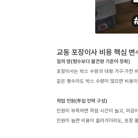
교동 포장이사 비용 핵심 변
짐의 양(평수보다 물건량 기준이 정확)
포장이사는 박스 수량과 대형 가구·가전 
같은 평수라도 박스 수량이 많으면 비용이
작업 인원(투입 인력 구성)
인원이 부족하면 작업 시간이 늘고, 마감이
인원이 늘면 비용이 올라가더라도, 포장 