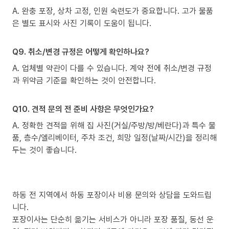
A. 완충 포장, 상차 고정, 인원 숙련도가 중요합니다. 고가 물품
은 별도 표시와 사진 기록이 도움이 됩니다.
Q9. 취소/변경 규정은 어떻게 확인하나요?
A. 업체별 약관이 다를 수 있습니다. 계약 전에 취소/변경 규정
과 위약금 기준을 확인하는 것이 안전합니다.
Q10. 견적 문의 전 준비 사항은 무엇인가요?
A. 정확한 견적을 위해 집 사진(거실/주방/방/베란다)과 특수 물
품, 층수/엘리베이터, 주차 조건, 희망 일정(날짜/시간)을 정리해
두는 것이 좋습니다.
하동 전 지역에서 하동 포장이사 비용 문의와 상담을 도와드립
니다.
포장이사는 단순히 옮기는 서비스가 아니라 포장 품질, 동선 운