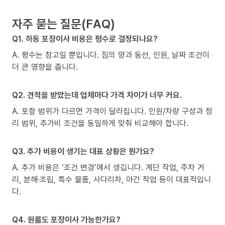
자주 묻는 질문(FAQ)
Q1. 하동 포장이사 비용은 평수로 결정되나요?
A. 평수는 참고일 뿐입니다. 짐의 양과 동선, 인원, 날짜 조건이
더 큰 영향을 줍니다.
Q2. 견적을 받았는데 업체마다 가격 차이가 너무 커요.
A. 포함 범위가 다르면 가격이 달라집니다. 인원/차량 구성과 정
리 범위, 추가비 조건을 동일하게 맞춰 비교해야 합니다.
Q3. 추가 비용이 생기는 대표 상황은 뭔가요?
A. 추가 비용은 ‘조건 변경’에서 생깁니다. 계단 작업, 주차 거
리, 분해·조립, 특수 물품, 사다리차, 야간 작업 등이 대표적입니
다.
Q4. 원룸도 포장이사 가능한가요?