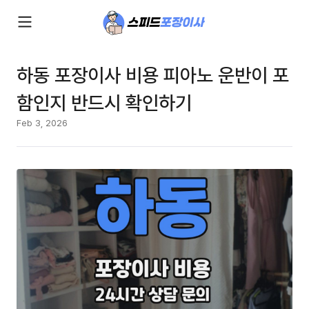
하동 포장이사 비용 피아노 운반이 포
함인지 반드시 확인하기
Feb 3, 2026