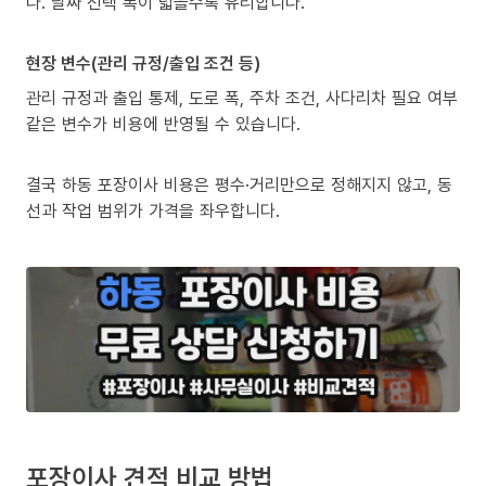
다. 날짜 선택 폭이 넓을수록 유리합니다.
현장 변수(관리 규정/출입 조건 등)
관리 규정과 출입 통제, 도로 폭, 주차 조건, 사다리차 필요 여부
같은 변수가 비용에 반영될 수 있습니다.
결국 하동 포장이사 비용은 평수·거리만으로 정해지지 않고, 동
선과 작업 범위가 가격을 좌우합니다.
포장이사 견적 비교 방법