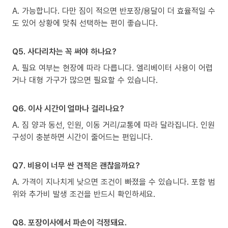
A. 가능합니다. 다만 짐이 적으면 반포장/용달이 더 효율적일 수
도 있어 상황에 맞춰 선택하는 편이 좋습니다.
Q5. 사다리차는 꼭 써야 하나요?
A. 필요 여부는 현장에 따라 다릅니다. 엘리베이터 사용이 어렵
거나 대형 가구가 많으면 필요할 수 있습니다.
Q6. 이사 시간이 얼마나 걸리나요?
A. 짐 양과 동선, 인원, 이동 거리/교통에 따라 달라집니다. 인원
구성이 충분하면 시간이 줄어드는 편입니다.
Q7. 비용이 너무 싼 견적은 괜찮을까요?
A. 가격이 지나치게 낮으면 조건이 빠졌을 수 있습니다. 포함 범
위와 추가비 발생 조건을 반드시 확인하세요.
Q8. 포장이사에서 파손이 걱정돼요.