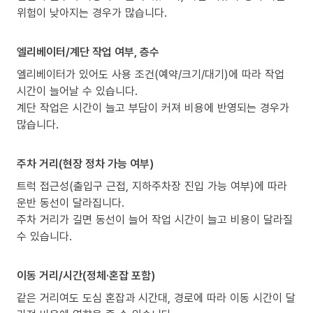
위험이 낮아지는 경우가 많습니다.
엘리베이터/계단 작업 여부, 층수
엘리베이터가 있어도 사용 조건(예약/크기/대기)에 따라 작업
시간이 늘어날 수 있습니다.
계단 작업은 시간이 늘고 부담이 커져 비용에 반영되는 경우가
많습니다.
주차 거리(현장 정차 가능 여부)
트럭 접근성(출입구 근접, 지하주차장 진입 가능 여부)에 따라
운반 동선이 달라집니다.
주차 거리가 길면 동선이 늘어 작업 시간이 늘고 비용이 달라질
수 있습니다.
이동 거리/시간(정체·혼잡 포함)
같은 거리여도 도심 혼잡과 시간대, 경로에 따라 이동 시간이 달