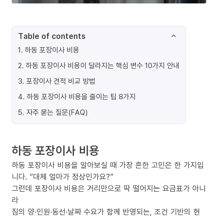
Table of contents
1
.
하동 포장이사 비용
2
.
하동 포장이사 비용이 달라지는 핵심 변수 10가지 안내
3
.
포장이사 견적 비교 방법
4
.
하동 포장이사 비용을 줄이는 팁 8가지
5
.
자주 묻는 질문(FAQ)
하동 포장이사 비용
하동 포장이사 비용을 알아보실 때 가장 흔한 고민은 한 가지입
니다. “대체 얼마가 정상인가요?”
그런데 포장이사 비용은 거리만으로 딱 떨어지는 요금표가 아니
라
짐의 양·인원·동선·날짜 수요가 함께 반영되는, 조건 기반의 현